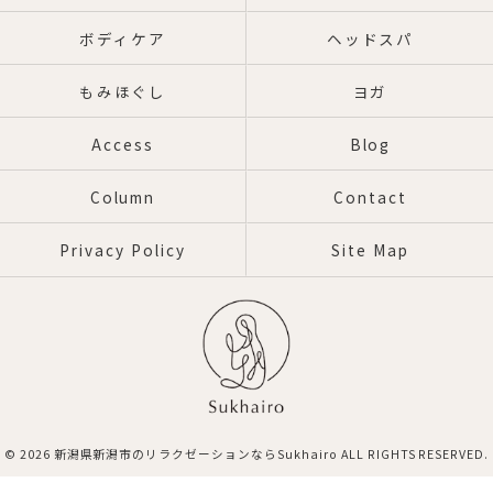
ボディケア
ヘッドスパ
もみほぐし
ヨガ
Access
Blog
Column
Contact
Privacy Policy
Site Map
© 2026 新潟県新潟市のリラクゼーションならSukhairo ALL RIGHTS RESERVED.