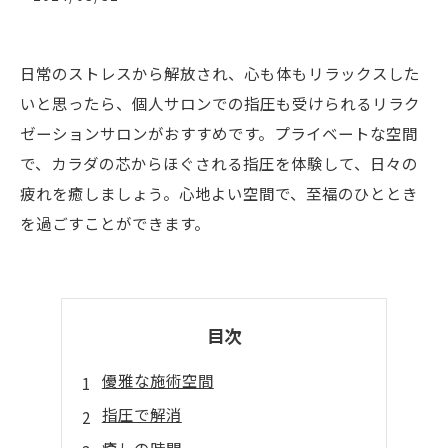
日常のストレスから解放され、心も体もリラックスした
いと思ったら、個人サロンでの指圧も受けられるリラク
ゼーションサロンがおすすめです。プライベートな空間
で、カラダの芯からほぐされる指圧を体験して、日々の
疲れを癒しましょう。心地よい空間で、至福のひととき
を過ごすことができます。
目次
優雅な施術空間
指圧で解消