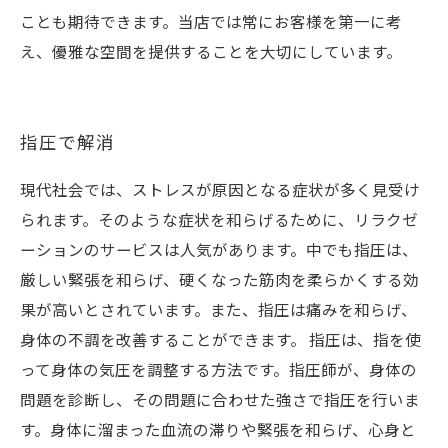
ことも期待できます。当店では常にお客様を第一に考
え、優雅な空間を提供することを大切にしています。
指圧で解消
現代社会では、ストレスが原因となる症状が多く見受け
られます。そのような症状を和らげるために、リラクゼ
ーションのサービスは人気があります。中でも指圧は、
厳しい緊張を和らげ、硬くなった筋肉を柔らかくする効
果が高いとされています。また、指圧は痛みを和らげ、
身体の不調を改善することができます。 指圧は、指を使
って身体の気圧を調整する方法です。指圧師が、身体の
問題を診断し、その問題に合わせた強さで指圧を行いま
す。身体に溜まった血流の滞りや緊張を和らげ、心身と