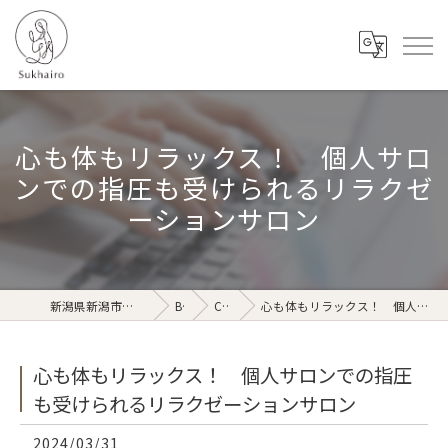
心も体もリラックス！ 個人サロ
ンでの指圧も受けられるリラクゼ
ーションサロン
新潟県新潟市のリラクゼーションならSukhairo
Blog
Column
心も体もリラックス！ 個人サロンでの指圧も受けられるリラクゼーションサロン
心も体もリラックス！ 個人サロンでの指圧
も受けられるリラクゼーションサロン
2024/03/31