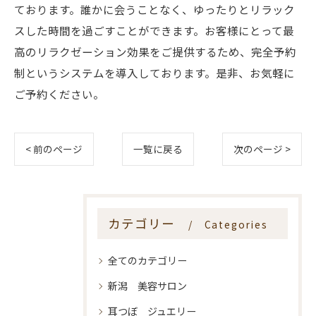
ております。誰かに会うことなく、ゆったりとリラック
スした時間を過ごすことができます。お客様にとって最
高のリラクゼーション効果をご提供するため、完全予約
制というシステムを導入しております。是非、お気軽に
ご予約ください。
< 前のページ
一覧に戻る
次のページ >
カテゴリー
Categories
全てのカテゴリー
新潟 美容サロン
耳つぼ ジュエリー