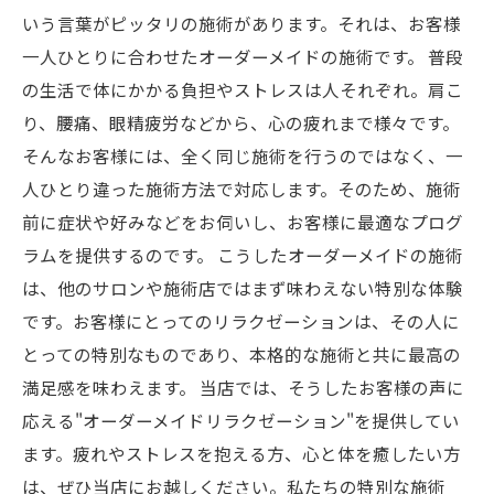
いう言葉がピッタリの施術があります。それは、お客様
一人ひとりに合わせたオーダーメイドの施術です。 普段
の生活で体にかかる負担やストレスは人それぞれ。肩こ
り、腰痛、眼精疲労などから、心の疲れまで様々です。
そんなお客様には、全く同じ施術を行うのではなく、一
人ひとり違った施術方法で対応します。そのため、施術
前に症状や好みなどをお伺いし、お客様に最適なプログ
ラムを提供するのです。 こうしたオーダーメイドの施術
は、他のサロンや施術店ではまず味わえない特別な体験
です。お客様にとってのリラクゼーションは、その人に
とっての特別なものであり、本格的な施術と共に最高の
満足感を味わえます。 当店では、そうしたお客様の声に
応える"オーダーメイドリラクゼーション"を提供してい
ます。疲れやストレスを抱える方、心と体を癒したい方
は、ぜひ当店にお越しください。私たちの特別な施術