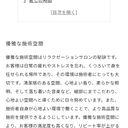
癒しの時間
ほかでは味わえない
完全予約制
優雅な施術空間
優雅な施術空間はリラクゼーションサロンの秘訣です。
お客様は日常の疲れやストレスを忘れ、くつろいで身を
任せられる場所であり、その環境は施術者にとっても大
切です。清潔感のある空間、心地よい香り、柔らかな照
明、そして落ち着いた音楽など、細部にまでこだわり、
心地よい空間へと導くために日々努めています。また、
施術者自身が心地よい環境で働くことで、より高品質な
施術を提供できるようにしています。優雅な施術空間に
より、お客様の満足度も高くなり、リピート率が上がる