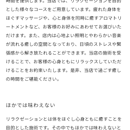
時間を提供します。当店では、リラクゼーションを目的
とした様々なコースをご用意しています。疲れた身体を
ほぐすマッサージや、心と身体を同時に癒すアロマトリ
ートメントなど、お客様のお好みにあわせてお選びいた
だけます。また、店内は心地よい照明とやわらかい音楽
が流れる癒しの空間となっており、日頃のストレスや緊
張感から解き放たれることができます。当店の施術を受
けることで、お客様の心身ともにリラックスしていただ
けることをお約束いたします。是非、当店で過ごす癒し
の時間をご堪能ください。
ほかでは味わえない
リラクゼーションとは体をほぐし心身ともに癒すことを
目的とした施術です。その中でもほかでは味わえないと