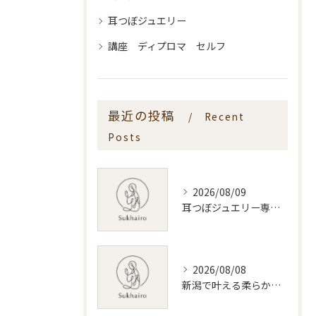
耳つぼジュエリー
講座 ディプロマ セルフ
最近の投稿
Recent
Posts
2026/08/09
耳つぼジュエリー専門ショップの選び方と安心して通う新潟県のポイント
2026/08/08
新潟で叶える柔らかい光のある美容サロンの選び方と実用比較ガイド