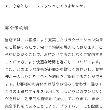
で、心身ともにリフレッシュしてみませんか。
完全予約制
当店では、お客様により充実したリラクゼーション効果
をご提供するため、完全予約制を導入しております。ご
予約いただくことで、お待たせすることなくご案内する
ことができ、より快適な時間を過ごしていただけます。
また、どのような施術が必要かを詳しくお伺いし、お客
様お一人おひとりに合った施術をご提供することができ
ます。お客様のお身体の状態やお悩みに合わせ、選りす
ぐりの上質なオイルを使用してしっかりとカウンセリン
グを行い、効果的な施術をご提供しております。 また、
完全予約制であることにより、プライバシーにも配慮し