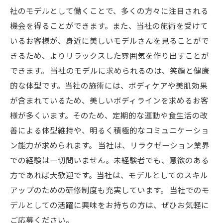
社のモデルとして働くことで、多くの方々に注目される
機会を得ることができます。また、当社の施術を受けて
いるお客様が、身近に美しいモデルさんを見ることがで
きるため、よりリラックスした雰囲気を作り出すことが
できます。 当社のモデルに求められるのは、笑顔と健康
的な体型です。当社の施術には、ボディケアや美肌効果
が含まれているため、美しいボディラインを求めるお客
様が多くいます。そのため、定期的な運動や食生活の改
善による体型維持や、明るく積極的なコミュニケーショ
ン能力が求められます。 当社は、リラクゼーション業界
での経験は一切問いません。未経験者でも、意欲のある
方であれば大歓迎です。当社は、モデルとしてのスキル
アップのための研修制度も充実しています。 当社でのモ
デルとしての活躍に興味をお持ちの方は、ぜひお気軽に
ご応募ください。