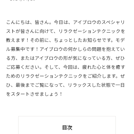
こんにちは、皆さん。今日は、アイブロウのスペシャリ
ストが皆さんに向けて、リラクゼーションテクニックを
教えます！その前に、ちょっとしたお知らせです。モデ
ル募集中です！アイブロウの何かしらの問題を抱えてい
る方、またはアイブロウの形が気になっている方、ぜひ
ご応募ください。そして、今回は、疲れた心と体を癒す
ためのリラクゼーションテクニックをご紹介します。ぜ
ひ、最後までご覧になって、リラックスした状態で一日
をスタートさせましょう！
目次