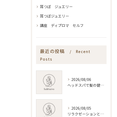
耳つぼ ジュエリー
耳つぼジュエリー
講座 ディプロマ セルフ
最近の投稿
Recent
Posts
2026/08/06
ヘッドスパで髪の健康を叶える新潟県新潟市おすすめ活用術
2026/08/05
リラクゼーションと新潟県のリンパマッサージ効果と料金相場を体験前に知る安心ガイド