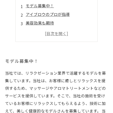
モデル募集中！
アイブロウのプロが指導
美容効果も期待
お得なチャンス！
アイブロウだけでなく
モデル募集中！
当社では、リラクゼーション業界で活躍するモデルを募
集しています。当社は、お客様に癒しとリラックスを提
供するため、マッサージやアロマトリートメントなどの
サービスを提供しています。そこで、当社の施術を受け
ているお客様にリラックスしてもらえるよう、技術に加
えて、美しく健康的なモデルさんを募集しています。 当