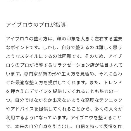
アイブロウのプロが指導
アイブロウの整え方は、顔の印象を大きく左右する重要
なポイントです。しかし、自分で整えるのは難しく思う
ようなスタイルにするのは困難です。そのため、アイブ
ロウのプロが指導するリラクゼーション店が注目されて
います。専門家が顔の形や生え方を見極め、それに合わ
せた最適な整え方を提供してくれます。また、トレンド
を押さえたデザインを提供してくれることも魅力の一
つ。自分ではなかなか出来ないような高度なテクニック
やアドバイスを提供してくれることから、多くの人々が
利用するようになっています。アイブロウを整えること
で、本来の自分自身を引き出し、自信を持って表情を作