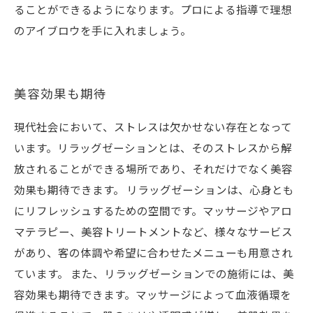
ることができるようになります。プロによる指導で理想
のアイブロウを手に入れましょう。
美容効果も期待
現代社会において、ストレスは欠かせない存在となって
います。リラッグゼーションとは、そのストレスから解
放されることができる場所であり、それだけでなく美容
効果も期待できます。 リラッグゼーションは、心身とも
にリフレッシュするための空間です。マッサージやアロ
マテラピー、美容トリートメントなど、様々なサービス
があり、客の体調や希望に合わせたメニューも用意され
ています。 また、リラッグゼーションでの施術には、美
容効果も期待できます。マッサージによって血液循環を