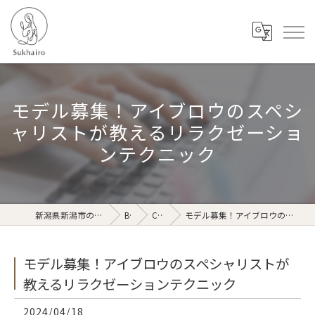
モデル募集！アイブロウのスペシ
ャリストが教えるリラクゼーショ
ンテクニック
新潟県新潟市のリラクゼーションならSukhairo
Blog
Column
モデル募集！アイブロウのスペシャリストが教えるリラクゼーションテクニック
モデル募集！アイブロウのスペシャリストが
教えるリラクゼーションテクニック
2024/04/18