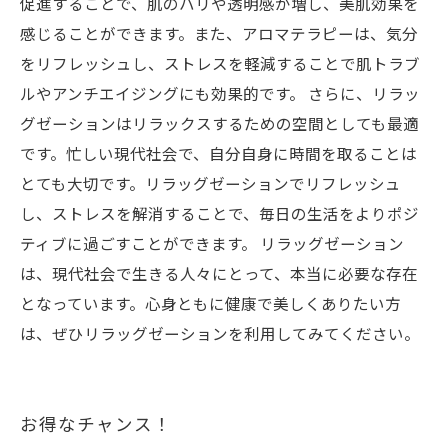
促進することで、肌のハリや透明感が増し、美肌効果を
感じることができます。また、アロマテラピーは、気分
をリフレッシュし、ストレスを軽減することで肌トラブ
ルやアンチエイジングにも効果的です。 さらに、リラッ
グゼーションはリラックスするための空間としても最適
です。忙しい現代社会で、自分自身に時間を取ることは
とても大切です。リラッグゼーションでリフレッシュ
し、ストレスを解消することで、毎日の生活をよりポジ
ティブに過ごすことができます。 リラッグゼーション
は、現代社会で生きる人々にとって、本当に必要な存在
となっています。心身ともに健康で美しくありたい方
は、ぜひリラッグゼーションを利用してみてください。
お得なチャンス！