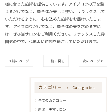
様に合った施術を提供しています。アイブロウの形を整
えるだけでなく、顔全体が美しく整い、リラックスして
いただけるように、心を込めた施術をお届けいたしま
す。 アイブロウだけでなく、顔全体の美を求める方に
は、ぜひ当サロンをご利用ください。リラックスした雰
囲気の中で、心地よい時間を過ごしていただけます。
< 前のページ
一覧に戻る
次のページ >
カテゴリー
Categories
全てのカテゴリー
新潟 美容サロン