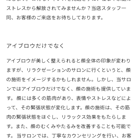
ストレスから解放されてみませんか？当店スタッフ一
同、お客様のご来店をお待ちしております。
アイブロウだけでなく
アイブロウが美しく整えられると顔全体の印象が変わり
ますが、リラクゼーションのサロンに行くというと、顔
の施術をイメージするかもしれません。しかし、当サロ
ンではアイブロウだけでなく、顔の施術も提供していま
す。 顔には多くの筋肉があり、表情やストレスなどによ
って、その緊張状態が変化します。顔の施術は、その筋
肉の緊張状態をほぐし、リラックス効果をもたらしま
す。また、顔のむくみやたるみを改善することも可能で
す。 当サロンでは、丁寧なカウンセリングを行い、お客