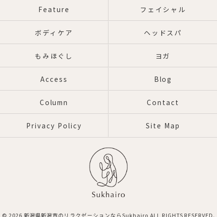
Feature
フェイシャル
ボディケア
ヘッドスパ
もみほぐし
ヨガ
Access
Blog
Column
Contact
Privacy Policy
Site Map
© 2026 新潟県新潟市のリラクゼーションならSukhairo ALL RIGHTS RESERVED.