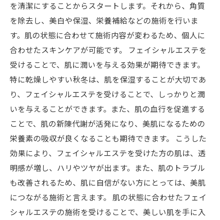
を清潔にすることからスタートします。それから、角質
を除去し、美白や保湿、栄養補給などの施術を行いま
す。肌の状態に合わせて施術内容が変わるため、個人に
合わせたスキンケアが可能です。 フェイシャルエステを
受けることで、肌に潤いを与える効果が期待できます。
特に乾燥しやすい秋冬は、肌を保湿することが大切であ
り、フェイシャルエステを受けることで、しっかりと潤
いを与えることができます。また、肌の血行を促進する
ことで、肌の新陳代謝が活発になり、美肌になるための
栄養素の吸収が良くなることも期待できます。 こうした
効果により、フェイシャルエステを受けた方の肌は、透
明感が増し、ハリやツヤが出ます。また、肌のトラブル
も改善されるため、肌に自信がない方にとっては、美肌
につながる施術と言えます。 肌の状態に合わせたフェイ
シャルエステの施術を受けることで、美しい肌を手に入