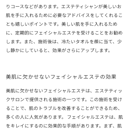
りコースなどがあります。エステティシャンが美しいお
肌を手に入れるために必要なアドバイスをしてくれるこ
とも嬉しいポイントです。美しい肌を手に入れるため
に、定期的にフェイシャルエステを受けることをお勧め
します。また、施術後は、冷たいタオルを顔に当て、少
し静かにしていると、効果がさらにアップします。
美肌に欠かせないフェイシャルエステの効果
美肌に欠かせないフェイシャルエステは、エステティッ
クサロンで提供される施術の一つです。この施術を受け
ることで、肌のトラブルを改善することができるため、
多くの人に人気があります。 フェイシャルエステは、肌
をキレイにするのに効果的な手順があります。まず、肌