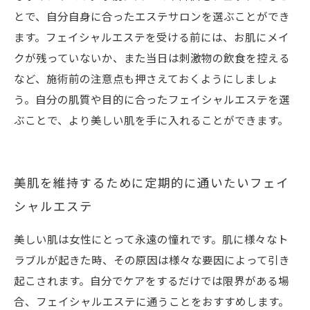
とで、自分自身に合ったエステサロンを選ぶことができ
ます。フェイシャルエステを受ける前には、お肌にメイ
クが残っていないか、また当日は刺激物の飲食を控える
など、施術前の注意点も押さえておくようにしましょ
う。自分の肌質や目的に合ったフェイシャルエステを選
ぶことで、より美しい肌を手に入れることができます。
美肌を維持するために定期的に通いたいフェイ
シャルエステ
美しい肌は女性にとって永遠の憧れです。肌に様々なト
ラブルが起きた時、その原因は様々な要因によって引き
起こされます。自分でケアをするだけでは限界がある場
合、フェイシャルエステに通うことをおすすめします。