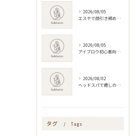
2026/08/05
エステで顔引き締めを叶える新潟県内おすすめ施術と選び方ガイド
2026/08/05
アイブロウ初心者向け新潟県で失敗しない眉デザインとサロン選びのコツ
2026/08/02
ヘッドスパで癒しの時間を満喫する新潟県新潟市の魅力と選び方ガイド
タグ
Tags