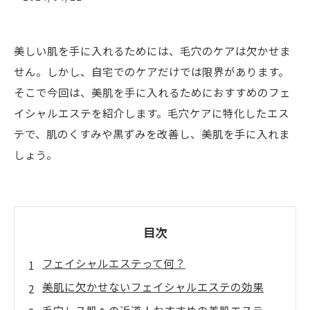
美しい肌を手に入れるためには、毛穴のケアは欠かせま
せん。しかし、自宅でのケアだけでは限界があります。
そこで今回は、美肌を手に入れるためにおすすめのフェ
イシャルエステを紹介します。毛穴ケアに特化したエス
テで、肌のくすみや黒ずみを改善し、美肌を手に入れま
しょう。
目次
フェイシャルエステって何？
美肌に欠かせないフェイシャルエステの効果