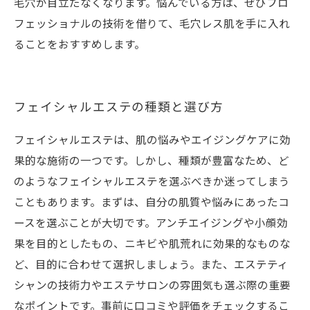
毛穴が目立たなくなります。悩んでいる方は、ぜひプロ
フェッショナルの技術を借りて、毛穴レス肌を手に入れ
ることをおすすめします。
フェイシャルエステの種類と選び方
フェイシャルエステは、肌の悩みやエイジングケアに効
果的な施術の一つです。しかし、種類が豊富なため、ど
のようなフェイシャルエステを選ぶべきか迷ってしまう
こともあります。まずは、自分の肌質や悩みにあったコ
ースを選ぶことが大切です。アンチエイジングや小顔効
果を目的としたもの、ニキビや肌荒れに効果的なものな
ど、目的に合わせて選択しましょう。また、エステティ
シャンの技術力やエステサロンの雰囲気も選ぶ際の重要
なポイントです。事前に口コミや評価をチェックするこ