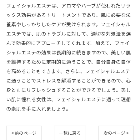
フェイシャルエステは、アロマやハーブが使われたリラ
ックス効果があるトリートメントであり、肌に必要な栄
養素やしっかりしたケアが受けられます。フェイシャル
エステでは、肌のトラブルに対して、適切な対処法を選
んで効果的にアプローチしてくれます。加えて、フェイ
シャルエステの効果は長期的に続きますので、美しい肌
を維持するために定期的に通うことで、自分自身の自信
を高めることもできます。さらに、フェイシャルエステ
に通うことでストレスを解消することができるので、心
身ともにリフレッシュすることができるでしょう。美し
い肌に憧れる女性は、フェイシャルエステに通って理想
の素肌を手に入れましょう。
< 前のページ
一覧に戻る
次のページ >