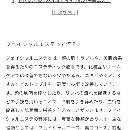
毛穴レス肌への近道！おすすめの美肌エステ
フェイシャルエステの種類と選び方
美肌を維持するために定期的に通いたいフェイ
シャルエステ
フェイシャルエステって何？
フェイシャルエステとは、顔の肌トラブルや、美肌効果
を得るためのエステティック施術です。化粧品やホーム
ケアでは改善できないシワやたるみ、ニキビやシミ、く
すみなどのトラブルを、高度な技術で改善していきま
す。顔の筋肉をほぐしたり、リンパの流れを促進するな
どの手技を用いることで、お肌を引き締めたり、血行を
促進して肌表面に栄養を与えることができます。フェイ
シャルエステの種類には、豊富な種類があります。主な
種類としては、フェイシャルコース、美白コース、若返