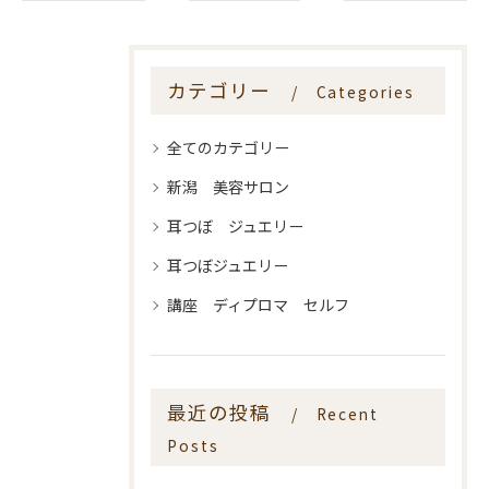
カテゴリー
Categories
全てのカテゴリー
新潟 美容サロン
耳つぼ ジュエリー
耳つぼジュエリー
講座 ディプロマ セルフ
最近の投稿
Recent
Posts