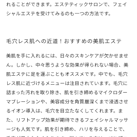
れることができます。エステティックサロンで、フェイ
シャルエステを受けてみるのも一つの方法です。
毛穴レス肌への近道！おすすめの美肌エステ
美肌を手に入れるには、日々のスキンケアが欠かせませ
ん。しかし、中々思うような効果が得られない場合、美
肌エステに足を運ぶこともオススメです。中でも、毛穴
レス肌に近づけるメニューは注目されています。毛穴に
詰まった汚れを取り除き、肌を引き締めるマイクロダー
マブレーションや、美容成分を角質層深くまで浸透させ
るイオン導入は、毛穴を目立たなくしてくれます。ま
た、リフトアップ効果が期待できるフェイシャルマッサ
ージも人気です。肌を引き締め、ハリを与えることで、