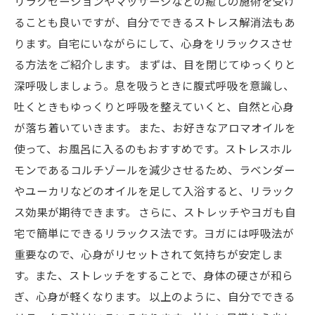
リラクゼーションやマッサージなどの癒しの施術を受け
ることも良いですが、自分でできるストレス解消法もあ
ります。自宅にいながらにして、心身をリラックスさせ
る方法をご紹介します。 まずは、目を閉じてゆっくりと
深呼吸しましょう。息を吸うときに腹式呼吸を意識し、
吐くときもゆっくりと呼吸を整えていくと、自然と心身
が落ち着いていきます。 また、お好きなアロマオイルを
使って、お風呂に入るのもおすすめです。ストレスホル
モンであるコルチゾールを減少させるため、ラベンダー
やユーカリなどのオイルを足して入浴すると、リラック
ス効果が期待できます。 さらに、ストレッチやヨガも自
宅で簡単にできるリラックス法です。ヨガには呼吸法が
重要なので、心身がリセットされて気持ちが安定しま
す。また、ストレッチをすることで、身体の硬さが和ら
ぎ、心身が軽くなります。 以上のように、自分でできる