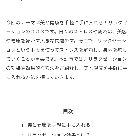
今回のテーマは美と健康を手軽に手に入れる！リラクゼ
ーションのススメです。日々のストレスや疲れは、美容
や健康を脅かす大きな問題です。そこで、リラクゼーシ
ョンという手段を使ってストレスを解消し、身体を癒し
ていくことが重要です。本記事では、リラクゼーション
の効果や効果的な方法をご紹介し、美と健康を手軽に手
に入れる方法を探っていきます。
目次
美と健康を手軽に手に入れる！
リラクゼーション効果とは？