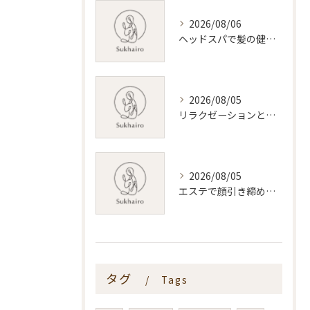
2026/08/06
ヘッドスパで髪の健康を叶える新潟県新潟市おすすめ活用術
2026/08/05
リラクゼーションと新潟県のリンパマッサージ効果と料金相場を体験前に知る安心ガイド
2026/08/05
エステで顔引き締めを叶える新潟県内おすすめ施術と選び方ガイド
タグ
Tags