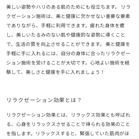
美しい姿勢やハリのある肌のためにも役立ちます。 リラ
クゼーション施術は、美と健康に欠かせない重要な要素
でありながら、手軽に利用できます。疲れた身体を癒
し、美しいたるみのない肌や健康的な姿勢に導くこと
で、生活の質を向上させることができます。 美と健康を
手軽に手に入れるには、自分の身体に合ったリラクゼー
ション施術を受けることが大切です。心地よい施術を経
験して、美しさと健康を手に入れましょう！
リラクゼーション効果とは？
リラクゼーション効果とは、リラックス効果とも呼ばれ
る、心身をリラックスさせることで得られる効果のこと
を指します。リラックスすると、緊張していた筋肉がほ