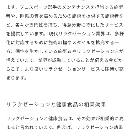
ます。プロスポーツ選手のメンテナンスを担当する施術
者や、睡眠の質を高めるための施術を提供する施術者な
ど、各々が専門性を持ち、得意分野に特化したサービス
を提供しています。 現代リラクゼーション業界は、多様
化に対応するために施術の幅やスタイルを拡充する一
方、個性を生かしている施術者やリラクゼーション店が
増えています。業界が成熟していることが伺える今だか
らこそ、より良いリラクゼーションサービスに期待が高
まります。
リラクゼーションと健康食品の相乗効果
リラクゼーションと健康食品は、その効果が相乗的に高
まると言われています。例えば、リラクゼーション効果