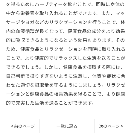
を得るためにハーブティーを飲むことで、同時に身体の
中から栄養素を取り入れることができます。また、マッ
サージやヨガなどのリラクゼーションを行うことで、体
内の血液循環が良くなって、健康食品の成分をより効果
的に吸収できるようになるという効果もあります。その
ため、健康食品とリラクゼーションを同時に取り入れる
ことで、より健康的でリラックスした生活を送ることが
できるでしょう。しかし、健康食品を摂取する際には、
自己判断で摂りすぎないように注意し、体質や症状に合
わせた適切な摂取量を守るようにしましょう。リラクゼ
ーションと健康食品の相乗効果を得ることで、より健康
的で充実した生活を送ることができます。
< 前のページ
一覧に戻る
次のページ >