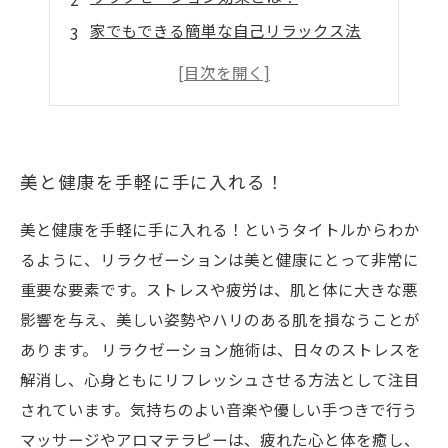
家でもできる簡単な自己リラックス法
多様化するリラクゼーション施術
リラクゼーションと健康食品の相乗効果
美と健康を手軽に手に入れる！
美と健康を手軽に手に入れる！というタイトルからわか
るように、リラクゼーションは美と健康にとって非常に
重要な要素です。ストレスや疲労は、肌と体に大きな悪
影響を与え、美しい姿勢やハリのある肌を損なうことが
あります。 リラクゼーション施術は、日々のストレスを
解消し、心身ともにリフレッシュさせる方法として注目
されています。気持ちのよい音楽や優しい手つきで行う
マッサージやアロマテラピーは、疲れた心と体を癒し、