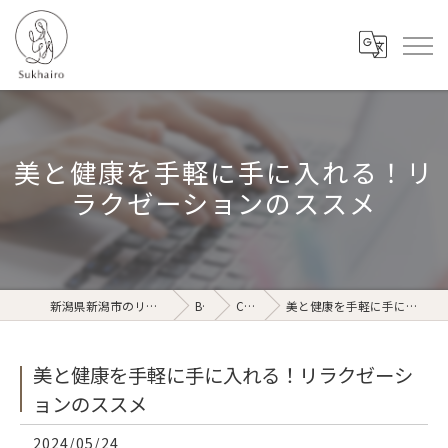
美と健康を手軽に手に入れる！リ
ラクゼーションのススメ
新潟県新潟市のリラクゼーションならSukhairo
Blog
Column
美と健康を手軽に手に入れる！リラクゼーションのススメ
美と健康を手軽に手に入れる！リラクゼーシ
ョンのススメ
2024/05/24