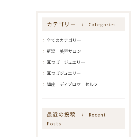
カテゴリー
Categories
全てのカテゴリー
新潟 美容サロン
耳つぼ ジュエリー
耳つぼジュエリー
講座 ディプロマ セルフ
最近の投稿
Recent
Posts