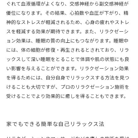
ぐれて血液循環がよくなり、交感神経から副交感神経が
優位になります。その結果、心拍数や血圧が下がり、精
神的なストレスが軽減されるため、心身の疲れやストレ
スを軽減する効果が期待できます。また、リラクゼーシ
ョン効果は、睡眠の質の向上にもつながります。睡眠中
には、体の細胞が修復・再生されるとされており、リラ
ックスして深い睡眠をとることで体調や肌の状態にも良
い影響を与えることができます。リラクゼーション効果
を得るためには、自分自身でリラックスする方法を見つ
けることも大切ですが、プロのリラクゼーション施術を
受けることでより効果的に癒しを得ることもできます。
家でもできる簡単な自己リラックス法