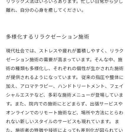
リラックス法はいろいろあります。忙しい日常から少し
離れ、自分の心身を癒してください。
多様化するリラクゼーション施術
現代社会では、ストレスや疲れが蓄積しやすく、リラク
ゼーション施術の需要が高まっています。そんな中、施
術の種類も多様化し、それぞれの個性が生かされた施術
が提供されるようになっています。 従来の指圧や整体に
加え、アロマテラピー、ハンドトリートメント、フェイ
シャルエステなど、多彩な施術メニューが登場していま
す。また、院内での施術にとどまらず、出張サービスや
オンラインでのリモート施術など、場所や方法にとらわ
れない新しいスタイルのサービスも現れています。 ま
た、施術者の特徴や技術によっても差別化が図られてい