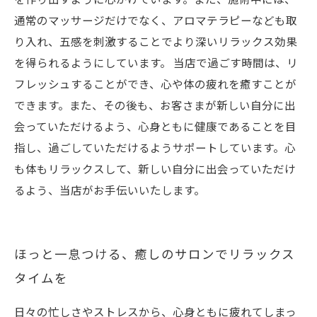
通常のマッサージだけでなく、アロマテラピーなども取
り入れ、五感を刺激することでより深いリラックス効果
を得られるようにしています。 当店で過ごす時間は、リ
フレッシュすることができ、心や体の疲れを癒すことが
できます。また、その後も、お客さまが新しい自分に出
会っていただけるよう、心身ともに健康であることを目
指し、過ごしていただけるようサポートしています。心
も体もリラックスして、新しい自分に出会っていただけ
るよう、当店がお手伝いいたします。
ほっと一息つける、癒しのサロンでリラックス
タイムを
日々の忙しさやストレスから、心身ともに疲れてしまっ