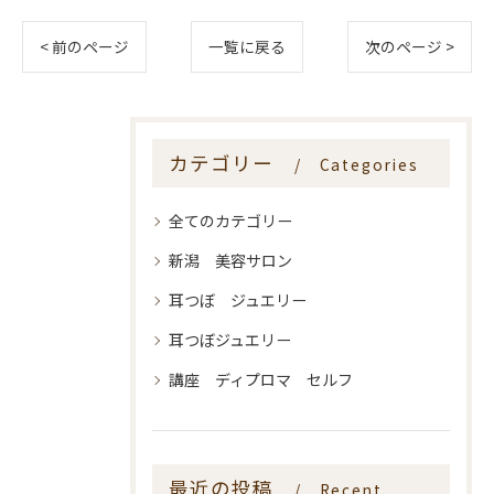
< 前のページ
一覧に戻る
次のページ >
カテゴリー
Categories
全てのカテゴリー
新潟 美容サロン
耳つぼ ジュエリー
耳つぼジュエリー
講座 ディプロマ セルフ
最近の投稿
Recent