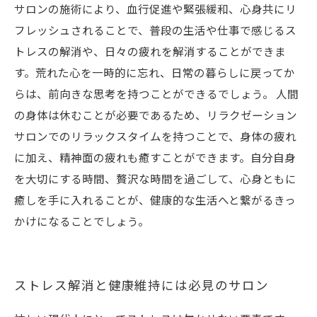
サロンの施術により、血行促進や緊張緩和、心身共にリ
フレッシュされることで、普段の生活や仕事で感じるス
トレスの解消や、日々の疲れを解消することができま
す。荒れた心を一時的に忘れ、日常の暮らしに戻ってか
らは、前向きな思考を持つことができるでしょう。 人間
の身体は休むことが必要であるため、リラクゼーション
サロンでのリラックスタイムを持つことで、身体の疲れ
に加え、精神面の疲れも癒すことができます。自分自身
を大切にする時間、贅沢な時間を過ごして、心身ともに
癒しを手に入れることが、健康的な生活へと繋がるきっ
かけになることでしょう。
ストレス解消と健康維持には必見のサロン