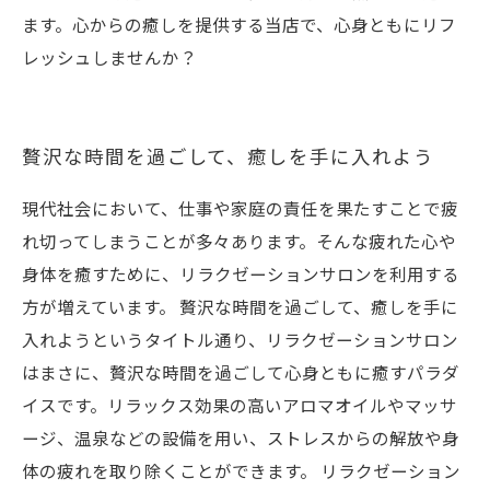
ます。心からの癒しを提供する当店で、心身ともにリフ
レッシュしませんか？
贅沢な時間を過ごして、癒しを手に入れよう
現代社会において、仕事や家庭の責任を果たすことで疲
れ切ってしまうことが多々あります。そんな疲れた心や
身体を癒すために、リラクゼーションサロンを利用する
方が増えています。 贅沢な時間を過ごして、癒しを手に
入れようというタイトル通り、リラクゼーションサロン
はまさに、贅沢な時間を過ごして心身ともに癒すパラダ
イスです。リラックス効果の高いアロマオイルやマッサ
ージ、温泉などの設備を用い、ストレスからの解放や身
体の疲れを取り除くことができます。 リラクゼーション