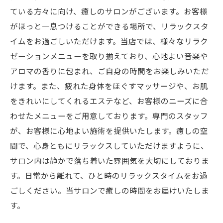
ている方々に向け、癒しのサロンがございます。お客様
がほっと一息つけることができる場所で、リラックスタ
イムをお過ごしいただけます。当店では、様々なリラク
ゼーションメニューを取り揃えており、心地よい音楽や
アロマの香りに包まれ、ご自身の時間をお楽しみいただ
けます。また、疲れた身体をほぐすマッサージや、お肌
をきれいにしてくれるエステなど、お客様のニーズに合
わせたメニューをご用意しております。専門のスタッフ
が、お客様に心地よい施術を提供いたします。癒しの空
間で、心身ともにリラックスしていただけますように、
サロン内は静かで落ち着いた雰囲気を大切にしておりま
す。日常から離れて、ひと時のリラックスタイムをお過
ごしください。当サロンで癒しの時間をお届けいたしま
す。