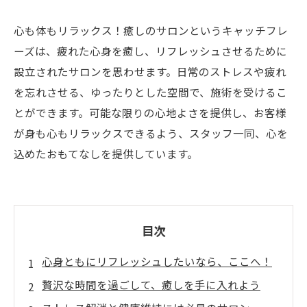
心も体もリラックス！癒しのサロンというキャッチフレ
ーズは、疲れた心身を癒し、リフレッシュさせるために
設立されたサロンを思わせます。日常のストレスや疲れ
を忘れさせる、ゆったりとした空間で、施術を受けるこ
とができます。可能な限りの心地よさを提供し、お客様
が身も心もリラックスできるよう、スタッフ一同、心を
込めたおもてなしを提供しています。
目次
心身ともにリフレッシュしたいなら、ここへ！
贅沢な時間を過ごして、癒しを手に入れよう