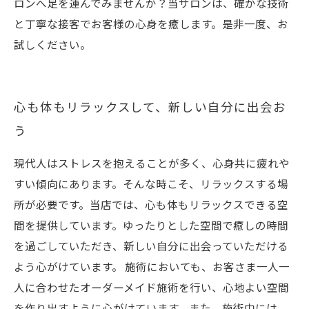
ロンへ足を運んでみませんか？当サロンは、確かな技術
と丁寧な接客でお客様の心身を癒します。是非一度、お
試しください。
心も体もリラックスして、新しい自分に出会お
う
現代人はストレスを抱えることが多く、心身共に疲れや
すい傾向にあります。そんな時こそ、リラックスする場
所が必要です。当店では、心も体もリラックスできる空
間を提供しています。ゆったりとした空間で癒しの時間
を過ごしていただき、新しい自分に出会っていただける
よう心がけています。 施術においても、お客さま一人一
人に合わせたオーダーメイド施術を行い、心地よい空間
を作り出すように心がけています。また、施術中には、