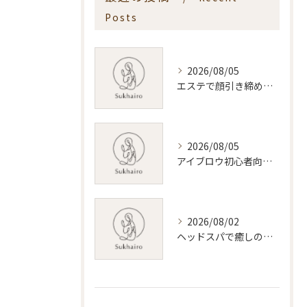
Posts
2026/08/05
エステで顔引き締めを叶える新潟県内おすすめ施術と選び方ガイド
2026/08/05
アイブロウ初心者向け新潟県で失敗しない眉デザインとサロン選びのコツ
2026/08/02
ヘッドスパで癒しの時間を満喫する新潟県新潟市の魅力と選び方ガイド