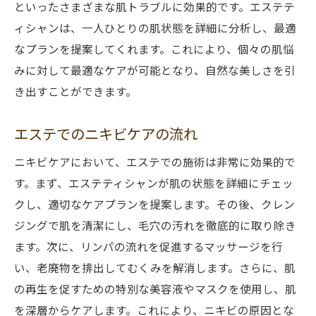
といったさまざまな肌トラブルに効果的です。エステテ
ィシャンは、一人ひとりの肌状態を詳細に分析し、最適
なプランを提案してくれます。これにより、個々の肌悩
みに対して最適なケアが可能となり、自然な美しさを引
き出すことができます。
エステでのニキビケアの流れ
ニキビケアにおいて、エステでの施術は非常に効果的で
す。まず、エステティシャンが肌の状態を詳細にチェッ
クし、適切なケアプランを提案します。その後、クレン
ジングで肌を清潔にし、毛穴の汚れを徹底的に取り除き
ます。次に、リンパの流れを促進するマッサージを行
い、老廃物を排出してむくみを解消します。さらに、肌
の再生を促すための特別な美容液やマスクを使用し、肌
を深層からケアします。これにより、ニキビの原因とな