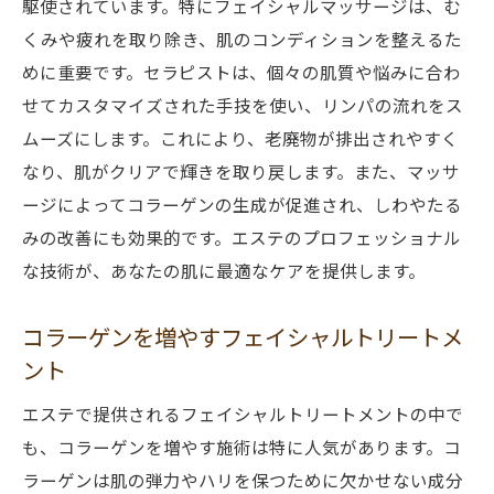
駆使されています。特にフェイシャルマッサージは、む
くみや疲れを取り除き、肌のコンディションを整えるた
めに重要です。セラピストは、個々の肌質や悩みに合わ
せてカスタマイズされた手技を使い、リンパの流れをス
ムーズにします。これにより、老廃物が排出されやすく
なり、肌がクリアで輝きを取り戻します。また、マッサ
ージによってコラーゲンの生成が促進され、しわやたる
みの改善にも効果的です。エステのプロフェッショナル
な技術が、あなたの肌に最適なケアを提供します。
コラーゲンを増やすフェイシャルトリートメ
ント
エステで提供されるフェイシャルトリートメントの中で
も、コラーゲンを増やす施術は特に人気があります。コ
ラーゲンは肌の弾力やハリを保つために欠かせない成分