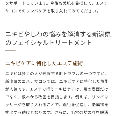
をサポートしています。今後も美肌を目指して、エステ
サロンでのリンパケアを取り入れてみてください。
ニキビやしわの悩みを解消する新潟県
のフェイシャルトリートメント
ニキビケアに特化したエステ施術
ニキビは多くの人が経験する肌トラブルの一つですが、
新潟県のエステサロンでは、ニキビケアに特化した施術
が人気です。エステで行うニキビケアは、肌の表面だけ
でなく、根本から改善を目指します。例えば、リンパマ
ッサージを取り入れることで、血行を促進し、老廃物を
排出する助けとなります。さらに、毛穴の詰まりを解消