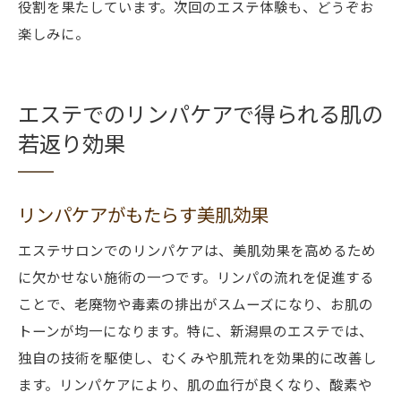
役割を果たしています。次回のエステ体験も、どうぞお
楽しみに。
エステでのリンパケアで得られる肌の
若返り効果
リンパケアがもたらす美肌効果
エステサロンでのリンパケアは、美肌効果を高めるため
に欠かせない施術の一つです。リンパの流れを促進する
ことで、老廃物や毒素の排出がスムーズになり、お肌の
トーンが均一になります。特に、新潟県のエステでは、
独自の技術を駆使し、むくみや肌荒れを効果的に改善し
ます。リンパケアにより、肌の血行が良くなり、酸素や