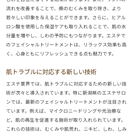
流れを改善することで、顔のむくみを取り除き、より
若々しい印象を与えることができます。さらに、ヒアル
ロン酸を使用した保湿ケアも取り入れることで、肌の水
分量を増やし、しわの予防にもつながります。エステで
のフェイシャルトリートメントは、リラックス効果も高
く、心身ともにリフレッシュできる点も魅力です。
肌トラブルに対応する新しい技術
エステ業界では、肌トラブルに対応するための新しい技
術が次々と導入されています。特に新潟県のエステサロ
ンでは、最新のフェイシャルトリートメントが注目され
ています。例えば、マイクロニードリングや光治療な
ど、肌の再生を促進する施術が取り入れられています。
これらの技術は、むくみや肌荒れ、ニキビ、しわ、しみ