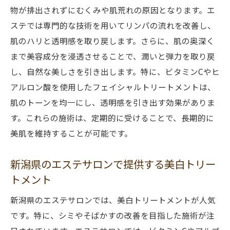
物が排出されずにむくみや肌荒れの原因となります。エ
ステでは専門的な技術を用いてリンパの流れを改善し、
肌のハリと透明感を取り戻します。さらに、肌の奥深く
まで美容成分を浸透させることで、潤いと弾力を取り戻
し、自然な美しさを引き出します。特に、ビタミンCやヒ
アルロン酸を使用したフェイシャルトリートメントは、
肌のトーンを均一にし、透明感を引き出す効果がありま
す。これらの施術は、定期的に受けることで、長期的に
美肌を維持することが可能です。
新潟県のエステサロンで提供する美白トリー
トメント
新潟県のエステサロンでは、美白トリートメントが人気
です。特に、シミやそばかすの改善を目指した施術が注