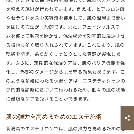
を整える施術が行われています。例えば、ヒアルロン酸
やセラミドを含む美容液を使用して、肌の深層まで潤い
を届ける方法が一般的です。また、フェイシャルスチー
ムを使って毛穴を開かせ、保湿成分を効率的に浸透させ
る技術も多く取り入れられています。これにより、肌の
乾燥を防ぎ、柔らかくしっとりとした質感が実現しま
す。さらに、定期的な保湿ケアは、肌のバリア機能を強
化し、外部のダメージから肌を守る効果もあります。こ
のような多岐にわたる保湿ケアは、エステティシャンの
専門的な診断に基づいて行われるため、個々の肌の状態
に最適なケアを受けることができます。
肌の弾力を高めるためのエステ施術
新潟県のエステサロンでは、肌の弾力を高めるためのさ