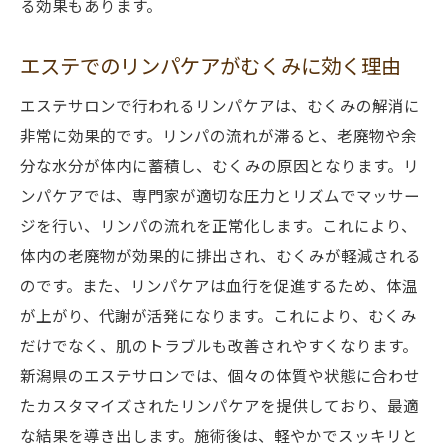
る効果もあります。
エステでのリンパケアがむくみに効く理由
エステサロンで行われるリンパケアは、むくみの解消に
非常に効果的です。リンパの流れが滞ると、老廃物や余
分な水分が体内に蓄積し、むくみの原因となります。リ
ンパケアでは、専門家が適切な圧力とリズムでマッサー
ジを行い、リンパの流れを正常化します。これにより、
体内の老廃物が効果的に排出され、むくみが軽減される
のです。また、リンパケアは血行を促進するため、体温
が上がり、代謝が活発になります。これにより、むくみ
だけでなく、肌のトラブルも改善されやすくなります。
新潟県のエステサロンでは、個々の体質や状態に合わせ
たカスタマイズされたリンパケアを提供しており、最適
な結果を導き出します。施術後は、軽やかでスッキリと