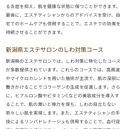
る炎症を抑え、肌を健康な状態に保つことができます。
最後に、エステティシャンからのアドバイスを受け、自
宅でのホームケアも併用することで、エステでの効果を
持続させることができます。
新潟県エステサロンのしわ対策コース
新潟県のエステサロンでは、しわ対策に特化したコース
が多数提供されています。これらのコースでは、高周波
やマイクロカレントを用いた施術が主流で、肌の深部に
働きかけることでコラーゲンの生成を促進します。さら
に、ヒアルロン酸やビタミンCなどの美容成分を導入す
ることで、肌の潤いと弾力を保ち、しわの目立たない
若々しい肌を実現します。また、エステティシャンの手
技によるリンパドレナージュも併用することで、血行促