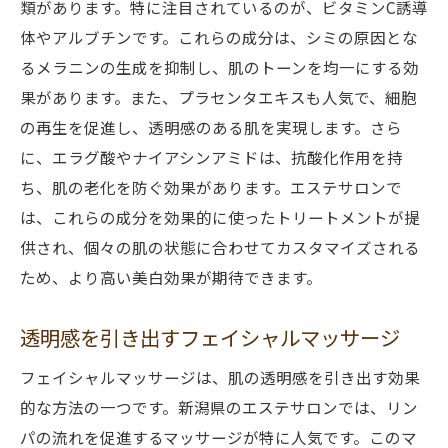
類があります。特に注目されているのが、ビタミンC誘導
体やアルブチンです。これらの成分は、シミの原因とな
るメラニンの生成を抑制し、肌のトーンを均一にする効
果があります。また、プラセンタエキスも人気で、細胞
の再生を促進し、透明感のある肌を実現します。さら
に、エラグ酸やナイアシンアミドは、抗酸化作用を持
ち、肌の老化を防ぐ効果があります。エステサロンで
は、これらの成分を効果的に使ったトリートメントが提
供され、個々の肌の状態に合わせてカスタマイズされる
ため、より高い美白効果が期待できます。
透明感を引き出すフェイシャルマッサージ
フェイシャルマッサージは、肌の透明感を引き出す効果
的な方法の一つです。新潟県のエステサロンでは、リン
パの流れを促進するマッサージが特に人気です。このマ