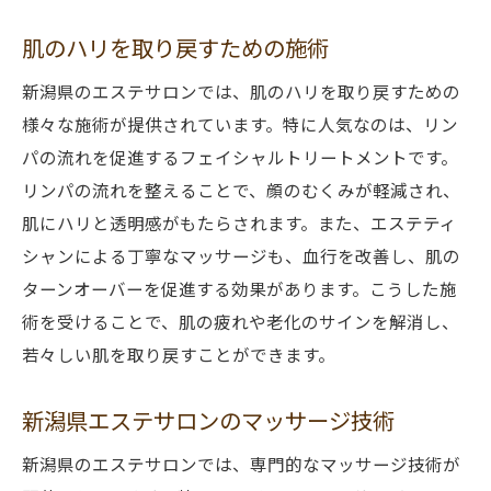
肌のハリを取り戻すための施術
新潟県のエステサロンでは、肌のハリを取り戻すための
様々な施術が提供されています。特に人気なのは、リン
パの流れを促進するフェイシャルトリートメントです。
リンパの流れを整えることで、顔のむくみが軽減され、
肌にハリと透明感がもたらされます。また、エステティ
シャンによる丁寧なマッサージも、血行を改善し、肌の
ターンオーバーを促進する効果があります。こうした施
術を受けることで、肌の疲れや老化のサインを解消し、
若々しい肌を取り戻すことができます。
新潟県エステサロンのマッサージ技術
新潟県のエステサロンでは、専門的なマッサージ技術が