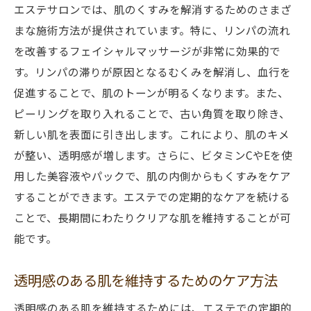
エステサロンでは、肌のくすみを解消するためのさまざ
まな施術方法が提供されています。特に、リンパの流れ
を改善するフェイシャルマッサージが非常に効果的で
す。リンパの滞りが原因となるむくみを解消し、血行を
促進することで、肌のトーンが明るくなります。また、
ピーリングを取り入れることで、古い角質を取り除き、
新しい肌を表面に引き出します。これにより、肌のキメ
が整い、透明感が増します。さらに、ビタミンCやEを使
用した美容液やパックで、肌の内側からもくすみをケア
することができます。エステでの定期的なケアを続ける
ことで、長期間にわたりクリアな肌を維持することが可
能です。
透明感のある肌を維持するためのケア方法
透明感のある肌を維持するためには、エステでの定期的