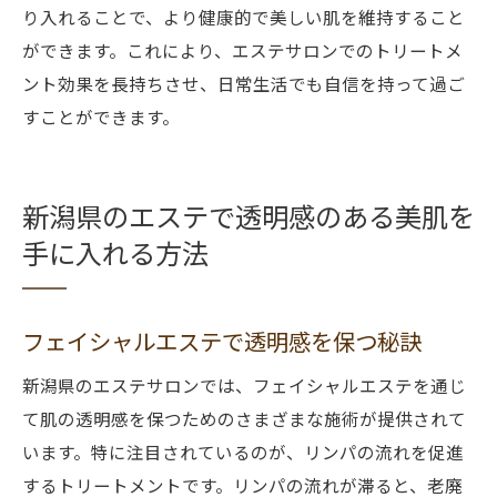
り入れることで、より健康的で美しい肌を維持すること
ができます。これにより、エステサロンでのトリートメ
ント効果を長持ちさせ、日常生活でも自信を持って過ご
すことができます。
新潟県のエステで透明感のある美肌を
手に入れる方法
フェイシャルエステで透明感を保つ秘訣
新潟県のエステサロンでは、フェイシャルエステを通じ
て肌の透明感を保つためのさまざまな施術が提供されて
います。特に注目されているのが、リンパの流れを促進
するトリートメントです。リンパの流れが滞ると、老廃