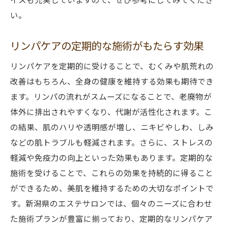
い。
リンパケアの定期的な施術がもたらす効果
リンパケアを定期的に受けることで、むくみや肌荒れの
改善はもちろん、全身の健康を維持する効果も期待でき
ます。リンパの流れがスムーズになることで、老廃物が
体外に排出されやすくなり、代謝が活性化されます。こ
の結果、肌のハリや透明感が増し、ニキビやしわ、しみ
などの肌トラブルも軽減されます。さらに、ストレスの
軽減や免疫力の向上といった効果もあります。定期的な
施術を受けることで、これらの効果を持続的に得ること
ができるため、美肌を維持するための大切なポイントで
す。新潟県のエステサロンでは、個々のニーズに合わせ
た施術プランが豊富に揃っており、定期的なリンパケア