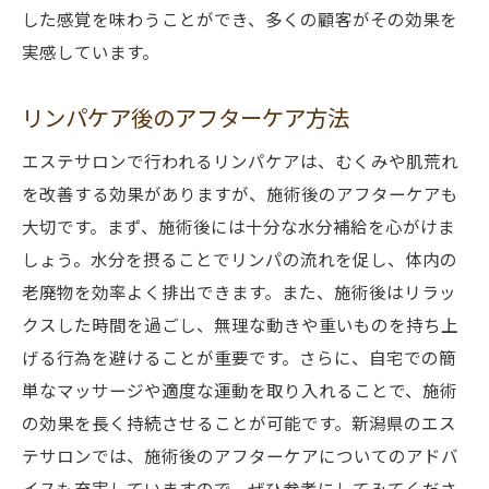
した感覚を味わうことができ、多くの顧客がその効果を
実感しています。
リンパケア後のアフターケア方法
エステサロンで行われるリンパケアは、むくみや肌荒れ
を改善する効果がありますが、施術後のアフターケアも
大切です。まず、施術後には十分な水分補給を心がけま
しょう。水分を摂ることでリンパの流れを促し、体内の
老廃物を効率よく排出できます。また、施術後はリラッ
クスした時間を過ごし、無理な動きや重いものを持ち上
げる行為を避けることが重要です。さらに、自宅での簡
単なマッサージや適度な運動を取り入れることで、施術
の効果を長く持続させることが可能です。新潟県のエス
テサロンでは、施術後のアフターケアについてのアドバ
イスも充実していますので、ぜひ参考にしてみてくださ