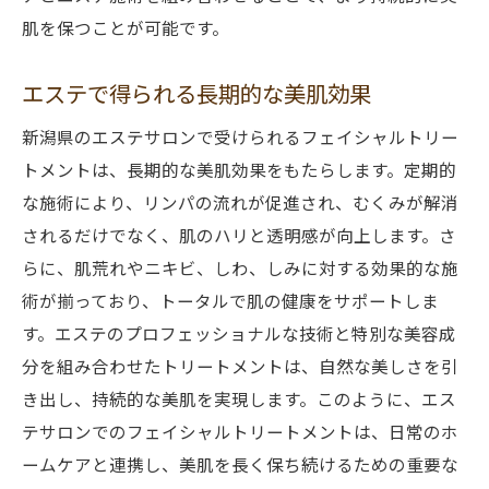
肌を保つことが可能です。
エステで得られる長期的な美肌効果
新潟県のエステサロンで受けられるフェイシャルトリー
トメントは、長期的な美肌効果をもたらします。定期的
な施術により、リンパの流れが促進され、むくみが解消
されるだけでなく、肌のハリと透明感が向上します。さ
らに、肌荒れやニキビ、しわ、しみに対する効果的な施
術が揃っており、トータルで肌の健康をサポートしま
す。エステのプロフェッショナルな技術と特別な美容成
分を組み合わせたトリートメントは、自然な美しさを引
き出し、持続的な美肌を実現します。このように、エス
テサロンでのフェイシャルトリートメントは、日常のホ
ームケアと連携し、美肌を長く保ち続けるための重要な