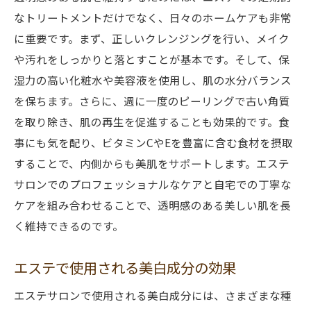
なトリートメントだけでなく、日々のホームケアも非常
に重要です。まず、正しいクレンジングを行い、メイク
や汚れをしっかりと落とすことが基本です。そして、保
湿力の高い化粧水や美容液を使用し、肌の水分バランス
を保ちます。さらに、週に一度のピーリングで古い角質
を取り除き、肌の再生を促進することも効果的です。食
事にも気を配り、ビタミンCやEを豊富に含む食材を摂取
することで、内側からも美肌をサポートします。エステ
サロンでのプロフェッショナルなケアと自宅での丁寧な
ケアを組み合わせることで、透明感のある美しい肌を長
く維持できるのです。
エステで使用される美白成分の効果
エステサロンで使用される美白成分には、さまざまな種