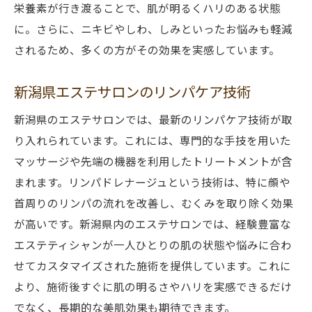
栄養素が行き渡ることで、肌が明るくハリのある状態
に。さらに、ニキビやしわ、しみといったお悩みも軽減
されるため、多くの方がその効果を実感しています。
新潟県エステサロンのリンパケア技術
新潟県のエステサロンでは、最新のリンパケア技術が取
り入れられています。これには、専門的な手技を用いた
マッサージや先端の機器を利用したトリートメントが含
まれます。リンパドレナージュという技術は、特に顔や
首周りのリンパの流れを改善し、むくみを取り除く効果
が高いです。新潟県内のエステサロンでは、経験豊富な
エステティシャンが一人ひとりの肌の状態や悩みに合わ
せてカスタマイズされた施術を提供しています。これに
より、施術後すぐに肌の明るさやハリを実感できるだけ
でなく、長期的な美肌効果も期待できます。