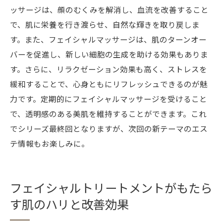
ッサージは、顔のむくみを解消し、血流を改善すること
で、肌に栄養を行き渡らせ、自然な輝きを取り戻しま
す。また、フェイシャルマッサージは、肌のターンオー
バーを促進し、新しい細胞の生成を助ける効果もありま
す。さらに、リラクゼーション効果も高く、ストレスを
緩和することで、心身ともにリフレッシュできるのが魅
力です。定期的にフェイシャルマッサージを受けること
で、透明感のある美肌を維持することができます。これ
でシリーズ最終回となりますが、次回の新テーマのエス
テ情報もお楽しみに。
フェイシャルトリートメントがもたら
す肌のハリと改善効果