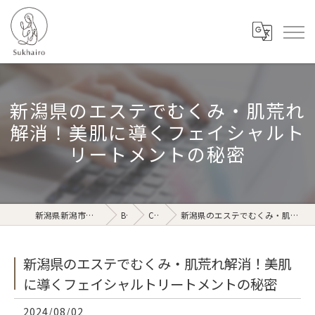
新潟県のエステでむくみ・肌荒れ
解消！美肌に導くフェイシャルト
リートメントの秘密
新潟県新潟市のリラクゼーションならSukhairo
Blog
Column
新潟県のエステでむくみ・肌荒れ解消！美肌に導くフェイシャルトリートメントの秘密
新潟県のエステでむくみ・肌荒れ解消！美肌
に導くフェイシャルトリートメントの秘密
2024/08/02