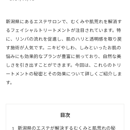
新潟県にあるエステサロンで、むくみや肌荒れを解消す
るフェイシャルトリートメントが注目されています。特
に、リンパの流れを促進し、肌のハリと透明感を取り戻
す施術が人気です。ニキビやしわ、しみといったお肌の
悩みにも効果的なプランが豊富に揃っており、自然な美
しさを引き出すことができます。今回は、これらのトリ
ートメントの秘密とその効果について詳しくご紹介しま
す。
目次
新潟県のエステが解決するむくみと肌荒れの秘