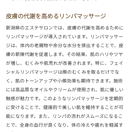
皮膚の代謝を高めるリンパマッサージ
新潟県のエステサロンでは、皮膚の代謝を高めるために
リンパマッサージが導入されています。リンパマッサー
ジは、体内の老廃物や余分な水分を排出することで、皮
膚の新陳代謝を促進します。その結果、肌のハリやツヤ
が増し、むくみや肌荒れが改善されます。特に、フェイ
シャルリンパマッサージは顔のむくみを取るだけでな
く、肌のトーンアップや小顔効果も期待できます。施術
には高品質なオイルやクリームが使用され、肌に優しい
触感が魅力です。このようなリンパマッサージを定期的
に受けることで、健康的で美しい肌を維持することが可
能になります。また、リンパの流れがスムーズになるこ
とで、全身の血行が良くなり、体の冷えや疲れを軽減す