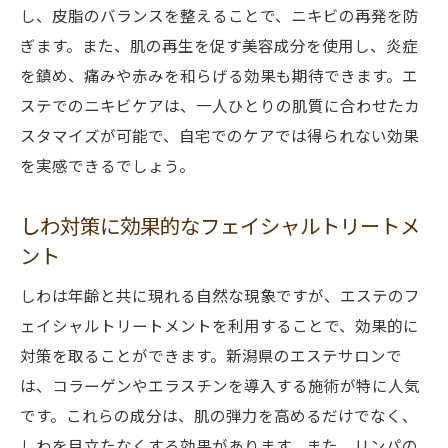
し、皮脂のバランスを整えることで、ニキビの再発を防
ぎます。また、肌の再生を促す美容成分を使用し、炎症
を鎮め、痛みや赤みを和らげる効果も期待できます。エ
ステでのニキビケアは、一人ひとりの肌質に合わせたカ
スタマイズが可能で、自宅でのケアでは得られない効果
を実感できるでしょう。
しわ対策に効果的なフェイシャルトリートメ
ント
しわは年齢と共に現れる自然な現象ですが、エステのフ
ェイシャルトリートメントを利用することで、効果的に
対策を取ることができます。新潟県のエステサロンで
は、コラーゲンやエラスチンを導入する施術が特に人気
です。これらの成分は、肌の弾力を高めるだけでなく、
しわを目立たなくする効果があります。また、リンパの