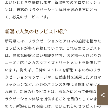
よいひとときを提供します。新潟県でのアロマセッショ
ンは、最高のリラクゼーション体験を求める方にとっ
て、必見のサービスです。
新潟で人気のセラピスト紹介
新潟県には、リラクゼーションとアロマの施術を極めた
セラピストが多く在籍しています。これらのセラピスト
は、豊富な経験と深い知識を持ち、お客様一人ひとりの
ニーズに応じたカスタマイズトリートメントを提供して
います。例えば、日常のストレスを解消するためのリラ
クゼーションマッサージや、自然素材を活用したアロマ
セッションなど、心身のバランスを整える施術が受けら
れます。新潟のセラピストは、あなたにとって最適なリ
ラクゼーション体験を提供することを目的としています
ので、新潟を訪れる際には、ぜひこれらのセラピストの