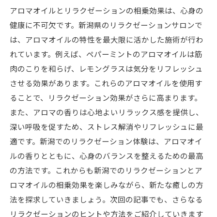
アロマオイルとリラクゼーションの相乗効果は、心身の
健康に不可欠です。新潟県のリラクゼーションサロンで
は、アロマオイルの特性を最大限に活かした施術が行わ
れています。例えば、ペパーミントのアロマオイルは筋
肉のこりを和らげ、レモングラスは気分をリフレッシュ
させる効果があります。これらのアロマオイルを使用す
ることで、リラクゼーション効果がさらに高まります。
また、アロマの香りは心地よいリラックス感を提供し、
深い呼吸を促すため、ストレス解消やリフレッシュに最
適です。新潟でのリラクゼーション体験は、アロマオイ
ルの香りとともに、心身のバランスを整えるための最高
の方法です。これからも新潟でのリラクゼーションとア
ロマオイルの相乗効果を楽しみながら、新たな癒しの方
法を探求していきましょう。次回の記事でも、さらなる
リラクゼーションのヒントや方法をご紹介していきます