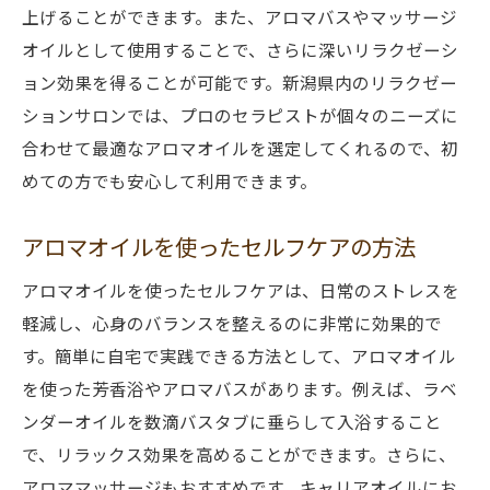
上げることができます。また、アロマバスやマッサージ
オイルとして使用することで、さらに深いリラクゼーシ
ョン効果を得ることが可能です。新潟県内のリラクゼー
ションサロンでは、プロのセラピストが個々のニーズに
合わせて最適なアロマオイルを選定してくれるので、初
めての方でも安心して利用できます。
アロマオイルを使ったセルフケアの方法
アロマオイルを使ったセルフケアは、日常のストレスを
軽減し、心身のバランスを整えるのに非常に効果的で
す。簡単に自宅で実践できる方法として、アロマオイル
を使った芳香浴やアロマバスがあります。例えば、ラベ
ンダーオイルを数滴バスタブに垂らして入浴すること
で、リラックス効果を高めることができます。さらに、
アロママッサージもおすすめです。キャリアオイルにお