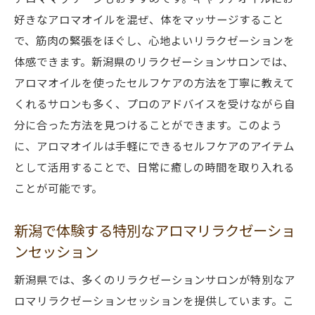
好きなアロマオイルを混ぜ、体をマッサージすること
で、筋肉の緊張をほぐし、心地よいリラクゼーションを
体感できます。新潟県のリラクゼーションサロンでは、
アロマオイルを使ったセルフケアの方法を丁寧に教えて
くれるサロンも多く、プロのアドバイスを受けながら自
分に合った方法を見つけることができます。このよう
に、アロマオイルは手軽にできるセルフケアのアイテム
として活用することで、日常に癒しの時間を取り入れる
ことが可能です。
新潟で体験する特別なアロマリラクゼーショ
ンセッション
新潟県では、多くのリラクゼーションサロンが特別なア
ロマリラクゼーションセッションを提供しています。こ