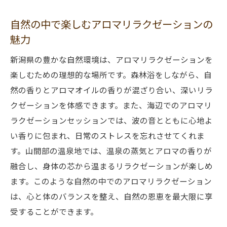
自然の中で楽しむアロマリラクゼーションの
魅力
新潟県の豊かな自然環境は、アロマリラクゼーションを
楽しむための理想的な場所です。森林浴をしながら、自
然の香りとアロマオイルの香りが混ざり合い、深いリラ
クゼーションを体感できます。また、海辺でのアロマリ
ラクゼーションセッションでは、波の音とともに心地よ
い香りに包まれ、日常のストレスを忘れさせてくれま
す。山間部の温泉地では、温泉の蒸気とアロマの香りが
融合し、身体の芯から温まるリラクゼーションが楽しめ
ます。このような自然の中でのアロマリラクゼーション
は、心と体のバランスを整え、自然の恩恵を最大限に享
受することができます。