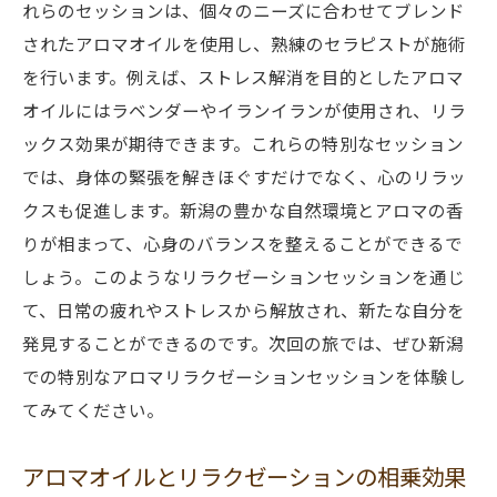
れらのセッションは、個々のニーズに合わせてブレンド
されたアロマオイルを使用し、熟練のセラピストが施術
を行います。例えば、ストレス解消を目的としたアロマ
オイルにはラベンダーやイランイランが使用され、リラ
ックス効果が期待できます。これらの特別なセッション
では、身体の緊張を解きほぐすだけでなく、心のリラッ
クスも促進します。新潟の豊かな自然環境とアロマの香
りが相まって、心身のバランスを整えることができるで
しょう。このようなリラクゼーションセッションを通じ
て、日常の疲れやストレスから解放され、新たな自分を
発見することができるのです。次回の旅では、ぜひ新潟
での特別なアロマリラクゼーションセッションを体験し
てみてください。
アロマオイルとリラクゼーションの相乗効果