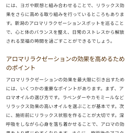
には、ヨガや瞑想と組み合わせることで、リラックス効
果をさらに高める取り組みを行っているところもありま
す。新潟のアロマリラクゼーションスポットを巡ること
で、心と体のバランスを整え、日常のストレスから解放
される至福の時間を過ごすことができるでしょう。
アロマリラクゼーションの効果を高めるため
のポイント
アロマリラクゼーションの効果を最大限に引き出すため
には、いくつかの重要なポイントがあります。まず、ア
ロマオイルの選び方です。ラベンダーやカモミールなど
リラックス効果の高いオイルを選ぶことが基本です。次
に、施術前にリラックス状態を作ることが大切です。深
呼吸をしながら心身を落ち着かせることで、アロマの効
果をより感じやすくなります。さらに、施術後のアフタ