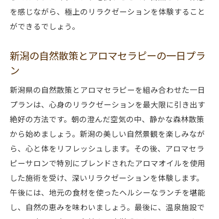
を感じながら、極上のリラクゼーションを体験すること
ができるでしょう。
新潟の自然散策とアロマセラピーの一日プラ
ン
新潟県の自然散策とアロマセラピーを組み合わせた一日
プランは、心身のリラクゼーションを最大限に引き出す
絶好の方法です。朝の澄んだ空気の中、静かな森林散策
から始めましょう。新潟の美しい自然景観を楽しみなが
ら、心と体をリフレッシュします。その後、アロマセラ
ピーサロンで特別にブレンドされたアロマオイルを使用
した施術を受け、深いリラクゼーションを体験します。
午後には、地元の食材を使ったヘルシーなランチを堪能
し、自然の恵みを味わいましょう。最後に、温泉施設で