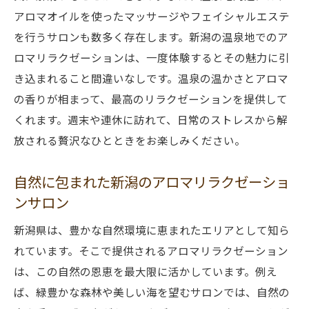
アロマオイルを使ったマッサージやフェイシャルエステ
を行うサロンも数多く存在します。新潟の温泉地でのア
ロマリラクゼーションは、一度体験するとその魅力に引
き込まれること間違いなしです。温泉の温かさとアロマ
の香りが相まって、最高のリラクゼーションを提供して
くれます。週末や連休に訪れて、日常のストレスから解
放される贅沢なひとときをお楽しみください。
自然に包まれた新潟のアロマリラクゼーショ
ンサロン
新潟県は、豊かな自然環境に恵まれたエリアとして知ら
れています。そこで提供されるアロマリラクゼーション
は、この自然の恩恵を最大限に活かしています。例え
ば、緑豊かな森林や美しい海を望むサロンでは、自然の