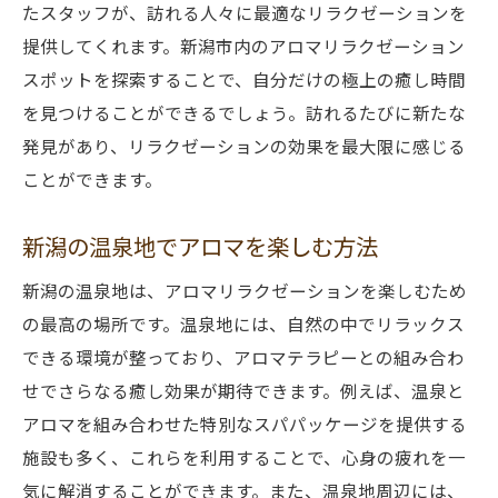
たスタッフが、訪れる人々に最適なリラクゼーションを
提供してくれます。新潟市内のアロマリラクゼーション
スポットを探索することで、自分だけの極上の癒し時間
を見つけることができるでしょう。訪れるたびに新たな
発見があり、リラクゼーションの効果を最大限に感じる
ことができます。
新潟の温泉地でアロマを楽しむ方法
新潟の温泉地は、アロマリラクゼーションを楽しむため
の最高の場所です。温泉地には、自然の中でリラックス
できる環境が整っており、アロマテラピーとの組み合わ
せでさらなる癒し効果が期待できます。例えば、温泉と
アロマを組み合わせた特別なスパパッケージを提供する
施設も多く、これらを利用することで、心身の疲れを一
気に解消することができます。また、温泉地周辺には、