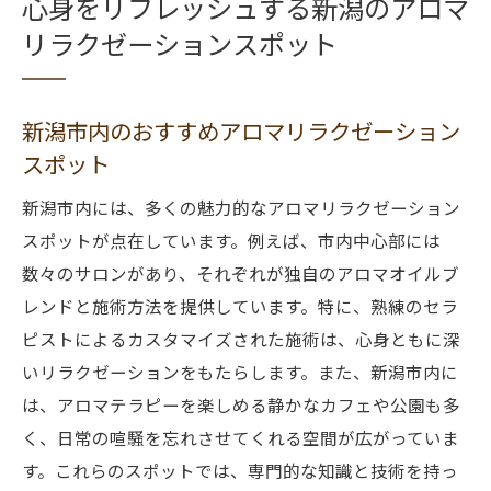
心身をリフレッシュする新潟のアロマ
リラクゼーションスポット
新潟市内のおすすめアロマリラクゼーション
スポット
新潟市内には、多くの魅力的なアロマリラクゼーション
スポットが点在しています。例えば、市内中心部には
数々のサロンがあり、それぞれが独自のアロマオイルブ
レンドと施術方法を提供しています。特に、熟練のセラ
ピストによるカスタマイズされた施術は、心身ともに深
いリラクゼーションをもたらします。また、新潟市内に
は、アロマテラピーを楽しめる静かなカフェや公園も多
く、日常の喧騒を忘れさせてくれる空間が広がっていま
す。これらのスポットでは、専門的な知識と技術を持っ