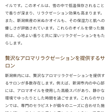
イルです。このオイルは、雪の中で低温保存されること
で香りが深まり、リラクゼーション効果も高まります。
また、新潟県産の米ぬかオイルも、その保湿力と肌への
優しさが評価されています。これらのオイルを使った施
術は、心地よい香りと共に深いリラクゼーションをもた
らします。
贅沢なアロマリラクゼーションを提供するサ
ロン
新潟県内には、贅沢なアロマリラクゼーションを提供す
るサロンが多数存在します。例えば、新潟市内の中心部
には、アロマオイルを使用した高級スパがあり、静かな
環境でゆったりとした時間を過ごせます。これらのサロ
ンでは、専門のセラピストが個々のニーズに合わせた施