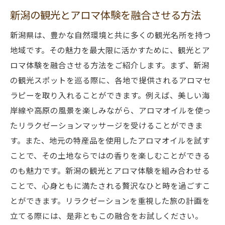
新潟の観光とアロマ体験を融合させる方法
新潟県は、豊かな自然環境と共に多くの観光名所を持つ
地域です。その魅力を最大限に活かすために、観光とア
ロマ体験を融合させる方法をご紹介します。まず、新潟
の観光スポットを巡る際に、各地で提供されるアロマセ
ラピーを取り入れることができます。例えば、美しい海
岸線や高原の風景を楽しみながら、アロマオイルを使っ
たリラクゼーションマッサージを受けることができま
す。また、地元の特産品を使用したアロマオイルを試す
ことで、その土地ならではの香りを楽しむことができる
のも魅力です。新潟の観光とアロマ体験を組み合わせる
ことで、心身ともに満たされる贅沢なひと時を過ごすこ
とができます。リラクゼーションを重視した旅の計画を
立てる際には、是非ともこの融合をお試しください。