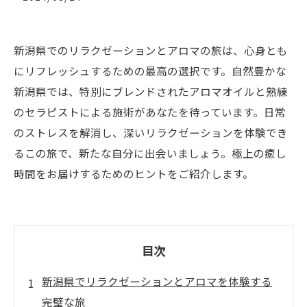
新潟県でのリラクゼーションとアロマの旅は、心身とも
にリフレッシュするための最高の選択です。自然豊かな
新潟県では、特別にブレンドされたアロマオイルと熟練
のセラピストによる施術があなたを待っています。日常
のストレスを解消し、深いリラクゼーションを体験でき
るこの旅で、新たな自分に出会いましょう。極上の癒し
時間をお届けするためのヒントをご紹介します。
目次
新潟県でリラクゼーションとアロマを体験する
完璧な旅