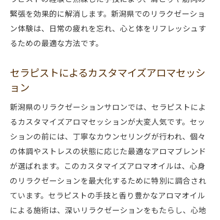
緊張を効果的に解消します。新潟県でのリラクゼーショ
ン体験は、日常の疲れを忘れ、心と体をリフレッシュす
るための最適な方法です。
セラピストによるカスタマイズアロマセッシ
ョン
新潟県のリラクゼーションサロンでは、セラピストによ
るカスタマイズアロマセッションが大変人気です。セッ
ションの前には、丁寧なカウンセリングが行われ、個々
の体調やストレスの状態に応じた最適なアロマブレンド
が選ばれます。このカスタマイズアロマオイルは、心身
のリラクゼーションを最大化するために特別に調合され
ています。セラピストの手技と香り豊かなアロマオイル
による施術は、深いリラクゼーションをもたらし、心地