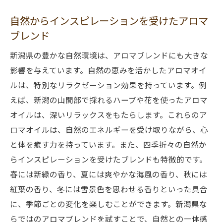
自然からインスピレーションを受けたアロマ
ブレンド
新潟県の豊かな自然環境は、アロマブレンドにも大きな
影響を与えています。自然の恵みを活かしたアロマオイ
ルは、特別なリラクゼーション効果を持っています。例
えば、新潟の山間部で採れるハーブや花を使ったアロマ
オイルは、深いリラックスをもたらします。これらのア
ロマオイルは、自然のエネルギーを受け取りながら、心
と体を癒す力を持っています。また、四季折々の自然か
らインスピレーションを受けたブレンドも特徴的です。
春には新緑の香り、夏には爽やかな海風の香り、秋には
紅葉の香り、冬には雪景色を思わせる香りといった具合
に、季節ごとの変化を楽しむことができます。新潟県な
らではのアロマブレンドを試すことで、自然との一体感