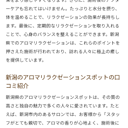
ーケアも忘れてはいけません。たっぷりと水分を摂り、
体を温めることで、リラクゼーションの効果が長持ちし
ます。最後に、定期的なリラクゼーションを取り入れる
ことで、心身のバランスを整えることができます。新潟
県でのアロマリラクゼーションは、これらのポイントを
押さえた施術が行われており、訪れる人々に極上の癒し
を提供しています。
新潟のアロマリラクゼーションスポットの口
コミ紹介
新潟県のアロマリラクゼーションスポットは、その質の
高さと独自の魅力で多くの人々に愛されています。たと
えば、新潟市内のあるサロンでは、お客様から「スタッ
フがとても親切で、アロマの香りが心地よく、施術後に