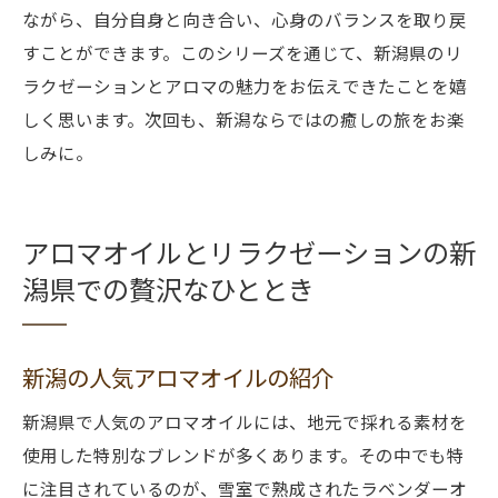
ながら、自分自身と向き合い、心身のバランスを取り戻
すことができます。このシリーズを通じて、新潟県のリ
ラクゼーションとアロマの魅力をお伝えできたことを嬉
しく思います。次回も、新潟ならではの癒しの旅をお楽
しみに。
アロマオイルとリラクゼーションの新
潟県での贅沢なひととき
新潟の人気アロマオイルの紹介
新潟県で人気のアロマオイルには、地元で採れる素材を
使用した特別なブレンドが多くあります。その中でも特
に注目されているのが、雪室で熟成されたラベンダーオ