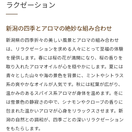
ラクゼーション
新潟の四季とアロマの絶妙な組み合わせ
新潟県の四季折々の美しい風景とアロマの組み合わせ
は、リラクゼーションを求める人々にとって至福の体験
を提供します。春には桜の花が満開になり、桜の香りを
取り入れたアロマオイルが心を穏やかにします。夏には
青々とした山々や海の景色を背景に、ミントやシトラス
系の爽やかなオイルが人気です。秋には紅葉が広がり、
温かみのあるスパイス系アロマが身体を温めます。冬に
は雪景色の静寂さの中で、シナモンやクローブの香りに
包まれた温かいアロマが心身をリラックスさせます。新
潟の自然との調和が、四季ごとの深いリラクゼーション
をもたらします。