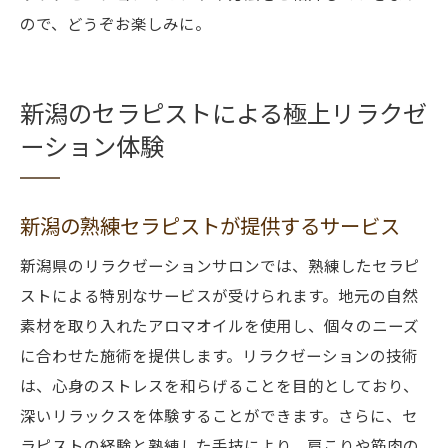
ので、どうぞお楽しみに。
新潟のセラピストによる極上リラクゼ
ーション体験
新潟の熟練セラピストが提供するサービス
新潟県のリラクゼーションサロンでは、熟練したセラピ
ストによる特別なサービスが受けられます。地元の自然
素材を取り入れたアロマオイルを使用し、個々のニーズ
に合わせた施術を提供します。リラクゼーションの技術
は、心身のストレスを和らげることを目的としており、
深いリラックスを体験することができます。さらに、セ
ラピストの経験と熟練した手技により、肩こりや筋肉の