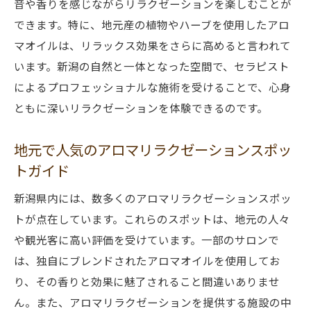
音や香りを感じながらリラクゼーションを楽しむことが
できます。特に、地元産の植物やハーブを使用したアロ
マオイルは、リラックス効果をさらに高めると言われて
います。新潟の自然と一体となった空間で、セラピスト
によるプロフェッショナルな施術を受けることで、心身
ともに深いリラクゼーションを体験できるのです。
地元で人気のアロマリラクゼーションスポッ
トガイド
新潟県内には、数多くのアロマリラクゼーションスポッ
トが点在しています。これらのスポットは、地元の人々
や観光客に高い評価を受けています。一部のサロンで
は、独自にブレンドされたアロマオイルを使用してお
り、その香りと効果に魅了されること間違いありませ
ん。また、アロマリラクゼーションを提供する施設の中