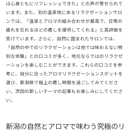
は心身ともにリフレッシュできた」との声が寄せられて
います。また、別の温泉地にあるリラクゼーションサロ
ンでは、「温泉とアロマの組み合わせが最高で、日常の
疲れを忘れるほどの癒しを提供してくれる」と高評価を
受けています。さらに、自然に囲まれたサロンでは、
「自然の中でのリラクゼーションは他では味わえない特
別な体験」との口コミが多く、地元ならではのリラクゼ
ーションを楽しむことができます。これらの口コミを参
考に、自分に合ったアロマリラクゼーションスポットを
選び、新潟県で極上の癒し時間を過ごしてみてくださ
い。次回の新しいテーマの記事もお楽しみにしてくださ
い。
新潟の自然とアロマで味わう究極のリ