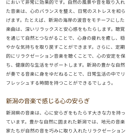
において非常に効果的です。自然の風景や音を取り入れ
た音楽は、心のバランスを整え、日常のストレスを和ら
げます。たとえば、新潟の海岸の波音をモチーフにした
楽曲は、深いリラックスと安心感をもたらします。聴覚
を通じて自然とつながることで、心身の疲れを癒し、穏
やかな気持ちを取り戻すことができます。さらに、定期
的にリラクゼーション音楽を聴くことで、心の安定を保
ち、健康的な生活をサポートします。新潟の豊かな自然
が奏でる音楽に身をゆだねることで、日常生活の中でリ
フレッシュする時間を持つことができるでしょう。
新潟の音楽で感じる心の安らぎ
新潟県の音楽は、心に安らぎをもたらす大きな力を持っ
ています。豊かな自然に囲まれた新潟では、地元の音楽
家たちが自然の音を巧みに取り入れたリラクゼーション