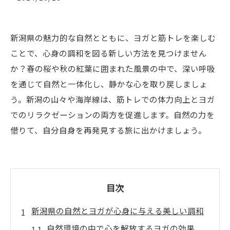
新潟県の魅力的な自然とともに、ヨガと筋トレを楽しむ
ことで、心身の調和を図る新しい方法を見つけません
か？春の桜や秋の紅葉に囲まれた風景の中で、深い呼吸
を通じて自然と一体化し、静かな心を取り戻しましょ
う。新潟の山々や海岸線は、筋トレでの体力向上とヨガ
でのリラクゼーションの両方を促進します。自然の力を
借りて、自分自身を再発見する旅に出かけましょう。
目次
新潟県の自然とヨガが心身に与える美しい調和
自然環境の中で心を解放するヨガの効果