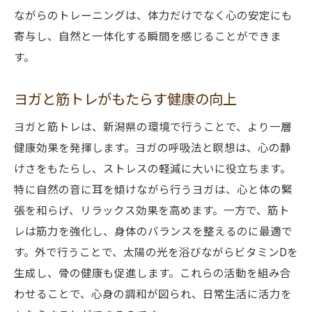
ながらのトレーニングは、体力だけでなく心の安定にも
寄与し、自然と一体化する瞬間を感じることができま
す。
ヨガと筋トレがもたらす健康の向上
ヨガと筋トレは、新潟県の環境で行うことで、より一層
健康効果を発揮します。ヨガの呼吸法と瞑想は、心の静
けさをもたらし、ストレスの軽減に大いに役立ちます。
特に自然の音に耳を傾けながら行うヨガは、心と体の緊
張を和らげ、リラックス効果を高めます。一方で、筋ト
レは筋力を強化し、身体のバランスを整えるのに最適で
す。外で行うことで、太陽の光を浴びながらビタミンDを
生成し、骨の健康も促進します。これらの活動を組み合
わせることで、心身の調和が図られ、日常生活に活力を