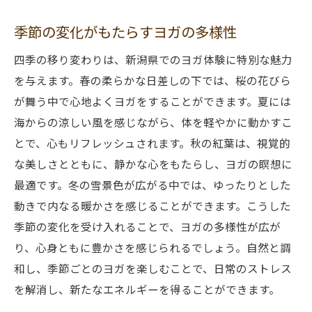
季節の変化がもたらすヨガの多様性
四季の移り変わりは、新潟県でのヨガ体験に特別な魅力
を与えます。春の柔らかな日差しの下では、桜の花びら
が舞う中で心地よくヨガをすることができます。夏には
海からの涼しい風を感じながら、体を軽やかに動かすこ
とで、心もリフレッシュされます。秋の紅葉は、視覚的
な美しさとともに、静かな心をもたらし、ヨガの瞑想に
最適です。冬の雪景色が広がる中では、ゆったりとした
動きで内なる暖かさを感じることができます。こうした
季節の変化を受け入れることで、ヨガの多様性が広が
り、心身ともに豊かさを感じられるでしょう。自然と調
和し、季節ごとのヨガを楽しむことで、日常のストレス
を解消し、新たなエネルギーを得ることができます。