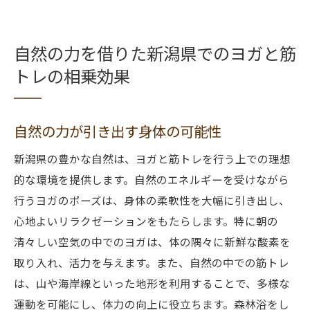
自然の力を借りた新潟県でのヨガと筋
トレの相乗効果
自然の力が引き出す身体の可能性
新潟県の豊かな自然は、ヨガと筋トレを行う上での理想
的な環境を提供します。自然のエネルギーを受けながら
行うヨガのポーズは、身体の柔軟性を大幅に引き出し、
心地よいリラクゼーションをもたらします。特に朝の
清々しい空気の中でのヨガは、体の隅々に新鮮な酸素を
取り入れ、活力を与えます。また、自然の中での筋トレ
は、山や海岸線といった地形を利用することで、多様な
運動を可能にし、体力の向上に役立ちます。森林浴をし