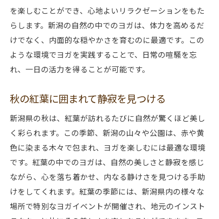
を楽しむことができ、心地よいリラクゼーションをもた
らします。新潟の自然の中でのヨガは、体力を高めるだ
けでなく、内面的な穏やかさを育むのに最適です。この
ような環境でヨガを実践することで、日常の喧騒を忘
れ、一日の活力を得ることが可能です。
秋の紅葉に囲まれて静寂を見つける
新潟県の秋は、紅葉が訪れるたびに自然が驚くほど美し
く彩られます。この季節、新潟の山々や公園は、赤や黄
色に染まる木々で包まれ、ヨガを楽しむには最適な環境
です。紅葉の中でのヨガは、自然の美しさと静寂を感じ
ながら、心を落ち着かせ、内なる静けさを見つける手助
けをしてくれます。紅葉の季節には、新潟県内の様々な
場所で特別なヨガイベントが開催され、地元のインスト