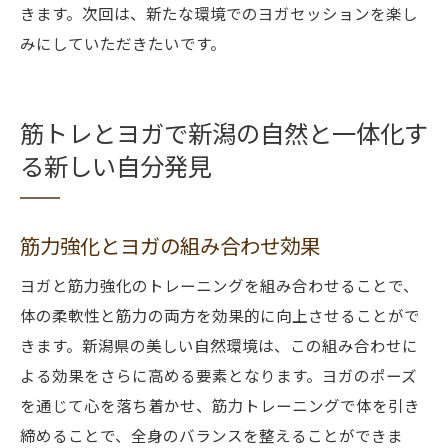
きます。次回は、新たな環境でのヨガセッションを楽し
みにしていただきたいです。
筋トレとヨガで新潟の自然と一体化す
る新しい自分発見
筋力強化とヨガの組み合わせ効果
ヨガと筋力強化のトレーニングを組み合わせることで、
体の柔軟性と筋力の両方を効果的に向上させることがで
きます。新潟県の美しい自然環境は、この組み合わせに
よる効果をさらに高める要素となります。ヨガのポーズ
を通じて心を落ち着かせ、筋力トレーニングで体を引き
締めることで、全身のバランスを整えることができま