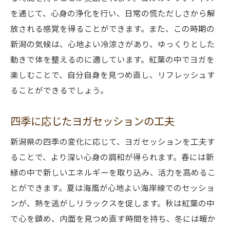
を通じて、心身の浄化を行い、日常の慌ただしさから解
放される感覚を得ることができます。また、この時期の
新潟の気候は、心地よい冷涼さがあり、ゆっくりとした
動きで体を整えるのに適しています。紅葉の中でヨガを
楽しむことで、自分自身を見つめ直し、リフレッシュす
ることができるでしょう。
四季に応じたヨガセッションの工夫
新潟県の四季の変化に応じて、ヨガセッションを工夫す
ることで、より深い心身の調和が得られます。春には新
緑の中で新しいエネルギーを取り込み、活力を高めるこ
とができます。夏は海風が心地よい海岸線でのセッショ
ンが、熱を逃がしリラックスを促します。秋は紅葉の中
で心を鎮め、内面を見つめ直す時間を持ち、冬には暖か