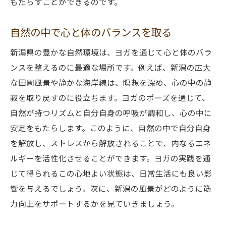
もたらすことができるのです。
自然の中で心と体のバランスを取る
新潟県の豊かな自然環境は、ヨガを通じて心と体のバラ
ンスを整えるのに最適な場所です。例えば、新潟の広大
な田園風景や静かな海岸線は、瞑想を深め、心の中の静
寂を取り戻すのに役立ちます。ヨガのポーズを通じて、
自然が持つリズムと自分自身の呼吸が調和し、心の中に
安定をもたらします。このように、自然の中で自分自身
を解放し、ストレスから解放されることで、内なるエネ
ルギーを活性化させることができます。ヨガの実践を通
じて得られるこの心地よい状態は、日常生活にも良い影
響を与えるでしょう。次に、新潟の風景がどのように筋
力向上をサポートするかを見ていきましょう。