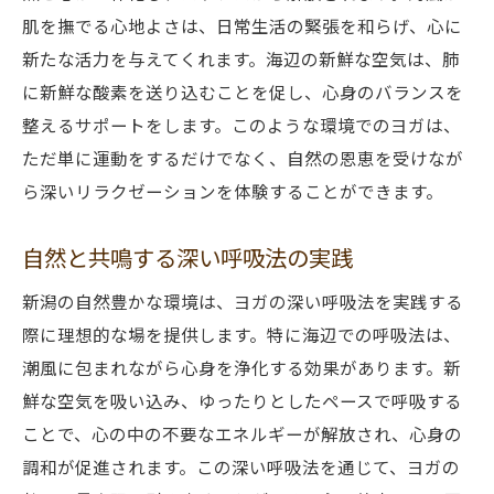
肌を撫でる心地よさは、日常生活の緊張を和らげ、心に
新たな活力を与えてくれます。海辺の新鮮な空気は、肺
に新鮮な酸素を送り込むことを促し、心身のバランスを
整えるサポートをします。このような環境でのヨガは、
ただ単に運動をするだけでなく、自然の恩恵を受けなが
ら深いリラクゼーションを体験することができます。
自然と共鳴する深い呼吸法の実践
新潟の自然豊かな環境は、ヨガの深い呼吸法を実践する
際に理想的な場を提供します。特に海辺での呼吸法は、
潮風に包まれながら心身を浄化する効果があります。新
鮮な空気を吸い込み、ゆったりとしたペースで呼吸する
ことで、心の中の不要なエネルギーが解放され、心身の
調和が促進されます。この深い呼吸法を通じて、ヨガの