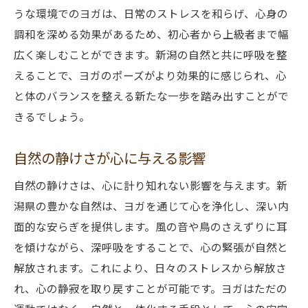
うな環境でのヨガは、日常のストレスを和らげ、心身の
調和を深める効果があるため、初心者から上級者まで幅
広く楽しむことができます。新潟の自然と共に呼吸を整
えることで、ヨガのポーズがより効果的に感じられ、心
と体のバランスを整える新たな一歩を踏み出すことがで
きるでしょう。
自然の静けさが心に与える影響
自然の静けさは、心に計り知れない影響を与えます。新
潟県の豊かな自然は、ヨガを通じて心を浄化し、深い内
面的な安らぎを提供します。風の音や鳥のさえずりに耳
を傾けながら、深呼吸をすることで、心の緊張が自然と
解放されます。これにより、日々のストレスから解放さ
れ、心の静寂を取り戻すことが可能です。ヨガはただの