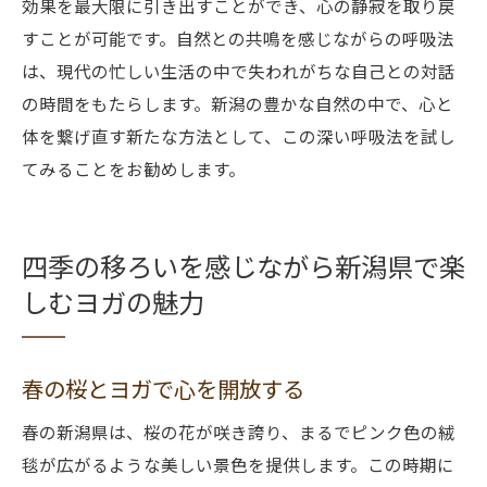
効果を最大限に引き出すことができ、心の静寂を取り戻
すことが可能です。自然との共鳴を感じながらの呼吸法
は、現代の忙しい生活の中で失われがちな自己との対話
の時間をもたらします。新潟の豊かな自然の中で、心と
体を繋げ直す新たな方法として、この深い呼吸法を試し
てみることをお勧めします。
四季の移ろいを感じながら新潟県で楽
しむヨガの魅力
春の桜とヨガで心を開放する
春の新潟県は、桜の花が咲き誇り、まるでピンク色の絨
毯が広がるような美しい景色を提供します。この時期に