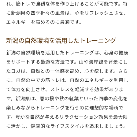
れ、筋トレで強靭な体を作り上げることが可能です。特
に新潟県の四季折々の風景は、心をリフレッシュさせ、
エネルギーを高めるのに最適です。
新潟の自然環境を活用したトレーニング
新潟の自然環境を活用したトレーニングは、心身の健康
をサポートする最適な方法です。山や海岸線を背景にし
たヨガは、自然との一体感を高め、心を癒します。さら
に、自然の中での筋トレは、自然のエネルギーを利用し
て体力を向上させ、ストレスを軽減する効果がありま
す。新潟県は、春の桜や秋の紅葉といった四季の変化を
楽しみながらトレーニングを行うのに理想的な場所で
す。豊かな自然が与えるリラクゼーション効果を最大限
に活かし、健康的なライフスタイルを追求しましょう。