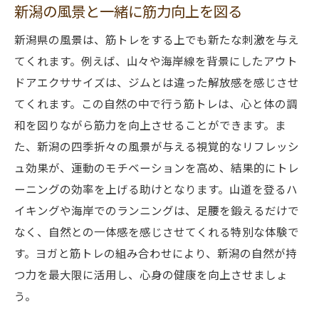
新潟の風景と一緒に筋力向上を図る
新潟県の風景は、筋トレをする上でも新たな刺激を与え
てくれます。例えば、山々や海岸線を背景にしたアウト
ドアエクササイズは、ジムとは違った解放感を感じさせ
てくれます。この自然の中で行う筋トレは、心と体の調
和を図りながら筋力を向上させることができます。ま
た、新潟の四季折々の風景が与える視覚的なリフレッシ
ュ効果が、運動のモチベーションを高め、結果的にトレ
ーニングの効率を上げる助けとなります。山道を登るハ
イキングや海岸でのランニングは、足腰を鍛えるだけで
なく、自然との一体感を感じさせてくれる特別な体験で
す。ヨガと筋トレの組み合わせにより、新潟の自然が持
つ力を最大限に活用し、心身の健康を向上させましょ
う。