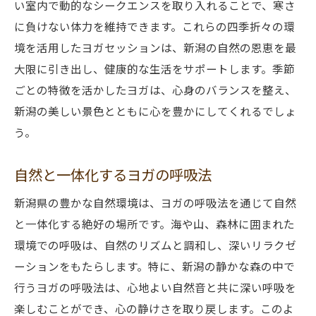
い室内で動的なシークエンスを取り入れることで、寒さ
に負けない体力を維持できます。これらの四季折々の環
境を活用したヨガセッションは、新潟の自然の恩恵を最
大限に引き出し、健康的な生活をサポートします。季節
ごとの特徴を活かしたヨガは、心身のバランスを整え、
新潟の美しい景色とともに心を豊かにしてくれるでしょ
う。
自然と一体化するヨガの呼吸法
新潟県の豊かな自然環境は、ヨガの呼吸法を通じて自然
と一体化する絶好の場所です。海や山、森林に囲まれた
環境での呼吸は、自然のリズムと調和し、深いリラクゼ
ーションをもたらします。特に、新潟の静かな森の中で
行うヨガの呼吸法は、心地よい自然音と共に深い呼吸を
楽しむことができ、心の静けさを取り戻します。このよ