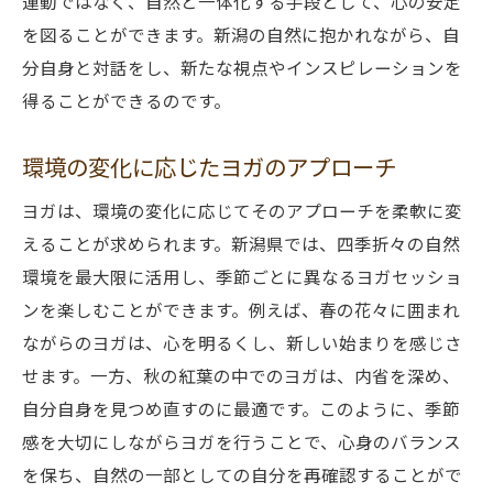
運動ではなく、自然と一体化する手段として、心の安定
を図ることができます。新潟の自然に抱かれながら、自
分自身と対話をし、新たな視点やインスピレーションを
得ることができるのです。
環境の変化に応じたヨガのアプローチ
ヨガは、環境の変化に応じてそのアプローチを柔軟に変
えることが求められます。新潟県では、四季折々の自然
環境を最大限に活用し、季節ごとに異なるヨガセッショ
ンを楽しむことができます。例えば、春の花々に囲まれ
ながらのヨガは、心を明るくし、新しい始まりを感じさ
せます。一方、秋の紅葉の中でのヨガは、内省を深め、
自分自身を見つめ直すのに最適です。このように、季節
感を大切にしながらヨガを行うことで、心身のバランス
を保ち、自然の一部としての自分を再確認することがで