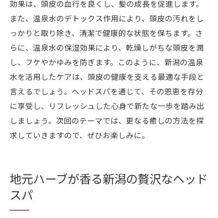
効果は、頭皮の血行を良くし、髪の成長を促進します。
また、温泉水のデトックス作用により、頭皮の汚れをし
っかりと取り除き、清潔で健康的な状態を保ちます。さ
らに、温泉水の保湿効果により、乾燥しがちな頭皮を潤
し、フケやかゆみを防ぎます。このように、新潟の温泉
水を活用したケアは、頭皮の健康を支える最適な手段と
言えるでしょう。ヘッドスパを通じて、その恩恵を存分
に享受し、リフレッシュした心身で新たな一歩を踏み出
しましょう。次回のテーマでは、更なる癒しの方法を探
求していきますので、ぜひお楽しみに。
地元ハーブが香る新潟の贅沢なヘッド
スパ