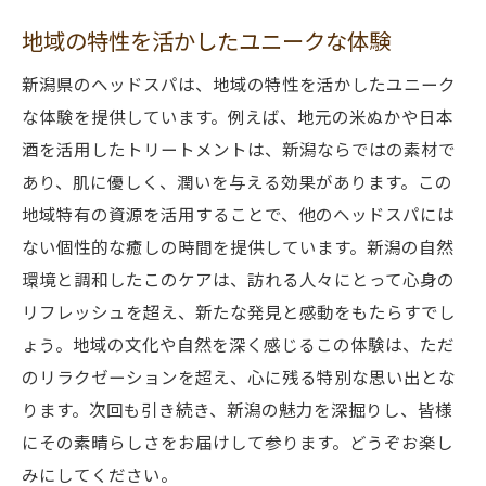
地域の特性を活かしたユニークな体験
新潟県のヘッドスパは、地域の特性を活かしたユニーク
な体験を提供しています。例えば、地元の米ぬかや日本
酒を活用したトリートメントは、新潟ならではの素材で
あり、肌に優しく、潤いを与える効果があります。この
地域特有の資源を活用することで、他のヘッドスパには
ない個性的な癒しの時間を提供しています。新潟の自然
環境と調和したこのケアは、訪れる人々にとって心身の
リフレッシュを超え、新たな発見と感動をもたらすでし
ょう。地域の文化や自然を深く感じるこの体験は、ただ
のリラクゼーションを超え、心に残る特別な思い出とな
ります。次回も引き続き、新潟の魅力を深掘りし、皆様
にその素晴らしさをお届けして参ります。どうぞお楽し
みにしてください。