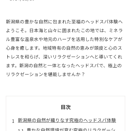
新潟県の豊かな自然に包まれた至福のヘッドスパ体験へ
ようこそ。日本海と山々に囲まれたこの地では、ミネラ
ル豊富な温泉水や地元のハーブを活用した特別なケアが
心身を癒します。地域特有の自然の恵みが頭皮と心のス
トレスを和らげ、深いリラクゼーションへと導いてくれ
ます。新潟の自然と一体となったヘッドスパで、極上の
リラクゼーションを堪能しませんか？
目次
新潟県の自然が織りなす究極のヘッドスパ体験
豊かな自然環境が育む究極のリラクゼーシ