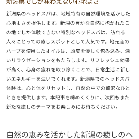
新潟県でしか味わえない心地よさ
新潟県のヘッドスパは、地域特有の自然環境を活かした
心地よさを提供します。新潟の豊かな自然に抱かれたこ
の地でしか体験できない特別なヘッドスパは、訪れる
人々にとっての癒しスポットとして人気です。地元産の
ハーブを使用したオイルは、頭皮を優しく包み込み、深
いリラクゼーションをもたらします。リフレッシュ効果
が高く、心身の疲れを取り除くことで、日常生活に新し
いエネルギーを注いでくれます。新潟県でのヘッドスパ
体験は、心と体をリセットし、自然の中での贅沢なひと
ときを提供します。本記事を締めくくりに、次回もまた
新たな癒しのテーマをお楽しみにお待ちください。
自然の恵みを活かした新潟の癒しのヘ