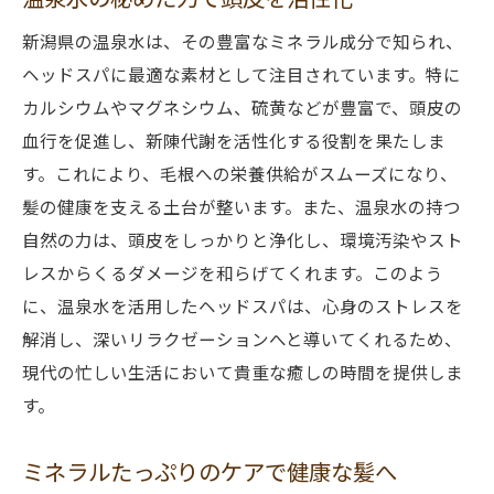
新潟県の温泉水は、その豊富なミネラル成分で知られ、
ヘッドスパに最適な素材として注目されています。特に
カルシウムやマグネシウム、硫黄などが豊富で、頭皮の
血行を促進し、新陳代謝を活性化する役割を果たしま
す。これにより、毛根への栄養供給がスムーズになり、
髪の健康を支える土台が整います。また、温泉水の持つ
自然の力は、頭皮をしっかりと浄化し、環境汚染やスト
レスからくるダメージを和らげてくれます。このよう
に、温泉水を活用したヘッドスパは、心身のストレスを
解消し、深いリラクゼーションへと導いてくれるため、
現代の忙しい生活において貴重な癒しの時間を提供しま
す。
ミネラルたっぷりのケアで健康な髪へ