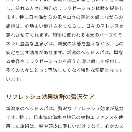
し、訪れる人々に独自のリラクゼーション体験を提供し
ます。特に日本海からの風や山々の空気を感じながらの
施術は、心地よい静けさをもたらし、日々のストレスを
忘れさせてくれます。施術に使われる地元のハーブやミ
ネラル豊富な温泉水は、頭皮の状態を整えながら、心の
安定を促す効果があります。新潟のヘッドスパは、単な
る美容やリラクゼーションを超えた深い癒しを提供し、
多くの人々にとって再訪したくなる特別な空間となって
います。
リフレッシュ効果抜群の贅沢ケア
新潟県のヘッドスパは、贅沢なリフレッシュ効果が魅力
です。特に、日本海の海水や地元の植物エッセンスを使
用した施術は、髪や頭皮に優しいだけでなく、心身のス