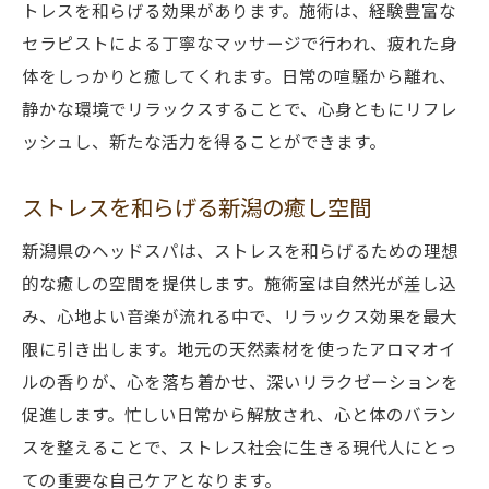
トレスを和らげる効果があります。施術は、経験豊富な
セラピストによる丁寧なマッサージで行われ、疲れた身
体をしっかりと癒してくれます。日常の喧騒から離れ、
静かな環境でリラックスすることで、心身ともにリフレ
ッシュし、新たな活力を得ることができます。
ストレスを和らげる新潟の癒し空間
新潟県のヘッドスパは、ストレスを和らげるための理想
的な癒しの空間を提供します。施術室は自然光が差し込
み、心地よい音楽が流れる中で、リラックス効果を最大
限に引き出します。地元の天然素材を使ったアロマオイ
ルの香りが、心を落ち着かせ、深いリラクゼーションを
促進します。忙しい日常から解放され、心と体のバラン
スを整えることで、ストレス社会に生きる現代人にとっ
ての重要な自己ケアとなります。