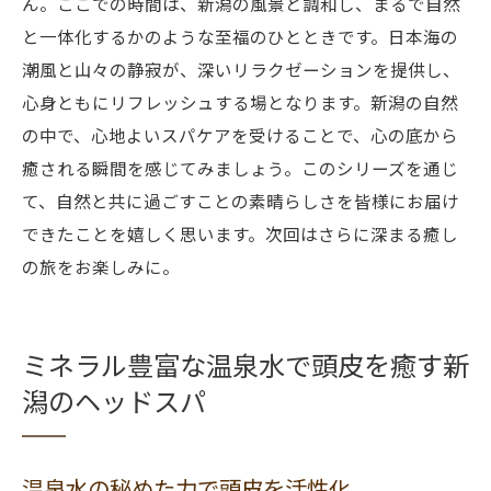
ん。ここでの時間は、新潟の風景と調和し、まるで自然
と一体化するかのような至福のひとときです。日本海の
潮風と山々の静寂が、深いリラクゼーションを提供し、
心身ともにリフレッシュする場となります。新潟の自然
の中で、心地よいスパケアを受けることで、心の底から
癒される瞬間を感じてみましょう。このシリーズを通じ
て、自然と共に過ごすことの素晴らしさを皆様にお届け
できたことを嬉しく思います。次回はさらに深まる癒し
の旅をお楽しみに。
ミネラル豊富な温泉水で頭皮を癒す新
潟のヘッドスパ
温泉水の秘めた力で頭皮を活性化