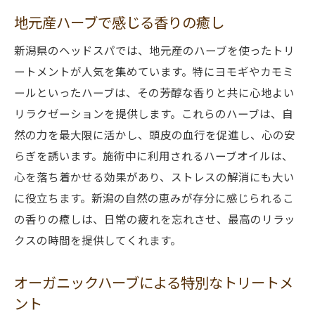
地元産ハーブで感じる香りの癒し
新潟県のヘッドスパでは、地元産のハーブを使ったトリ
ートメントが人気を集めています。特にヨモギやカモミ
ールといったハーブは、その芳醇な香りと共に心地よい
リラクゼーションを提供します。これらのハーブは、自
然の力を最大限に活かし、頭皮の血行を促進し、心の安
らぎを誘います。施術中に利用されるハーブオイルは、
心を落ち着かせる効果があり、ストレスの解消にも大い
に役立ちます。新潟の自然の恵みが存分に感じられるこ
の香りの癒しは、日常の疲れを忘れさせ、最高のリラッ
クスの時間を提供してくれます。
オーガニックハーブによる特別なトリートメ
ント