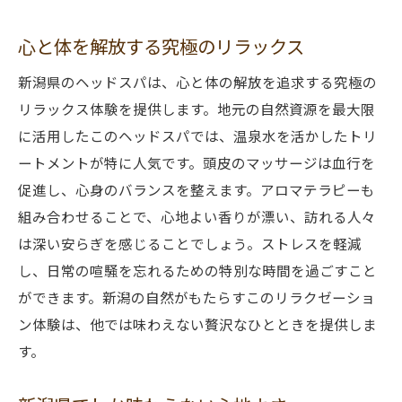
心と体を解放する究極のリラックス
新潟県のヘッドスパは、心と体の解放を追求する究極の
リラックス体験を提供します。地元の自然資源を最大限
に活用したこのヘッドスパでは、温泉水を活かしたトリ
ートメントが特に人気です。頭皮のマッサージは血行を
促進し、心身のバランスを整えます。アロマテラピーも
組み合わせることで、心地よい香りが漂い、訪れる人々
は深い安らぎを感じることでしょう。ストレスを軽減
し、日常の喧騒を忘れるための特別な時間を過ごすこと
ができます。新潟の自然がもたらすこのリラクゼーショ
ン体験は、他では味わえない贅沢なひとときを提供しま
す。