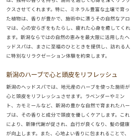
クスさせてくれます。特に、ミネラル豊富な土壌で育っ
た植物は、香りが豊かで、施術中に漂うその自然なアロ
マは、心の安らぎをもたらし、疲れた心身を癒してくれ
ます。新潟ならではの自然の恵みを最大限に活用したヘ
ッドスパは、まさに至福のひとときを提供し、訪れる人
に特別なリラクゼーション体験を約束します。
新潟のハーブで心と頭皮をリフレッシュ
新潟のヘッドスパでは、地元産のハーブを使った施術が
心と頭皮をリフレッシュさせます。ラベンダーやミン
ト、カモミールなど、新潟の豊かな自然で育まれたハー
ブは、その香りと成分で頭皮を優しくケアします。これ
により、新陳代謝が促され、血行が良くなり、髪の健康
が向上します。また、心地よい香りに包まれることで、