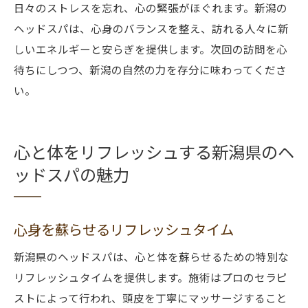
日々のストレスを忘れ、心の緊張がほぐれます。新潟の
ヘッドスパは、心身のバランスを整え、訪れる人々に新
しいエネルギーと安らぎを提供します。次回の訪問を心
待ちにしつつ、新潟の自然の力を存分に味わってくださ
い。
心と体をリフレッシュする新潟県のヘ
ッドスパの魅力
心身を蘇らせるリフレッシュタイム
新潟県のヘッドスパは、心と体を蘇らせるための特別な
リフレッシュタイムを提供します。施術はプロのセラピ
ストによって行われ、頭皮を丁寧にマッサージすること