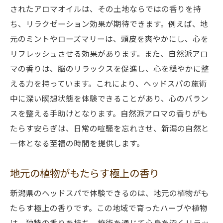
されたアロマオイルは、その土地ならではの香りを持
ち、リラクゼーション効果が期待できます。例えば、地
元のミントやローズマリーは、頭皮を爽やかにし、心を
リフレッシュさせる効果があります。また、自然派アロ
マの香りは、脳のリラックスを促進し、心を穏やかに整
える力を持っています。これにより、ヘッドスパの施術
中に深い瞑想状態を体験できることがあり、心のバラン
スを整える手助けとなります。自然派アロマの香りがも
たらす安らぎは、日常の喧騒を忘れさせ、新潟の自然と
一体となる至福の時間を提供します。
地元の植物がもたらす極上の香り
新潟県のヘッドスパで体験できるのは、地元の植物がも
たらす極上の香りです。この地域で育ったハーブや植物
は、独特の香りを持ち、施術を通じて心身を深くリラッ