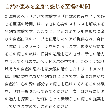
自然の恵みを全身で感じる至福の時間
新潟県のヘッドスパで体験する「自然の恵みを全身で感
じる至福の時間」は、まさに心身のストレスを解放する
特別な体験です。ここでは、地元のミネラル豊富な温泉
水や自然由来のハーブを使用したケアが提供され、身体
全体にリラクゼーションをもたらします。頭皮から始ま
るこの癒しの旅は、日常の喧騒を忘れさせ、新しい活力
を与えてくれます。ヘッドスパの中でも、このような地
域特有の自然の恵みを最大限に活かしたトリートメント
は、他に類を見ない特別なひとときです。新潟の豊かな
自然が、心の深い部分まで癒しを届けてくれるこの体験
を、ぜひ一度味わってみてください。次回はさらに新潟
の魅力を探索し、皆様にもっと素晴らしい癒しの提案を
していきますので、ご期待ください。