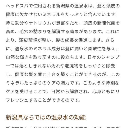
ヘッドスパで使用される新潟県の温泉水は、髪と頭皮の
健康に欠かせないミネラルをたっぷりと含んでいます。
特に鉄分やナトリウムが豊富なため、頭皮の新陳代謝を
高め、毛穴の詰まりを解消する効果があります。これに
より、頭皮環境が整い、髪の成長を促進します。さら
に、温泉水のミネラル成分は髪に潤いと柔軟性を与え、
自然な輝きを取り戻すのに役立ちます。日々のシャンプ
ーでは落としきれない汚れや老廃物をしっかりと除去
し、健康な髪を育む土台を築くことができるのが、この
ミネラルたっぷりのケアの魅力です。このような特別な
ケアを受けることで、日常から解放され、心身ともにリ
フレッシュすることができるのです。
新潟県ならではの温泉水の効能