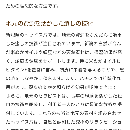
ための理想的な方法です。
地元の資源を活かした癒しの技術
新潟県のヘッドスパでは、地元の資源をふんだんに活用
した癒しの技術が注目されています。新潟の自然が育ん
だ米ぬかオイルや蜂蜜などの天然素材は、保湿効果が高
く、頭皮の健康をサポートします。特に米ぬかオイルは
ビタミンEを豊富に含み、頭皮に栄養を与えることで、髪
の毛をしなやかに保ちます。また、ハチミツは抗酸化作
用があり、頭皮の炎症を和らげる効果が期待できます。
さらに、地元のセラピストは、長年の経験を活かした独
自の技術を駆使し、利用者一人ひとりに最適な施術を提
供しています。これらの技術と地元の素材を組み合わせ
たヘッドスパは、自然と調和した究極のリラクゼーショ