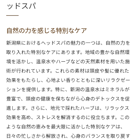
ッドスパ
自然の力を感じる特別なケア
新潟県におけるヘッドスパの魅力の一つは、自然の力を
取り入れた特別なケアにあります。地域の豊かな自然環
境を活かし、温泉水やハーブなどの天然素材を用いた施
術が行われています。これらの素材は頭皮や髪に優れた
効果をもたらし、心地よい香りとともに深いリラクゼー
ションを提供します。特に、新潟の温泉水はミネラルが
豊富で、頭皮の健康を保ちながら心身のデトックスを促
進します。さらに、地元で採れたハーブは、リラックス
効果を高め、ストレスを解消するのに役立ちます。この
ような自然の恵みを最大限に活かした特別なケアは、
日々の忙しさから解放され、心身のバランスを取り戻す