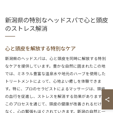
新潟県の特別なヘッドスパで心と頭皮
のストレス解消
心と頭皮を解放する特別なケア
新潟県のヘッドスパは、心と頭皮を同時に解放する特別
なケアを提供しています。豊かな自然に囲まれたこの地
では、ミネラル豊富な温泉水や地元のハーブを使用した
トリートメントによって、心地よい癒しを体験できま
す。特に、プロのセラピストによるマッサージは、頭皮
の血行を促進し、ストレスを解消する効果があります。
このプロセスを通じて、頭皮の健康が改善されるだけで
なく、心の緊張もほぐされていきます。新潟の自然と一