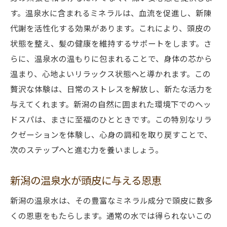
す。温泉水に含まれるミネラルは、血流を促進し、新陳
代謝を活性化する効果があります。これにより、頭皮の
状態を整え、髪の健康を維持するサポートをします。さ
らに、温泉水の温もりに包まれることで、身体の芯から
温まり、心地よいリラックス状態へと導かれます。この
贅沢な体験は、日常のストレスを解放し、新たな活力を
与えてくれます。新潟の自然に囲まれた環境下でのヘッ
ドスパは、まさに至福のひとときです。この特別なリラ
クゼーションを体験し、心身の調和を取り戻すことで、
次のステップへと進む力を養いましょう。
新潟の温泉水が頭皮に与える恩恵
新潟の温泉水は、その豊富なミネラル成分で頭皮に数多
くの恩恵をもたらします。通常の水では得られないこの