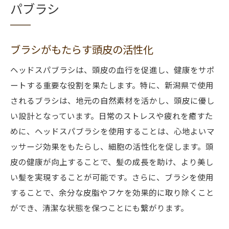
パブラシ
ブラシがもたらす頭皮の活性化
ヘッドスパブラシは、頭皮の血行を促進し、健康をサポ
ートする重要な役割を果たします。特に、新潟県で使用
されるブラシは、地元の自然素材を活かし、頭皮に優し
い設計となっています。日常のストレスや疲れを癒すた
めに、ヘッドスパブラシを使用することは、心地よいマ
ッサージ効果をもたらし、細胞の活性化を促します。頭
皮の健康が向上することで、髪の成長を助け、より美し
い髪を実現することが可能です。さらに、ブラシを使用
することで、余分な皮脂やフケを効果的に取り除くこと
ができ、清潔な状態を保つことにも繋がります。