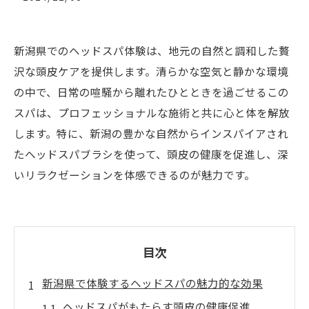
新潟県でのヘッドスパ体験は、地元の自然と調和した贅
沢な頭皮ケアを提供します。清らかな空気と静かな環境
の中で、日常の喧騒から離れたひとときを過ごせるこの
スパは、プロフェッショナルな施術と共に心と体を解放
します。特に、新潟の豊かな自然からインスパイアされ
たヘッドスパブラシを使って、頭皮の健康を促進し、深
いリラクゼーションを体感できるのが魅力です。
目次
新潟県で体験するヘッドスパの魅力的な効果
ヘッドスパがもたらす頭皮の健康促進