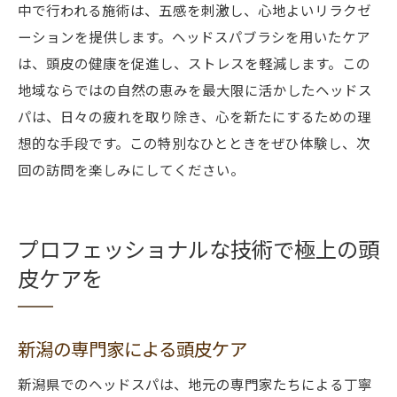
中で行われる施術は、五感を刺激し、心地よいリラクゼ
ーションを提供します。ヘッドスパブラシを用いたケア
は、頭皮の健康を促進し、ストレスを軽減します。この
地域ならではの自然の恵みを最大限に活かしたヘッドス
パは、日々の疲れを取り除き、心を新たにするための理
想的な手段です。この特別なひとときをぜひ体験し、次
回の訪問を楽しみにしてください。
プロフェッショナルな技術で極上の頭
皮ケアを
新潟の専門家による頭皮ケア
新潟県でのヘッドスパは、地元の専門家たちによる丁寧