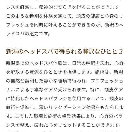
レスを軽減し、精神的な安らぎを得ることができます。
このような特別な体験を通じて、頭皮の健康と心身のリ
フレッシュを同時に叶えることができるのが、新潟のヘ
ッドスパの魅力です。
新潟のヘッドスパで得られる贅沢なひととき
新潟県でのヘッドスパ体験は、日常の喧騒を忘れ、心身
を解放する贅沢なひとときを提供します。施術は、新潟
の自然と調和した静かな環境で行われ、プロフェッショ
ナルによる丁寧なケアが受けられます。特に、頭皮ケア
に特化したヘッドスパブラシを使用することで、頭皮の
血行を促進し、深いリラクゼーション効果をもたらしま
す。こうした環境と施術の相乗効果により、心身のバラ
ンスを整え、疲れた心をリセットすることができます。