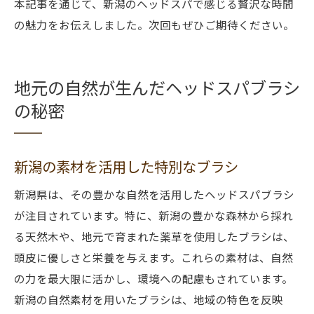
本記事を通じて、新潟のヘッドスパで感じる贅沢な時間
の魅力をお伝えしました。次回もぜひご期待ください。
地元の自然が生んだヘッドスパブラシ
の秘密
新潟の素材を活用した特別なブラシ
新潟県は、その豊かな自然を活用したヘッドスパブラシ
が注目されています。特に、新潟の豊かな森林から採れ
る天然木や、地元で育まれた薬草を使用したブラシは、
頭皮に優しさと栄養を与えます。これらの素材は、自然
の力を最大限に活かし、環境への配慮もされています。
新潟の自然素材を用いたブラシは、地域の特色を反映