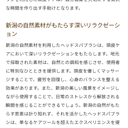
な時間を作り出す手助けとなります。
新潟の自然素材がもたらす深いリラクゼーシ
ョン
新潟の自然素材を利用したヘッドスパブラシは、頭皮ケ
アにおいて深いリラクゼーションをもたらします。地元
で採取された素材は、自然との調和を感じさせ、使用者
に特別なひとときを提供します。頭皮を優しくマッサー
ジすることで、疲労を回復し、心身のバランスを整える
効果があります。また、新潟の美しい風景をイメージし
ながら使用することで、日常のストレスから解放される
瞬間を感じることができるでしょう。新潟の自然がもた
らす恩恵は計り知れず、それを活かしたヘッドスパブラ
シは、単なるケアツールを超えたエクスペリエンスを提