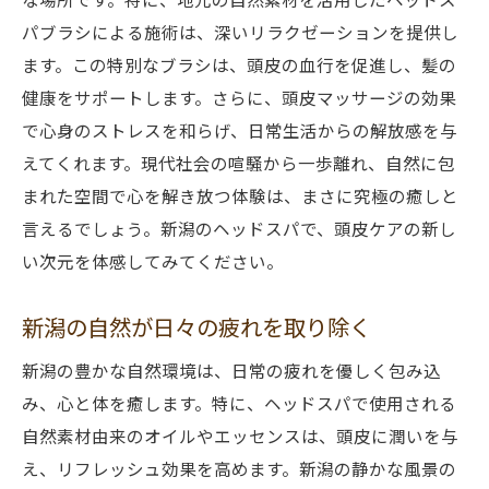
パブラシによる施術は、深いリラクゼーションを提供し
ます。この特別なブラシは、頭皮の血行を促進し、髪の
健康をサポートします。さらに、頭皮マッサージの効果
で心身のストレスを和らげ、日常生活からの解放感を与
えてくれます。現代社会の喧騒から一歩離れ、自然に包
まれた空間で心を解き放つ体験は、まさに究極の癒しと
言えるでしょう。新潟のヘッドスパで、頭皮ケアの新し
い次元を体感してみてください。
新潟の自然が日々の疲れを取り除く
新潟の豊かな自然環境は、日常の疲れを優しく包み込
み、心と体を癒します。特に、ヘッドスパで使用される
自然素材由来のオイルやエッセンスは、頭皮に潤いを与
え、リフレッシュ効果を高めます。新潟の静かな風景の