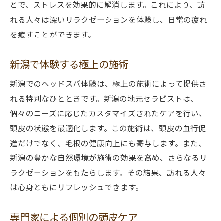
とで、ストレスを効果的に解消します。これにより、訪
れる人々は深いリラクゼーションを体験し、日常の疲れ
を癒すことができます。
新潟で体験する極上の施術
新潟でのヘッドスパ体験は、極上の施術によって提供さ
れる特別なひとときです。新潟の地元セラピストは、
個々のニーズに応じたカスタマイズされたケアを行い、
頭皮の状態を最適化します。この施術は、頭皮の血行促
進だけでなく、毛根の健康向上にも寄与します。また、
新潟の豊かな自然環境が施術の効果を高め、さらなるリ
ラクゼーションをもたらします。その結果、訪れる人々
は心身ともにリフレッシュできます。
専門家による個別の頭皮ケア