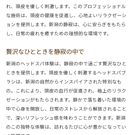
れ、頭皮を優しく刺激します。このプロフェッショナル
な施術は、頭皮の健康を促進し、心地よいリラクゼーシ
ョンを提供します。新潟の静寂は、心に安らぎをもたら
し、日常の疲れを癒すための理想的な環境です。
贅沢なひとときを静寂の中で
新潟のヘッドスパ体験は、静寂の中で過ごす贅沢なひと
ときを提供します。頭皮を優しく刺激するヘッドスパブ
ラシは、新潟の自然からインスパイアされた特別なも
の。これにより、頭皮の血行が促進され、極上のリラク
ゼーションがもたらされます。静かで落ち着いた環境の
中で心身を開放し、日常のストレスから解放されること
で、深いリフレッシュ感を味わうことができます。新潟
のこの独特な体験は、訪れるたびに心が豊かになってい