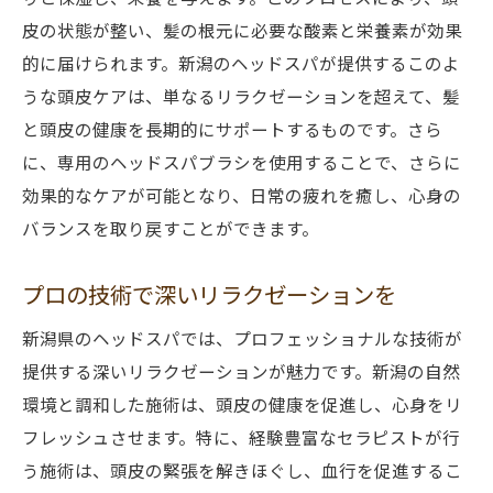
皮の状態が整い、髪の根元に必要な酸素と栄養素が効果
的に届けられます。新潟のヘッドスパが提供するこのよ
うな頭皮ケアは、単なるリラクゼーションを超えて、髪
と頭皮の健康を長期的にサポートするものです。さら
に、専用のヘッドスパブラシを使用することで、さらに
効果的なケアが可能となり、日常の疲れを癒し、心身の
バランスを取り戻すことができます。
プロの技術で深いリラクゼーションを
新潟県のヘッドスパでは、プロフェッショナルな技術が
提供する深いリラクゼーションが魅力です。新潟の自然
環境と調和した施術は、頭皮の健康を促進し、心身をリ
フレッシュさせます。特に、経験豊富なセラピストが行
う施術は、頭皮の緊張を解きほぐし、血行を促進するこ