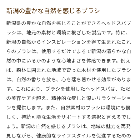
新潟の豊かな自然を感じるブラシ
新潟県の豊かな自然を感じることができるヘッドスパブ
ラシは、地元の素材と環境に根ざした製品です。特に、
新潟の自然からインスピレーションを得て生まれたこれ
らのブラシは、使用するだけでまるで新潟の清らかな自
然の中にいるかのような心地よさを体感できます。例え
ば、森林に囲まれた地域で育った木材を使用したブラシ
は、自然の香りを放ち、心を落ち着かせる効果がありま
す。これにより、ブラシを使用したヘッドスパは、ただ
の美容ケアを超え、精神的な癒しと深いリラクゼーショ
ンを提供します。また、自然素材のブラシは環境にも優
しく、持続可能な生活をサポートする選択と言えるでし
ょう。新潟の自然を感じるブラシは、地域の魅力を再発
見しながら、健康的なライフスタイルを促進するための