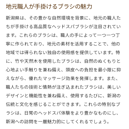
地元職人が手掛けるブラシの魅力
新潟県は、その豊かな自然環境を背景に、地元の職人た
ちが手掛ける高品質なヘッドスパブラシが注目されてい
ます。これらのブラシは、職人の手によって一つ一つ丁
寧に作られており、地元の素材を活用することで、他の
地域では得られない独自の使用感を提供しています。特
に、竹や天然木を使用したブラシは、自然のぬくもりと
心地よい手触りを兼ね備え、頭皮への負担を最小限に抑
えながら、優れたマッサージ効果を発揮します。また、
職人たちの技術と情熱が注ぎ込まれたブラシは、美しい
デザインと機能性を兼ね備え、使用するたびに、新潟の
伝統と文化を感じることができます。これらの特別なブ
ラシは、日常のヘッドスパ体験をより豊かなものにし、
新潟への訪問を一層魅力的にしてくれるでしょう。