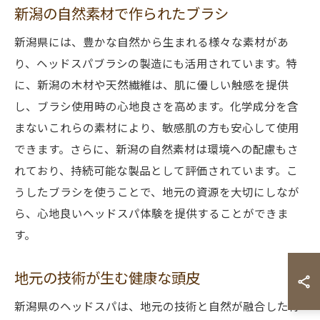
新潟の自然素材で作られたブラシ
新潟県には、豊かな自然から生まれる様々な素材があ
り、ヘッドスパブラシの製造にも活用されています。特
に、新潟の木材や天然繊維は、肌に優しい触感を提供
し、ブラシ使用時の心地良さを高めます。化学成分を含
まないこれらの素材により、敏感肌の方も安心して使用
できます。さらに、新潟の自然素材は環境への配慮もさ
れており、持続可能な製品として評価されています。こ
うしたブラシを使うことで、地元の資源を大切にしなが
ら、心地良いヘッドスパ体験を提供することができま
す。
地元の技術が生む健康な頭皮
新潟県のヘッドスパは、地元の技術と自然が融合した特