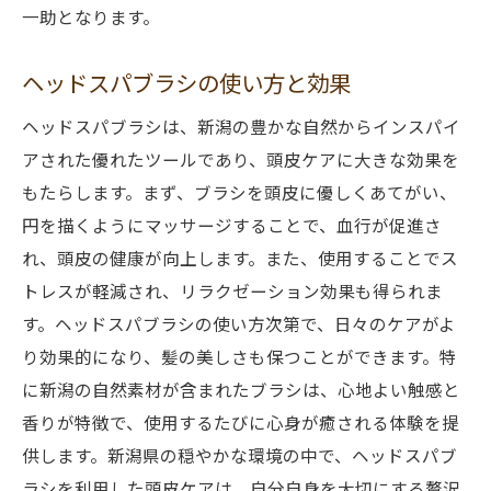
一助となります。
ヘッドスパブラシの使い方と効果
ヘッドスパブラシは、新潟の豊かな自然からインスパイ
アされた優れたツールであり、頭皮ケアに大きな効果を
もたらします。まず、ブラシを頭皮に優しくあてがい、
円を描くようにマッサージすることで、血行が促進さ
れ、頭皮の健康が向上します。また、使用することでス
トレスが軽減され、リラクゼーション効果も得られま
す。ヘッドスパブラシの使い方次第で、日々のケアがよ
り効果的になり、髪の美しさも保つことができます。特
に新潟の自然素材が含まれたブラシは、心地よい触感と
香りが特徴で、使用するたびに心身が癒される体験を提
供します。新潟県の穏やかな環境の中で、ヘッドスパブ
ラシを利用した頭皮ケアは、自分自身を大切にする贅沢