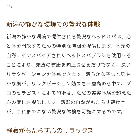
す。
新潟の静かな環境での贅沢な体験
新潟の静かな環境で提供される贅沢なヘッドスパは、心
と体を開放するための特別な時間を提供します。地元の
自然にインスパイアされたヘッドスパブラシを使用する
ことにより、頭皮の健康を向上させるだけでなく、深い
リラクゼーションを体感できます。清らかな空気と穏や
かな風が、リラクゼーション効果を一層高める中で、プ
ロのセラピストによる施術は、ただの美容体験を超えた
心の癒しを提供します。新潟の自然がもたらす静けさ
が、これまでにない贅沢な体験を可能にするのです。
静寂がもたらす心のリラックス