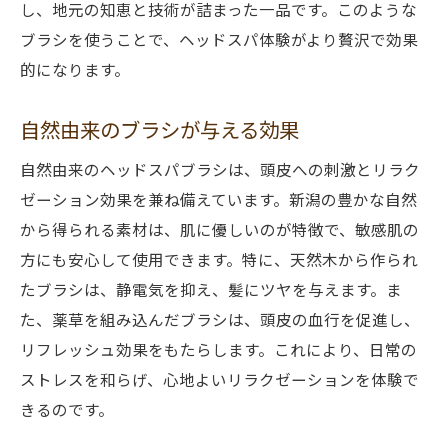
し、地元の知恵と技術が詰まった一品です。このような
ブラシを使うことで、ヘッドスパ体験がより贅沢で効果
的になります。
自然由来のブラシが与える効果
自然由来のヘッドスパブラシは、頭皮への刺激とリラク
ゼーション効果を兼ね備えています。新潟の豊かな自然
から得られる素材は、肌に優しいのが特徴で、敏感肌の
方にも安心して使用できます。特に、天然木から作られ
たブラシは、静電気を抑え、髪にツヤを与えます。ま
た、薬草を組み込んだブラシは、頭皮の血行を促進し、
リフレッシュ効果をもたらします。これにより、日常の
ストレスを和らげ、心地よいリラクゼーションを体験で
きるのです。