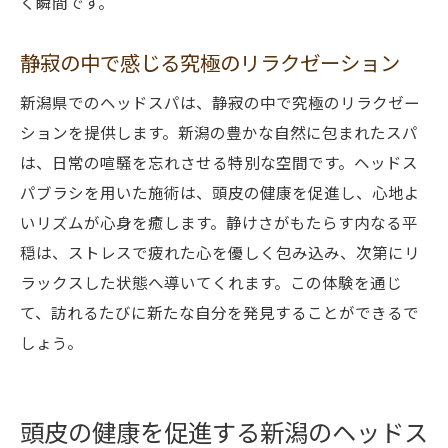
く瞬間です。
静寂の中で感じる究極のリラクゼーション
新潟県でのヘッドスパは、静寂の中で究極のリラクゼー
ションを提供します。新潟の豊かな自然に包まれたスパ
は、日常の喧騒を忘れさせる特別な空間です。ヘッドス
パブラシを用いた施術は、頭皮の健康を促進し、心地よ
いリズムが心身を癒します。静けさがもたらす内なる平
穏は、ストレスで疲れた心を優しく包み込み、次第にリ
ラックスした状態へ導いてくれます。この体験を通じ
て、訪れるたびに新たな自分を発見することができるで
しょう。
頭皮の健康を促進する新潟のヘッドス