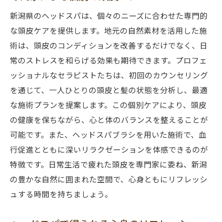
新潟県のヘッドスパは、個々のニーズに合わせた専門的
な頭皮ケアを提供します。地元の自然素材を活用した施
術は、頭皮のコンディションを改善するだけでなく、日
常のストレスを和らげる効果も期待できます。プロフェ
ッショナルなセラピストたちは、初回のカウンセリング
を通じて、一人ひとりの頭皮と髪の状態を分析し、最適
な施術プランを提案します。この個別ケアにより、頭皮
の健康を保ちながら、心と体のバランスを整えることが
可能です。また、ヘッドスパブラシを用いた施術で、血
行促進とともに深いリラクゼーションを体感できるのが
特徴です。日常生活で疲れた頭皮を専門家に委ね、新潟
の豊かな自然に囲まれた空間で、心身ともにリフレッシ
ュする時間を持ちましょう。