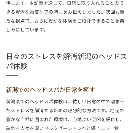
供します。本記事を通じて、日常に取り入れることので
きる贅沢な頭皮ケアの魅力をお伝えしました。次回も新
たな視点で、さらに豊かな体験をご紹介できることを楽
しみにしています。
日々のストレスを解消新潟のヘッドス
パ体験
新潟でのヘッドスパが日常を癒す
新潟県でのヘッドスパ体験は、忙しい日常の中で溜まっ
たストレスを解消するための理想的な方法です。地元の
豊かな自然に囲まれた環境は、心地よい空間を提供し、
訪れる人々を深いリラクゼーションへと導きます。特