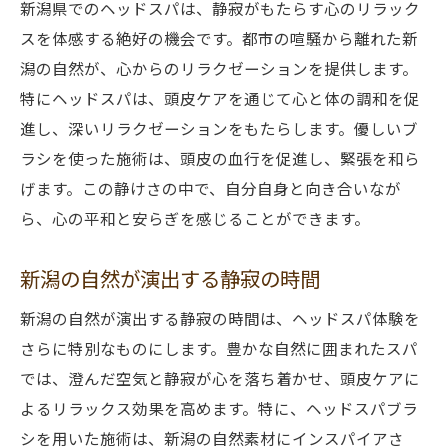
新潟県でのヘッドスパは、静寂がもたらす心のリラック
スを体感する絶好の機会です。都市の喧騒から離れた新
潟の自然が、心からのリラクゼーションを提供します。
特にヘッドスパは、頭皮ケアを通じて心と体の調和を促
進し、深いリラクゼーションをもたらします。優しいブ
ラシを使った施術は、頭皮の血行を促進し、緊張を和ら
げます。この静けさの中で、自分自身と向き合いなが
ら、心の平和と安らぎを感じることができます。
新潟の自然が演出する静寂の時間
新潟の自然が演出する静寂の時間は、ヘッドスパ体験を
さらに特別なものにします。豊かな自然に囲まれたスパ
では、澄んだ空気と静寂が心を落ち着かせ、頭皮ケアに
よるリラックス効果を高めます。特に、ヘッドスパブラ
シを用いた施術は、新潟の自然素材にインスパイアさ