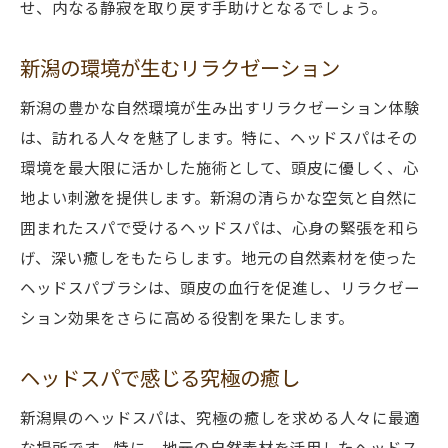
せ、内なる静寂を取り戻す手助けとなるでしょう。
新潟の環境が生むリラクゼーション
新潟の豊かな自然環境が生み出すリラクゼーション体験
は、訪れる人々を魅了します。特に、ヘッドスパはその
環境を最大限に活かした施術として、頭皮に優しく、心
地よい刺激を提供します。新潟の清らかな空気と自然に
囲まれたスパで受けるヘッドスパは、心身の緊張を和ら
げ、深い癒しをもたらします。地元の自然素材を使った
ヘッドスパブラシは、頭皮の血行を促進し、リラクゼー
ション効果をさらに高める役割を果たします。
ヘッドスパで感じる究極の癒し
新潟県のヘッドスパは、究極の癒しを求める人々に最適
な場所です。特に、地元の自然素材を活用したヘッドス