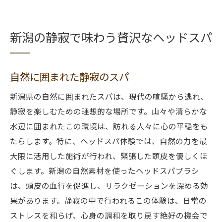
新潟の静寂で味わう贅沢なヘッドスパ
自然に囲まれた静寂のスパ
新潟県の自然に囲まれたスパは、現代の喧騒から逃れ、
静寂を楽しむための理想的な場所です。山々や清らかな
水辺に囲まれたこの環境は、訪れる人々に心の平穏をも
たらします。特に、ヘッドスパ体験では、自然の力を最
大限に活用した施術が行われ、緊張した頭皮を優しくほ
ぐします。新潟の自然素材を使ったヘッドスパブラシ
は、頭皮の血行を促進し、リラクゼーションを深める効
果があります。静寂の中で行われるこの体験は、日常の
ストレスを和らげ、心身の調和を取り戻す絶好の機会で