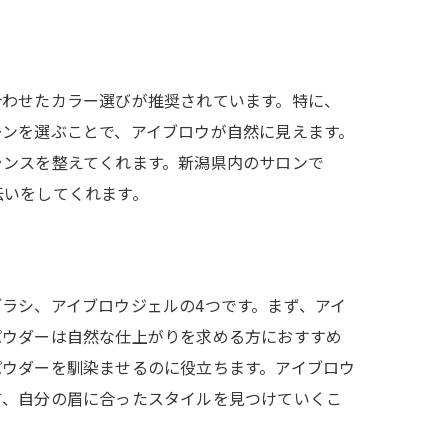
合わせたカラー選びが推奨されています。特に、
ーンを選ぶことで、アイブロウが自然に見えます。
ランスを整えてくれます。新潟県内のサロンで
伝いをしてくれます。
ラシ、アイブロウジェルの4つです。まず、アイ
パウダーは自然な仕上がりを求める方におすすめ
パウダーを馴染ませるのに役立ちます。アイブロウ
て、自分の眉に合ったスタイルを見つけていくこ