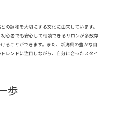
然との調和を大切にする文化に由来しています。
、初心者でも安心して相談できるサロンが多数存
つけることができます。また、新潟県の豊かな自
のトレンドに注目しながら、自分に合ったスタイ
！
一歩