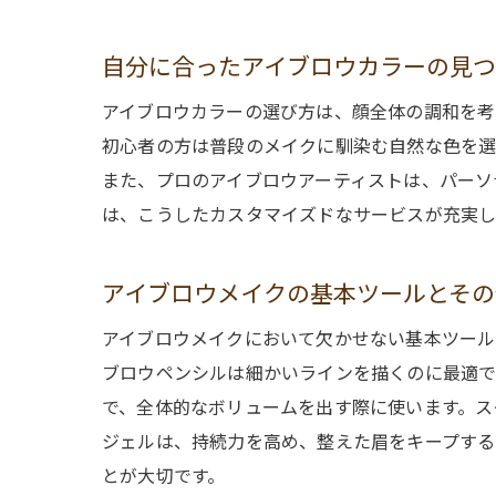
自分に合ったアイブロウカラーの見
アイブロウカラーの選び方は、顔全体の調和を考
初心者の方は普段のメイクに馴染む自然な色を選
また、プロのアイブロウアーティストは、パーソ
は、こうしたカスタマイズドなサービスが充実し
アイブロウメイクの基本ツールとその
アイブロウメイクにおいて欠かせない基本ツール
ブロウペンシルは細かいラインを描くのに最適で
で、全体的なボリュームを出す際に使います。ス
ジェルは、持続力を高め、整えた眉をキープする
とが大切です。