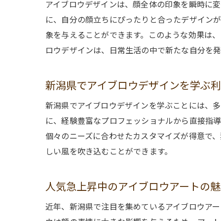
アイブロウデザインは、顔全体の印象を瞬時に変
に、自分の顔立ちにぴったりと合ったデザインが
象を与えることができます。このような効果は、
ロウデザインは、日常生活の中で新たな自分を発
新潟県でアイブロウデザインを学ぶ
新潟県でアイブロウデザインを学ぶことには、多
に、経験豊富なプロフェッショナルから直接指導
個々のニーズに合わせたカスタマイズが得意で、
しい風を吹き込むことができます。
人気急上昇中のアイブロウアートの魅
近年、新潟県で注目を集めているアイブロウアー