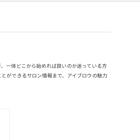
が、一体どこから始めれば良いのか迷っている方
ことができるサロン情報まで、アイブロウの魅力