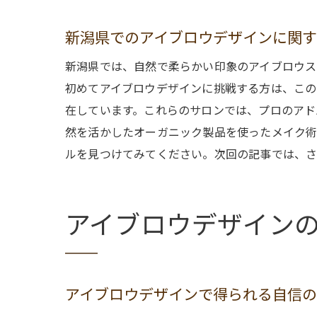
新潟県でのアイブロウデザインに関
新潟県では、自然で柔らかい印象のアイブロウス
初めてアイブロウデザインに挑戦する方は、この
在しています。これらのサロンでは、プロのアド
然を活かしたオーガニック製品を使ったメイク術
ルを見つけてみてください。次回の記事では、さ
アイブロウデザイン
アイブロウデザインで得られる自信