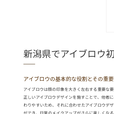
新潟県でアイブロウ
アイブロウの基本的な役割とその重要
アイブロウは顔の印象を大きく左右する重要な要
正しいアイブロウデザインを施すことで、他者に
わりやすいため、それに合わせたアイブロウデザ
ができ、日常のメイクアップがさらに楽しくなる