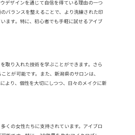
ロウデザインを通じて自信を得ている理由の一つ
顔のバランスを整えることで、より洗練された印
ています。特に、初心者でも手軽に試せるアイブ
ドを取り入れた技術を学ぶことができます。さら
ることが可能です。また、新潟県のサロンは、
れにより、個性を大切にしつつ、日々のメイクに新
、多くの女性たちに支持されています。アイブロ