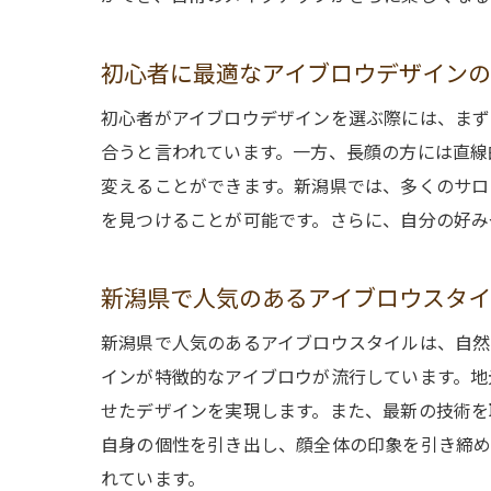
初心者に最適なアイブロウデザイン
初心者がアイブロウデザインを選ぶ際には、まず
合うと言われています。一方、長顔の方には直線
変えることができます。新潟県では、多くのサロ
を見つけることが可能です。さらに、自分の好み
新潟県で人気のあるアイブロウスタ
新潟県で人気のあるアイブロウスタイルは、自然
インが特徴的なアイブロウが流行しています。地
せたデザインを実現します。また、最新の技術を
自身の個性を引き出し、顔全体の印象を引き締め
れています。