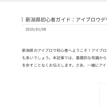
新潟県初心者ガイド：アイブロウデ
2025/01/08
新潟県のアイブロウ初心者へようこそ！アイブロ
も多いでしょう。本記事では、基礎的な知識から
を余すことなくお伝えします。さあ、一緒にアイ