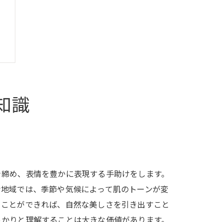
知識
き締め、表情を豊かに表現する手助けをします。
な地域では、季節や気候によって肌のトーンが変
ることができれば、自然な美しさを引き出すこと
っかりと理解することは大きな価値があります。