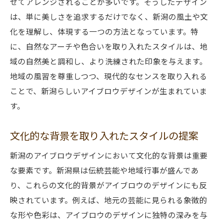
せてアレンジされることが多いです。そうしたデザイン
は、単に美しさを追求するだけでなく、新潟の風土や文
化を理解し、体現する一つの方法となっています。特
に、自然なアーチや色合いを取り入れたスタイルは、地
域の自然美と調和し、より洗練された印象を与えます。
地域の風習を尊重しつつ、現代的なセンスを取り入れる
ことで、新潟らしいアイブロウデザインが生まれていま
す。
文化的な背景を取り入れたスタイルの提案
新潟のアイブロウデザインにおいて文化的な背景は重要
な要素です。新潟県は伝統芸能や地域行事が盛んであ
り、これらの文化的背景がアイブロウのデザインにも反
映されています。例えば、地元の芸能に見られる象徴的
な形や色彩は、アイブロウのデザインに独特の深みを与