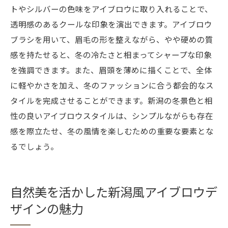
トやシルバーの色味をアイブロウに取り入れることで、
透明感のあるクールな印象を演出できます。アイブロウ
ブラシを用いて、眉毛の形を整えながら、やや硬めの質
感を持たせると、冬の冷たさと相まってシャープな印象
を強調できます。また、眉頭を薄めに描くことで、全体
に軽やかさを加え、冬のファッションに合う都会的なス
タイルを完成させることができます。新潟の冬景色と相
性の良いアイブロウスタイルは、シンプルながらも存在
感を際立たせ、冬の風情を楽しむための重要な要素とな
るでしょう。
自然美を活かした新潟風アイブロウデ
ザインの魅力