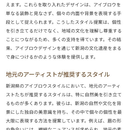
えます。これらを取り入れたデザインは、アイブロウを
単なる装飾と見なさず、個々の内面や背景を表現する手
段として捉えられます。こうしたスタイル提案は、個性
を引き立てるだけでなく、地域の文化を理解し尊重する
ことにつながるため、多くの支持を得ています。その結
果、アイブロウデザインを通じて新潟の文化遺産をまる
で身につけるかのような体験を提供します。
地元のアーティストが推奨するスタイル
新潟県のアイブロウスタイルにおいて、地元のアーティ
ストたちが推奨するスタイルは、特に自然美を引き立て
るものが多くあります。彼らは、新潟の自然や文化を背
景にした独自の美意識を持ち、その中で個々の個性を最
大限に表現する方法を提案しています。例えば、眉の形
や色合いには、繊細なニュアンスが求められ、地元の素