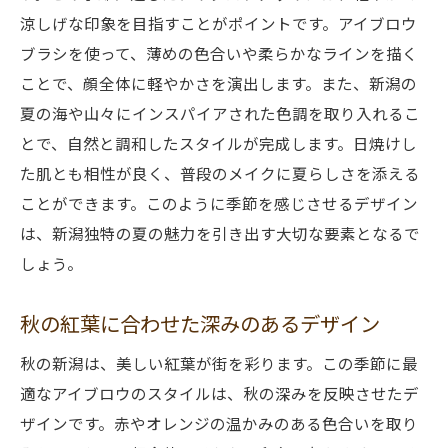
涼しげな印象を目指すことがポイントです。アイブロウ
ブラシを使って、薄めの色合いや柔らかなラインを描く
ことで、顔全体に軽やかさを演出します。また、新潟の
夏の海や山々にインスパイアされた色調を取り入れるこ
とで、自然と調和したスタイルが完成します。日焼けし
た肌とも相性が良く、普段のメイクに夏らしさを添える
ことができます。このように季節を感じさせるデザイン
は、新潟独特の夏の魅力を引き出す大切な要素となるで
しょう。
秋の紅葉に合わせた深みのあるデザイン
秋の新潟は、美しい紅葉が街を彩ります。この季節に最
適なアイブロウのスタイルは、秋の深みを反映させたデ
ザインです。赤やオレンジの温かみのある色合いを取り