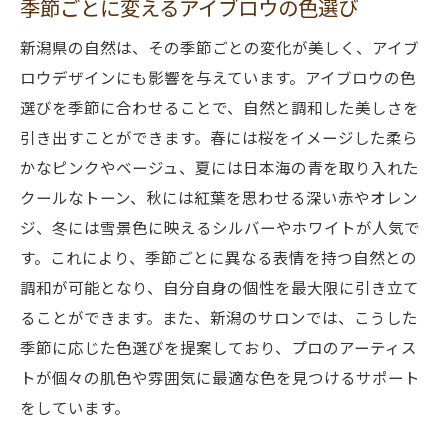
季節ごとに変えるアイブロウの色選び
新潟県の自然は、その季節ごとの変化が美しく、アイブ
ロウデザインにも影響を与えています。アイブロウの色
選びを季節に合わせることで、自然と調和した美しさを
引き出すことができます。春には桜をイメージした柔ら
かなピンクやベージュ、夏には日本海の青を取り入れた
クールなトーン、秋には紅葉を思わせる深い赤やオレン
ジ、冬には雪景色に映えるシルバーやホワイトが人気で
す。これにより、季節ごとに異なる表情を持つ自然との
調和が可能となり、自分自身の個性を最大限に引き立て
ることができます。また、新潟のサロンでは、こうした
季節に応じた色選びを提案しており、プロのアーティス
トが個々の肌色や雰囲気に最適な色を見つけるサポート
をしています。