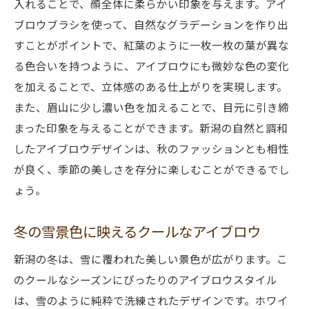
入れることで、顔全体に柔らかい印象を与えます。アイ
ブロウブラシを使って、自然なグラデーションを作り出
すことがポイントで、紅葉のように一枚一枚の葉が異な
る色合いを持つように、アイブロウにも微妙な色の変化
を加えることで、立体感のある仕上がりを実現します。
また、眉山に少し濃い色を加えることで、目元に引き締
まった印象を与えることができます。新潟の自然と調和
したアイブロウデザインは、秋のファッションとも相性
が良く、季節の美しさを存分に楽しむことができるでし
ょう。
冬の雪景色に映えるクールなアイブロウ
新潟の冬は、雪に覆われた美しい景色が広がります。こ
のクールなシーズンにぴったりのアイブロウスタイル
は、雪のように純粋で洗練されたデザインです。ホワイ