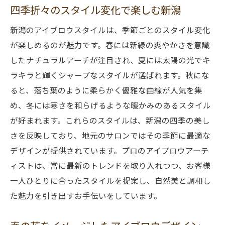
四季折々のスタイル変化で楽しむ新潟
新潟のアイブロウスタイルは、季節ごとのスタイル変化
が楽しめるのが魅力です。春には新緑の爽やかさを意識
したナチュラルアーチが注目され、夏には太陽の光でキ
ラキラと輝くシャープなスタイルが選ばれます。秋にな
ると、落ち葉のように柔らかく優雅な曲線が人気を集
め、冬には寒さを和らげるような暖かみのあるスタイル
が好まれます。これらのスタイルは、新潟の四季の美し
さを反映しており、地元のサロンではその季節に最適な
デザインが提供されています。プロのアイブロウアーテ
ィストは、常に最新のトレンドを取り入れつつ、お客様
一人ひとりに合ったスタイルを提案し、自然美と調和し
た魅力を引き出すお手伝いをしています。