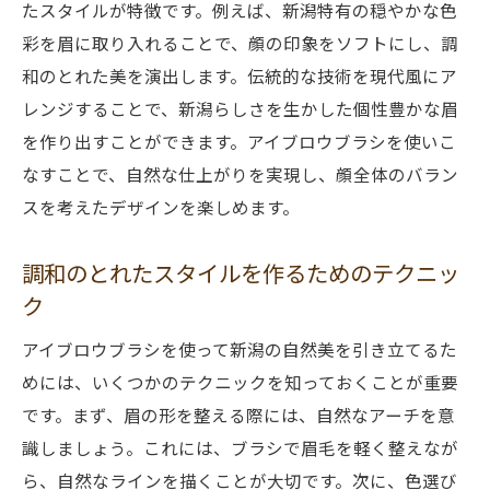
たスタイルが特徴です。例えば、新潟特有の穏やかな色
彩を眉に取り入れることで、顔の印象をソフトにし、調
和のとれた美を演出します。伝統的な技術を現代風にア
レンジすることで、新潟らしさを生かした個性豊かな眉
を作り出すことができます。アイブロウブラシを使いこ
なすことで、自然な仕上がりを実現し、顔全体のバラン
スを考えたデザインを楽しめます。
調和のとれたスタイルを作るためのテクニッ
ク
アイブロウブラシを使って新潟の自然美を引き立てるた
めには、いくつかのテクニックを知っておくことが重要
です。まず、眉の形を整える際には、自然なアーチを意
識しましょう。これには、ブラシで眉毛を軽く整えなが
ら、自然なラインを描くことが大切です。次に、色選び