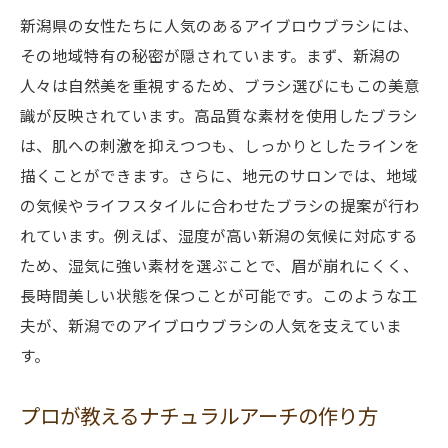
新潟県の女性たちに人気のあるアイブロウブラシには、
その地域特有の秘密が隠されています。まず、新潟の
人々は自然美を重視するため、ブラシ選びにもこの美意
識が反映されています。高品質な素材を使用したブラシ
は、肌への刺激を抑えつつも、しっかりとしたラインを
描くことができます。さらに、地元のサロンでは、地域
の気候やライフスタイルに合わせたブラシの提案が行わ
れています。例えば、湿度が高い新潟の気候に対応する
ため、湿気に強い素材を選ぶことで、眉が崩れにくく、
長時間美しい状態を保つことが可能です。このような工
夫が、新潟でのアイブロウブラシの人気を支えていま
す。
プロが教えるナチュラルアーチの作り方