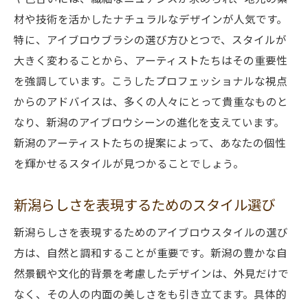
材や技術を活かしたナチュラルなデザインが人気です。
特に、アイブロウブラシの選び方ひとつで、スタイルが
大きく変わることから、アーティストたちはその重要性
を強調しています。こうしたプロフェッショナルな視点
からのアドバイスは、多くの人々にとって貴重なものと
なり、新潟のアイブロウシーンの進化を支えています。
新潟のアーティストたちの提案によって、あなたの個性
を輝かせるスタイルが見つかることでしょう。
新潟らしさを表現するためのスタイル選び
新潟らしさを表現するためのアイブロウスタイルの選び
方は、自然と調和することが重要です。新潟の豊かな自
然景観や文化的背景を考慮したデザインは、外見だけで
なく、その人の内面の美しさをも引き立てます。具体的