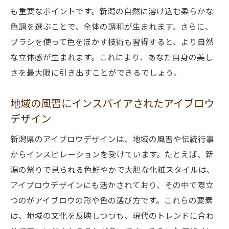
も重要なポイントです。新潟の自然に溶け込む柔らかな
色調を選ぶことで、全体の調和が生まれます。さらに、
ブラシを使って色をぼかす技術も習得すると、より自然
な立体感が生まれます。これにより、あなた自身の美し
さを最大限に引き出すことができるでしょう。
地域の風習にインスパイアされたアイブロウ
デザイン
新潟県のアイブロウデザインは、地域の風習や伝統行事
からインスピレーションを受けています。たとえば、新
潟の祭りで見られる色鮮やかで大胆な化粧スタイルは、
アイブロウデザインにも活かされており、その中で際立
つのがアイブロウの形や色の選び方です。これらの要素
は、地域の文化を反映しつつも、現代のトレンドに合わ