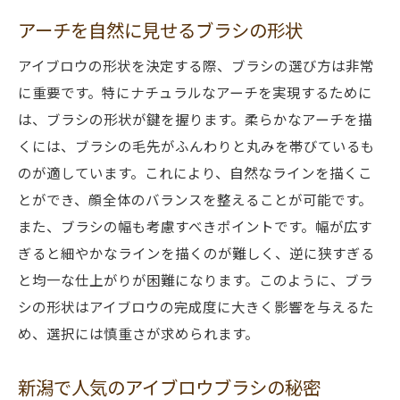
アーチを自然に見せるブラシの形状
アイブロウの形状を決定する際、ブラシの選び方は非常
に重要です。特にナチュラルなアーチを実現するために
は、ブラシの形状が鍵を握ります。柔らかなアーチを描
くには、ブラシの毛先がふんわりと丸みを帯びているも
のが適しています。これにより、自然なラインを描くこ
とができ、顔全体のバランスを整えることが可能です。
また、ブラシの幅も考慮すべきポイントです。幅が広す
ぎると細やかなラインを描くのが難しく、逆に狭すぎる
と均一な仕上がりが困難になります。このように、ブラ
シの形状はアイブロウの完成度に大きく影響を与えるた
め、選択には慎重さが求められます。
新潟で人気のアイブロウブラシの秘密