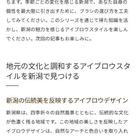
ちます。季節ごとの変化を感じる新潟で、あなた自身の
個性を最大限に引き出すために、ブラシの選び方を工夫
してみてください。このシリーズを通じて得た知識を活
かし、新潟の魅力を感じるアイブロウスタイルを楽しん
でください。次回の記事もお楽しみに。
地元の文化と調和するアイブロウスタ
イルを新潟で見つける
新潟の伝統美を反映するアイブロウデザイン
新潟県は、四季折々の自然風景とともに、伝統的な文化
が色濃く残る地域です。この地域の美しさを反映したア
イブロウデザインは、自然なアーチと色合いを取り入れ