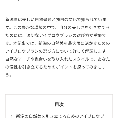
新潟県は美しい自然景観と独自の文化で知られていま
す。この豊かな環境の中で、自分の美しさを引き立てる
ためには、適切なアイブロウブラシの選び方が重要で
す。本記事では、新潟の自然美を最大限に活かすための
アイブロウブラシの選び方について詳しく解説します。
自然なアーチや色合いを取り入れたスタイルで、あなた
の個性を引き立てるためのポイントを探ってみましょ
う。
目次
新潟の自然美を引き立てるためのアイブロウブ