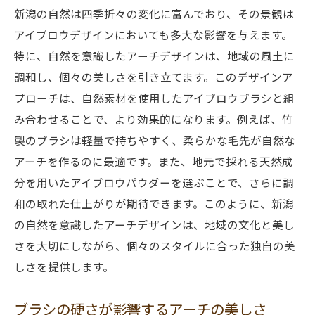
新潟の自然は四季折々の変化に富んでおり、その景観は
アイブロウデザインにおいても多大な影響を与えます。
特に、自然を意識したアーチデザインは、地域の風土に
調和し、個々の美しさを引き立てます。このデザインア
プローチは、自然素材を使用したアイブロウブラシと組
み合わせることで、より効果的になります。例えば、竹
製のブラシは軽量で持ちやすく、柔らかな毛先が自然な
アーチを作るのに最適です。また、地元で採れる天然成
分を用いたアイブロウパウダーを選ぶことで、さらに調
和の取れた仕上がりが期待できます。このように、新潟
の自然を意識したアーチデザインは、地域の文化と美し
さを大切にしながら、個々のスタイルに合った独自の美
しさを提供します。
ブラシの硬さが影響するアーチの美しさ