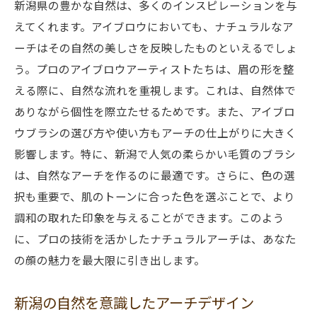
新潟県の豊かな自然は、多くのインスピレーションを与
えてくれます。アイブロウにおいても、ナチュラルなア
ーチはその自然の美しさを反映したものといえるでしょ
う。プロのアイブロウアーティストたちは、眉の形を整
える際に、自然な流れを重視します。これは、自然体で
ありながら個性を際立たせるためです。また、アイブロ
ウブラシの選び方や使い方もアーチの仕上がりに大きく
影響します。特に、新潟で人気の柔らかい毛質のブラシ
は、自然なアーチを作るのに最適です。さらに、色の選
択も重要で、肌のトーンに合った色を選ぶことで、より
調和の取れた印象を与えることができます。このよう
に、プロの技術を活かしたナチュラルアーチは、あなた
の顔の魅力を最大限に引き出します。
新潟の自然を意識したアーチデザイン