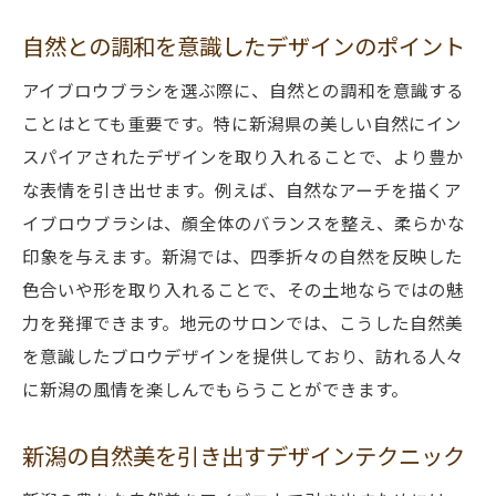
自然との調和を意識したデザインのポイント
アイブロウブラシを選ぶ際に、自然との調和を意識する
ことはとても重要です。特に新潟県の美しい自然にイン
スパイアされたデザインを取り入れることで、より豊か
な表情を引き出せます。例えば、自然なアーチを描くア
イブロウブラシは、顔全体のバランスを整え、柔らかな
印象を与えます。新潟では、四季折々の自然を反映した
色合いや形を取り入れることで、その土地ならではの魅
力を発揮できます。地元のサロンでは、こうした自然美
を意識したブロウデザインを提供しており、訪れる人々
に新潟の風情を楽しんでもらうことができます。
新潟の自然美を引き出すデザインテクニック