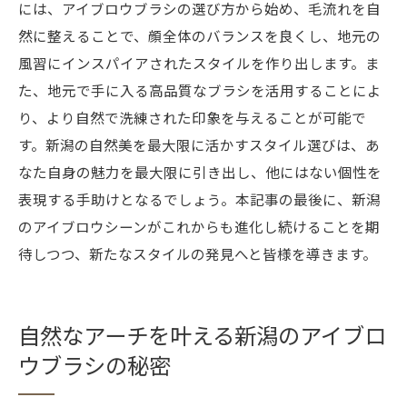
には、アイブロウブラシの選び方から始め、毛流れを自
然に整えることで、顔全体のバランスを良くし、地元の
風習にインスパイアされたスタイルを作り出します。ま
た、地元で手に入る高品質なブラシを活用することによ
り、より自然で洗練された印象を与えることが可能で
す。新潟の自然美を最大限に活かすスタイル選びは、あ
なた自身の魅力を最大限に引き出し、他にはない個性を
表現する手助けとなるでしょう。本記事の最後に、新潟
のアイブロウシーンがこれからも進化し続けることを期
待しつつ、新たなスタイルの発見へと皆様を導きます。
自然なアーチを叶える新潟のアイブロ
ウブラシの秘密