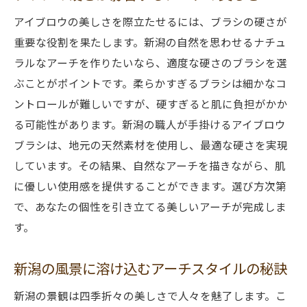
アイブロウの美しさを際立たせるには、ブラシの硬さが
重要な役割を果たします。新潟の自然を思わせるナチュ
ラルなアーチを作りたいなら、適度な硬さのブラシを選
ぶことがポイントです。柔らかすぎるブラシは細かなコ
ントロールが難しいですが、硬すぎると肌に負担がかか
る可能性があります。新潟の職人が手掛けるアイブロウ
ブラシは、地元の天然素材を使用し、最適な硬さを実現
しています。その結果、自然なアーチを描きながら、肌
に優しい使用感を提供することができます。選び方次第
で、あなたの個性を引き立てる美しいアーチが完成しま
す。
新潟の風景に溶け込むアーチスタイルの秘訣
新潟の景観は四季折々の美しさで人々を魅了します。こ