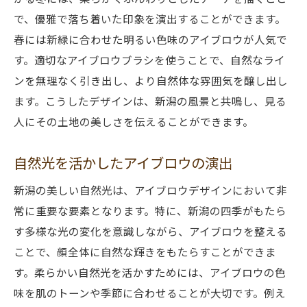
で、優雅で落ち着いた印象を演出することができます。
春には新緑に合わせた明るい色味のアイブロウが人気で
す。適切なアイブロウブラシを使うことで、自然なライ
ンを無理なく引き出し、より自然体な雰囲気を醸し出し
ます。こうしたデザインは、新潟の風景と共鳴し、見る
人にその土地の美しさを伝えることができます。
自然光を活かしたアイブロウの演出
新潟の美しい自然光は、アイブロウデザインにおいて非
常に重要な要素となります。特に、新潟の四季がもたら
す多様な光の変化を意識しながら、アイブロウを整える
ことで、顔全体に自然な輝きをもたらすことができま
す。柔らかい自然光を活かすためには、アイブロウの色
味を肌のトーンや季節に合わせることが大切です。例え