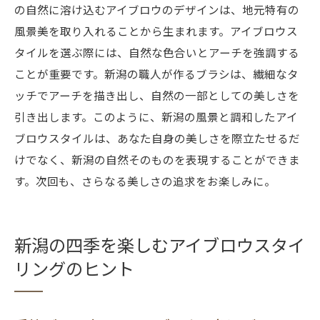
の自然に溶け込むアイブロウのデザインは、地元特有の
風景美を取り入れることから生まれます。アイブロウス
タイルを選ぶ際には、自然な色合いとアーチを強調する
ことが重要です。新潟の職人が作るブラシは、繊細なタ
ッチでアーチを描き出し、自然の一部としての美しさを
引き出します。このように、新潟の風景と調和したアイ
ブロウスタイルは、あなた自身の美しさを際立たせるだ
けでなく、新潟の自然そのものを表現することができま
す。次回も、さらなる美しさの追求をお楽しみに。
新潟の四季を楽しむアイブロウスタイ
リングのヒント