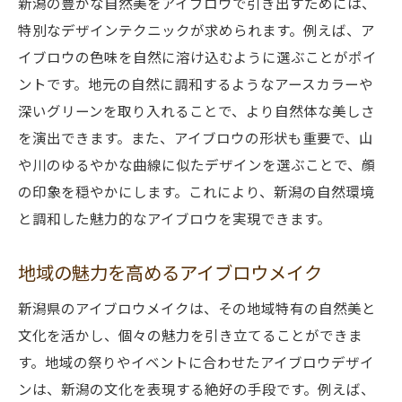
新潟の豊かな自然美をアイブロウで引き出すためには、
特別なデザインテクニックが求められます。例えば、ア
イブロウの色味を自然に溶け込むように選ぶことがポイ
ントです。地元の自然に調和するようなアースカラーや
深いグリーンを取り入れることで、より自然体な美しさ
を演出できます。また、アイブロウの形状も重要で、山
や川のゆるやかな曲線に似たデザインを選ぶことで、顔
の印象を穏やかにします。これにより、新潟の自然環境
と調和した魅力的なアイブロウを実現できます。
地域の魅力を高めるアイブロウメイク
新潟県のアイブロウメイクは、その地域特有の自然美と
文化を活かし、個々の魅力を引き立てることができま
す。地域の祭りやイベントに合わせたアイブロウデザイ
ンは、新潟の文化を表現する絶好の手段です。例えば、