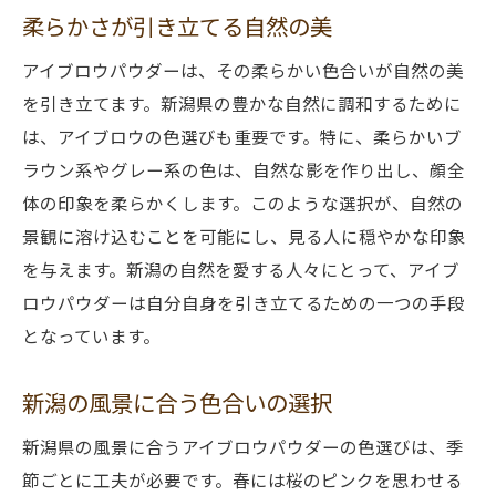
柔らかさが引き立てる自然の美
アイブロウパウダーは、その柔らかい色合いが自然の美
を引き立てます。新潟県の豊かな自然に調和するために
は、アイブロウの色選びも重要です。特に、柔らかいブ
ラウン系やグレー系の色は、自然な影を作り出し、顔全
体の印象を柔らかくします。このような選択が、自然の
景観に溶け込むことを可能にし、見る人に穏やかな印象
を与えます。新潟の自然を愛する人々にとって、アイブ
ロウパウダーは自分自身を引き立てるための一つの手段
となっています。
新潟の風景に合う色合いの選択
新潟県の風景に合うアイブロウパウダーの色選びは、季
節ごとに工夫が必要です。春には桜のピンクを思わせる