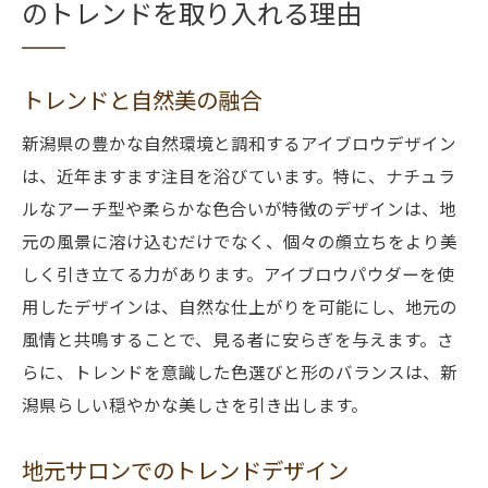
のトレンドを取り入れる理由
トレンドと自然美の融合
新潟県の豊かな自然環境と調和するアイブロウデザイン
は、近年ますます注目を浴びています。特に、ナチュラ
ルなアーチ型や柔らかな色合いが特徴のデザインは、地
元の風景に溶け込むだけでなく、個々の顔立ちをより美
しく引き立てる力があります。アイブロウパウダーを使
用したデザインは、自然な仕上がりを可能にし、地元の
風情と共鳴することで、見る者に安らぎを与えます。さ
らに、トレンドを意識した色選びと形のバランスは、新
潟県らしい穏やかな美しさを引き出します。
地元サロンでのトレンドデザイン