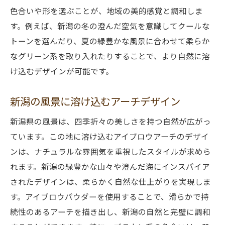
色合いや形を選ぶことが、地域の美的感覚と調和しま
す。例えば、新潟の冬の澄んだ空気を意識してクールな
トーンを選んだり、夏の緑豊かな風景に合わせて柔らか
なグリーン系を取り入れたりすることで、より自然に溶
け込むデザインが可能です。
新潟の風景に溶け込むアーチデザイン
新潟県の風景は、四季折々の美しさを持つ自然が広がっ
ています。この地に溶け込むアイブロウアーチのデザイ
ンは、ナチュラルな雰囲気を重視したスタイルが求めら
れます。新潟の緑豊かな山々や澄んだ海にインスパイア
されたデザインは、柔らかく自然な仕上がりを実現しま
す。アイブロウパウダーを使用することで、滑らかで持
続性のあるアーチを描き出し、新潟の自然と完璧に調和