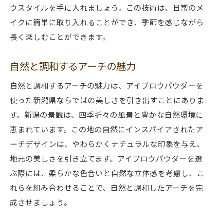
ウスタイルを手に入れましょう。この技術は、日常のメ
イクに簡単に取り入れることができ、季節を感じながら
長く楽しむことができます。
自然と調和するアーチの魅力
自然と調和するアーチの魅力は、アイブロウパウダーを
使った新潟県ならではの美しさを引き出すことにありま
す。新潟の景観は、四季折々の風景と豊かな自然環境に
恵まれています。この地の自然にインスパイアされたア
ーチデザインは、やわらかくナチュラルな印象を与え、
地元の美しさを引き立てます。アイブロウパウダーを選
ぶ際には、柔らかな色合いと自然な立体感を考慮し、こ
れらを組み合わせることで、自然と調和したアーチを完
成させましょう。