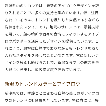
新潟県内のサロンでは、最新のアイブロウデザインを取
り入れることで、多くの支持を集めています。特に注目
されているのは、トレンドを反映した自然でありながら
洗練されたスタイルです。地元のサロンでは、最新技術
を用いて、顔の輪郭や個々の表情にフィットするアイブ
ロウパウダーを活用したデザインを提供しています。こ
れにより、顧客は自然体でありながらもトレンドを取り
入れたスタイルを楽しむことができます。常に新しいデ
ザインを模索し続けることで、新潟ならではの魅力を最
大限に引き出し、顧客満足度を高めています。
新潟のトレンドカラーとアイブロウ
新潟県では、季節ごとに変わる自然の美しさがアイブロ
ウのトレンドにも影響を与えています。特に春には、桜