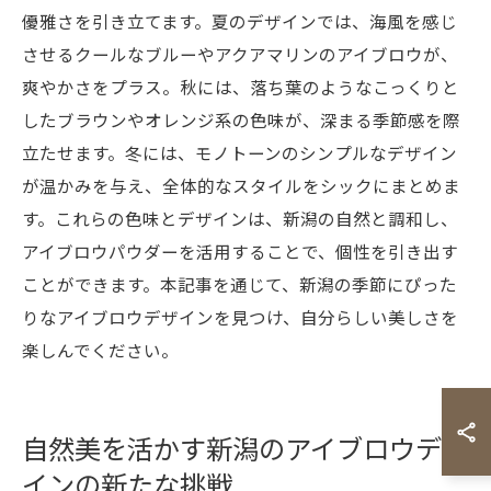
優雅さを引き立てます。夏のデザインでは、海風を感じ
させるクールなブルーやアクアマリンのアイブロウが、
爽やかさをプラス。秋には、落ち葉のようなこっくりと
したブラウンやオレンジ系の色味が、深まる季節感を際
立たせます。冬には、モノトーンのシンプルなデザイン
が温かみを与え、全体的なスタイルをシックにまとめま
す。これらの色味とデザインは、新潟の自然と調和し、
アイブロウパウダーを活用することで、個性を引き出す
ことができます。本記事を通じて、新潟の季節にぴった
りなアイブロウデザインを見つけ、自分らしい美しさを
楽しんでください。
自然美を活かす新潟のアイブロウデザ
インの新たな挑戦