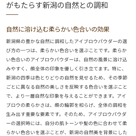
がもたらす新潟の自然との調和
自然に溶け込む柔らかい色合いの効果
新潟県の豊かな自然に調和したアイブロウパウダーの選
び方の一つは、柔らかい色合いを選ぶことです。柔らか
い色合いのアイブロウパウダーは、自然の風景に溶け込
みやすく、顔全体の印象を優しく引き立てます。特に、
新潟の四季は色とりどりの自然を見せるため、その季節
ごとに異なる自然の美しさを反映する色合いを選ぶこと
で、より一層自然な印象を与えることができます。アイ
ブロウの柔らかさは、顔の輪郭を和らげ、全体の調和を
生み出す重要な要素です。そのため、アイブロウパウダ
ーの選択時には、自分の肌トーンや髪の色に合わせて柔
らかい色合いを選ぶことが、新潟の自然美を背景にした