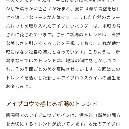
ジした柔らかい色合いが好まれ、夏には海や青空を思わ
せる涼しげなトーンが人気です。こうした自然のカラー
パレットを取り入れたアイブロウパウダーは、地域の皆
さんに愛されています。さらに新潟のトレンドは、自然
な美しさを引き立てることを重視しており、これが他地
域にはない独自の魅力となっています。このように、新
潟県ならではのトレンドは、地域の個性を活かしつつ
も、その季節ごとの美を反映させています。次回はこの
トレンドを活かした新しいアイブロウスタイルの誕生を
お楽しみに。
アイブロウで感じる新潟のトレンド
新潟県でのアイブロウデザインは、個性と自然美の両方
を大切にするトレンドが続いています。地元のアイブロ