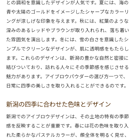
との調和を意識したデザインが人気です。夏には、海の
青や太陽のゴールドをイメージしたシャープなカラーリ
ングが涼しげな印象を与えます。秋には、紅葉のような
深みのあるレッドやブラウンが取り入れられ、落ち着い
た雰囲気を演出します。冬には、雪の白さを意識したシ
ンプルでクリーンなデザインが、肌に透明感をもたらし
ます。これらのデザインは、新潟の豊かな自然と密接に
結びついており、訪れる人々にその季節感を感じさせる
魅力があります。アイブロウパウダーの選び方一つで、
日常に四季の美しさを取り入れることができるのです。
新潟の四季に合わせた色味とデザイン
新潟でのアイブロウデザインは、その土地の特有の季節
感を反映することが重要です。春には花の色味を取り入
れた柔らかなパステルカラーが、顔全体を明るく見せ、