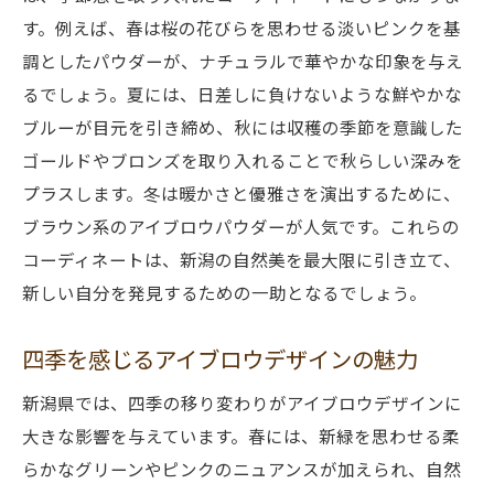
す。例えば、春は桜の花びらを思わせる淡いピンクを基
調としたパウダーが、ナチュラルで華やかな印象を与え
るでしょう。夏には、日差しに負けないような鮮やかな
ブルーが目元を引き締め、秋には収穫の季節を意識した
ゴールドやブロンズを取り入れることで秋らしい深みを
プラスします。冬は暖かさと優雅さを演出するために、
ブラウン系のアイブロウパウダーが人気です。これらの
コーディネートは、新潟の自然美を最大限に引き立て、
新しい自分を発見するための一助となるでしょう。
四季を感じるアイブロウデザインの魅力
新潟県では、四季の移り変わりがアイブロウデザインに
大きな影響を与えています。春には、新緑を思わせる柔
らかなグリーンやピンクのニュアンスが加えられ、自然