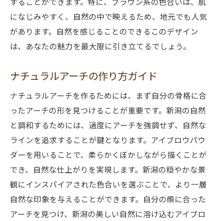
することができます。特に、ブラウン系の色合いは、肌
になじみやすく、自然の中で映えるため、地元でも人気
があります。自然を感じることのできるこのデザイン
は、あなたの魅力を最大限に引き立てるでしょう。
ナチュラルアーチの作り方ガイド
ナチュラルアーチを作るためには、まず自分の骨格に合
ったアーチの形を見つけることが重要です。新潟の自然
と調和するためには、過度にアーチを強調せず、自然な
ラインを追求することが鍵となります。アイブロウパウ
ダーを用いることで、柔らかくぼかしながら描くことが
でき、自然な仕上がりを実現します。新潟の穏やかな景
観にインスパイアされた色合いを選ぶことで、より一層
自然な印象を与えることができます。自分の顔に合った
アーチを見つけ、新潟の美しい自然に溶け込むアイブロ