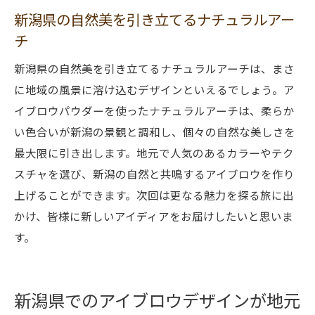
新潟県の自然美を引き立てるナチュラルアー
チ
新潟県の自然美を引き立てるナチュラルアーチは、まさ
に地域の風景に溶け込むデザインといえるでしょう。ア
イブロウパウダーを使ったナチュラルアーチは、柔らか
い色合いが新潟の景観と調和し、個々の自然な美しさを
最大限に引き出します。地元で人気のあるカラーやテク
スチャを選び、新潟の自然と共鳴するアイブロウを作り
上げることができます。次回は更なる魅力を探る旅に出
かけ、皆様に新しいアイディアをお届けしたいと思いま
す。
新潟県でのアイブロウデザインが地元