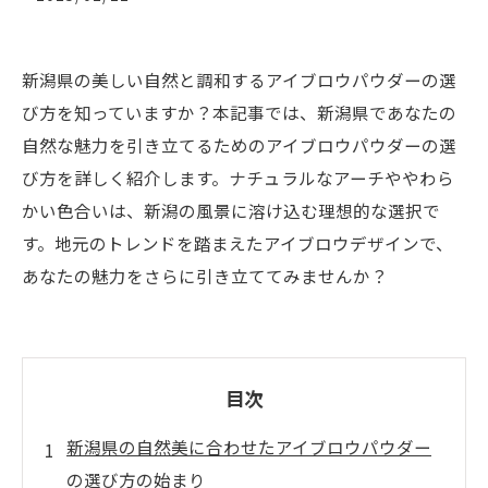
新潟県の美しい自然と調和するアイブロウパウダーの選
び方を知っていますか？本記事では、新潟県であなたの
自然な魅力を引き立てるためのアイブロウパウダーの選
び方を詳しく紹介します。ナチュラルなアーチややわら
かい色合いは、新潟の風景に溶け込む理想的な選択で
す。地元のトレンドを踏まえたアイブロウデザインで、
あなたの魅力をさらに引き立ててみませんか？
目次
新潟県の自然美に合わせたアイブロウパウダー
の選び方の始まり