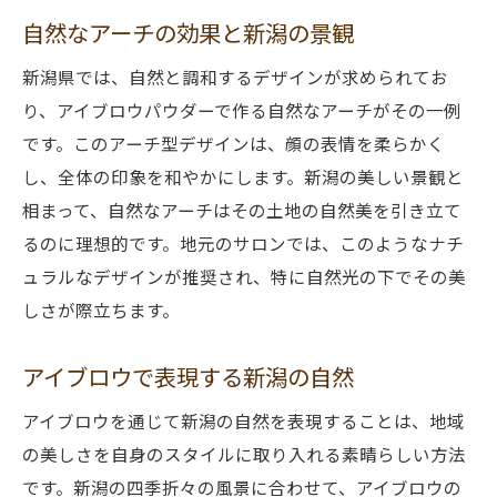
自然なアーチの効果と新潟の景観
新潟県では、自然と調和するデザインが求められてお
り、アイブロウパウダーで作る自然なアーチがその一例
です。このアーチ型デザインは、顔の表情を柔らかく
し、全体の印象を和やかにします。新潟の美しい景観と
相まって、自然なアーチはその土地の自然美を引き立て
るのに理想的です。地元のサロンでは、このようなナチ
ュラルなデザインが推奨され、特に自然光の下でその美
しさが際立ちます。
アイブロウで表現する新潟の自然
アイブロウを通じて新潟の自然を表現することは、地域
の美しさを自身のスタイルに取り入れる素晴らしい方法
です。新潟の四季折々の風景に合わせて、アイブロウの