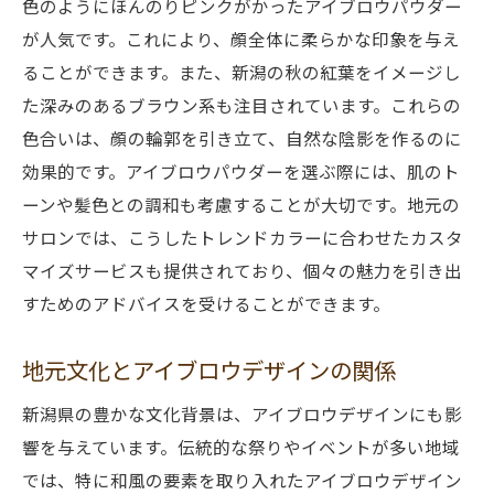
色のようにほんのりピンクがかったアイブロウパウダー
が人気です。これにより、顔全体に柔らかな印象を与え
ることができます。また、新潟の秋の紅葉をイメージし
た深みのあるブラウン系も注目されています。これらの
色合いは、顔の輪郭を引き立て、自然な陰影を作るのに
効果的です。アイブロウパウダーを選ぶ際には、肌のト
ーンや髪色との調和も考慮することが大切です。地元の
サロンでは、こうしたトレンドカラーに合わせたカスタ
マイズサービスも提供されており、個々の魅力を引き出
すためのアドバイスを受けることができます。
地元文化とアイブロウデザインの関係
新潟県の豊かな文化背景は、アイブロウデザインにも影
響を与えています。伝統的な祭りやイベントが多い地域
では、特に和風の要素を取り入れたアイブロウデザイン