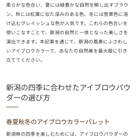
柔らかな色合い、夏には緑豊かな自然を映し出すブラウ
ン、秋には紅葉に似た深みのある色、冬には雪景色に溶
け込むグレイッシュな色が人気です。これらの色合いを
使いこなすことで、新潟の自然と一体となった美しさを
演出できます。本記事を通じて、新潟の風景にふさわし
いアイブロウカラーで、あなたの自然美を最大限に引き
立ててください。
新潟の四季に合わせたアイブロウパウ
ダーの選び方
春夏秋冬のアイブロウカラーパレット
新潟県の四季を楽しむためには、アイブロウパウダーの