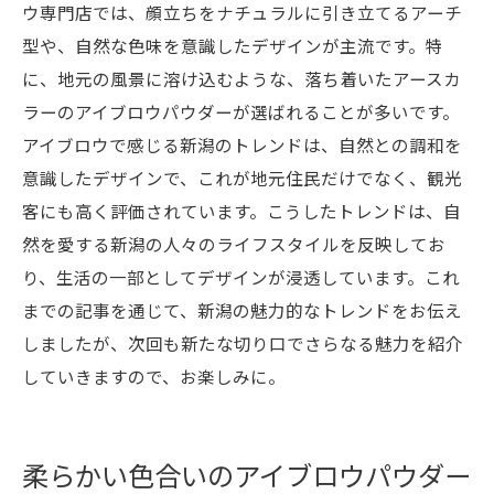
ウ専門店では、顔立ちをナチュラルに引き立てるアーチ
型や、自然な色味を意識したデザインが主流です。特
に、地元の風景に溶け込むような、落ち着いたアースカ
ラーのアイブロウパウダーが選ばれることが多いです。
アイブロウで感じる新潟のトレンドは、自然との調和を
意識したデザインで、これが地元住民だけでなく、観光
客にも高く評価されています。こうしたトレンドは、自
然を愛する新潟の人々のライフスタイルを反映してお
り、生活の一部としてデザインが浸透しています。これ
までの記事を通じて、新潟の魅力的なトレンドをお伝え
しましたが、次回も新たな切り口でさらなる魅力を紹介
していきますので、お楽しみに。
柔らかい色合いのアイブロウパウダー