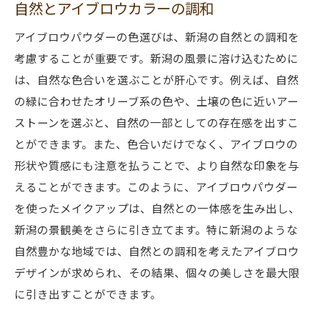
自然とアイブロウカラーの調和
アイブロウパウダーの色選びは、新潟の自然との調和を
考慮することが重要です。新潟の風景に溶け込むために
は、自然な色合いを選ぶことが肝心です。例えば、自然
の緑に合わせたオリーブ系の色や、土壌の色に近いアー
ストーンを選ぶと、自然の一部としての存在感を出すこ
とができます。また、色合いだけでなく、アイブロウの
形状や質感にも注意を払うことで、より自然な印象を与
えることができます。このように、アイブロウパウダー
を使ったメイクアップは、自然との一体感を生み出し、
新潟の景観美をさらに引き立てます。特に新潟のような
自然豊かな地域では、自然との調和を考えたアイブロウ
デザインが求められ、その結果、個々の美しさを最大限
に引き出すことができます。