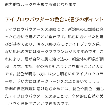
魅力的なルックを実現する鍵となります。
アイブロウパウダーの色合い選びのポイント
アイブロウパウダーを選ぶ際には、新潟県の自然美に合
った色合いを選ぶことが重要です。肌色に合わせた色選
びが基本であり、明るい肌の方にはライトブラウン系、
深い肌色の方にはダークブラウン系がおすすめです。こ
れにより、眉が自然に肌に溶け込み、顔全体の印象が調
和します。また、髪の色ともバランスを取ることが大切
です。髪色が明るい方には少し明るめのアイブロウカラ
ーを、暗い方にはダークトーンを選ぶと良いでしょう。
新潟の自然環境に溶け込むためには、髪色や肌色に適し
たアイブロウパウダーを選ぶことで、全体的に自然な美
しさを引き出すことができるのです。