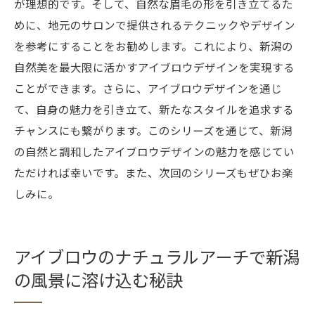
が理想的です。そして、自然な眉毛の形を引き立てるた
めに、地元のサロンで提供されるテクニックやデザイン
を参考にすることをお勧めします。これにより、新潟の
自然美を最大限に活かすアイブロウデザインを実現する
ことができます。さらに、アイブロウデザインを通じ
て、自身の魅力を引き立て、新たなスタイルを追求する
チャンスにも繋がります。このシリーズを通じて、新潟
の自然と調和したアイブロウデザインの魅力を感じてい
ただければ幸いです。また、次回のシリーズもぜひお楽
しみに。
アイブロウのナチュラルアーチで新潟
の風景に溶け込む秘訣