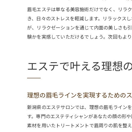
眉毛エステは単なる美容施術だけでなく、リラク
き、日々のストレスを軽減します。リラックスし
が、リラクゼーションを通じて内面の美しさも引
験かを実感していただけるでしょう。次回もより
エステで叶える理想
理想の眉毛ラインを実現するための
新潟県のエステサロンでは、理想の眉毛ラインを
す。専門のエステティシャンがあなたの顔の形や
素材を用いたトリートメントで眉周りの肌を整え