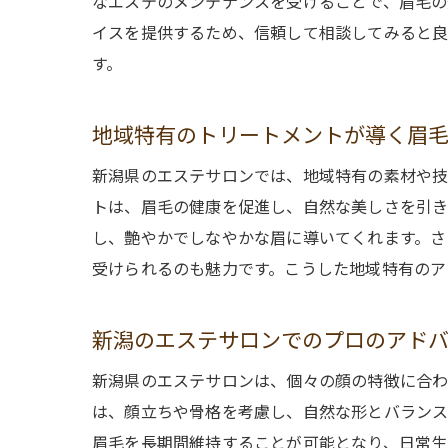
なエステのメンテナンスを受けることで、眉毛の
イスを提供するため、信頼して相談してみると良
す。
地域特有のトリートメントが導く眉
新潟県のエステサロンでは、地域特有の素材や技
トは、眉毛の健康を促進し、自然な美しさを引き
し、艶やかでしなやかな眉に導いてくれます。さ
受けられるのも魅力です。こうした地域特有のア
新潟のエステサロンでのプロのアド
新潟県のエステサロンは、個々の顔の特徴に合わ
は、顔立ちや骨格を考慮し、自然な形とバランス
眉毛を長期間維持することが可能となり、日常生