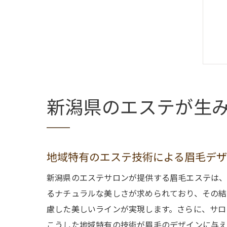
新潟県のエステが生
地域特有のエステ技術による眉毛デ
新潟県のエステサロンが提供する眉毛エステは、
るナチュラルな美しさが求められており、その結
慮した美しいラインが実現します。さらに、サロ
こうした地域特有の技術が眉毛のデザインに与え