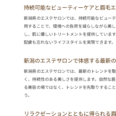
持続可能なビューティーケアと眉毛
新潟県のエステサロンでは、持続可能なビューテ
用することで、環境への負荷を減らしながら美し
し、肌に優しいトリートメントを提供しています
配慮も忘れないライフスタイルを実現できます。
新潟のエステサロンで体感する最新
新潟県のエステサロンでは、最新のトレンドを取
く、持続性のある美しさを提供します。自然な眉
る美容の場ではなく、トレンドを先取りすること
う。
リラクゼーションとともに得られる