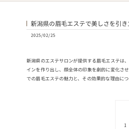
新潟県の眉毛エステで美しさを引き
2025/02/25
新潟県のエステサロンが提供する眉毛エステは、
インを作り出し、顔全体の印象を劇的に変化させ
での眉毛エステの魅力と、その効果的な理由につ