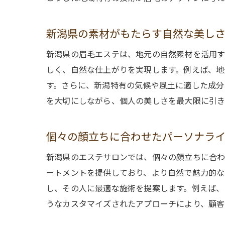
新潟県の素材がもたらす自然な美し
新潟県の眉毛エステは、地元の自然素材を活用す
しく、自然な仕上がりを実現します。例えば、地
す。さらに、新潟特有の気候や風土に適した成分
を大切にしながら、個人の美しさを最大限に引き
個々の顔立ちに合わせたパーソナラ
新潟県のエステサロンでは、個々の顔立ちに合わ
ートメントを提供しており、より自然で魅力的な
し、その人に最適な施術を提案します。例えば、
うなカスタマイズされたアプローチにより、顧客