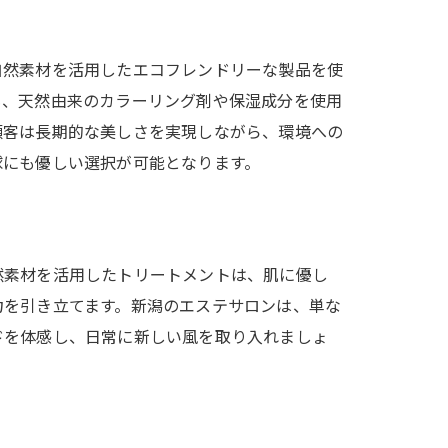
自然素材を活用したエコフレンドリーな製品を使
も、天然由来のカラーリング剤や保湿成分を使用
顧客は長期的な美しさを実現しながら、環境への
球にも優しい選択が可能となります。
然素材を活用したトリートメントは、肌に優し
力を引き立てます。新潟のエステサロンは、単な
ドを体感し、日常に新しい風を取り入れましょ