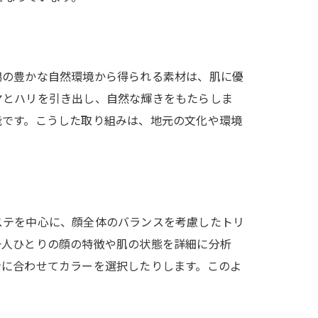
潟の豊かな自然環境から得られる素材は、肌に優
ヤとハリを引き出し、自然な輝きをもたらしま
能です。こうした取り組みは、地元の文化や環境
ステを中心に、顔全体のバランスを考慮したトリ
一人ひとりの顔の特徴や肌の状態を詳細に分析
ンに合わせてカラーを選択したりします。このよ
。