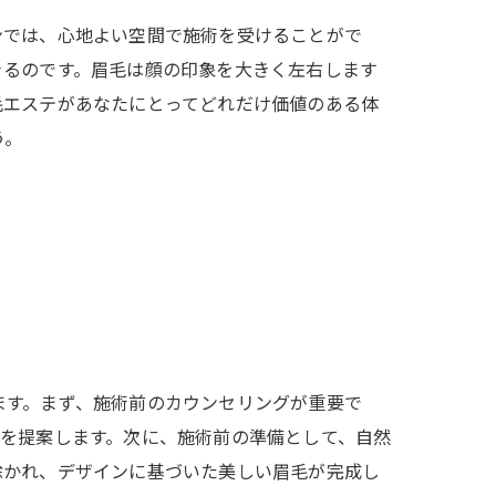
ンでは、心地よい空間で施術を受けることがで
きるのです。眉毛は顔の印象を大きく左右します
毛エステがあなたにとってどれだけ価値のある体
う。
ます。まず、施術前のカウンセリングが重要で
ント
を提案します。次に、施術前の準備として、自然
除かれ、デザインに基づいた美しい眉毛が完成し