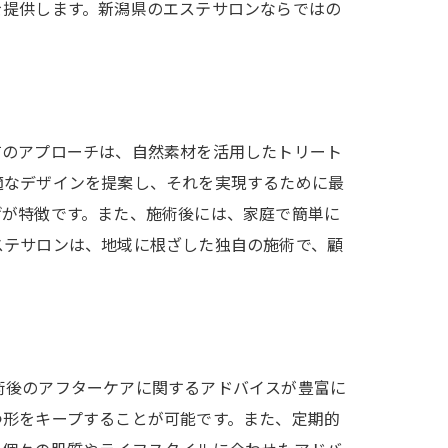
を提供します。新潟県のエステサロンならではの
有のアプローチは、自然素材を活用したトリート
適なデザインを提案し、それを実現するために最
げが特徴です。また、施術後には、家庭で簡単に
ステサロンは、地域に根ざした独自の施術で、顧
術後のアフターケアに関するアドバイスが豊富に
つ形をキープすることが可能です。また、定期的