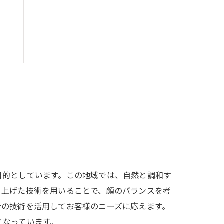
目的としています。この地域では、自然と調和す
き上げた技術を用いることで、顔のバランスを考
新の技術を活用してお客様のニーズに応えます。
となっています。