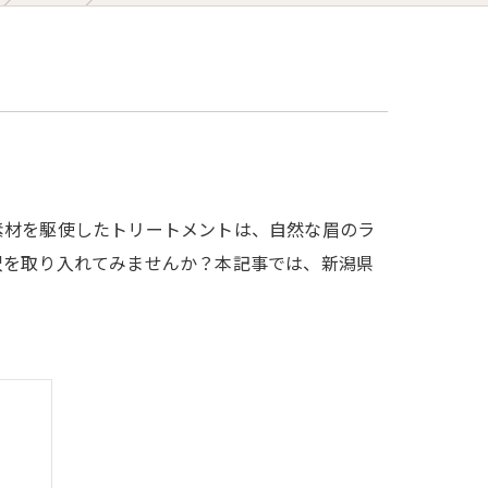
素材を駆使したトリートメントは、自然な眉のラ
沢を取り入れてみませんか？本記事では、新潟県