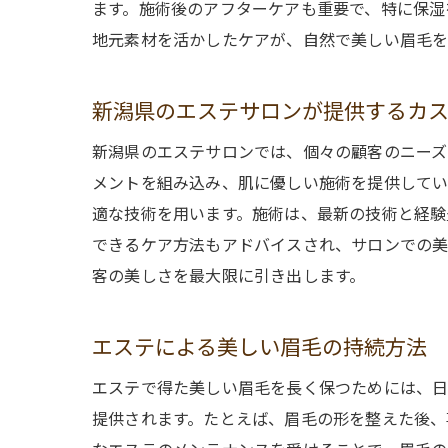
ます。施術後のアフターケアも重要で、特に保湿
地元素材を活かしたケアが、自然で美しい眉毛を
新潟県のエステサロンが提供するカ
新潟県のエステサロンでは、個々の顧客のニーズ
メントを組み込み、肌に優しい施術を提供してい
適な技術を用います。施術は、最新の技術と経験
できるケア方法もアドバイスされ、サロンでの美
客の美しさを最大限に引き出します。
エステによる美しい眉毛の持続方法
エステで得た美しい眉毛を長く保つためには、
提供されます。たとえば、眉毛の形を整えた後、