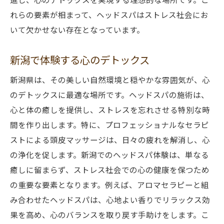
れらの要素が相まって、ヘッドスパはストレス社会にお
いて欠かせない存在となっています。
新潟で体験する心のデトックス
新潟県は、その美しい自然環境と穏やかな雰囲気が、心
のデトックスに最適な場所です。ヘッドスパの施術は、
心と体の癒しを提供し、ストレスを忘れさせる特別な時
間を作り出します。特に、プロフェッショナルなセラピ
ストによる頭皮マッサージは、日々の疲れを解消し、心
の浄化を促します。新潟でのヘッドスパ体験は、単なる
癒しに留まらず、ストレス社会での心の健康を保つため
の重要な要素となります。例えば、アロマセラピーと組
み合わせたヘッドスパは、心地よい香りでリラックス効
果を高め、心のバランスを取り戻す手助けをします。こ