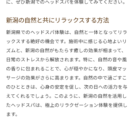
に、ぜひ新潟でのヘッドスパを体験してみてください。
新潟の自然と共にリラックスする方法
新潟県でのヘッドスパ体験は、自然と一体となってリラ
ックスする絶好の機会です。施術中に感じる心地よいリ
ズムと、新潟の自然がもたらす癒しの効果が相まって、
日常のストレスから解放されます。特に、自然の音や風
の香りに包まれることで、心が穏やかになり、頭皮マッ
サージの効果がさらに高まります。自然の中で過ごすこ
のひとときは、心身の安定を促し、次の日への活力を与
えてくれるでしょう。このように、新潟の自然を活用し
たヘッドスパは、極上のリラクゼーション体験を提供し
ます。