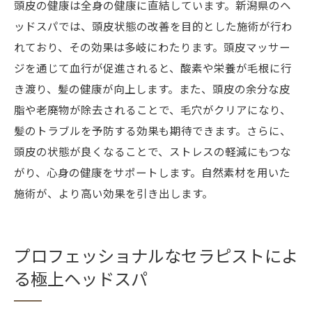
頭皮の健康は全身の健康に直結しています。新潟県のヘ
ッドスパでは、頭皮状態の改善を目的とした施術が行わ
れており、その効果は多岐にわたります。頭皮マッサー
ジを通じて血行が促進されると、酸素や栄養が毛根に行
き渡り、髪の健康が向上します。また、頭皮の余分な皮
脂や老廃物が除去されることで、毛穴がクリアになり、
髪のトラブルを予防する効果も期待できます。さらに、
頭皮の状態が良くなることで、ストレスの軽減にもつな
がり、心身の健康をサポートします。自然素材を用いた
施術が、より高い効果を引き出します。
プロフェッショナルなセラピストによ
る極上ヘッドスパ