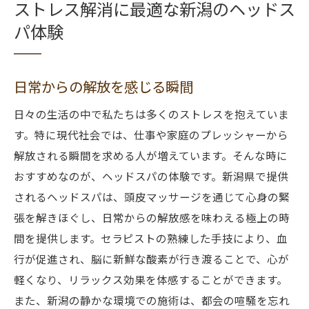
ストレス解消に最適な新潟のヘッドス
パ体験
日常からの解放を感じる瞬間
日々の生活の中で私たちは多くのストレスを抱えていま
す。特に現代社会では、仕事や家庭のプレッシャーから
解放される瞬間を求める人が増えています。そんな時に
おすすめなのが、ヘッドスパの体験です。新潟県で提供
されるヘッドスパは、頭皮マッサージを通じて心身の緊
張を解きほぐし、日常からの解放感を味わえる極上の時
間を提供します。セラピストの熟練した手技により、血
行が促進され、脳に新鮮な酸素が行き渡ることで、心が
軽くなり、リラックス効果を体感することができます。
また、新潟の静かな環境での施術は、都会の喧騒を忘れ