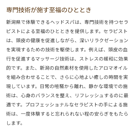
専門技術が施す至福のひととき
新潟県で体験できるヘッドスパは、専門技術を持つセラ
ピストによる至福のひとときを提供します。セラピスト
は、頭皮の健康を促進しながら、深いリラクゼーション
を実現するための技術を駆使します。例えば、頭皮の血
行を促進するマッサージ技術は、ストレスの緩和に効果
的です。また、新潟の自然素材を使用したアロマオイル
を組み合わせることで、さらに心地よい癒しの時間を実
現しています。日常の喧騒から離れ、静かな環境での施
術は、心身のバランスを整え、リフレッシュするのに最
適です。プロフェッショナルなセラピストの手による施
術は、一度体験すると忘れられない程の安らぎをもたら
します。