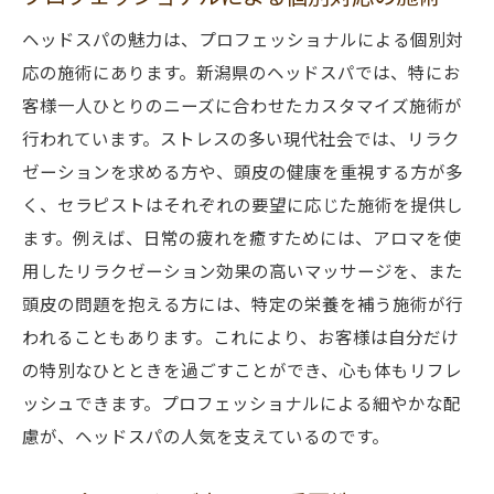
ヘッドスパの魅力は、プロフェッショナルによる個別対
応の施術にあります。新潟県のヘッドスパでは、特にお
客様一人ひとりのニーズに合わせたカスタマイズ施術が
行われています。ストレスの多い現代社会では、リラク
ゼーションを求める方や、頭皮の健康を重視する方が多
く、セラピストはそれぞれの要望に応じた施術を提供し
ます。例えば、日常の疲れを癒すためには、アロマを使
用したリラクゼーション効果の高いマッサージを、また
頭皮の問題を抱える方には、特定の栄養を補う施術が行
われることもあります。これにより、お客様は自分だけ
の特別なひとときを過ごすことができ、心も体もリフレ
ッシュできます。プロフェッショナルによる細やかな配
慮が、ヘッドスパの人気を支えているのです。