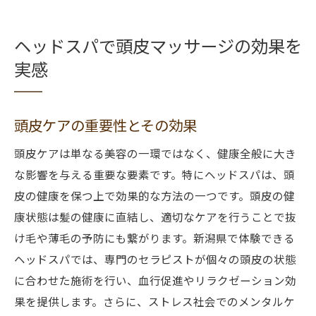
ヘッドスパで頭皮マッサージの効果を
実感
頭皮ケアの重要性とその効果
頭皮ケアは単なる美容の一環ではなく、健康全般に大き
な影響を与える重要な要素です。特にヘッドスパは、頭
皮の健康を保つ上で効果的な方法の一つです。頭皮の健
康状態は髪の健康に直結し、適切なケアを行うことで抜
け毛や薄毛の予防にも繋がります。新潟県で体験できる
ヘッドスパでは、専門のセラピストが個々の頭皮の状態
に合わせた施術を行い、血行促進やリラクゼーション効
果を提供します。さらに、ストレス社会でのメンタルケ