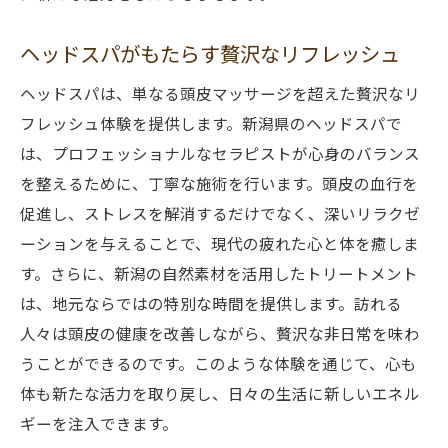
ヘッドスパがもたらす贅沢なリフレッシュ
ヘッドスパは、単なる頭皮マッサージを超えた贅沢なリ
フレッシュ体験を提供します。新潟県のヘッドスパで
は、プロフェッショナルなセラピストが心身のバランス
を整えるために、丁寧な施術を行います。頭皮の血行を
促進し、ストレスを解消するだけでなく、深いリラクゼ
ーションを与えることで、現代の疲れた心と体を癒しま
す。さらに、新潟の自然素材を活用したトリートメント
は、地元ならではの特別な時間を提供します。訪れる
人々は頭皮の健康を改善しながら、贅沢な非日常を味わ
うことができるのです。このような体験を通じて、心も
体も新たな活力を取り戻し、日々の生活に新しいエネル
ギーを注入できます。