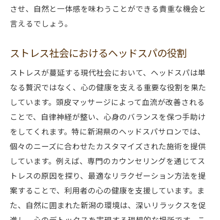
させ、自然と一体感を味わうことができる貴重な機会と
言えるでしょう。
ストレス社会におけるヘッドスパの役割
ストレスが蔓延する現代社会において、ヘッドスパは単
なる贅沢ではなく、心の健康を支える重要な役割を果た
しています。頭皮マッサージによって血流が改善される
ことで、自律神経が整い、心身のバランスを保つ手助け
をしてくれます。特に新潟県のヘッドスパサロンでは、
個々のニーズに合わせたカスタマイズされた施術を提供
しています。例えば、専門のカウンセリングを通じてス
トレスの原因を探り、最適なリラクゼーション方法を提
案することで、利用者の心の健康を支援しています。ま
た、自然に囲まれた新潟の環境は、深いリラックスを促
進し、心のデトックスを実現する理想的な場所です。こ