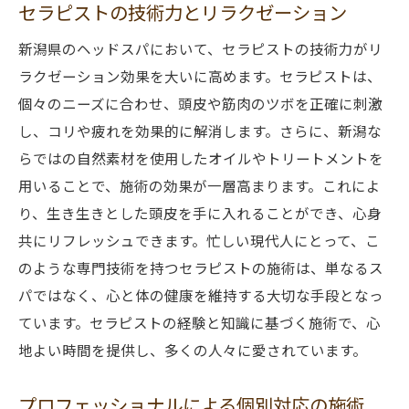
セラピストの技術力とリラクゼーション
新潟県のヘッドスパにおいて、セラピストの技術力がリ
ラクゼーション効果を大いに高めます。セラピストは、
個々のニーズに合わせ、頭皮や筋肉のツボを正確に刺激
し、コリや疲れを効果的に解消します。さらに、新潟な
らではの自然素材を使用したオイルやトリートメントを
用いることで、施術の効果が一層高まります。これによ
り、生き生きとした頭皮を手に入れることができ、心身
共にリフレッシュできます。忙しい現代人にとって、こ
のような専門技術を持つセラピストの施術は、単なるス
パではなく、心と体の健康を維持する大切な手段となっ
ています。セラピストの経験と知識に基づく施術で、心
地よい時間を提供し、多くの人々に愛されています。
プロフェッショナルによる個別対応の施術