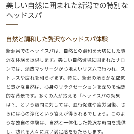
美しい自然に囲まれた新潟での特別な
ヘッドスパ
自然と調和した贅沢なヘッドスパ体験
新潟県でのヘッドスパは、自然との調和を大切にした贅
沢な体験を提供します。美しい自然環境に囲まれたサロ
ンでは、頭皮マッサージが心地よいリズムで行われ、ス
トレスや疲れを和らげます。特に、新潟の清らかな空気
と豊かな自然は、心身のリラクゼーションを深める理想
的な背景です。多くの人が抱える「ヘッドスパの効果
は？」という疑問に対しては、血行促進や疲労回復、さ
らには心の浄化という答えが得られるでしょう。このよ
うな独自の体験は、自然と一体化した贅沢な時間を提供
し、訪れる人々に深い満足感をもたらします。