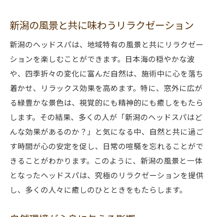
新潟の風景と共に味わうリラクゼーション
新潟のヘッドスパは、地域特有の風景と共にリラクゼー
ションを楽しむことができます。日本海の穏やかな波
や、四季折々の変化に富んだ自然は、施術中に心を落ち
着かせ、リラックス効果を高めます。特に、窓外に広が
る緑豊かな景色は、視覚的にも精神的にも癒しをもたら
します。その結果、多くの人が「新潟のヘッドスパはど
んな効果があるのか？」と気になる中、自然と共に過ご
す時間が心の安定を促し、日常の喧騒を忘れることがで
きることがわかります。このように、新潟の風景と一体
となったヘッドスパは、究極のリラクゼーションを提供
し、多くの人々に癒しのひとときをもたらします。