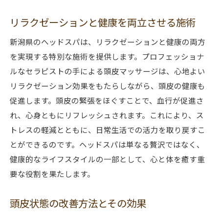
リラクゼーションと健康を両立させる施術
新潟県のヘッドスパは、リラクゼーションと健康の両方
を実現する特別な施術を提供します。プロフェッショナ
ルなセラピストの手による頭皮マッサージは、心地よい
リラクゼーション効果をもたらしながら、頭皮の健康も
促進します。頭皮の緊張をほぐすことで、血行が促進さ
れ、心身ともにリフレッシュされます。これにより、ス
トレスの軽減とともに、日常生活での活力を取り戻すこ
とができるのです。ヘッドスパは単なる贅沢ではなく、
健康的なライフスタイルの一部として、心と体を癒す重
要な役割を果たします。
頭皮状態の改善方法とその効果