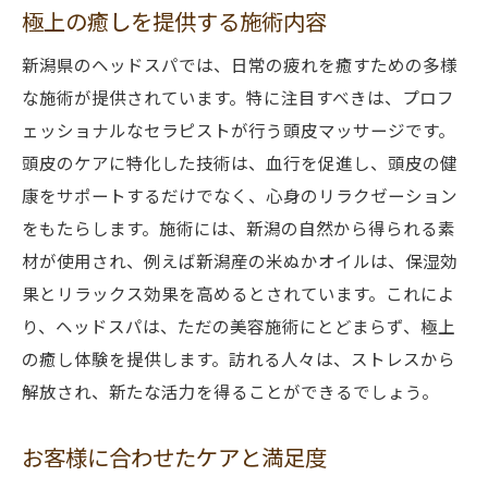
極上の癒しを提供する施術内容
新潟県のヘッドスパでは、日常の疲れを癒すための多様
な施術が提供されています。特に注目すべきは、プロフ
ェッショナルなセラピストが行う頭皮マッサージです。
頭皮のケアに特化した技術は、血行を促進し、頭皮の健
康をサポートするだけでなく、心身のリラクゼーション
をもたらします。施術には、新潟の自然から得られる素
材が使用され、例えば新潟産の米ぬかオイルは、保湿効
果とリラックス効果を高めるとされています。これによ
り、ヘッドスパは、ただの美容施術にとどまらず、極上
の癒し体験を提供します。訪れる人々は、ストレスから
解放され、新たな活力を得ることができるでしょう。
お客様に合わせたケアと満足度