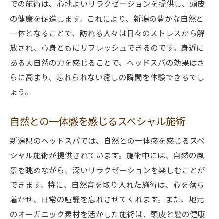
での施術は、心地よいリラクゼーションを提供し、頭皮
の健康を促進します。これにより、新潟の豊かな自然と
一体となることで、訪れる人々は日々のストレスから解
放され、心身ともにリフレッシュできるのです。身近に
ある大自然の力を感じることで、ヘッドスパの効果はさ
らに高まり、忘れられない癒しの瞬間を体験できるでし
ょう。
自然との一体感を感じるスペシャル施術
新潟県のヘッドスパでは、自然との一体感を感じるスペ
シャル施術が提供されています。施術中には、自然の風
景を眺めながら、深いリラクゼーションを楽しむことが
できます。特に、自然音を取り入れた施術は、心を落ち
着かせ、日常の喧騒を忘れさせてくれます。また、地元
のオーガニック素材を活かした施術は、頭皮と髪の健康