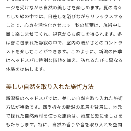
ージを受けながら自然の美しさを楽しめます。夏の青々
とした緑の中では、日差しを浴びながらリラックスする
ことで、心身を活性化させます。秋の紅葉は、施術中に
目も楽しませてくれ、視覚からも癒しを得られます。冬
は雪に包まれた静寂の中で、室内の暖かさとのコントラ
ストを楽しむことができます。このように、新潟の四季
はヘッドスパに特別な価値を加え、訪れるたびに異なる
体験を提供します。
美しい自然を取り入れた施術方法
新潟県のヘッドスパでは、美しい自然を取り入れた施術
方法が特徴です。四季折々の新潟の風景を背景に、地元
で採れた自然素材を使った施術は、頭皮と髪に優しさを
もたらします。特に、自然の香りや音を取り入れた空間