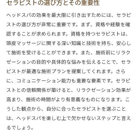
セラピストの選び方とその重要性
ヘッドスパの効果を最大限に引き出すためには、セラピ
ストの選び方が非常に重要です。まず、資格や経験を確
認することが求められます。資格を持つセラピストは、
頭皮マッサージに関する深い知識と技術を持ち、安心し
て施術を受けることができます。また、施術前にリラク
ゼーションの目的や具体的な悩みを伝えることで、セラ
ピストが最適な施術プランを提案してくれます。さら
に、コミュニケーション能力も重要な要素です。セラピ
ストとの信頼関係が築けると、リラクゼーション効果が
高まり、施術の時間がより有意義なものになります。こ
うした観点から、自分に合ったセラピストを選ぶこと
は、ヘッドスパを楽しむ上で欠かせないステップと言え
るでしょう。