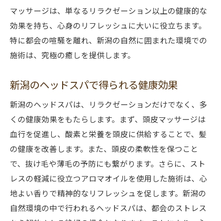
マッサージは、単なるリラクゼーション以上の健康的な
効果を持ち、心身のリフレッシュに大いに役立ちます。
特に都会の喧騒を離れ、新潟の自然に囲まれた環境での
施術は、究極の癒しを提供します。
新潟のヘッドスパで得られる健康効果
新潟のヘッドスパは、リラクゼーションだけでなく、多
くの健康効果をもたらします。まず、頭皮マッサージは
血行を促進し、酸素と栄養を頭皮に供給することで、髪
の健康を改善します。また、頭皮の柔軟性を保つこと
で、抜け毛や薄毛の予防にも繋がります。さらに、スト
レスの軽減に役立つアロマオイルを使用した施術は、心
地よい香りで精神的なリフレッシュを促します。新潟の
自然環境の中で行われるヘッドスパは、都会のストレス