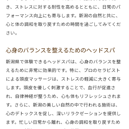
き、ストレスに対する耐性を高めるとともに、日常のパ
フォーマンス向上にも寄与します。新潟の自然と共に、
心と体の調和を取り戻すための時間を過ごしてみてくだ
さい。
心身のバランスを整えるためのヘッドスパ
新潟県で体験できるヘッドスパは、心身のバランスを整
えるために非常に効果的です。特に、プロのセラピスト
による頭皮マッサージは、ストレスの軽減に大きく寄与
します。頭皮を優しく刺激することで、血行が促進さ
れ、自律神経が整うため、心も体もリフレッシュされま
す。さらに、新潟の美しい自然の中で行われる施術は、
心のデトックスを促し、深いリラクゼーションを提供し
ます。忙しい日常から離れ、心身の調和を取り戻すため