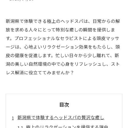
新潟県で体験できる極上のヘッドスパは、日常からの解
放を求める人々にとって特別な癒しの瞬間を提供しま
す。プロフェッショナルなセラピストによる頭皮マッサ
ージは、心地よいリラクゼーション効果をもたらし、頭
皮の健康を促進します。忙しい日々から少し離れて、新
潟の美しい自然環境の中で心身をリフレッシュし、スト
レス解消に役立ててみませんか？
目次
新潟県で体験するヘッドスパの贅沢な癒し
極上のリラクゼーションを提供する理由