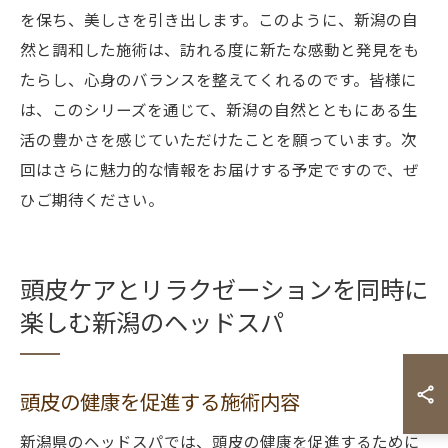
を保ち、美しさを引き出します。このように、新潟の自
然と調和した施術は、訪れる度に新たな感動と発見をも
たらし、心身のバランスを整えてくれるのです。皆様に
は、このシリーズを通じて、新潟の自然とともにある生
活の豊かさを感じていただけたことを願っています。次
回はさらに魅力的な情報をお届けする予定ですので、ぜ
ひご期待ください。
頭皮ケアとリラクゼーションを同時に
楽しむ新潟のヘッドスパ
頭皮の健康を促進する施術内容
新潟県のヘッドスパでは、頭皮の健康を促進するために