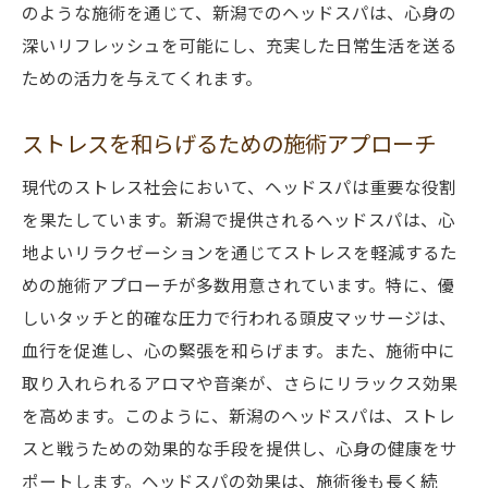
のような施術を通じて、新潟でのヘッドスパは、心身の
深いリフレッシュを可能にし、充実した日常生活を送る
ための活力を与えてくれます。
ストレスを和らげるための施術アプローチ
現代のストレス社会において、ヘッドスパは重要な役割
を果たしています。新潟で提供されるヘッドスパは、心
地よいリラクゼーションを通じてストレスを軽減するた
めの施術アプローチが多数用意されています。特に、優
しいタッチと的確な圧力で行われる頭皮マッサージは、
血行を促進し、心の緊張を和らげます。また、施術中に
取り入れられるアロマや音楽が、さらにリラックス効果
を高めます。このように、新潟のヘッドスパは、ストレ
スと戦うための効果的な手段を提供し、心身の健康をサ
ポートします。ヘッドスパの効果は、施術後も長く続