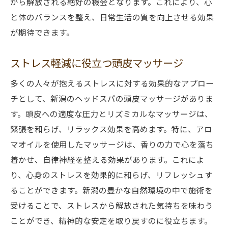
から解放される絶好の機会となります。これにより、心
と体のバランスを整え、日常生活の質を向上させる効果
が期待できます。
ストレス軽減に役立つ頭皮マッサージ
多くの人々が抱えるストレスに対する効果的なアプロー
チとして、新潟のヘッドスパの頭皮マッサージがありま
す。頭皮への適度な圧力とリズミカルなマッサージは、
緊張を和らげ、リラックス効果を高めます。特に、アロ
マオイルを使用したマッサージは、香りの力で心を落ち
着かせ、自律神経を整える効果があります。これによ
り、心身のストレスを効果的に和らげ、リフレッシュす
ることができます。新潟の豊かな自然環境の中で施術を
受けることで、ストレスから解放された気持ちを味わう
ことができ、精神的な安定を取り戻すのに役立ちます。