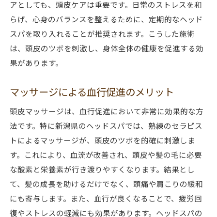
アとしても、頭皮ケアは重要です。日常のストレスを和
らげ、心身のバランスを整えるために、定期的なヘッド
スパを取り入れることが推奨されます。こうした施術
は、頭皮のツボを刺激し、身体全体の健康を促進する効
果があります。
マッサージによる血行促進のメリット
頭皮マッサージは、血行促進において非常に効果的な方
法です。特に新潟県のヘッドスパでは、熟練のセラピス
トによるマッサージが、頭皮のツボを的確に刺激しま
す。これにより、血流が改善され、頭皮や髪の毛に必要
な酸素と栄養素が行き渡りやすくなります。結果とし
て、髪の成長を助けるだけでなく、頭痛や肩こりの緩和
にも寄与します。また、血行が良くなることで、疲労回
復やストレスの軽減にも効果があります。ヘッドスパの