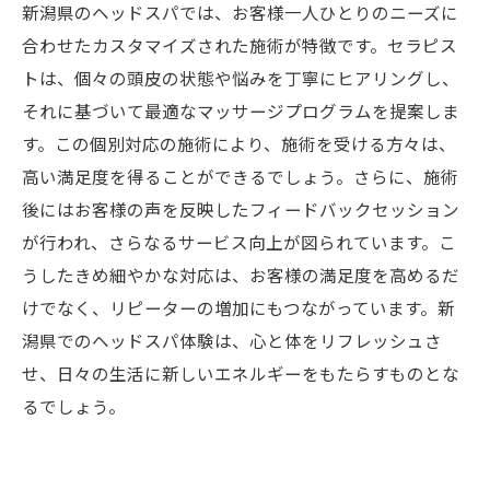
新潟県のヘッドスパでは、お客様一人ひとりのニーズに
合わせたカスタマイズされた施術が特徴です。セラピス
トは、個々の頭皮の状態や悩みを丁寧にヒアリングし、
それに基づいて最適なマッサージプログラムを提案しま
す。この個別対応の施術により、施術を受ける方々は、
高い満足度を得ることができるでしょう。さらに、施術
後にはお客様の声を反映したフィードバックセッション
が行われ、さらなるサービス向上が図られています。こ
うしたきめ細やかな対応は、お客様の満足度を高めるだ
けでなく、リピーターの増加にもつながっています。新
潟県でのヘッドスパ体験は、心と体をリフレッシュさ
せ、日々の生活に新しいエネルギーをもたらすものとな
るでしょう。