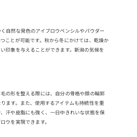
かく自然な発色のアイブロウペンシルやパウダー
保つことが可能です。秋から冬にかけては、乾燥か
しい印象を与えることができます。新潟の気候を
眉毛の形を整える際には、自分の骨格や顔の輪郭
なります。また、使用するアイテムも持続性を重
で、汗や皮脂にも強く、一日中きれいな状態を保
ブロウを実現できます。