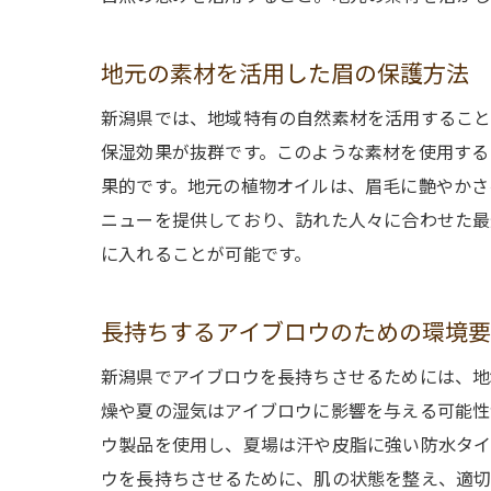
地元の素材を活用した眉の保護方法
新潟県では、地域特有の自然素材を活用すること
保湿効果が抜群です。このような素材を使用する
果的です。地元の植物オイルは、眉毛に艶やかさ
ニューを提供しており、訪れた人々に合わせた最
に入れることが可能です。
長持ちするアイブロウのための環境
新潟県でアイブロウを長持ちさせるためには、地
燥や夏の湿気はアイブロウに影響を与える可能性
ウ製品を使用し、夏場は汗や皮脂に強い防水タイ
ウを長持ちさせるために、肌の状態を整え、適切