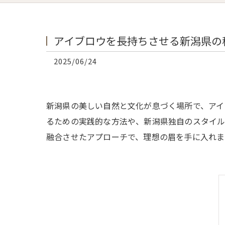
アイブロウを長持ちさせる新潟県の
2025/06/24
新潟県の美しい自然と文化が息づく場所で、アイ
るための実践的な方法や、新潟県独自のスタイル
融合させたアプローチで、理想の眉を手に入れま