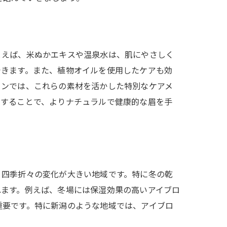
とえば、米ぬかエキスや温泉水は、肌にやさしく
できます。また、植物オイルを使用したケアも効
ロンでは、これらの素材を活かした特別なケアメ
用することで、よりナチュラルで健康的な眉を手
、四季折々の変化が大きい地域です。特に冬の乾
れます。例えば、冬場には保湿効果の高いアイブロ
重要です。特に新潟のような地域では、アイブロ