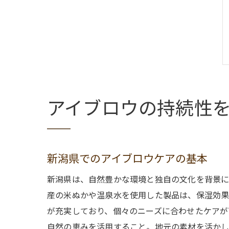
アイブロウの持続性
新潟県でのアイブロウケアの基本
新潟県は、自然豊かな環境と独自の文化を背景に
産の米ぬかや温泉水を使用した製品は、保湿効果
が充実しており、個々のニーズに合わせたケアが
自然の恵みを活用すること。地元の素材を活かし