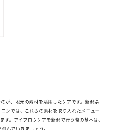
なのが、地元の素材を活用したケアです。新潟県
サロンでは、これらの素材を取り入れたメニュー
きます。アイブロウケアを新潟で行う際の基本は、
を踏んでいきましょう。