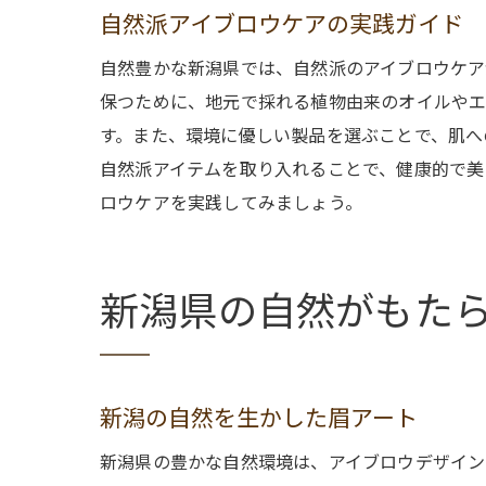
自然派アイブロウケアの実践ガイド
自然豊かな新潟県では、自然派のアイブロウケア
保つために、地元で採れる植物由来のオイルやエ
す。また、環境に優しい製品を選ぶことで、肌へ
自然派アイテムを取り入れることで、健康的で美
ロウケアを実践してみましょう。
新潟県の自然がもた
新潟の自然を生かした眉アート
新潟県の豊かな自然環境は、アイブロウデザイン