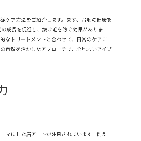
然派ケア方法をご紹介します。まず、眉毛の健康を
毛の成長を促進し、抜け毛を防ぐ効果がありま
期的なトリートメントと合わせて、日常のケアに
はの自然を活かしたアプローチで、心地よいアイブ
力
テーマにした眉アートが注目されています。例え