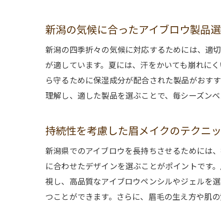
新潟の気候に合ったアイブロウ製品
新潟の四季折々の気候に対応するためには、適切
が適しています。夏には、汗をかいても崩れにく
ら守るために保湿成分が配合された製品がおすす
理解し、適した製品を選ぶことで、毎シーズンベ
持続性を考慮した眉メイクのテクニ
新潟県でのアイブロウを長持ちさせるためには、
に合わせたデザインを選ぶことがポイントです。
視し、高品質なアイブロウペンシルやジェルを選
つことができます。さらに、眉毛の生え方や肌の