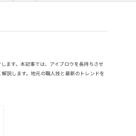
けします。本記事では、アイブロウを長持ちさせ
く解説します。地元の職人技と最新のトレンドを