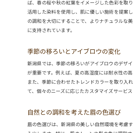
ば、春の桜や秋の紅葉をイメージした色彩を取り
活用した染料を使用し、肌に優しい施術を提案し
の調和を大切にすることで、よりナチュラルな美
に支持されています。
季節の移ろいとアイブロウの変化
新潟県では、季節の移ろいがアイブロウのデザイ
が重要です。例えば、夏の高湿度には耐水性の高
また、季節に合わせたトレンドカラーを取り入れ
て、個々のニーズに応じたカスタマイズサービス
自然との調和を考えた眉の色選び
眉の色選びは、新潟県の美しい自然環境を考慮す