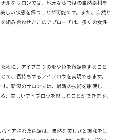
ョナルなサロンでは、地元ならではの自然素材を
間美しい状態を保つことが可能です。また、自然と
ドを組み合わせたこのアプローチは、多くの女性
るために、アイブロウの形や色を微調整すること
ことで、長持ちするアイブロウを実現できます。
です。新潟のサロンでは、最新の技術を駆使し
きる、美しいアイブロウを楽しむことができます。
スパイアされた色調は、自然な美しさと調和を生