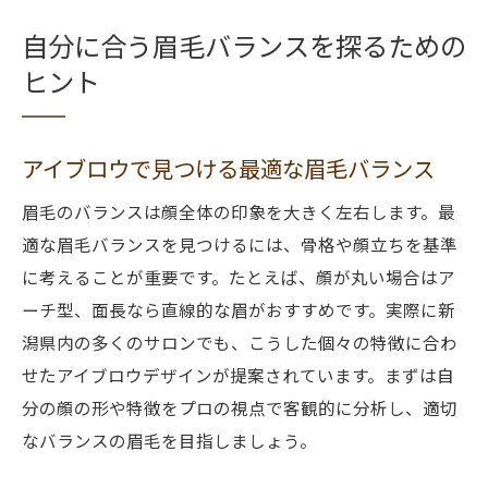
自分に合う眉毛バランスを探るための
ヒント
アイブロウで見つける最適な眉毛バランス
眉毛のバランスは顔全体の印象を大きく左右します。最
適な眉毛バランスを見つけるには、骨格や顔立ちを基準
に考えることが重要です。たとえば、顔が丸い場合はア
ーチ型、面長なら直線的な眉がおすすめです。実際に新
潟県内の多くのサロンでも、こうした個々の特徴に合わ
せたアイブロウデザインが提案されています。まずは自
分の顔の形や特徴をプロの視点で客観的に分析し、適切
なバランスの眉毛を目指しましょう。