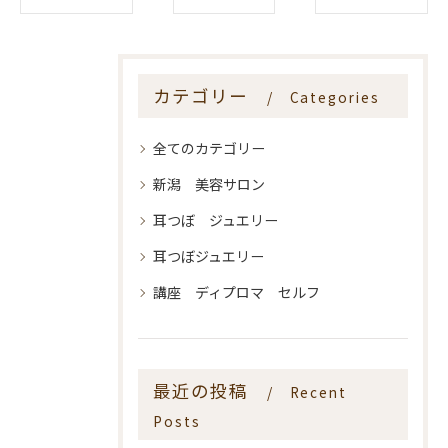
カテゴリー
Categories
全てのカテゴリー
新潟 美容サロン
耳つぼ ジュエリー
耳つぼジュエリー
講座 ディプロマ セルフ
最近の投稿
Recent
Posts