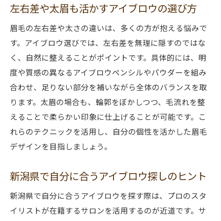
左右差や太眉も活かすアイブロウの選び方
眉毛の左右差や太さの違いは、多くの方が抱える悩みで
す。アイブロウ選びでは、左右差を無理に隠すのではな
く、自然に整えることがポイントです。具体的には、明
度や質感の異なるアイブロウペンシルやパウダーを組み
合わせ、足りない部分を補いながら全体のバランスを取
ります。太眉の場合も、輪郭をぼかしつつ、毛流れを整
えることで柔らかい印象に仕上げることが可能です。こ
れらのテクニックを活用し、自分の個性を活かした眉毛
デザインを目指しましょう。
新潟県で自分に合うアイブロウ探しのヒント
新潟県で自分に合うアイブロウを探す際は、プロのスタ
イリストが在籍するサロンを活用するのが近道です。サ