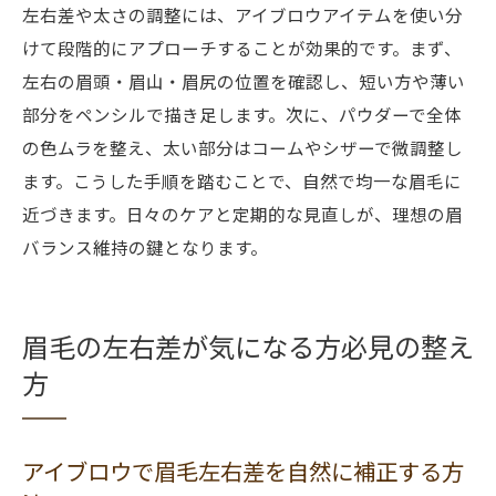
左右差や太さの調整には、アイブロウアイテムを使い分
けて段階的にアプローチすることが効果的です。まず、
左右の眉頭・眉山・眉尻の位置を確認し、短い方や薄い
部分をペンシルで描き足します。次に、パウダーで全体
の色ムラを整え、太い部分はコームやシザーで微調整し
ます。こうした手順を踏むことで、自然で均一な眉毛に
近づきます。日々のケアと定期的な見直しが、理想の眉
バランス維持の鍵となります。
眉毛の左右差が気になる方必見の整え
方
アイブロウで眉毛左右差を自然に補正する方