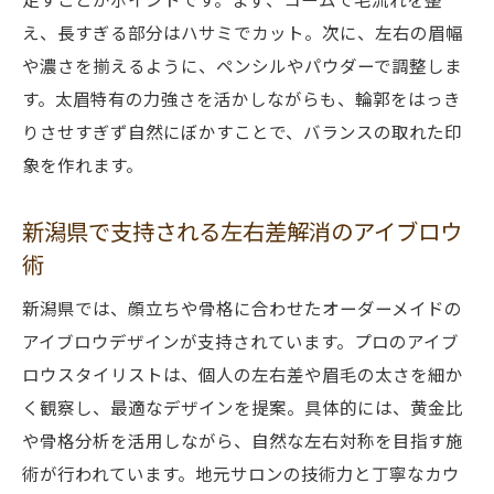
え、長すぎる部分はハサミでカット。次に、左右の眉幅
や濃さを揃えるように、ペンシルやパウダーで調整しま
す。太眉特有の力強さを活かしながらも、輪郭をはっき
りさせすぎず自然にぼかすことで、バランスの取れた印
象を作れます。
新潟県で支持される左右差解消のアイブロウ
術
新潟県では、顔立ちや骨格に合わせたオーダーメイドの
アイブロウデザインが支持されています。プロのアイブ
ロウスタイリストは、個人の左右差や眉毛の太さを細か
く観察し、最適なデザインを提案。具体的には、黄金比
や骨格分析を活用しながら、自然な左右対称を目指す施
術が行われています。地元サロンの技術力と丁寧なカウ