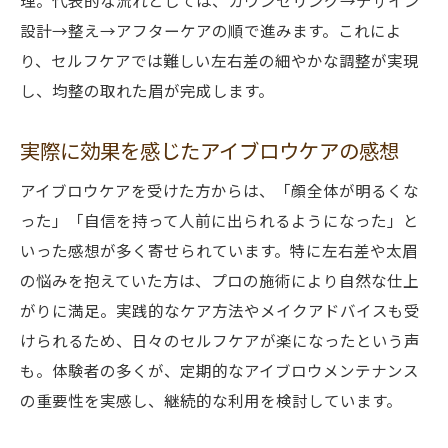
理。代表的な流れとしては、カウンセリング→デザイン
設計→整え→アフターケアの順で進みます。これによ
り、セルフケアでは難しい左右差の細やかな調整が実現
し、均整の取れた眉が完成します。
実際に効果を感じたアイブロウケアの感想
アイブロウケアを受けた方からは、「顔全体が明るくな
った」「自信を持って人前に出られるようになった」と
いった感想が多く寄せられています。特に左右差や太眉
の悩みを抱えていた方は、プロの施術により自然な仕上
がりに満足。実践的なケア方法やメイクアドバイスも受
けられるため、日々のセルフケアが楽になったという声
も。体験者の多くが、定期的なアイブロウメンテナンス
の重要性を実感し、継続的な利用を検討しています。