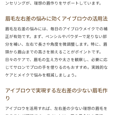
ンセリングが、理想の眉作りをサポートしています。
眉毛左右差の悩みに効くアイブロウの活用法
眉毛左右差の悩みには、毎日のアイブロウメイクでの補
正が有効です。まず、ペンシルやパウダーで足りない部
分を補い、左右で長さや角度を微調整します。特に、眉
頭から眉山までの高さを揃えることがポイントです。
日々のケアで、眉毛の生え方や太さを観察し、必要に応
じてサロンでプロの手を借りるのもおすすめ。実践的な
ケアとメイクで悩みを軽減しましょう。
アイブロウで実現する左右差の少ない眉毛作
り
アイブロウを活用すれば、左右差の少ない理想の眉毛を