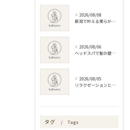
2026/08/08
新潟で叶える柔らかい光のある美容サロンの選び方と実用比較ガイド
2026/08/06
ヘッドスパで髪の健康を叶える新潟県新潟市おすすめ活用術
2026/08/05
リラクゼーションと新潟県のリンパマッサージ効果と料金相場を体験前に知る安心ガイド
タグ
Tags