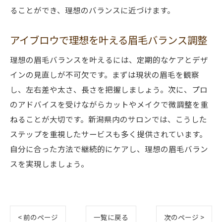
ることができ、理想のバランスに近づけます。
アイブロウで理想を叶える眉毛バランス調整
理想の眉毛バランスを叶えるには、定期的なケアとデザ
インの見直しが不可欠です。まずは現状の眉毛を観察
し、左右差や太さ、長さを把握しましょう。次に、プロ
のアドバイスを受けながらカットやメイクで微調整を重
ねることが大切です。新潟県内のサロンでは、こうした
ステップを重視したサービスも多く提供されています。
自分に合った方法で継続的にケアし、理想の眉毛バラン
スを実現しましょう。
< 前のページ
一覧に戻る
次のページ >