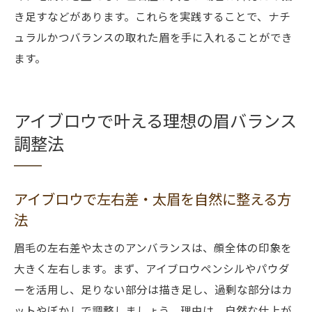
き足すなどがあります。これらを実践することで、ナチ
ュラルかつバランスの取れた眉を手に入れることができ
ます。
アイブロウで叶える理想の眉バランス
調整法
アイブロウで左右差・太眉を自然に整える方
法
眉毛の左右差や太さのアンバランスは、顔全体の印象を
大きく左右します。まず、アイブロウペンシルやパウダ
ーを活用し、足りない部分は描き足し、過剰な部分はカ
ットやぼかしで調整しましょう。理由は、自然な仕上が