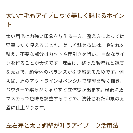
太い眉毛もアイブロウで美しく魅せるポイン
ト
太い眉毛は力強い印象を与える一方、整え方によっては
野暮ったく見えることも。美しく魅せるには、毛流れを
整え、不要な部分はカットや間引きを行い、自然なライ
ンを作ることが大切です。理由は、整った毛流れと適度
な太さで、顔全体のバランスが引き締まるためです。例
えば、眉のアウトラインはペンシルで輪郭を軽く描き、
パウダーで柔らかくぼかすと立体感が出ます。最後に眉
マスカラで色味を調整することで、洗練された印象の太
眉に仕上がります。
左右差と太さ調整が叶うアイブロウ活用法