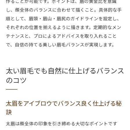
作ることが可能です。ポイントは、眉の黄金比を意識
し、顔全体のバランスに合わせて描くこと。具体的な手
順として、眉頭・眉山・眉尻のガイドラインを設定し、
それぞれの位置を揃えるように描きます。定期的なメン
テナンスと、プロによるアドバイスを取り入れること
で、自信の持てる美しい眉毛バランスが実現します。
太い眉毛でも自然に仕上げるバランス
のコツ
太眉をアイブロウでバランス良く仕上げる秘
訣
太眉は顔全体の印象を引き締める大切なポイントです