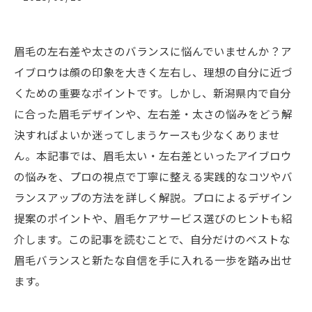
眉毛の左右差や太さのバランスに悩んでいませんか？ア
イブロウは顔の印象を大きく左右し、理想の自分に近づ
くための重要なポイントです。しかし、新潟県内で自分
に合った眉毛デザインや、左右差・太さの悩みをどう解
決すればよいか迷ってしまうケースも少なくありませ
ん。本記事では、眉毛太い・左右差といったアイブロウ
の悩みを、プロの視点で丁寧に整える実践的なコツやバ
ランスアップの方法を詳しく解説。プロによるデザイン
提案のポイントや、眉毛ケアサービス選びのヒントも紹
介します。この記事を読むことで、自分だけのベストな
眉毛バランスと新たな自信を手に入れる一歩を踏み出せ
ます。