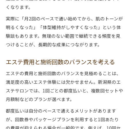
くなります。
実際に「月2回のペースで通い始めてから、肌のトーンが
明るくなった」「体型維持がしやすくなった」という体
験談もあります。無理のない範囲で継続できる頻度を見
つけることが、長期的な成果につながります。
エステ費用と施術回数のバランスを考える
エステの費用と施術回数のバランスを見極めることは、
満足度の高いエステ体験には欠かせません。新潟県のエ
ステサロンでは、1回ごとの都度払いと、複数回セットや
月額制などのプランが選べます。
都度払いは自分のペースで通えるメリットがあります
が、回数券やパッケージプランを利用すると1回あたり
の費用が抑えられる場合が一般的です。例えば、10回セ