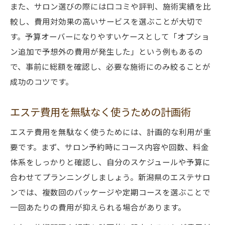
また、サロン選びの際には口コミや評判、施術実績を比
較し、費用対効果の高いサービスを選ぶことが大切で
す。予算オーバーになりやすいケースとして「オプショ
ン追加で予想外の費用が発生した」という例もあるの
で、事前に総額を確認し、必要な施術にのみ絞ることが
成功のコツです。
エステ費用を無駄なく使うための計画術
エステ費用を無駄なく使うためには、計画的な利用が重
要です。まず、サロン予約時にコース内容や回数、料金
体系をしっかりと確認し、自分のスケジュールや予算に
合わせてプランニングしましょう。新潟県のエステサロ
ンでは、複数回のパッケージや定期コースを選ぶことで
一回あたりの費用が抑えられる場合があります。