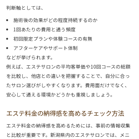
判断軸としては、
施術後の効果がどの程度持続するのか
1回あたりの費用と通う頻度
初回限定プランや体験コースの有無
アフターケアやサポート体制
などが挙げられます。
例えば、エステサロンの平均客単価や10回コースの総額
を比較し、他店との違いを把握することで、自分に合っ
たサロン選びがしやすくなります。費用面だけでなく、
安心して通える環境かどうかも重視しましょう。
エステ料金の納得感を高めるチェック方法
エステ料金の納得感を高めるためには、事前の情報収集
と比較が重要です。新潟県内のエステサロンでは、メニ