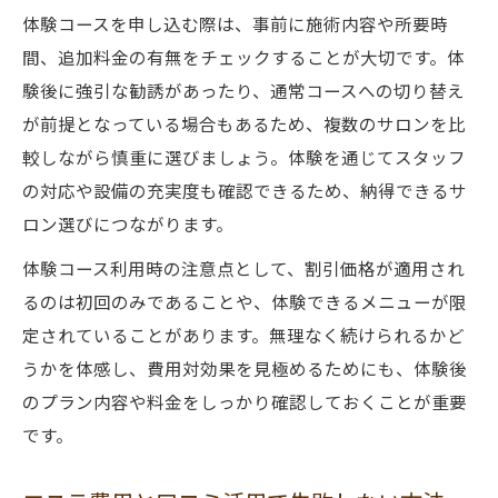
体験コースを申し込む際は、事前に施術内容や所要時
間、追加料金の有無をチェックすることが大切です。体
験後に強引な勧誘があったり、通常コースへの切り替え
が前提となっている場合もあるため、複数のサロンを比
較しながら慎重に選びましょう。体験を通じてスタッフ
の対応や設備の充実度も確認できるため、納得できるサ
ロン選びにつながります。
体験コース利用時の注意点として、割引価格が適用され
るのは初回のみであることや、体験できるメニューが限
定されていることがあります。無理なく続けられるかど
うかを体感し、費用対効果を見極めるためにも、体験後
のプラン内容や料金をしっかり確認しておくことが重要
です。