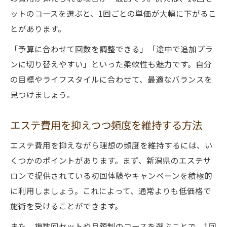
ットのコースを選ぶと、1回ごとの単価が大幅に下がるこ
とがあります。
「予算に合わせて回数を調整できる」「途中で追加プラ
ンに切り替えやすい」といった柔軟性も魅力です。自分
の目標やライフスタイルに合わせて、最適なバランスを
見つけましょう。
エステ費用を抑えつつ頻度を維持する方法
エステ費用を抑えながら理想の頻度を維持するには、い
くつかのポイントがあります。まず、新潟県のエステサ
ロンで提供されている初回体験やキャンペーンを積極的
に利用しましょう。これによって、通常よりも低価格で
施術を受けることができます。
また、複数回セットや月額制のコースを選ぶことで、1回