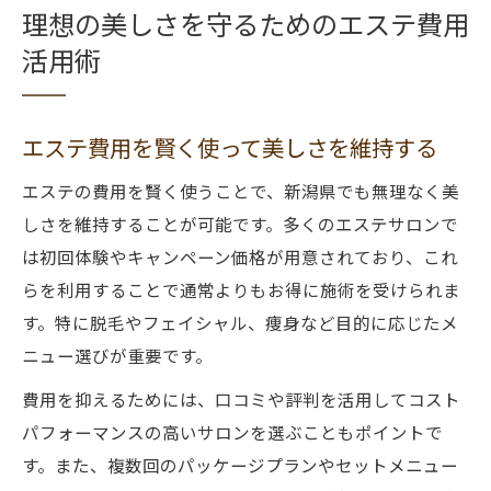
理想の美しさを守るためのエステ費用
活用術
エステ費用を賢く使って美しさを維持する
エステの費用を賢く使うことで、新潟県でも無理なく美
しさを維持することが可能です。多くのエステサロンで
は初回体験やキャンペーン価格が用意されており、これ
らを利用することで通常よりもお得に施術を受けられま
す。特に脱毛やフェイシャル、痩身など目的に応じたメ
ニュー選びが重要です。
費用を抑えるためには、口コミや評判を活用してコスト
パフォーマンスの高いサロンを選ぶこともポイントで
す。また、複数回のパッケージプランやセットメニュー