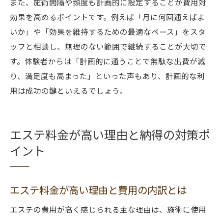
また、施術間隔や頻度も計画的に設定することが費用対
効果を高めるポイントです。例えば「月に何回通えばよ
いか」や「効果を維持するための最適なペース」をスタ
ッフと相談し、無理のない範囲で継続することが大切で
す。体験者からは「計画的に通うことで無駄な出費が減
り、満足度も高まった」といった声もあり、計画的な利
用は成功の鍵といえるでしょう。
エステ料金が高い理由と納得の対策ポ
イント
エステ料金が高い理由と費用の内訳とは
エステの費用が高く感じられる主な理由は、施術に使用