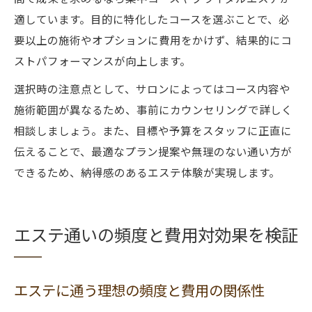
適しています。目的に特化したコースを選ぶことで、必
要以上の施術やオプションに費用をかけず、結果的にコ
ストパフォーマンスが向上します。
選択時の注意点として、サロンによってはコース内容や
施術範囲が異なるため、事前にカウンセリングで詳しく
相談しましょう。また、目標や予算をスタッフに正直に
伝えることで、最適なプラン提案や無理のない通い方が
できるため、納得感のあるエステ体験が実現します。
エステ通いの頻度と費用対効果を検証
エステに通う理想の頻度と費用の関係性