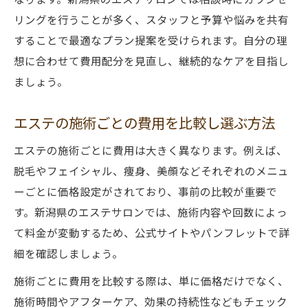
リングを行うことが多く、スタッフと予算や悩みを共有
することで最適なプラン提案を受けられます。自分の理
想に合わせて費用配分を見直し、継続的なケアを目指し
ましょう。
エステの施術ごとの費用を比較し選ぶ方法
エステの施術ごとに費用は大きく異なります。例えば、
脱毛やフェイシャル、痩身、美顔などそれぞれのメニュ
ーごとに価格設定がされており、事前の比較が重要で
す。新潟県のエステサロンでは、施術内容や回数によっ
て料金が変動するため、公式サイトやパンフレットで詳
細を確認しましょう。
施術ごとに費用を比較する際は、単に価格だけでなく、
施術時間やアフターケア、効果の持続性などもチェック