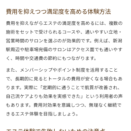
費用を抑えつつ満足度を高める体験方法
費用を抑えながらエステの満足度を高めるには、複数の
施術をセットで受けられるコースや、通いやすい立地・
営業時間のサロンを選ぶのが効果的です。例えば、新潟
駅周辺や駐車場完備のサロンはアクセス面でも通いやす
く、時間や交通費の節約にもつながります。
また、メンバーシップやポイント制度を活用すること
で、長期的に見るとトータルの費用が安くなる場合もあ
ります。実際に「定期的に通うことで肌質が改善され、
自己流ケアよりも効果を実感できた」という利用者の声
もあります。費用対効果を意識しつつ、無理なく継続で
きるエステ体験を目指しましょう。