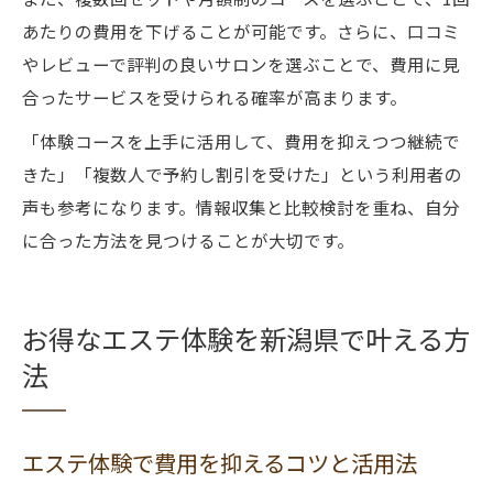
あたりの費用を下げることが可能です。さらに、口コミ
やレビューで評判の良いサロンを選ぶことで、費用に見
合ったサービスを受けられる確率が高まります。
「体験コースを上手に活用して、費用を抑えつつ継続で
きた」「複数人で予約し割引を受けた」という利用者の
声も参考になります。情報収集と比較検討を重ね、自分
に合った方法を見つけることが大切です。
お得なエステ体験を新潟県で叶える方
法
エステ体験で費用を抑えるコツと活用法