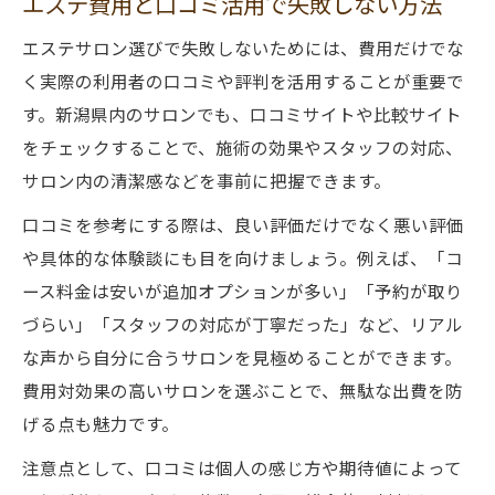
エステ費用と口コミ活用で失敗しない方法
エステサロン選びで失敗しないためには、費用だけでな
く実際の利用者の口コミや評判を活用することが重要で
す。新潟県内のサロンでも、口コミサイトや比較サイト
をチェックすることで、施術の効果やスタッフの対応、
サロン内の清潔感などを事前に把握できます。
口コミを参考にする際は、良い評価だけでなく悪い評価
や具体的な体験談にも目を向けましょう。例えば、「コ
ース料金は安いが追加オプションが多い」「予約が取り
づらい」「スタッフの対応が丁寧だった」など、リアル
な声から自分に合うサロンを見極めることができます。
費用対効果の高いサロンを選ぶことで、無駄な出費を防
げる点も魅力です。
注意点として、口コミは個人の感じ方や期待値によって