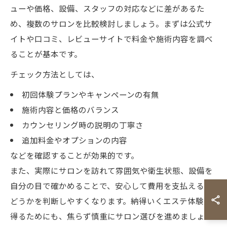
ューや価格、設備、スタッフの対応などに差があるた
め、複数のサロンを比較検討しましょう。まずは公式サ
イトや口コミ、レビューサイトで料金や施術内容を調べ
ることが基本です。
チェック方法としては、
初回体験プランやキャンペーンの有無
施術内容と価格のバランス
カウンセリング時の説明の丁寧さ
追加料金やオプションの内容
などを確認することが効果的です。
また、実際にサロンを訪れて雰囲気や衛生状態、設備を
自分の目で確かめることで、安心して費用を支払えるか
どうかを判断しやすくなります。納得いくエステ体験を
得るためにも、焦らず慎重にサロン選びを進めましょ