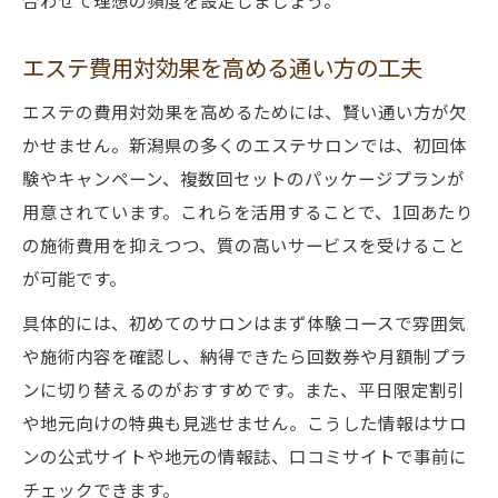
合わせて理想の頻度を設定しましょう。
エステ費用対効果を高める通い方の工夫
エステの費用対効果を高めるためには、賢い通い方が欠
かせません。新潟県の多くのエステサロンでは、初回体
験やキャンペーン、複数回セットのパッケージプランが
用意されています。これらを活用することで、1回あたり
の施術費用を抑えつつ、質の高いサービスを受けること
が可能です。
具体的には、初めてのサロンはまず体験コースで雰囲気
や施術内容を確認し、納得できたら回数券や月額制プラ
ンに切り替えるのがおすすめです。また、平日限定割引
や地元向けの特典も見逃せません。こうした情報はサロ
ンの公式サイトや地元の情報誌、口コミサイトで事前に
チェックできます。