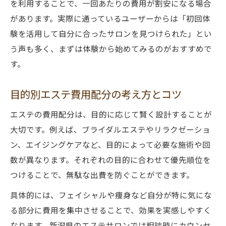
を利用することで、一回あたりの費用が割安になる場合
があります。実際に通っているユーザーからは「初回体
験を活用して自分に合ったサロンを見つけられた」とい
う声も多く、まずは体験から始めてみるのがおすすめで
す。
目的別エステ費用配分の考え方とコツ
エステの費用配分は、目的に応じて賢く設計することが
大切です。例えば、ブライダルエステやリラクゼーショ
ン、エイジングケアなど、目的によって必要な施術や回
数が異なります。それぞれの目的に合わせて優先順位を
つけることで、無駄な出費を防ぐことができます。
具体的には、フェイシャルや痩身など自分が特に気にな
る部分に費用を集中させることで、効果を実感しやすく
なります。新潟県のエステサロンでは相談時にカウンセ