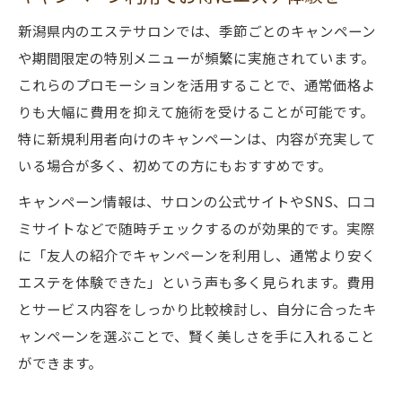
新潟県内のエステサロンでは、季節ごとのキャンペーン
や期間限定の特別メニューが頻繁に実施されています。
これらのプロモーションを活用することで、通常価格よ
りも大幅に費用を抑えて施術を受けることが可能です。
特に新規利用者向けのキャンペーンは、内容が充実して
いる場合が多く、初めての方にもおすすめです。
キャンペーン情報は、サロンの公式サイトやSNS、口コ
ミサイトなどで随時チェックするのが効果的です。実際
に「友人の紹介でキャンペーンを利用し、通常より安く
エステを体験できた」という声も多く見られます。費用
とサービス内容をしっかり比較検討し、自分に合ったキ
ャンペーンを選ぶことで、賢く美しさを手に入れること
ができます。