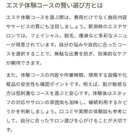
エステ体験コースの賢い選び方とは
エステ体験コースを選ぶ際は、費用だけでなく施術内容
やサービスの質にも注目しましょう。新潟県のエステサ
ロンでは、フェイシャル、脱毛、痩身など多彩なメニュ
ーが用意されています。自分の悩みや目的に合ったコー
スを選択することで、無駄な出費を防ぎ、効果的なケア
が期待できます。
また、体験コースの内容や所要時間、使用する設備や化
粧品の安全性も確認ポイントです。例えば、肌が敏感な
方は低刺激なコースを選ぶと安心です。体験後はスタッ
フの対応やサロンの雰囲気も加味し、継続利用するかど
うかを判断しましょう。口コミや実際の体験談も参考に
して、自分に合ったサロン選びを心がけることが大切で
す。