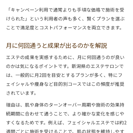
「キャンペーン利用で通常よりも手頃な価格で施術を受
けられた」という利用者の声も多く、賢くプランを選ぶ
ことで満足度とコストパフォーマンスを両立できます。
月に何回通うと成果が出るのかを解説
エステの成果を実感するために、月に何回通うのが良い
のかは気になるポイントです。新潟県のエステサロンで
は、一般的に月2回を目安とするプランが多く、特にフ
ェイシャルや痩身など目的別コースではこの頻度が推奨
されています。
理由は、肌や身体のターンオーバー周期や施術の効果持
続期間に合わせて通うことで、より確かな変化を感じや
すくなるためです。例えば、フェイシャルエステでは約2
週間ごとに施術を受けることで、肌の状態を維持しやす