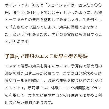
ポイントです。例えば「フェイシャルは一回あたり〇〇
円、脱毛は〇回セットで〇〇円」といったように、総額
と一回あたりの費用を整理してみましょう。失敗例とし
て「安さだけで選んでしまい、効果に満足できなかっ
た」という声もあるため、内容の充実度にも注目するこ
とが大切です。
予算内で理想のエステ効果を得る秘訣
エステで理想の効果を得るためには、予算内で最大限の
満足を引き出す工夫が必要です。まずは自分が求める効
果やゴールを明確にし、必要な施術を絞り込むことがポ
イントです。新潟県では、体験コースや初回限定プラン
を利用して、実際の効果やサロンの雰囲気を確かめる利
用者が多い傾向にあります。