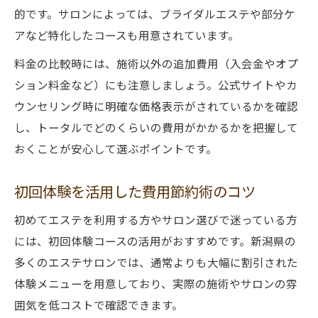
的です。サロンによっては、ブライダルエステや部分ケ
アなど特化したコースも用意されています。
料金の比較時には、施術以外の追加費用（入会金やオプ
ション料金など）にも注意しましょう。公式サイトやカ
ウンセリング時に明確な価格表示がされているかを確認
し、トータルでどのくらいの費用がかかるかを把握して
おくことが安心して選ぶポイントです。
初回体験を活用した費用節約術のコツ
初めてエステを利用する方やサロン選びで迷っている方
には、初回体験コースの活用がおすすめです。新潟県の
多くのエステサロンでは、通常よりも大幅に割引された
体験メニューを用意しており、実際の施術やサロンの雰
囲気を低コストで確認できます。