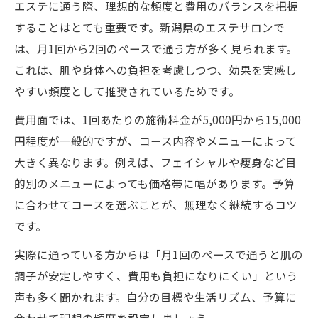
エステに通う際、理想的な頻度と費用のバランスを把握
することはとても重要です。新潟県のエステサロンで
は、月1回から2回のペースで通う方が多く見られます。
これは、肌や身体への負担を考慮しつつ、効果を実感し
やすい頻度として推奨されているためです。
費用面では、1回あたりの施術料金が5,000円から15,000
円程度が一般的ですが、コース内容やメニューによって
大きく異なります。例えば、フェイシャルや痩身など目
的別のメニューによっても価格帯に幅があります。予算
に合わせてコースを選ぶことが、無理なく継続するコツ
です。
実際に通っている方からは「月1回のペースで通うと肌の
調子が安定しやすく、費用も負担になりにくい」という
声も多く聞かれます。自分の目標や生活リズム、予算に