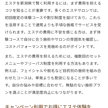
エステを新潟県で賢く利用するには、まず費用を抑える
コツを知ることが重要です。多くのエステサロンでは、
初回限定の体験コースや割引制度を設けており、これら
を活用することで通常よりも手頃な価格でサービスを受
けられます。エステの費用に不安を感じる方は、まず体
験コースで自分に合う施術やサロンの雰囲気を確認し、
コストパフォーマンスを見極めるのがポイントです。
また、エステの費用を抑えるためには、複数回のセット
メニューやフリーパス制度を利用する方法もあります。
例えば、フェイシャルや脱毛など目的別の施術を組み合
わせたコースは、単発よりも割安になることが多いで
す。自分の悩みや目標に合わせて、無駄のない施術プラ
ンを選ぶことが満足度向上にもつながります。
キャンペーン利用でお得にエステ体験を