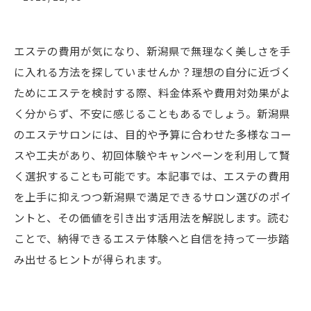
エステの費用が気になり、新潟県で無理なく美しさを手
に入れる方法を探していませんか？理想の自分に近づく
ためにエステを検討する際、料金体系や費用対効果がよ
く分からず、不安に感じることもあるでしょう。新潟県
のエステサロンには、目的や予算に合わせた多様なコー
スや工夫があり、初回体験やキャンペーンを利用して賢
く選択することも可能です。本記事では、エステの費用
を上手に抑えつつ新潟県で満足できるサロン選びのポイ
ントと、その価値を引き出す活用法を解説します。読む
ことで、納得できるエステ体験へと自信を持って一歩踏
み出せるヒントが得られます。