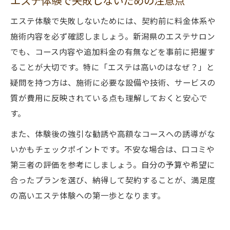
エステ体験で失敗しないための注意点
エステ体験で失敗しないためには、契約前に料金体系や
施術内容を必ず確認しましょう。新潟県のエステサロン
でも、コース内容や追加料金の有無などを事前に把握す
ることが大切です。特に「エステは高いのはなぜ？」と
疑問を持つ方は、施術に必要な設備や技術、サービスの
質が費用に反映されている点も理解しておくと安心で
す。
また、体験後の強引な勧誘や高額なコースへの誘導がな
いかもチェックポイントです。不安な場合は、口コミや
第三者の評価を参考にしましょう。自分の予算や希望に
合ったプランを選び、納得して契約することが、満足度
の高いエステ体験への第一歩となります。