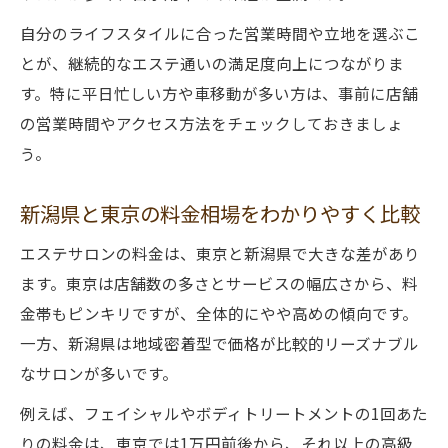
自分のライフスタイルに合った営業時間や立地を選ぶこ
とが、継続的なエステ通いの満足度向上につながりま
す。特に平日忙しい方や車移動が多い方は、事前に店舗
の営業時間やアクセス方法をチェックしておきましょ
う。
新潟県と東京の料金相場をわかりやすく比較
エステサロンの料金は、東京と新潟県で大きな差があり
ます。東京は店舗数の多さとサービスの幅広さから、料
金帯もピンキリですが、全体的にやや高めの傾向です。
一方、新潟県は地域密着型で価格が比較的リーズナブル
なサロンが多いです。
例えば、フェイシャルやボディトリートメントの1回あた
りの料金は、東京では1万円前後から、それ以上の高級