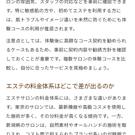
ロンの雰囲気、スタッフの対応などを事前に確認できま
す。特に敏感肌の方や、初めてエステを利用する方に
は、肌トラブルやイメージ違いを未然に防ぐためにも体
験コースの利用が推奨されます。
注意点としては、体験後に高額なコース契約を勧められ
るケースもあるため、事前に契約内容や勧誘方針を確認
しておくことが重要です。複数サロンの体験コースを比
較し、自分に合ったサービスを見極めましょう。
エステの料金体系はどこで差が出るのか
エステサロンの料金体系には、さまざまな違いがありま
す。東京のサロンでは、最新機器や高級コスメを使用し
た施術が多く、その分料金が高くなる傾向です。一方、
新潟県のサロンは、自然素材やオールハンドの施術を取
り入れ、コスト面で抑えられたプランが多いのが特徴で