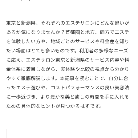
東京と新潟県、それぞれのエステサロンにどんな違いが
あるか気になりませんか？首都圏と地方、両方でエステ
を体験したい方や、地域ごとのサービスや料金差を知り
たい場面はとても多いものです。利用者の多様なニーズ
に応え、エステサロン東京と新潟県のサービス内容や料
金体系に着目しながら、実体験や比較の視点から分かり
やすく徹底解説します。本記事を読むことで、自分に合
ったエステ選びや、コストパフォーマンスの良い美容法
に一歩近づき、より豊かな美と癒しの時間を手に入れる
ための具体的なヒントが見つかるはずです。