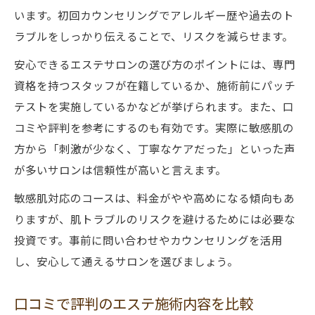
います。初回カウンセリングでアレルギー歴や過去のト
ラブルをしっかり伝えることで、リスクを減らせます。
安心できるエステサロンの選び方のポイントには、専門
資格を持つスタッフが在籍しているか、施術前にパッチ
テストを実施しているかなどが挙げられます。また、口
コミや評判を参考にするのも有効です。実際に敏感肌の
方から「刺激が少なく、丁寧なケアだった」といった声
が多いサロンは信頼性が高いと言えます。
敏感肌対応のコースは、料金がやや高めになる傾向もあ
りますが、肌トラブルのリスクを避けるためには必要な
投資です。事前に問い合わせやカウンセリングを活用
し、安心して通えるサロンを選びましょう。
口コミで評判のエステ施術内容を比較