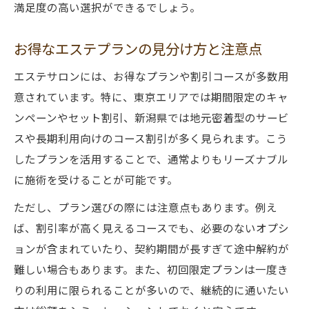
満足度の高い選択ができるでしょう。
お得なエステプランの見分け方と注意点
エステサロンには、お得なプランや割引コースが多数用
意されています。特に、東京エリアでは期間限定のキャ
ンペーンやセット割引、新潟県では地元密着型のサービ
スや長期利用向けのコース割引が多く見られます。こう
したプランを活用することで、通常よりもリーズナブル
に施術を受けることが可能です。
ただし、プラン選びの際には注意点もあります。例え
ば、割引率が高く見えるコースでも、必要のないオプシ
ョンが含まれていたり、契約期間が長すぎて途中解約が
難しい場合もあります。また、初回限定プランは一度き
りの利用に限られることが多いので、継続的に通いたい