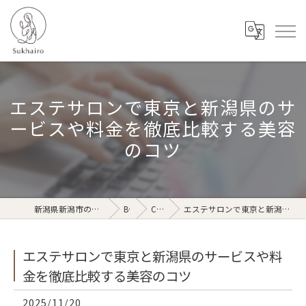
エステサロンで東京と新潟県のサ
ービスや料金を徹底比較する美容
のコツ
新潟県新潟市のリラクゼーションならSukhairo
Blog
Column
エステサロンで東京と新潟県のサービスや料金を徹底比較する美容のコツ
エステサロンで東京と新潟県のサービスや料
金を徹底比較する美容のコツ
2025/11/20