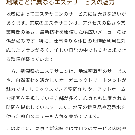
地域ごとに異なるエステサービスの魅力
地域によってエステサロンのサービスには大きな違いが
あります。東京のエステサロンは、アクセスの良さや営
業時間の長さ、最新技術を駆使した幅広いメニューの提
供が強みです。特に、仕事帰りや休日の短時間利用に対
応したプランが多く、忙しい日常の中でも美を追求でき
る環境が整っています。
一方、新潟県のエステサロンは、地域密着型のサービス
や、自然素材を活かしたオーガニックトリートメントが
魅力です。リラックスできる空間作りや、アットホーム
な接客を重視している店舗が多く、心身ともに癒される
時間を提供しています。また、地元の特産品や温泉水を
使った独自メニューも人気を集めています。
このように、東京と新潟県ではサロンのサービス内容や