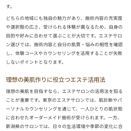
す。
どちらの地域にも独自の魅力があり、施術内容の充実度
や選択肢の広さ、受けられる体験が異なるため、自身の
目的や好みに合わせて選ぶことが大切です。エステサロ
ン選びでは、施術内容と自分の肌質・悩みの相性を確認
し、体験コースやカウンセリングを活用することが失敗
しないポイントとなります。
理想の美肌作りに役立つエステ活用法
理想の美肌を目指すなら、エステサロンの活用法を知る
ことが重要です。東京のエステサロンでは、肌診断やパ
ーソナルカウンセリングを通じて、一人ひとりの肌状態
に合わせたオーダーメイド施術が受けられます。一方、
新潟県のサロンでは、日々の生活環境や季節の変化に合