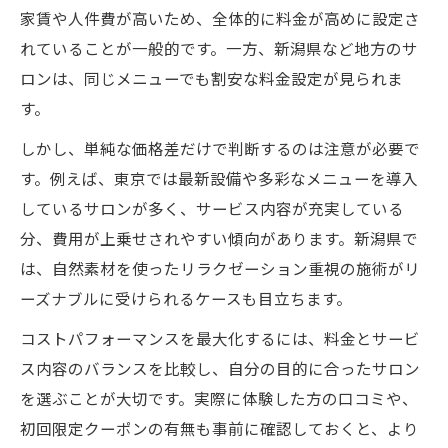
家賃や人件費が高いため、全体的に料金が高めに設定さ
れていることが一般的です。一方、新潟県など地方のサ
ロンは、同じメニューでも割安な料金設定が見られま
す。
しかし、単純な価格差だけで判断するのは注意が必要で
す。例えば、東京では最新設備や多彩なメニューを導入
しているサロンが多く、サービス内容が充実している
分、費用が上乗せされやすい傾向があります。新潟県で
は、自然素材を使ったリラクゼーション重視の施術がリ
ーズナブルに受けられるケースも目立ちます。
コストパフォーマンスを最大化するには、料金とサービ
ス内容のバランスを比較し、自分の目的に合ったサロン
を選ぶことが大切です。実際に体験した方の口コミや、
初回限定クーポンの有無も事前に確認しておくと、より