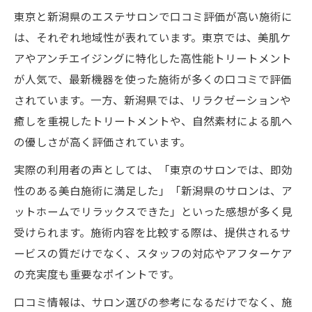
東京と新潟県のエステサロンで口コミ評価が高い施術に
は、それぞれ地域性が表れています。東京では、美肌ケ
アやアンチエイジングに特化した高性能トリートメント
が人気で、最新機器を使った施術が多くの口コミで評価
されています。一方、新潟県では、リラクゼーションや
癒しを重視したトリートメントや、自然素材による肌へ
の優しさが高く評価されています。
実際の利用者の声としては、「東京のサロンでは、即効
性のある美白施術に満足した」「新潟県のサロンは、ア
ットホームでリラックスできた」といった感想が多く見
受けられます。施術内容を比較する際は、提供されるサ
ービスの質だけでなく、スタッフの対応やアフターケア
の充実度も重要なポイントです。
口コミ情報は、サロン選びの参考になるだけでなく、施