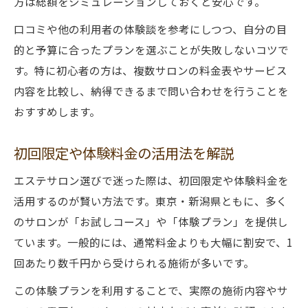
方は総額をシミュレーションしておくと安心です。
口コミや他の利用者の体験談を参考にしつつ、自分の目
的と予算に合ったプランを選ぶことが失敗しないコツで
す。特に初心者の方は、複数サロンの料金表やサービス
内容を比較し、納得できるまで問い合わせを行うことを
おすすめします。
初回限定や体験料金の活用法を解説
エステサロン選びで迷った際は、初回限定や体験料金を
活用するのが賢い方法です。東京・新潟県ともに、多く
のサロンが「お試しコース」や「体験プラン」を提供し
ています。一般的には、通常料金よりも大幅に割安で、1
回あたり数千円から受けられる施術が多いです。
この体験プランを利用することで、実際の施術内容やサ