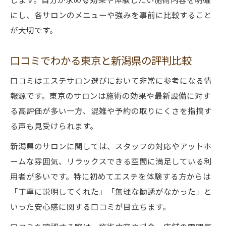
アフターケアまで含めたエステ選びを推奨
にし、各サロンのメニューや強みを事前に比較すること
が大切です。
口コミでわかる東京と新潟県の評判比較
口コミはエステサロン選びにおいて非常に参考になる情
報源です。東京のサロンは施術の効果や最新設備に対す
る高評価が多い一方、混雑や予約の取りにくさを指摘す
る声も見受けられます。
新潟県のサロンに関しては、スタッフの対応やアットホ
ームな雰囲気、リラックスできる空間に満足している利
用者が多いです。特に初めてエステを体験する方からは
「丁寧に説明してくれた」「無理な勧誘がなかった」と
いった安心感に関する口コミが目立ちます。