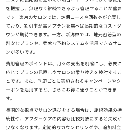
を把握し、無理なく継続できるよう管理することが重要
です。東京のサロンでは、定期コースや回数券が充実し
ており、割引率が高いプランを選べば長期的なコストダ
ウンが期待できます。一方、新潟県では、地元密着型の
割安なプランや、柔軟な予約システムを活用できるサロ
ンが多いです。
費用管理のポイントは、月々の支出を明確にし、必要に
応じてプランの見直しやサロンの乗り換えを検討するこ
とです。また、季節ごとに実施されるキャンペーンやク
ーポンを活用すると、さらにお得に通うことができま
す。
長期的な視点でサロン選びをする場合は、施術効果の持
続性や、アフターケアの内容も比較対象にすると失敗が
少なくなります。定期的なカウンセリングや、追加料金