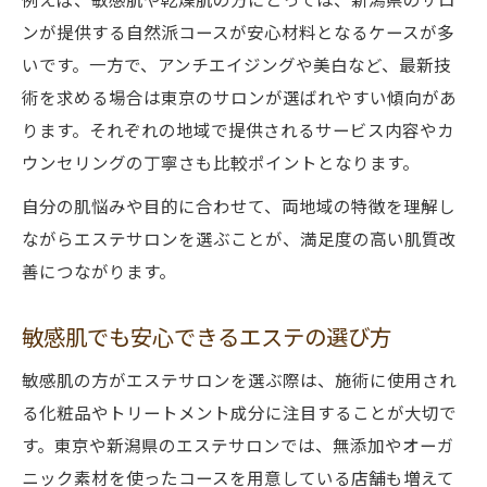
ンが提供する自然派コースが安心材料となるケースが多
いです。一方で、アンチエイジングや美白など、最新技
術を求める場合は東京のサロンが選ばれやすい傾向があ
ります。それぞれの地域で提供されるサービス内容やカ
ウンセリングの丁寧さも比較ポイントとなります。
自分の肌悩みや目的に合わせて、両地域の特徴を理解し
ながらエステサロンを選ぶことが、満足度の高い肌質改
善につながります。
敏感肌でも安心できるエステの選び方
敏感肌の方がエステサロンを選ぶ際は、施術に使用され
る化粧品やトリートメント成分に注目することが大切で
す。東京や新潟県のエステサロンでは、無添加やオーガ
ニック素材を使ったコースを用意している店舗も増えて