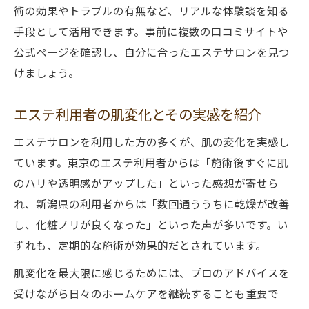
術の効果やトラブルの有無など、リアルな体験談を知る
手段として活用できます。事前に複数の口コミサイトや
公式ページを確認し、自分に合ったエステサロンを見つ
けましょう。
エステ利用者の肌変化とその実感を紹介
エステサロンを利用した方の多くが、肌の変化を実感し
ています。東京のエステ利用者からは「施術後すぐに肌
のハリや透明感がアップした」といった感想が寄せら
れ、新潟県の利用者からは「数回通ううちに乾燥が改善
し、化粧ノリが良くなった」といった声が多いです。い
ずれも、定期的な施術が効果的だとされています。
肌変化を最大限に感じるためには、プロのアドバイスを
受けながら日々のホームケアを継続することも重要で