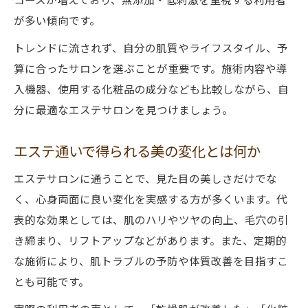
が多い傾向です。
トレンドに流されず、自分の肌質やライフスタイル、予
算に合ったサロンを選ぶことが重要です。施術内容や導
入機器、使用する化粧品の成分なども比較しながら、自
分に最適なエステサロンを見つけましょう。
エステ通いで得られる美の変化とは何か
エステサロンに通うことで、見た目の美しさだけでな
く、心身両面に良い変化を実感する方が多くいます。代
表的な効果としては、肌のハリやツヤの向上、毛穴の引
き締まり、リフトアップなどがあります。また、定期的
な施術により、肌トラブルの予防や体質改善を目指すこ
とも可能です。