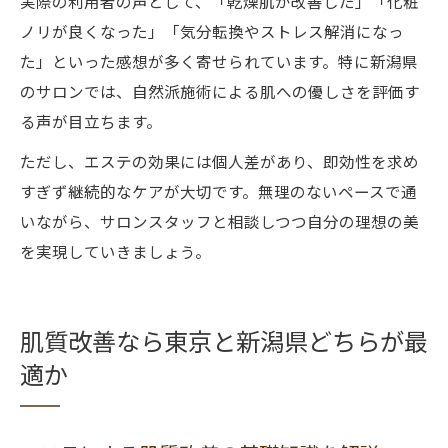
実際の利用者の声として、「乾燥肌が改善した」「化粧
ノリが良くなった」「気分転換やストレス解消になっ
た」といった感想が多く寄せられています。特に新潟県
のサロンでは、自然派施術による肌への優しさを評価す
る声が目立ちます。
ただし、エステの効果には個人差があり、即効性を求め
すぎず継続的なケアが大切です。無理のないペースで通
いながら、サロンスタッフと相談しつつ自分の理想の美
を実現していきましょう。
肌質改善なら東京と新潟県どちらが最
適か