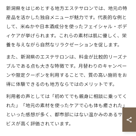
新潟県をはじめとする地方エステサロンでは、地元の特
産品を活かした独自メニューが魅力です。代表的な例と
して、米ぬかや日本酒成分を使ったフェイシャル・ボデ
ィケアが挙げられます。これらの素材は肌に優しく、栄
養を与えながら自然なリラクゼーションを促します。
また、新潟県のエステサロンは、料金が比較的リーズナ
ブルである点も大きな特徴です。月替わりのキャンペー
ンや限定クーポンを利用することで、質の高い施術をお
得に体験できるのも地方ならではのメリットです。
利用者の声としては「初めてでも親身に相談に乗ってく
れた」「地元の素材を使ったケアで心も体も癒された」
といった感想が多く、都市部にはない温かみのあるサー
ビスが高く評価されています。