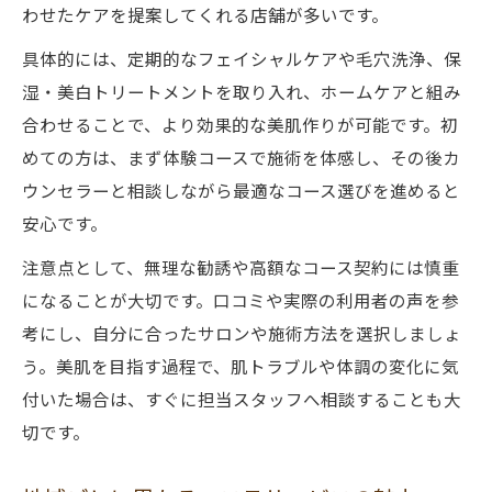
わせたケアを提案してくれる店舗が多いです。
具体的には、定期的なフェイシャルケアや毛穴洗浄、保
湿・美白トリートメントを取り入れ、ホームケアと組み
合わせることで、より効果的な美肌作りが可能です。初
めての方は、まず体験コースで施術を体感し、その後カ
ウンセラーと相談しながら最適なコース選びを進めると
安心です。
注意点として、無理な勧誘や高額なコース契約には慎重
になることが大切です。口コミや実際の利用者の声を参
考にし、自分に合ったサロンや施術方法を選択しましょ
う。美肌を目指す過程で、肌トラブルや体調の変化に気
付いた場合は、すぐに担当スタッフへ相談することも大
切です。