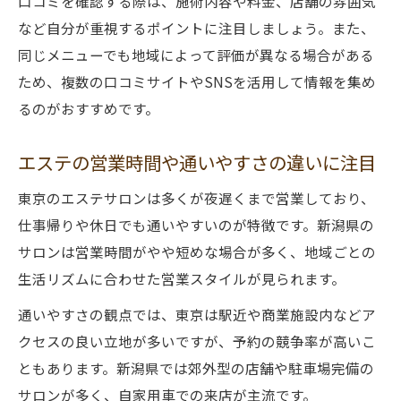
口コミを確認する際は、施術内容や料金、店舗の雰囲気
など自分が重視するポイントに注目しましょう。また、
同じメニューでも地域によって評価が異なる場合がある
ため、複数の口コミサイトやSNSを活用して情報を集め
るのがおすすめです。
エステの営業時間や通いやすさの違いに注目
東京のエステサロンは多くが夜遅くまで営業しており、
仕事帰りや休日でも通いやすいのが特徴です。新潟県の
サロンは営業時間がやや短めな場合が多く、地域ごとの
生活リズムに合わせた営業スタイルが見られます。
通いやすさの観点では、東京は駅近や商業施設内などア
クセスの良い立地が多いですが、予約の競争率が高いこ
ともあります。新潟県では郊外型の店舗や駐車場完備の
サロンが多く、自家用車での来店が主流です。