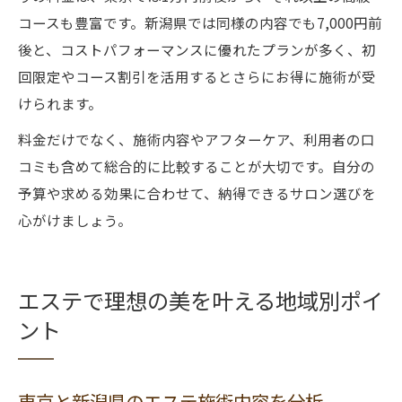
コースも豊富です。新潟県では同様の内容でも7,000円前
後と、コストパフォーマンスに優れたプランが多く、初
回限定やコース割引を活用するとさらにお得に施術が受
けられます。
料金だけでなく、施術内容やアフターケア、利用者の口
コミも含めて総合的に比較することが大切です。自分の
予算や求める効果に合わせて、納得できるサロン選びを
心がけましょう。
エステで理想の美を叶える地域別ポイ
ント
東京と新潟県のエステ施術内容を分析