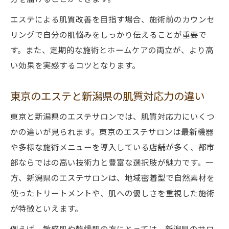
エステによる肌質改善を目指す場合、施術前のカウンセ
リングで自分の肌悩みをしっかり伝えることが重要で
す。また、定期的な施術とホームケアの両立が、より高
い効果を実感するコツとなります。
東京のエステと新潟県の肌質対応力の違い
東京と新潟県のエステサロンでは、肌質対応力にいくつ
かの違いが見られます。東京のエステサロンは最新機器
や多様な施術メニューを導入している店舗が多く、都市
部ならではの高い技術力と豊富な選択肢が魅力です。一
方、新潟県のエステサロンは、地域密着型で自然素材を
使ったトリートメントや、肌への優しさを重視した施術
が特徴といえます。
例えば、敏感肌や乾燥肌の方にとっては、新潟県のサロ