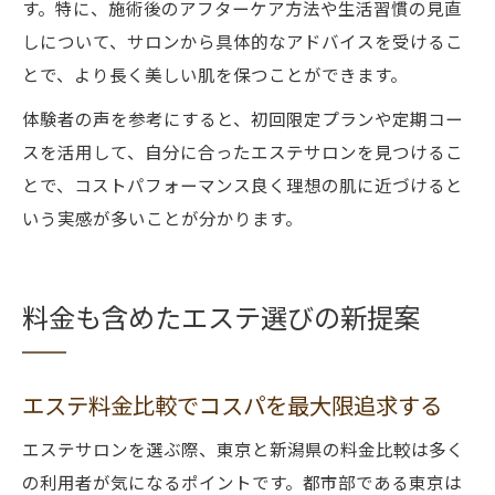
す。特に、施術後のアフターケア方法や生活習慣の見直
しについて、サロンから具体的なアドバイスを受けるこ
とで、より長く美しい肌を保つことができます。
体験者の声を参考にすると、初回限定プランや定期コー
スを活用して、自分に合ったエステサロンを見つけるこ
とで、コストパフォーマンス良く理想の肌に近づけると
いう実感が多いことが分かります。
料金も含めたエステ選びの新提案
エステ料金比較でコスパを最大限追求する
エステサロンを選ぶ際、東京と新潟県の料金比較は多く
の利用者が気になるポイントです。都市部である東京は