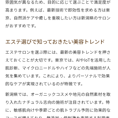
雰囲気が異なるため、目的に応じて選ぶことで満足度が
高まります。例えば、最新技術で即効性を求める方は東
京、自然派ケアや癒しを重視したい方は新潟県のサロン
がおすすめです。
エステ選びで知っておきたい美容トレンド
エステサロンを選ぶ際には、最新の美容トレンドを押さ
えておくことが大切です。東京では、AIやIoTを活用した
肌診断、マイクロニードルやハイフなどの先端施術が人
気を集めています。これにより、よりパーソナルで効果
的なケアが実現されているのが特徴です。
新潟県では、オーガニックコスメや地元の自然素材を取
り入れたナチュラル志向の施術が注目されています。特
に、敏感肌向けや季節ごとの肌トラブル予防に効果的な
コースが増えており、無添加・低刺激を重視する利用者