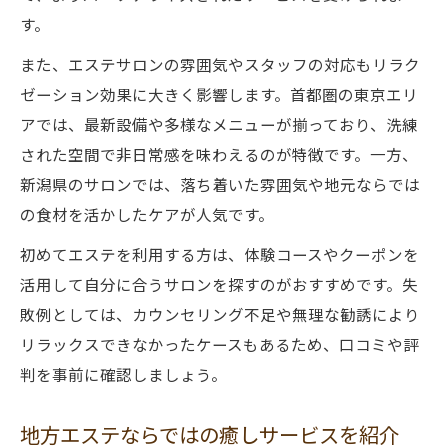
す。
また、エステサロンの雰囲気やスタッフの対応もリラク
ゼーション効果に大きく影響します。首都圏の東京エリ
アでは、最新設備や多様なメニューが揃っており、洗練
された空間で非日常感を味わえるのが特徴です。一方、
新潟県のサロンでは、落ち着いた雰囲気や地元ならでは
の食材を活かしたケアが人気です。
初めてエステを利用する方は、体験コースやクーポンを
活用して自分に合うサロンを探すのがおすすめです。失
敗例としては、カウンセリング不足や無理な勧誘により
リラックスできなかったケースもあるため、口コミや評
判を事前に確認しましょう。
地方エステならではの癒しサービスを紹介