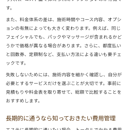
す。
また、料金体系の差は、施術時間やコース内容、オプシ
ョンの有無によっても大きく変わります。例えば、同じ
フェイシャルでも、パックやマッサージが含まれるかど
うかで価格が異なる場合があります。さらに、都度払い
と回数券、定額制など、支払い方法による違いも要チェ
ックです。
失敗しないためには、施術内容を細かく確認し、自分が
必要とするサービスだけを選ぶことが大切です。事前に
見積もりや料金表を取り寄せて、総額で比較することを
おすすめします。
長期的に通うなら知っておきたい費用管理
エステに長期的に通いたい場合、トータルでかかる費用