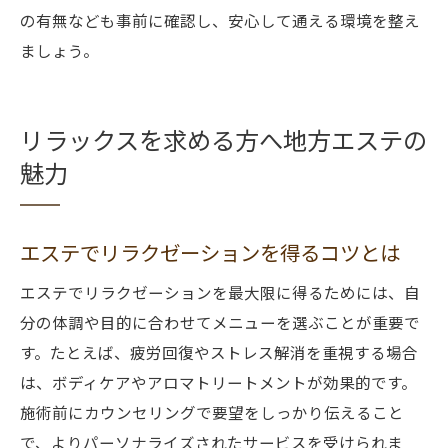
の有無なども事前に確認し、安心して通える環境を整え
ましょう。
リラックスを求める方へ地方エステの
魅力
エステでリラクゼーションを得るコツとは
エステでリラクゼーションを最大限に得るためには、自
分の体調や目的に合わせてメニューを選ぶことが重要で
す。たとえば、疲労回復やストレス解消を重視する場合
は、ボディケアやアロマトリートメントが効果的です。
施術前にカウンセリングで要望をしっかり伝えること
で、よりパーソナライズされたサービスを受けられま