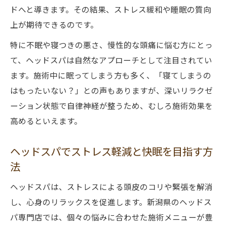
ドへと導きます。その結果、ストレス緩和や睡眠の質向
上が期待できるのです。
特に不眠や寝つきの悪さ、慢性的な頭痛に悩む方にとっ
て、ヘッドスパは自然なアプローチとして注目されてい
ます。施術中に眠ってしまう方も多く、「寝てしまうの
はもったいない？」との声もありますが、深いリラクゼ
ーション状態で自律神経が整うため、むしろ施術効果を
高めるといえます。
ヘッドスパでストレス軽減と快眠を目指す方
法
ヘッドスパは、ストレスによる頭皮のコリや緊張を解消
し、心身のリラックスを促進します。新潟県のヘッドス
パ専門店では、個々の悩みに合わせた施術メニューが豊