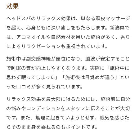
効果
ヘッドスパのリラックス効果は、単なる頭皮マッサージ
を超え、心身ともに深い癒しをもたらします。新潟県で
は、アロマオイルや自然素材を用いた施術が多く、香り
によるリラクゼーションも重視されています。
施術中は副交感神経が優位になり、脳波が安定すること
で睡眠の質が向上しやすくなります。実際に「施術中に
思わず眠ってしまった」「施術後は目覚めが違う」とい
った口コミが多く見られています。
リラックス効果を最大限に得るためには、施術前に自分
の悩みやコンディションをスタッフに伝えることが大切
です。また、無理に起きていようとせず、眠気を感じた
らそのまま身を委ねるのもポイントです。