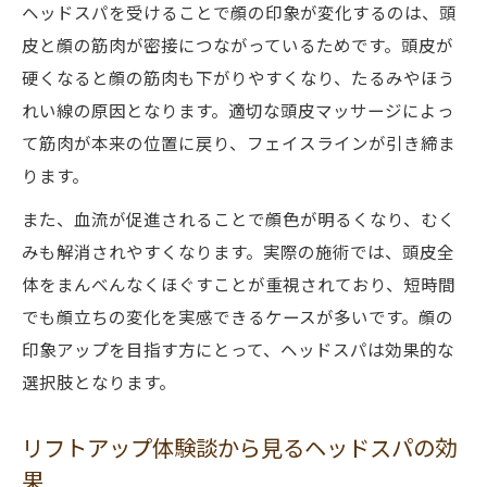
ヘッドスパを受けることで顔の印象が変化するのは、頭
皮と顔の筋肉が密接につながっているためです。頭皮が
硬くなると顔の筋肉も下がりやすくなり、たるみやほう
れい線の原因となります。適切な頭皮マッサージによっ
て筋肉が本来の位置に戻り、フェイスラインが引き締ま
ります。
また、血流が促進されることで顔色が明るくなり、むく
みも解消されやすくなります。実際の施術では、頭皮全
体をまんべんなくほぐすことが重視されており、短時間
でも顔立ちの変化を実感できるケースが多いです。顔の
印象アップを目指す方にとって、ヘッドスパは効果的な
選択肢となります。
リフトアップ体験談から見るヘッドスパの効
果