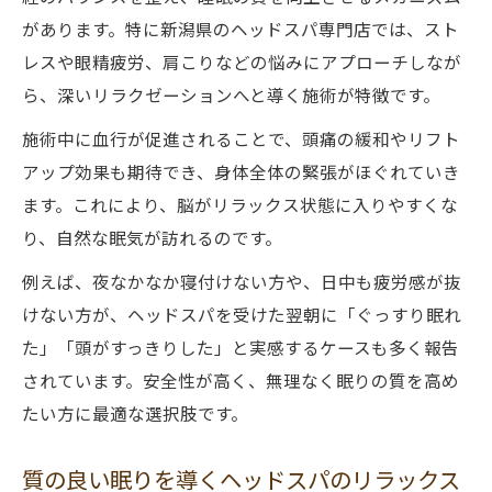
があります。特に新潟県のヘッドスパ専門店では、スト
レスや眼精疲労、肩こりなどの悩みにアプローチしなが
ら、深いリラクゼーションへと導く施術が特徴です。
施術中に血行が促進されることで、頭痛の緩和やリフト
アップ効果も期待でき、身体全体の緊張がほぐれていき
ます。これにより、脳がリラックス状態に入りやすくな
り、自然な眠気が訪れるのです。
例えば、夜なかなか寝付けない方や、日中も疲労感が抜
けない方が、ヘッドスパを受けた翌朝に「ぐっすり眠れ
た」「頭がすっきりした」と実感するケースも多く報告
されています。安全性が高く、無理なく眠りの質を高め
たい方に最適な選択肢です。
質の良い眠りを導くヘッドスパのリラックス