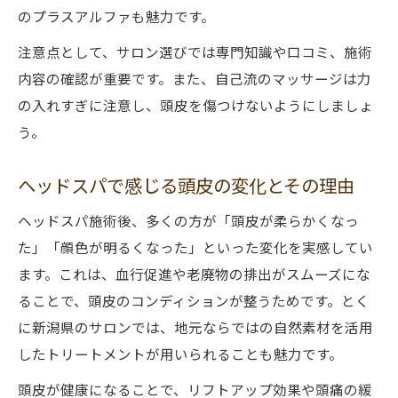
のプラスアルファも魅力です。
注意点として、サロン選びでは専門知識や口コミ、施術
内容の確認が重要です。また、自己流のマッサージは力
の入れすぎに注意し、頭皮を傷つけないようにしましょ
う。
ヘッドスパで感じる頭皮の変化とその理由
ヘッドスパ施術後、多くの方が「頭皮が柔らかくなっ
た」「顔色が明るくなった」といった変化を実感してい
ます。これは、血行促進や老廃物の排出がスムーズにな
ることで、頭皮のコンディションが整うためです。とく
に新潟県のサロンでは、地元ならではの自然素材を活用
したトリートメントが用いられることも魅力です。
頭皮が健康になることで、リフトアップ効果や頭痛の緩