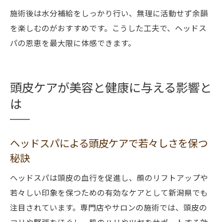
施術後は水分補給をしっかり行い、無理に活動せず余韻
を楽しむのがおすすめです。こうした工夫で、ヘッドス
パの恩恵を最大限に体感できます。
頭皮ケアが美容と健康に与える影響と
は
ヘッドスパによる頭皮ケアで若々しさを保つ
秘訣
ヘッドスパは頭皮の血行を促進し、顔のリフトアップや
若々しい印象を保つための有効なケアとして新潟県でも
注目されています。専門店やサロンの施術では、頭皮の