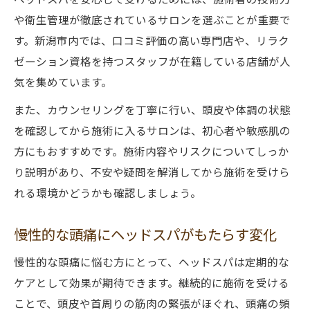
や衛生管理が徹底されているサロンを選ぶことが重要で
す。新潟市内では、口コミ評価の高い専門店や、リラク
ゼーション資格を持つスタッフが在籍している店舗が人
気を集めています。
また、カウンセリングを丁寧に行い、頭皮や体調の状態
を確認してから施術に入るサロンは、初心者や敏感肌の
方にもおすすめです。施術内容やリスクについてしっか
り説明があり、不安や疑問を解消してから施術を受けら
れる環境かどうかも確認しましょう。
慢性的な頭痛にヘッドスパがもたらす変化
慢性的な頭痛に悩む方にとって、ヘッドスパは定期的な
ケアとして効果が期待できます。継続的に施術を受ける
ことで、頭皮や首周りの筋肉の緊張がほぐれ、頭痛の頻