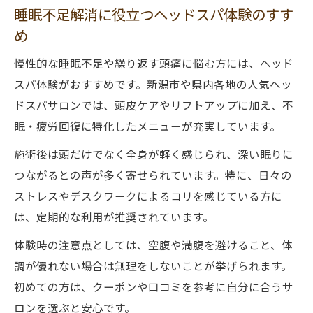
睡眠不足解消に役立つヘッドスパ体験のすす
め
慢性的な睡眠不足や繰り返す頭痛に悩む方には、ヘッド
スパ体験がおすすめです。新潟市や県内各地の人気ヘッ
ドスパサロンでは、頭皮ケアやリフトアップに加え、不
眠・疲労回復に特化したメニューが充実しています。
施術後は頭だけでなく全身が軽く感じられ、深い眠りに
つながるとの声が多く寄せられています。特に、日々の
ストレスやデスクワークによるコリを感じている方に
は、定期的な利用が推奨されています。
体験時の注意点としては、空腹や満腹を避けること、体
調が優れない場合は無理をしないことが挙げられます。
初めての方は、クーポンや口コミを参考に自分に合うサ
ロンを選ぶと安心です。