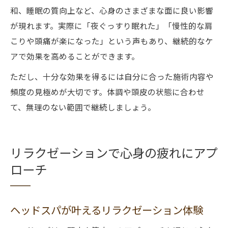
和、睡眠の質向上など、心身のさまざまな面に良い影響
が現れます。実際に「夜ぐっすり眠れた」「慢性的な肩
こりや頭痛が楽になった」という声もあり、継続的なケ
アで効果を高めることができます。
ただし、十分な効果を得るには自分に合った施術内容や
頻度の見極めが大切です。体調や頭皮の状態に合わせ
て、無理のない範囲で継続しましょう。
リラクゼーションで心身の疲れにアプ
ローチ
ヘッドスパが叶えるリラクゼーション体験