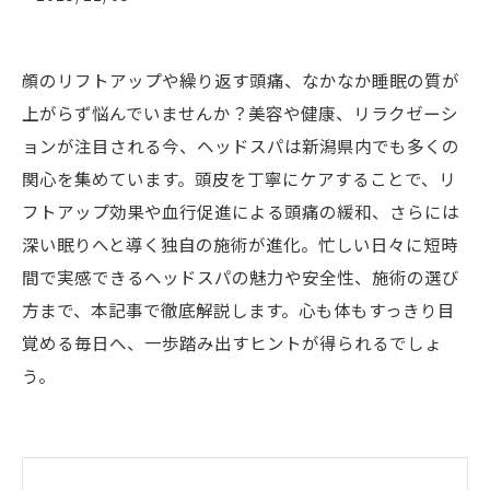
顔のリフトアップや繰り返す頭痛、なかなか睡眠の質が
上がらず悩んでいませんか？美容や健康、リラクゼーシ
ョンが注目される今、ヘッドスパは新潟県内でも多くの
関心を集めています。頭皮を丁寧にケアすることで、リ
フトアップ効果や血行促進による頭痛の緩和、さらには
深い眠りへと導く独自の施術が進化。忙しい日々に短時
間で実感できるヘッドスパの魅力や安全性、施術の選び
方まで、本記事で徹底解説します。心も体もすっきり目
覚める毎日へ、一歩踏み出すヒントが得られるでしょ
う。