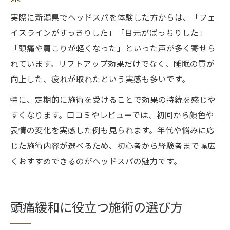
実際に新潟県でヘッドスパを体験した方からは、「フェ
イスラインがすっきりした」「目元がぱっちりした」
「頭痛や肩こりが軽くなった」といった声が多く寄せら
れています。リフトアップ効果だけでなく、睡眠の質が
向上した、疲れが取れたという実感も多いです。
特に、定期的に施術を受けることで効果の持続を感じや
すくなります。口コミやレビューでは、初回から顔色や
表情の変化を実感した例も見られます。年代や悩みに応
じた施術内容が選べるため、初心者から経験者まで幅広
くおすすめできるのがヘッドスパの魅力です。
頭痛緩和に役立つ施術の選び方