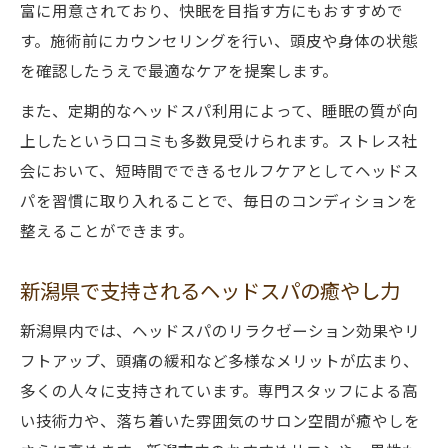
富に用意されており、快眠を目指す方にもおすすめで
す。施術前にカウンセリングを行い、頭皮や身体の状態
を確認したうえで最適なケアを提案します。
また、定期的なヘッドスパ利用によって、睡眠の質が向
上したという口コミも多数見受けられます。ストレス社
会において、短時間でできるセルフケアとしてヘッドス
パを習慣に取り入れることで、毎日のコンディションを
整えることができます。
新潟県で支持されるヘッドスパの癒やし力
新潟県内では、ヘッドスパのリラクゼーション効果やリ
フトアップ、頭痛の緩和など多様なメリットが広まり、
多くの人々に支持されています。専門スタッフによる高
い技術力や、落ち着いた雰囲気のサロン空間が癒やしを