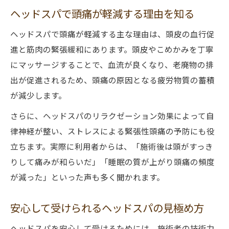
ヘッドスパで頭痛が軽減する理由を知る
ヘッドスパで頭痛が軽減する主な理由は、頭皮の血行促
進と筋肉の緊張緩和にあります。頭皮やこめかみを丁寧
にマッサージすることで、血流が良くなり、老廃物の排
出が促進されるため、頭痛の原因となる疲労物質の蓄積
が減少します。
さらに、ヘッドスパのリラクゼーション効果によって自
律神経が整い、ストレスによる緊張性頭痛の予防にも役
立ちます。実際に利用者からは、「施術後は頭がすっき
りして痛みが和らいだ」「睡眠の質が上がり頭痛の頻度
が減った」といった声も多く聞かれます。
安心して受けられるヘッドスパの見極め方
ヘッドスパを安心して受けるためには、施術者の技術力