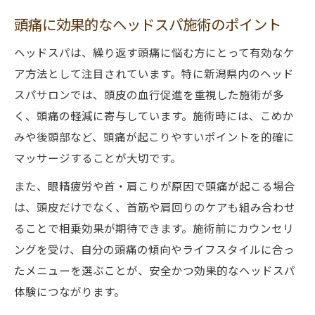
頭痛に効果的なヘッドスパ施術のポイント
ヘッドスパは、繰り返す頭痛に悩む方にとって有効なケ
ア方法として注目されています。特に新潟県内のヘッド
スパサロンでは、頭皮の血行促進を重視した施術が多
く、頭痛の軽減に寄与しています。施術時には、こめか
みや後頭部など、頭痛が起こりやすいポイントを的確に
マッサージすることが大切です。
また、眼精疲労や首・肩こりが原因で頭痛が起こる場合
は、頭皮だけでなく、首筋や肩回りのケアも組み合わせ
ることで相乗効果が期待できます。施術前にカウンセリ
ングを受け、自分の頭痛の傾向やライフスタイルに合っ
たメニューを選ぶことが、安全かつ効果的なヘッドスパ
体験につながります。