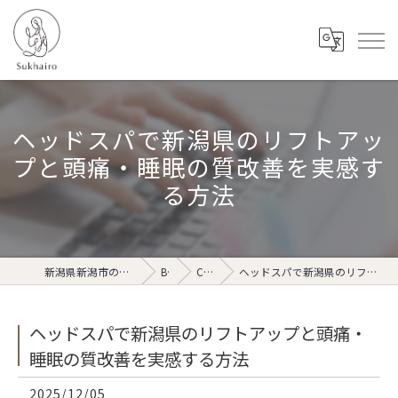
ヘッドスパで新潟県のリフトアッ
プと頭痛・睡眠の質改善を実感す
る方法
新潟県新潟市のリラクゼーションならSukhairo
Blog
Column
ヘッドスパで新潟県のリフトアップと頭痛・睡眠の質改善を実感する方法
ヘッドスパで新潟県のリフトアップと頭痛・
睡眠の質改善を実感する方法
2025/12/05