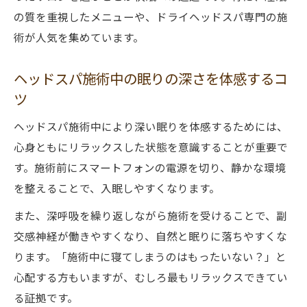
の質を重視したメニューや、ドライヘッドスパ専門の施
術が人気を集めています。
ヘッドスパ施術中の眠りの深さを体感するコ
ツ
ヘッドスパ施術中により深い眠りを体感するためには、
心身ともにリラックスした状態を意識することが重要で
す。施術前にスマートフォンの電源を切り、静かな環境
を整えることで、入眠しやすくなります。
また、深呼吸を繰り返しながら施術を受けることで、副
交感神経が働きやすくなり、自然と眠りに落ちやすくな
ります。「施術中に寝てしまうのはもったいない？」と
心配する方もいますが、むしろ最もリラックスできてい
る証拠です。