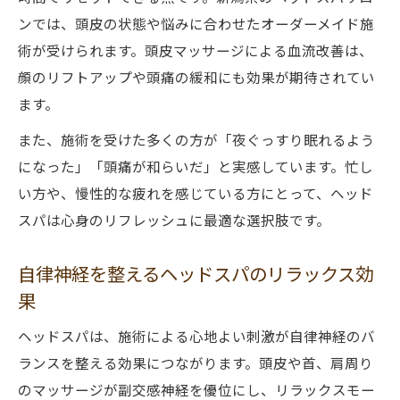
ンでは、頭皮の状態や悩みに合わせたオーダーメイド施
術が受けられます。頭皮マッサージによる血流改善は、
顔のリフトアップや頭痛の緩和にも効果が期待されてい
ます。
また、施術を受けた多くの方が「夜ぐっすり眠れるよう
になった」「頭痛が和らいだ」と実感しています。忙し
い方や、慢性的な疲れを感じている方にとって、ヘッド
スパは心身のリフレッシュに最適な選択肢です。
自律神経を整えるヘッドスパのリラックス効
果
ヘッドスパは、施術による心地よい刺激が自律神経のバ
ランスを整える効果につながります。頭皮や首、肩周り
のマッサージが副交感神経を優位にし、リラックスモー