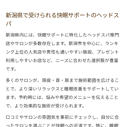
新潟県で受けられる快眠サポートのヘッドス
パ
新潟県内には、快眠サポートに特化したヘッドスパ専門
店やサロンが多数存在します。新潟市を中心に、ランキ
ング上位の人気店や男性も通いやすい施設、プレゼント
利用しやすいお店など、ニーズに合わせた選択肢が豊富
です。
多くのサロンが、頭皮・首・肩まで施術範囲を広げるこ
とで、より深いリラックスと睡眠改善をサポートしてい
ます。予約時には、悩みや希望のメニューを伝えること
で、より効果的な施術が受けられます。
口コミやサロンの雰囲気を事前にチェックし、自分に合
ったサロンを選ぶことが快眠への近道です。特に、睡眠