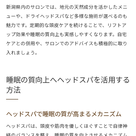
新潟県内のサロンでは、地元の天然成分を活かしたメニ
ューや、ドライヘッドスパなど多様な施術が選べるのも
魅力です。定期的な頭皮ケアを続けることで、リフトア
ップ効果や睡眠の質向上も実感しやすくなります。自宅
ケアとの併用や、サロンでのアドバイスも積極的に取り
入れましょう。
睡眠の質向上へヘッドスパを活用する
方法
ヘッドスパで睡眠の質が高まるメカニズム
ヘッドスパは、頭皮や筋肉を優しくほぐすことで自律神
経のバランスを整え、睡眠の質を向上させるメカニズム