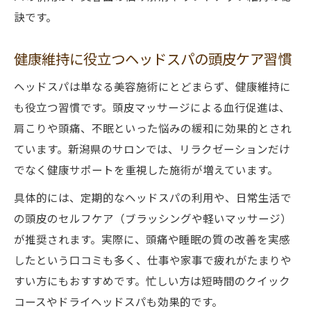
訣です。
健康維持に役立つヘッドスパの頭皮ケア習慣
ヘッドスパは単なる美容施術にとどまらず、健康維持に
も役立つ習慣です。頭皮マッサージによる血行促進は、
肩こりや頭痛、不眠といった悩みの緩和に効果的とされ
ています。新潟県のサロンでは、リラクゼーションだけ
でなく健康サポートを重視した施術が増えています。
具体的には、定期的なヘッドスパの利用や、日常生活で
の頭皮のセルフケア（ブラッシングや軽いマッサージ）
が推奨されます。実際に、頭痛や睡眠の質の改善を実感
したという口コミも多く、仕事や家事で疲れがたまりや
すい方にもおすすめです。忙しい方は短時間のクイック
コースやドライヘッドスパも効果的です。