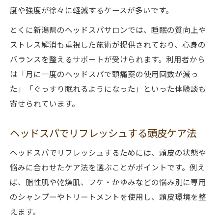
度や強度が徐々に軽減するケースが多いです。
とくに新潟県のヘッドスパサロンでは、睡眠の質向上や
ストレス解消も重視した施術が提供されており、心身の
バランスを整えるサポートが受けられます。利用者から
は「月に一度のヘッドスパで頭痛薬の使用回数が減っ
た」「ぐっすり眠れるようになった」といった体験談も
寄せられています。
ヘッドスパでリフレッシュする頭皮ケア法
ヘッドスパでリフレッシュするためには、頭皮の状態や
悩みに合わせたケア法を選ぶことがポイントです。例え
ば、脂性肌や乾燥肌、フケ・かゆみなどの悩み別に専用
のシャンプーやトリートメントを使用し、頭皮環境を整
えます。