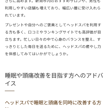
さらに高めます。新潟市内のおすすめサロンや、男性も
利用しやすい店舗も増えており、幅広い層に受け入れら
れています。
プレゼントや自分へのご褒美としてヘッドスパを利用す
る方も多く、口コミやランキングサイトでも高評価が目
立ちます。忙しい日々の中で心身のバランスを整え、す
っきりとした毎日を送るために、ヘッドスパの癒やし力
を体感してみてはいかがでしょうか。
睡眠や頭痛改善を目指す方へのアドバ
イス
ヘッドスパで睡眠と頭痛を同時に改善する方