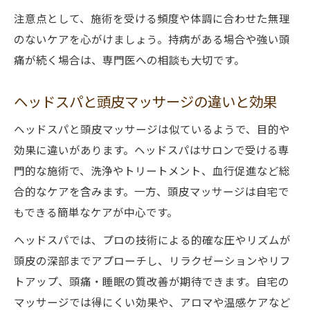
注意点として、施術を受ける頻度や体調に合わせた無理
のないケアを心がけましょう。持病がある場合や強い頭
痛が続く場合は、専門医への相談も大切です。
ヘッドスパと頭皮マッサージの違いと効果
ヘッドスパと頭皮マッサージは似ているようで、目的や
効果に違いがあります。ヘッドスパはサロンで受ける専
門的な施術で、洗浄やトリートメント、血行促進など総
合的なケアを含みます。一方、頭皮マッサージは自宅で
もできる簡単なケアが中心です。
ヘッドスパでは、プロの技術による的確な圧やリズムが
頭皮の深部までアプローチし、リラクゼーションやリフ
トアップ、頭痛・睡眠の質改善が期待できます。自宅の
マッサージでは得にくい効果や、アロマや温感ケアなど