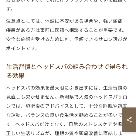
す。
注意点としては、体調に不安がある場合や、強い頭痛・
疾患がある方は事前に医師へ相談することが重要です。
安全な施術を受けるためにも、信頼できるサロン選びが
ポイントです。
生活習慣とヘッドスパの組み合わせで得られ
る効果
ヘッドスパの効果を最大限に引き出すには、生活習慣の
見直しも欠かせません。新潟県で人気のヘッドスパサロ
ンでは、施術後のアドバイスとして、十分な睡眠や適度
な運動、バランスの良い食生活を勧めることが多いで
す。ヘッドスパだけでなく、日常のストレスケアや規則
正しい生活リズムが、睡眠の質や頭痛改善に直結しま