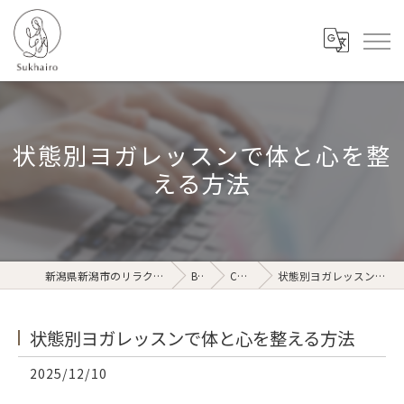
状態別ヨガレッスンで体と心を整
える方法
新潟県新潟市のリラクゼーションならSukhairo
Blog
Column
状態別ヨガレッスンで体と心を整える方法
状態別ヨガレッスンで体と心を整える方法
2025/12/10