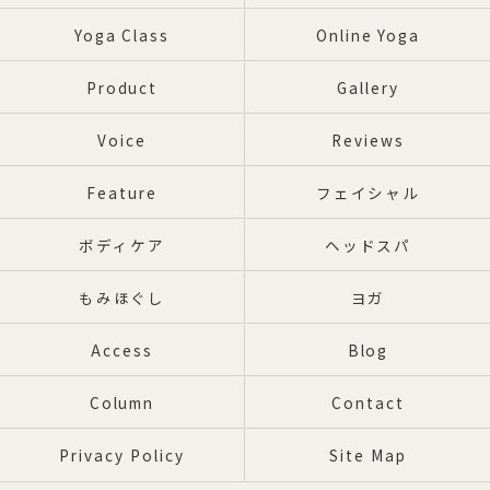
Yoga Class
Online Yoga
Product
Gallery
Voice
Reviews
Feature
フェイシャル
ボディケア
ヘッドスパ
もみほぐし
ヨガ
Access
Blog
Column
Contact
Privacy Policy
Site Map