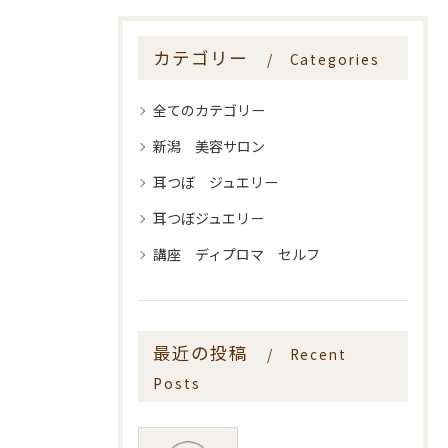
カテゴリー
Categories
全てのカテゴリー
新潟 美容サロン
耳つぼ ジュエリー
耳つぼジュエリー
講座 ディプロマ セルフ
最近の投稿
Recent
Posts