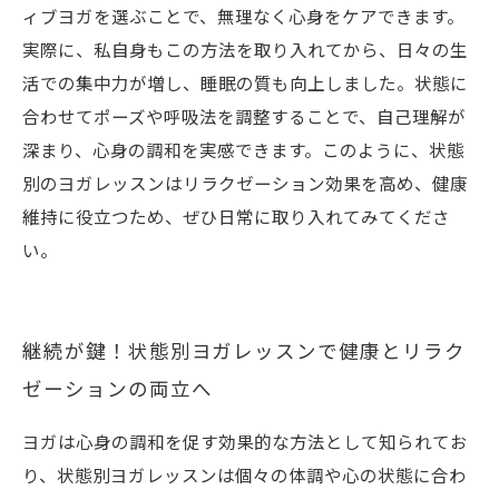
ィブヨガを選ぶことで、無理なく心身をケアできます。
実際に、私自身もこの方法を取り入れてから、日々の生
活での集中力が増し、睡眠の質も向上しました。状態に
合わせてポーズや呼吸法を調整することで、自己理解が
深まり、心身の調和を実感できます。このように、状態
別のヨガレッスンはリラクゼーション効果を高め、健康
維持に役立つため、ぜひ日常に取り入れてみてくださ
い。
継続が鍵！状態別ヨガレッスンで健康とリラク
ゼーションの両立へ
ヨガは心身の調和を促す効果的な方法として知られてお
り、状態別ヨガレッスンは個々の体調や心の状態に合わ