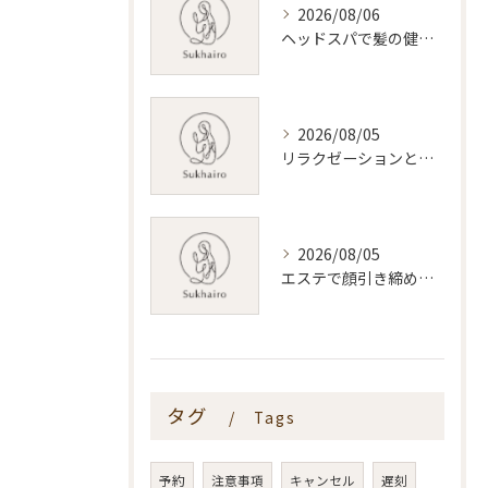
2026/08/06
ヘッドスパで髪の健康を叶える新潟県新潟市おすすめ活用術
2026/08/05
リラクゼーションと新潟県のリンパマッサージ効果と料金相場を体験前に知る安心ガイド
2026/08/05
エステで顔引き締めを叶える新潟県内おすすめ施術と選び方ガイド
タグ
Tags
予約
注意事項
キャンセル
遅刻