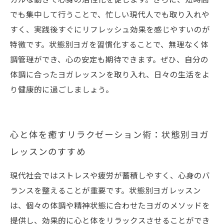
でも集中して行うことで、忙しい現代人でも取り入れや
すく、実践後すぐにリフレッシュ効果を感じやすいのが
特徴です。状態別ヨガを習慣化することで、無理なく体
調管理ができ、心の安定も期待できます。ぜひ、自分の
体調に合ったヨガレッスンを取り入れ、日々の生活をよ
り健康的に過ごしましょう。
心と体を癒すリラクゼーション術：状態別ヨガ
レッスンのすすめ
現代社会ではストレスや疲労が蓄積しやすく、心身のバ
ランスを整えることが重要です。状態別ヨガレッスン
は、個々の体調や精神状態に合わせたヨガのメソッドを
提供し、効果的に心と体をリラックスさせることができ