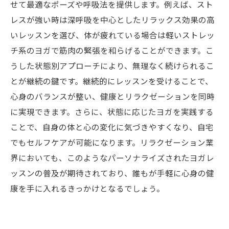
せて最適なポーズや呼吸法を提供します。例えば、スト
レスが強い時は深呼吸を中心としたリラックス効果の高
いレッスンを選び、体が疲れている場合は軽いストレッ
チ系のヨガで筋肉の緊張を和らげることができます。こ
うした状態別アプローチにより、無理なく続けられるこ
とが継続の鍵です。継続的にレッスンを受けることで、
心身のバランスが整い、健康とリラクゼーションを同時
に実現できます。さらに、状態に応じたヨガを実践する
ことで、自身の体と心の変化に気づきやすくなり、自宅
でもセルフケアが可能になります。リラクゼーション業
界においても、このようなパーソナライズされたヨガレ
ッスンの普及が期待されており、誰もが手軽に心身の健
康を手に入れるきっかけとなるでしょう。