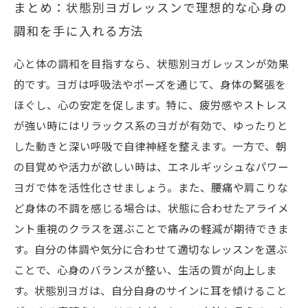
まとめ：状態別ヨガレッスンで理想的な心身の
調和を手に入れる方法
心と体の調和を目指すなら、状態別ヨガレッスンが効果
的です。ヨガは呼吸法やポーズを通じて、身体の緊張を
ほぐし、心の安定を促します。特に、疲労感やストレス
が強い時にはリラックス系のヨガが有効で、ゆったりと
した動きと深い呼吸で自律神経を整えます。一方で、朝
の目覚めや活力が欲しい時は、エネルギッシュなパワー
ヨガで体を活性化させましょう。また、腰痛や肩こりな
ど身体の不調を感じる場合は、状態に合わせたアライメ
ント重視のクラスを選ぶことで痛みの軽減が期待できま
す。自分の体調や気分に合わせて適切なレッスンを選ぶ
ことで、心身のバランスが整い、生活の質が向上しま
す。状態別ヨガは、自分自身のサインに耳を傾けること