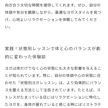
向き合う大切な時間を提供してくれます。ぜひ、自分の
体調や気分を観察しながら、最適なヨガスタイルを見つ
け、心地よいリラクゼーションを体験してみてくださ
い。
実践！状態別レッスンで体と心のバランスが劇
的に変わった体験談
ヨガは体だけでなく心の状態にも大きな影響を与えるこ
とが知られています。特に、自分の体調や心の状態に合
わせた「状態別ヨガレッスン」は、より効果的にバラン
スを整える方法として注目されています。たとえば、ス
トレスがたまっている日にはリラクゼーションに特化し
たヨガを、身体が疲れていると感じる時にはリストラテ