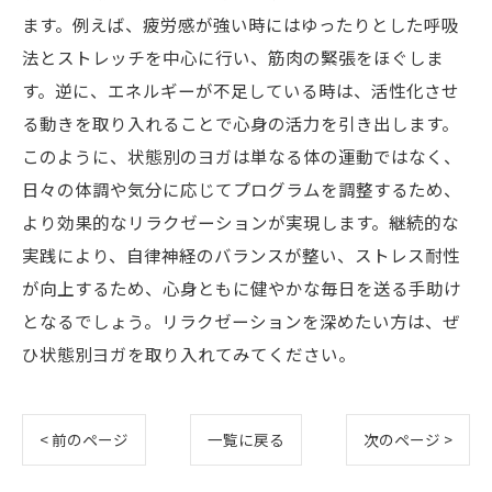
ます。例えば、疲労感が強い時にはゆったりとした呼吸
法とストレッチを中心に行い、筋肉の緊張をほぐしま
す。逆に、エネルギーが不足している時は、活性化させ
る動きを取り入れることで心身の活力を引き出します。
このように、状態別のヨガは単なる体の運動ではなく、
日々の体調や気分に応じてプログラムを調整するため、
より効果的なリラクゼーションが実現します。継続的な
実践により、自律神経のバランスが整い、ストレス耐性
が向上するため、心身ともに健やかな毎日を送る手助け
となるでしょう。リラクゼーションを深めたい方は、ぜ
ひ状態別ヨガを取り入れてみてください。
< 前のページ
一覧に戻る
次のページ >