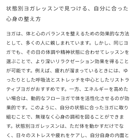
状態別ヨガレッスンで見つける、自分に合った
心身の整え方
ヨガは、体と心のバランスを整えるための効果的な方法
として、多くの人に親しまれています。しかし、同じヨ
ガでも、その日の体調や精神状態に合わせてレッスンを
選ぶことで、より深いリラクゼーション効果を得ること
が可能です。例えば、疲れが溜まっているときには、ゆ
ったりとした呼吸法とストレッチを中心としたリストラ
ティブヨガがおすすめです。一方、エネルギーを高めた
い場合は、動的なフローヨガで体を活性化させるのが効
果的です。このように、自分の状態に合ったヨガに取り
組むことで、無理なく心身の調和を図ることができま
す。状態別ヨガレッスンは、ただ体を動かすだけでな
く、日々のストレスや疲れをケアし、自分自身の内面と