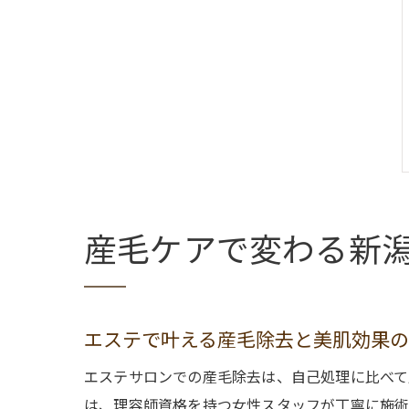
産毛ケアで変わる新
エステで叶える産毛除去と美肌効果
エステサロンでの産毛除去は、自己処理に比べて
は、理容師資格を持つ女性スタッフが丁寧に施術