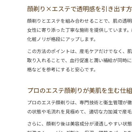
顔剃り×エステで透明感を引き出す
顔剃りとエステを組み合わせることで、肌の透
女性に寄り添った丁寧な施術を提供しています。
化粧ノリが格段にアップします。
この方法のポイントは、産毛ケアだけでなく、肌
取り入れることで、血行促進と潤い補給が同時に
格などを参考にすると安心です。
プロのエステ顔剃りが美肌を生む仕
プロのエステ顔剃りは、専門技術と衛生管理が徹
の状態や毛流れを見極めて、適切な力加減で産毛
さらに、顔剃り後は美容成分が浸透しやすい状態