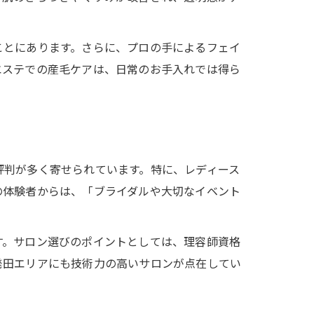
ことにあります。さらに、プロの手によるフェイ
エステでの産毛ケアは、日常のお手入れでは得ら
評判が多く寄せられています。特に、レディース
の体験者からは、「ブライダルや大切なイベント
す。サロン選びのポイントとしては、理容師資格
発田エリアにも技術力の高いサロンが点在してい