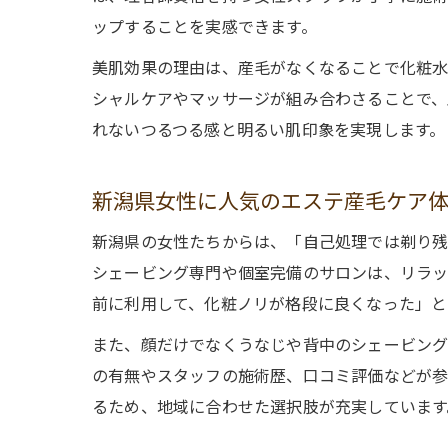
ップすることを実感できます。
美肌効果の理由は、産毛がなくなることで化粧水
シャルケアやマッサージが組み合わさることで、
れないつるつる感と明るい肌印象を実現します。
新潟県女性に人気のエステ産毛ケア
新潟県の女性たちからは、「自己処理では剃り残
シェービング専門や個室完備のサロンは、リラッ
前に利用して、化粧ノリが格段に良くなった」と
また、顔だけでなくうなじや背中のシェービング
の有無やスタッフの施術歴、口コミ評価などが参
るため、地域に合わせた選択肢が充実しています