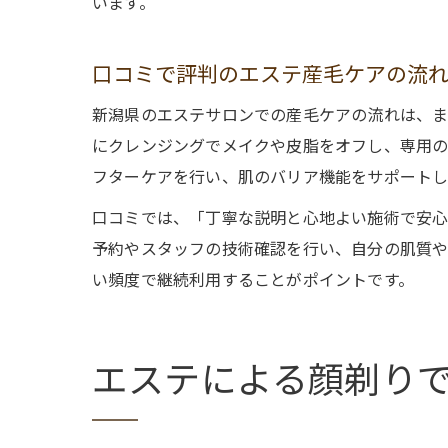
います。
口コミで評判のエステ産毛ケアの流
新潟県のエステサロンでの産毛ケアの流れは、ま
にクレンジングでメイクや皮脂をオフし、専用の
フターケアを行い、肌のバリア機能をサポートし
口コミでは、「丁寧な説明と心地よい施術で安心
予約やスタッフの技術確認を行い、自分の肌質や
い頻度で継続利用することがポイントです。
エステによる顔剃り