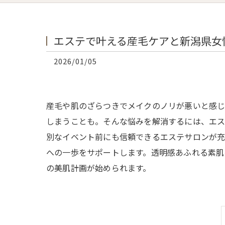
エステで叶える産毛ケアと新潟県女
2026/01/05
産毛や肌のざらつきでメイクのノリが悪いと感じ
しまうことも。そんな悩みを解消するには、エス
別なイベント前にも信頼できるエステサロンが充
への一歩をサポートします。透明感あふれる素肌
の美肌計画が始められます。