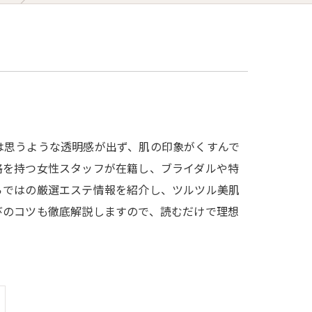
は思うような透明感が出ず、肌の印象がくすんで
格を持つ女性スタッフが在籍し、ブライダルや特
らではの厳選エステ情報を紹介し、ツルツル美肌
びのコツも徹底解説しますので、読むだけで理想