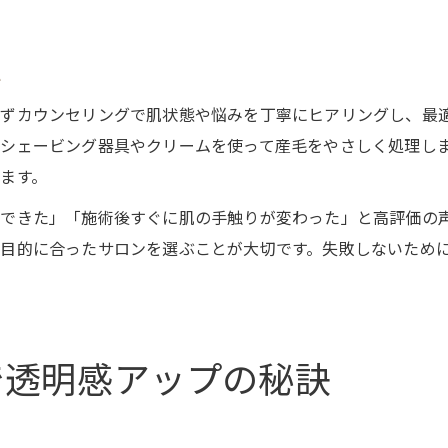
れ
ずカウンセリングで肌状態や悩みを丁寧にヒアリングし、最
シェービング器具やクリームを使って産毛をやさしく処理し
ます。
できた」「施術後すぐに肌の手触りが変わった」と高評価の
目的に合ったサロンを選ぶことが大切です。失敗しないため
で透明感アップの秘訣