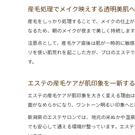
産毛処理でメイク映えする透明美肌
産毛をしっかり処理することで、メイクの仕上が
なるため、朝のメイクが夜まで美しく持続します
注意点として、産毛ケア直後は肌が一時的に敏感
リを使い肌荒れを起こした方が、プロのエステで
す。
エステの産毛ケアが肌印象を一新す
エステの産毛ケアが肌印象を大きく変える理由は
面がなめらかになり、ワントーン明るい印象へと
新潟県のエステサロンでは、地元の米ぬかや温泉
でも安心して通える環境が整っています。エステ