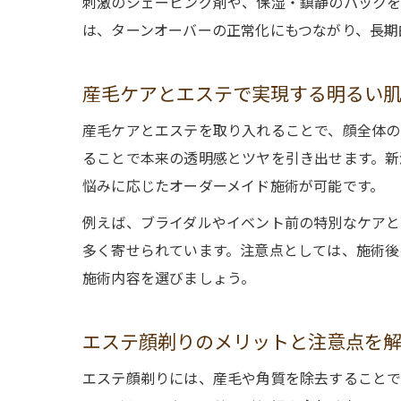
刺激のシェービング剤や、保湿・鎮静のパックを
は、ターンオーバーの正常化にもつながり、長期
産毛ケアとエステで実現する明るい
産毛ケアとエステを取り入れることで、顔全体の
ることで本来の透明感とツヤを引き出せます。新
悩みに応じたオーダーメイド施術が可能です。
例えば、ブライダルやイベント前の特別なケアと
多く寄せられています。注意点としては、施術後
施術内容を選びましょう。
エステ顔剃りのメリットと注意点を
エステ顔剃りには、産毛や角質を除去することで