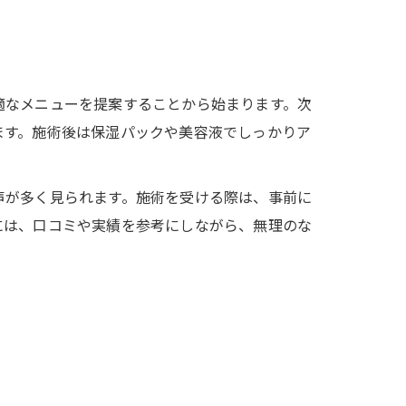
適なメニューを提案することから始まります。次
ます。施術後は保湿パックや美容液でしっかりア
声が多く見られます。施術を受ける際は、事前に
には、口コミや実績を参考にしながら、無理のな