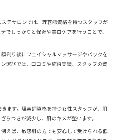
エステサロンでは、理容師資格を持つスタッフが
ステでしっかりと保湿や美白ケアを行うことで、
、顔剃り後にフェイシャルマッサージやパックを
ロン選びでは、口コミや施術実績、スタッフの資
できます。理容師資格を持つ女性スタッフが、肌
やざらつきが減少し、肌のキメが整います。
。例えば、敏感肌の方でも安心して受けられる低