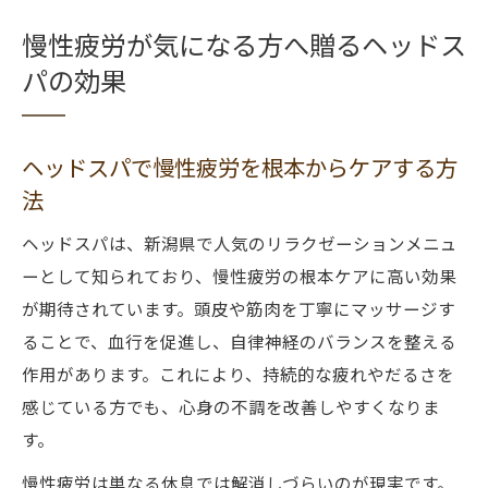
慢性疲労が気になる方へ贈るヘッドス
パの効果
ヘッドスパで慢性疲労を根本からケアする方
法
ヘッドスパは、新潟県で人気のリラクゼーションメニュ
ーとして知られており、慢性疲労の根本ケアに高い効果
が期待されています。頭皮や筋肉を丁寧にマッサージす
ることで、血行を促進し、自律神経のバランスを整える
作用があります。これにより、持続的な疲れやだるさを
感じている方でも、心身の不調を改善しやすくなりま
す。
慢性疲労は単なる休息では解消しづらいのが現実です。