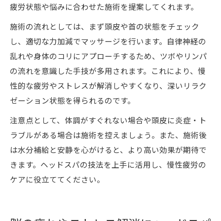
疲労状態や悩みに合わせた施術を提案してくれます。
施術の流れとしては、まず頭皮や首の状態をチェック
し、適切な力加減でマッサージを行います。自律神経の
乱れや身体のコリにアプローチするため、ツボやリンパ
の流れを意識した手技が多用されます。これにより、慢
性的な疲労やストレスが解消しやすくなり、深いリラク
ゼーション状態を得られるのです。
注意点として、体調がすぐれない場合や頭皮に炎症・ト
ラブルがある場合は施術を控えましょう。また、施術後
は水分補給と安静を心がけると、より高い効果が期待で
きます。ヘッドスパの技法を上手に活用し、慢性疲労の
ケアに役立ててください。