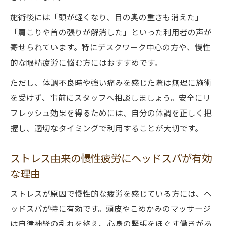
施術後には「頭が軽くなり、目の奥の重さも消えた」
「肩こりや首の張りが解消した」といった利用者の声が
寄せられています。特にデスクワーク中心の方や、慢性
的な眼精疲労に悩む方にはおすすめです。
ただし、体調不良時や強い痛みを感じた際は無理に施術
を受けず、事前にスタッフへ相談しましょう。安全にリ
フレッシュ効果を得るためには、自分の体調を正しく把
握し、適切なタイミングで利用することが大切です。
ストレス由来の慢性疲労にヘッドスパが有効
な理由
ストレスが原因で慢性的な疲労を感じている方には、ヘ
ッドスパが特に有効です。頭皮やこめかみのマッサージ
は自律神経の乱れを整え、心身の緊張をほぐす働きがあ