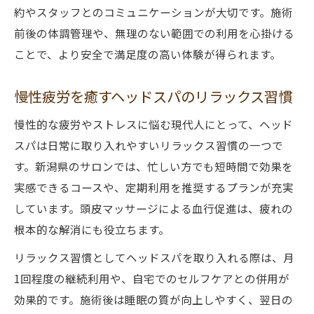
約やスタッフとのコミュニケーションが大切です。施術
前後の体調管理や、無理のない範囲での利用を心掛ける
ことで、より安全で満足度の高い体験が得られます。
慢性疲労を癒すヘッドスパのリラックス習慣
慢性的な疲労やストレスに悩む現代人にとって、ヘッド
スパは日常に取り入れやすいリラックス習慣の一つで
す。新潟県のサロンでは、忙しい方でも短時間で効果を
実感できるコースや、定期利用を推奨するプランが充実
しています。頭皮マッサージによる血行促進は、疲れの
根本的な解消にも役立ちます。
リラックス習慣としてヘッドスパを取り入れる際は、月
1回程度の継続利用や、自宅でのセルフケアとの併用が
効果的です。施術後は睡眠の質が向上しやすく、翌日の