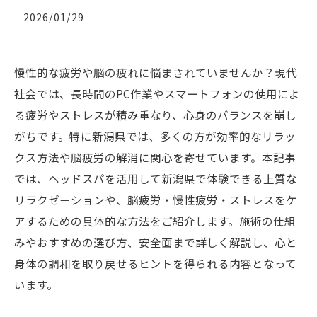
2026/01/29
慢性的な疲労や脳の疲れに悩まされていませんか？現代
社会では、長時間のPC作業やスマートフォンの使用によ
る疲労やストレスが積み重なり、心身のバランスを崩し
がちです。特に新潟県では、多くの方が効率的なリラッ
クス方法や脳疲労の解消に関心を寄せています。本記事
では、ヘッドスパを活用して新潟県で体験できる上質な
リラクゼーションや、脳疲労・慢性疲労・ストレスをケ
アするための具体的な方法をご紹介します。施術の仕組
みやおすすめの選び方、安全面まで詳しく解説し、心と
身体の調和を取り戻せるヒントを得られる内容となって
います。