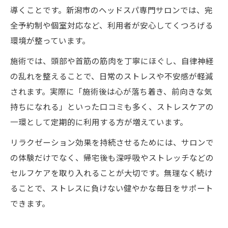
導くことです。新潟市のヘッドスパ専門サロンでは、完
全予約制や個室対応など、利用者が安心してくつろげる
環境が整っています。
施術では、頭部や首筋の筋肉を丁寧にほぐし、自律神経
の乱れを整えることで、日常のストレスや不安感が軽減
されます。実際に「施術後は心が落ち着き、前向きな気
持ちになれる」といった口コミも多く、ストレスケアの
一環として定期的に利用する方が増えています。
リラクゼーション効果を持続させるためには、サロンで
の体験だけでなく、帰宅後も深呼吸やストレッチなどの
セルフケアを取り入れることが大切です。無理なく続け
ることで、ストレスに負けない健やかな毎日をサポート
できます。