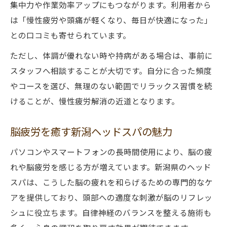
集中力や作業効率アップにもつながります。利用者から
は「慢性疲労や頭痛が軽くなり、毎日が快適になった」
との口コミも寄せられています。
ただし、体調が優れない時や持病がある場合は、事前に
スタッフへ相談することが大切です。自分に合った頻度
やコースを選び、無理のない範囲でリラックス習慣を続
けることが、慢性疲労解消の近道となります。
脳疲労を癒す新潟ヘッドスパの魅力
パソコンやスマートフォンの長時間使用により、脳の疲
れや脳疲労を感じる方が増えています。新潟県のヘッド
スパは、こうした脳の疲れを和らげるための専門的なケ
アを提供しており、頭部への適度な刺激が脳のリフレッ
シュに役立ちます。自律神経のバランスを整える施術も