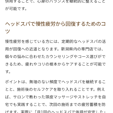
併用することで、心身のバランスを継続的に整えること
が可能です。
ヘッドスパで慢性疲労から回復するためのコ
ツ
慢性疲労を感じている方には、定期的なヘッドスパの活
用が回復への近道となります。新潟県内の専門店では、
個々の悩みに合わせたカウンセリングやコース選びがで
きるため、疲れやコリの根本からケアすることが可能で
す。
ポイントは、無理のない頻度でヘッドスパを継続するこ
とと、施術後のセルフケアを取り入れることです。例え
ば、サロンで教わった頭皮マッサージやストレッチを自
宅でも実践することで、次回の施術までの疲労蓄積を防
げます。実際に「月1回のヘッドスパで体調が安定した」