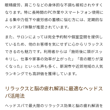
眼精疲労、肩こりなどの身体的な不調も緩和されやすく
なります。特に長時間のPC作業やスマートフォン使用に
よる集中力低下や疲労感の蓄積に悩む方には、定期的な
ヘッドスパ体験が推奨されています。
また、サロンによっては完全予約制や個室空間を提供し
ているため、他のお客様を気にせずに心からリラックス
できるのも魅力です。利用者からは「施術後に頭がスッ
キリし、仕事や家事の効率が上がった」「夜の眠りが深
くなった」といった声も多く、新潟市や近郊地域の人気
ランキングでも高評価を獲得しています。
リラックスと脳の疲れ解消に最適なヘッドス
パ活用法
ヘッドスパで最大限のリラックス効果と脳の疲れ解消を