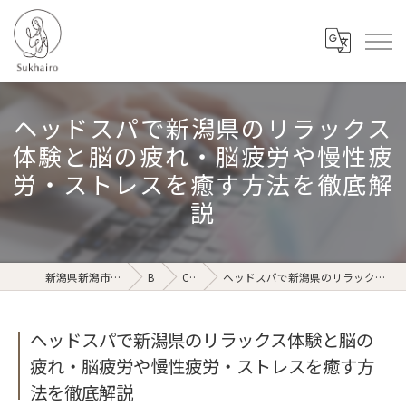
ヘッドスパで新潟県のリラックス
体験と脳の疲れ・脳疲労や慢性疲
労・ストレスを癒す方法を徹底解
説
新潟県新潟市のリラクゼーションならSukhairo
Blog
Column
ヘッドスパで新潟県のリラックス体験と脳の疲れ・脳疲労や慢性疲労・ストレスを癒す方法を徹底解説
ヘッドスパで新潟県のリラックス体験と脳の
疲れ・脳疲労や慢性疲労・ストレスを癒す方
法を徹底解説