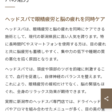
ヘッドスパで眼精疲労と脳の疲れを同時ケア
ヘッドスパは、眼精疲労と脳の疲れを同時にケアできる
施術として、現代の新潟県民に高い人気を誇ります。特
に長時間PCやスマートフォンを使用する方は、目の疲れ
と共に脳疲労も蓄積しやすく、集中力の低下や睡眠の質
の悪化を招く原因となります。
ヘッドスパでは、頭皮や頭部のツボを的確に刺激するこ
とで、血行を促進し、自律神経のバランスを整えます。
これにより、眼精疲労の緩和だけでなく、脳の緊張もほ
ぐれ、全身のリラックス効果が期待できます。
実際に新潟市のヘッドスパ専門店では、ドライヘッドス
パやアロマを組み合わせたメニューが多く、目の奥の重