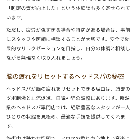
「睡眠の質が向上した」という体験談も多く寄せられて
います。
ただし、疲労が強すぎる場合や持病がある場合は、事前
にスタッフや医師に相談することが大切です。安全で効
果的なリラクゼーションを目指し、自分の体調と相談し
ながら無理なく取り入れましょう。
脳の疲れをリセットするヘッドスパの秘密
ヘッドスパが脳の疲れをリセットできる理由は、頭部の
ツボ刺激と血流促進、自律神経の調整にあります。新潟
県のヘッドスパ専門店では、経験豊富なスタッフが一人
ひとりの状態を見極め、最適な手技を提供してくれま
す。
施術中は静かな空間で、アロマの香りや心地よい音楽に