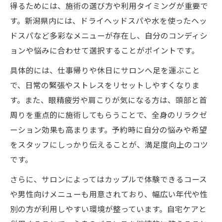
得るためには、施術の選び方や利用タイミングが重要で
す。新潟県内には、ドライヘッドスパや水を使ったヘッ
ドスパなど多彩なメニューが存在し、自分のコンディシ
ョンや悩みに合わせて選択することがポイントです。
具体的には、仕事帰りや休日にサロンへ足を運ぶこと
で、日常の緊張やストレスをリセットしやすくなりま
す。また、眼精疲労や肩こりが気になる方は、頭部と首
周りを重点的に施術してもらうことで、全身のリラクゼ
ーション効果も高まります。予約時に自分の悩みや希望
をスタッフにしっかり伝えることが、満足度向上のコツ
です。
さらに、サロンによってはカップルで体験できるコース
や男性向けメニューも用意されており、幅広い年代や性
別の方が利用しやすい環境が整っています。自宅ケアと