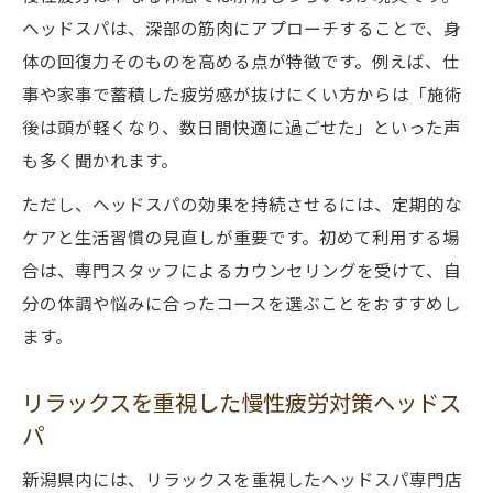
ヘッドスパは、深部の筋肉にアプローチすることで、身
体の回復力そのものを高める点が特徴です。例えば、仕
事や家事で蓄積した疲労感が抜けにくい方からは「施術
後は頭が軽くなり、数日間快適に過ごせた」といった声
も多く聞かれます。
ただし、ヘッドスパの効果を持続させるには、定期的な
ケアと生活習慣の見直しが重要です。初めて利用する場
合は、専門スタッフによるカウンセリングを受けて、自
分の体調や悩みに合ったコースを選ぶことをおすすめし
ます。
リラックスを重視した慢性疲労対策ヘッドス
パ
新潟県内には、リラックスを重視したヘッドスパ専門店