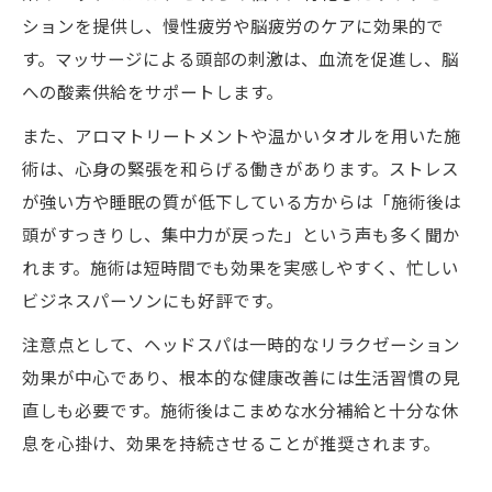
ションを提供し、慢性疲労や脳疲労のケアに効果的で
す。マッサージによる頭部の刺激は、血流を促進し、脳
への酸素供給をサポートします。
また、アロマトリートメントや温かいタオルを用いた施
術は、心身の緊張を和らげる働きがあります。ストレス
が強い方や睡眠の質が低下している方からは「施術後は
頭がすっきりし、集中力が戻った」という声も多く聞か
れます。施術は短時間でも効果を実感しやすく、忙しい
ビジネスパーソンにも好評です。
注意点として、ヘッドスパは一時的なリラクゼーション
効果が中心であり、根本的な健康改善には生活習慣の見
直しも必要です。施術後はこまめな水分補給と十分な休
息を心掛け、効果を持続させることが推奨されます。