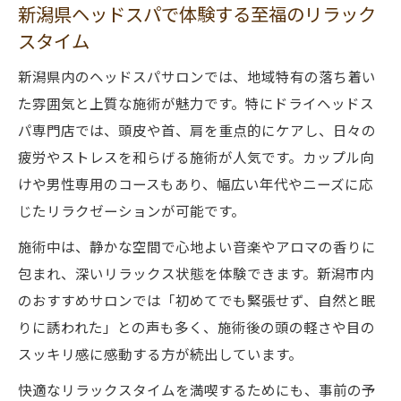
新潟県ヘッドスパで体験する至福のリラック
スタイム
新潟県内のヘッドスパサロンでは、地域特有の落ち着い
た雰囲気と上質な施術が魅力です。特にドライヘッドス
パ専門店では、頭皮や首、肩を重点的にケアし、日々の
疲労やストレスを和らげる施術が人気です。カップル向
けや男性専用のコースもあり、幅広い年代やニーズに応
じたリラクゼーションが可能です。
施術中は、静かな空間で心地よい音楽やアロマの香りに
包まれ、深いリラックス状態を体験できます。新潟市内
のおすすめサロンでは「初めてでも緊張せず、自然と眠
りに誘われた」との声も多く、施術後の頭の軽さや目の
スッキリ感に感動する方が続出しています。
快適なリラックスタイムを満喫するためにも、事前の予