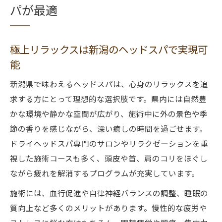
パが最適
極上リラックスは新潟のヘッドスパで実現可
能
新潟県で味わえるヘッドスパは、心身のリラックスを追
求する方にとって理想的な選択肢です。県内には自然豊
かな環境や静かな空間が広がり、施術中に外の景色や季
節の香りを感じながら、深い癒しの時間を過ごせます。
ドライヘッドスパ専門のサロンやリラクゼーションを重
視した施術コースも多く、頭皮や首、肩のコリをほぐし
ながら疲れを解消するプログラムが充実しています。
施術には、血行促進や自律神経バランスの調整、睡眠の
質向上など多くのメリットがあります。慢性的な疲労や