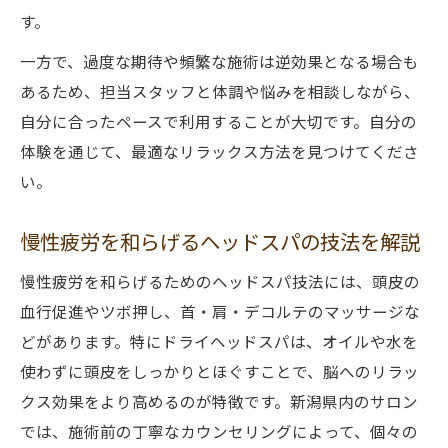
す。
一方で、過度な期待や頻繁な施術は逆効果となる場合も
あるため、担当スタッフと体調や悩みを相談しながら、
自分に合ったペースで利用することが大切です。自分の
体験を通じて、最適なリラックス方法を見つけてくださ
い。
慢性疲労を和らげるヘッドスパの技法を解説
慢性疲労を和らげるためのヘッドスパ技法には、頭皮の
血行促進やツボ押し、首・肩・デコルテのマッサージな
どがあります。特にドライヘッドスパは、オイルや水を
使わずに頭皮をしっかりとほぐすことで、脳へのリラッ
クス効果をより高めるのが特徴です。新潟県内のサロン
では、施術前の丁寧なカウンセリングによって、個々の