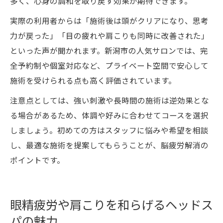
多く、心身の調和を取り戻す効果が期待できます。
実際の利用者からは「施術後は頭がクリアになり、思考
力が戻った」「目の疲れや肩こりも同時に改善された」
といった声が聞かれます。新潟市の人気サロンでは、完
全予約制や個室対応など、プライベート空間で安心して
施術を受けられる点も高く評価されています。
注意点としては、強い刺激や長時間の施術は逆効果とな
る場合があるため、体調や好みに合わせてコースを選択
しましょう。初めての方はスタッフに悩みや希望を相談
し、最適な施術を提案してもらうことが、脳疲労解消の
ポイントです。
眼精疲労や肩こりを和らげるヘッドス
パの魅力