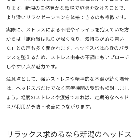
ります。新潟の自然豊かな環境で施術を受けることで、
より深いリラクゼーションを体感できるのも特徴です。
実際に、ストレスによる不眠やイライラを抱えていた方
からは「施術後は眠りが深くなり、気持ちが落ち着い
た」との声も多く聞かれます。ヘッドスパは心身のバラ
ンスを整えるため、ストレス由来の不調にもアプローチ
しやすい点が魅力です。
注意点として、強いストレスや精神的な不調が続く場合
は、ヘッドスパだけでなく医療機関の受診も検討しまし
ょう。軽度のストレスや疲労であれば、定期的なヘッド
スパ利用が予防・改善につながります。
リラックス求めるなら新潟のヘッドス