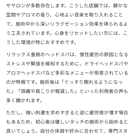
やサロンが多数存在します。こうした店舗では、静かな
空間やアロマの香り、心地よい音楽を取り入れること
で、施術中から深いリラクゼーション効果を得られるよ
う工夫されています。心身をリセットしたい方には、こ
うした環境が特におすすめです。
リラックス重視のヘッドスパは、慢性疲労の原因となる
ストレスや緊張を緩和するために、ドライヘッドスパや
アロマヘッドスパなど多彩なメニューが用意されている
のが特徴です。施術後は「ぐっすり眠れるようになっ
た」「頭痛や肩こりが軽減した」といった利用者の声も
多く聞かれます。
ただし、強い刺激を求めすぎると逆に疲労感が増す場合
もあるため、初心者は優しいタッチの施術から始めると
良いでしょう。自分の体調や好みに合わせて、専門スタ