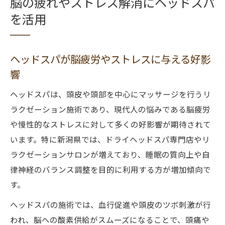
脳の疲れやストレス解消にヘッドスパ
を活用
ヘッドスパが脳疲労やストレスに与える好影
響
ヘッドスパは、頭皮や頭部を中心にマッサージを行うリ
ラクゼーション施術であり、現代人の悩みである脳疲労
や慢性的なストレスに対して多くの好影響が期待されて
います。特に新潟県では、ドライヘッドスパ専門店やリ
ラクゼーションサロンが増えており、睡眠の質向上や自
律神経のバランス調整を目的に利用する方が増加傾向で
す。
ヘッドスパの施術では、血行促進や頭皮のツボ刺激が行
われ、脳への酸素供給がスムーズになることで、頭痛や