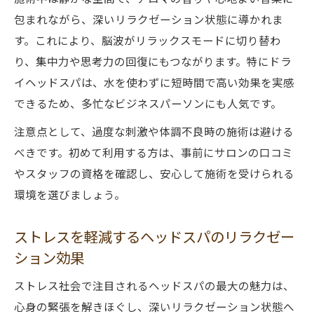
包まれながら、深いリラクゼーション状態に導かれま
す。これにより、脳波がリラックスモードに切り替わ
り、集中力や思考力の回復にもつながります。特にドラ
イヘッドスパは、水を使わずに短時間で高い効果を実感
できるため、多忙なビジネスパーソンにも人気です。
注意点として、過度な刺激や体調不良時の施術は避ける
べきです。初めて利用する方は、事前にサロンの口コミ
やスタッフの資格を確認し、安心して施術を受けられる
環境を選びましょう。
ストレスを軽減するヘッドスパのリラクゼー
ション効果
ストレス社会で注目されるヘッドスパの最大の魅力は、
心身の緊張を解きほぐし、深いリラクゼーション状態へ