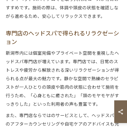
すすめです。施術の際は、体調や頭皮の状態を確認しな
がら進めるため、安心してリラックスできます。
専門店のヘッドスパで得られるリラクゼーシ
ョン
新潟市内には個室完備やプライベート空間を重視したヘ
ッドスパ専門店が増えています。専門店では、日常のス
トレスや疲労から解放される深いリラクゼーションが得
られる点が最大の魅力です。静かな空間で熟練のセラピ
ストが一人ひとりの頭皮や筋肉の状態に合わせて施術を
行うため、「心身ともに癒された」「頭のモヤモヤがす
っきりした」といった利用者の声も豊富です。
また、専門店ならではのサービスとして、ヘッドスパ後
のアフターカウンセリングや自宅ケアのアドバイスも充