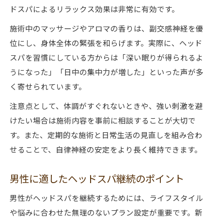
ドスパによるリラックス効果は非常に有効です。
施術中のマッサージやアロマの香りは、副交感神経を優
位にし、身体全体の緊張を和らげます。実際に、ヘッド
スパを習慣にしている方からは「深い眠りが得られるよ
うになった」「日中の集中力が増した」といった声が多
く寄せられています。
注意点として、体調がすぐれないときや、強い刺激を避
けたい場合は施術内容を事前に相談することが大切で
す。また、定期的な施術と日常生活の見直しを組み合わ
せることで、自律神経の安定をより長く維持できます。
男性に適したヘッドスパ継続のポイント
男性がヘッドスパを継続するためには、ライフスタイル
や悩みに合わせた無理のないプラン設定が重要です。新