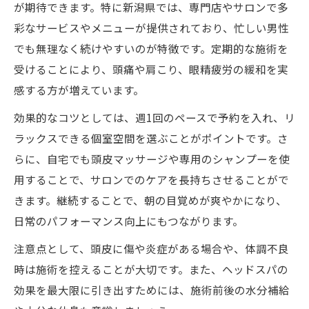
が期待できます。特に新潟県では、専門店やサロンで多
彩なサービスやメニューが提供されており、忙しい男性
でも無理なく続けやすいのが特徴です。定期的な施術を
受けることにより、頭痛や肩こり、眼精疲労の緩和を実
感する方が増えています。
効果的なコツとしては、週1回のペースで予約を入れ、リ
ラックスできる個室空間を選ぶことがポイントです。さ
らに、自宅でも頭皮マッサージや専用のシャンプーを使
用することで、サロンでのケアを長持ちさせることがで
きます。継続することで、朝の目覚めが爽やかになり、
日常のパフォーマンス向上にもつながります。
注意点として、頭皮に傷や炎症がある場合や、体調不良
時は施術を控えることが大切です。また、ヘッドスパの
効果を最大限に引き出すためには、施術前後の水分補給