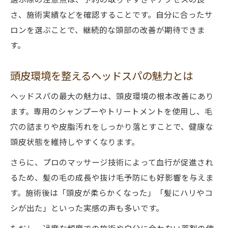
さ、施術実績などを確認することです。自分に合ったサ
ロンを選ぶことで、継続的な頭部の改善が期待できま
す。
頭皮環境を整えるヘッドスパの魅力とは
ヘッドスパの最大の魅力は、頭皮環境の根本改善にあり
ます。専用のシャンプーやトリートメントを使用し、毛
穴の詰まりや皮脂汚れをしっかり落とすことで、健康な
頭皮状態を維持しやすくなります。
さらに、プロのマッサージ技術によって血行が促進され
るため、髪の毛の成長や抜け毛予防にも好影響を与えま
す。施術後は「頭皮が柔らかくなった」「髪にハリやコ
シが出た」といった実感の声も多いです。