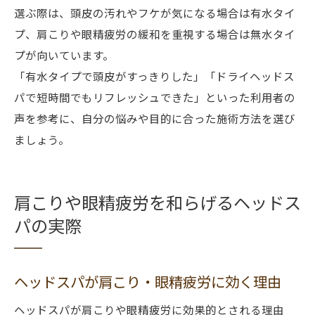
選ぶ際は、頭皮の汚れやフケが気になる場合は有水タイ
プ、肩こりや眼精疲労の緩和を重視する場合は無水タイ
プが向いています。
「有水タイプで頭皮がすっきりした」「ドライヘッドス
パで短時間でもリフレッシュできた」といった利用者の
声を参考に、自分の悩みや目的に合った施術方法を選び
ましょう。
肩こりや眼精疲労を和らげるヘッドス
パの実際
ヘッドスパが肩こり・眼精疲労に効く理由
ヘッドスパが肩こりや眼精疲労に効果的とされる理由