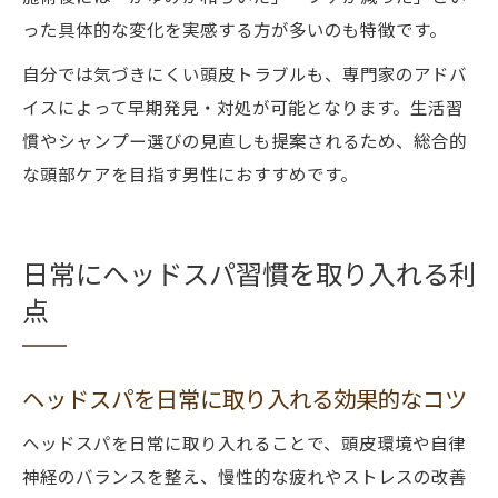
った具体的な変化を実感する方が多いのも特徴です。
自分では気づきにくい頭皮トラブルも、専門家のアドバ
イスによって早期発見・対処が可能となります。生活習
慣やシャンプー選びの見直しも提案されるため、総合的
な頭部ケアを目指す男性におすすめです。
日常にヘッドスパ習慣を取り入れる利
点
ヘッドスパを日常に取り入れる効果的なコツ
ヘッドスパを日常に取り入れることで、頭皮環境や自律
神経のバランスを整え、慢性的な疲れやストレスの改善