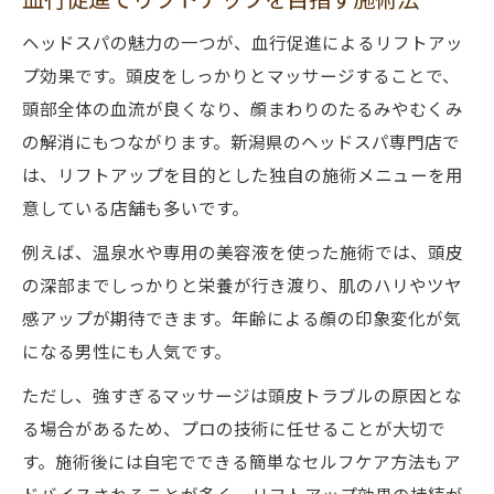
ヘッドスパの魅力の一つが、血行促進によるリフトアッ
プ効果です。頭皮をしっかりとマッサージすることで、
頭部全体の血流が良くなり、顔まわりのたるみやむくみ
の解消にもつながります。新潟県のヘッドスパ専門店で
は、リフトアップを目的とした独自の施術メニューを用
意している店舗も多いです。
例えば、温泉水や専用の美容液を使った施術では、頭皮
の深部までしっかりと栄養が行き渡り、肌のハリやツヤ
感アップが期待できます。年齢による顔の印象変化が気
になる男性にも人気です。
ただし、強すぎるマッサージは頭皮トラブルの原因とな
る場合があるため、プロの技術に任せることが大切で
す。施術後には自宅でできる簡単なセルフケア方法もア