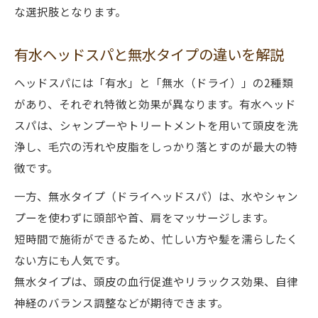
な選択肢となります。
有水ヘッドスパと無水タイプの違いを解説
ヘッドスパには「有水」と「無水（ドライ）」の2種類
があり、それぞれ特徴と効果が異なります。有水ヘッド
スパは、シャンプーやトリートメントを用いて頭皮を洗
浄し、毛穴の汚れや皮脂をしっかり落とすのが最大の特
徴です。
一方、無水タイプ（ドライヘッドスパ）は、水やシャン
プーを使わずに頭部や首、肩をマッサージします。
短時間で施術ができるため、忙しい方や髪を濡らしたく
ない方にも人気です。
無水タイプは、頭皮の血行促進やリラックス効果、自律
神経のバランス調整などが期待できます。