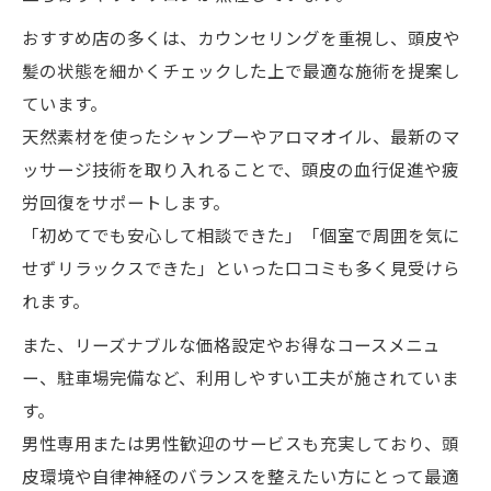
おすすめ店の多くは、カウンセリングを重視し、頭皮や
髪の状態を細かくチェックした上で最適な施術を提案し
ています。
天然素材を使ったシャンプーやアロマオイル、最新のマ
ッサージ技術を取り入れることで、頭皮の血行促進や疲
労回復をサポートします。
「初めてでも安心して相談できた」「個室で周囲を気に
せずリラックスできた」といった口コミも多く見受けら
れます。
また、リーズナブルな価格設定やお得なコースメニュ
ー、駐車場完備など、利用しやすい工夫が施されていま
す。
男性専用または男性歓迎のサービスも充実しており、頭
皮環境や自律神経のバランスを整えたい方にとって最適