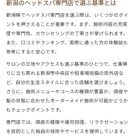
新潟のヘッドスパ専門店で選ぶ基準とは
新潟県でヘッドスパ専門店を選ぶ際は、いくつかのポイ
ントを押さえることが重要です。まず、施術内容の充実
度や専門性、カウンセリングの丁寧さが挙げられます。
また、口コミやランキング、実際に通った方の体験談も
参考にすると安心です。
サロンの立地やアクセスも選ぶ基準のひとつで、仕事帰
りに立ち寄れる新潟市中央区や駐車場完備の郊外店な
ど、自分の生活スタイルに合った店舗を選びましょう。
さらに、施術メニューやコースの種類が豊富か、頭皮や
髪の状態に合わせたオーダーメイド施術が可能かどうか
もチェックポイントです。
専門店では、頭皮の健康や疲労回復、リラクゼーション
を目的とした独自の技術やサービスを提供しています。