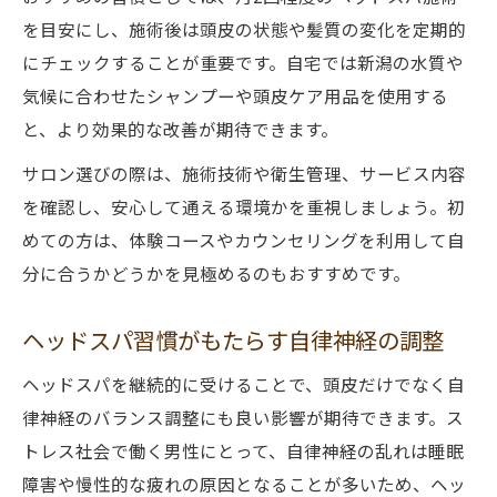
を目安にし、施術後は頭皮の状態や髪質の変化を定期的
にチェックすることが重要です。自宅では新潟の水質や
気候に合わせたシャンプーや頭皮ケア用品を使用する
と、より効果的な改善が期待できます。
サロン選びの際は、施術技術や衛生管理、サービス内容
を確認し、安心して通える環境かを重視しましょう。初
めての方は、体験コースやカウンセリングを利用して自
分に合うかどうかを見極めるのもおすすめです。
ヘッドスパ習慣がもたらす自律神経の調整
ヘッドスパを継続的に受けることで、頭皮だけでなく自
律神経のバランス調整にも良い影響が期待できます。ス
トレス社会で働く男性にとって、自律神経の乱れは睡眠
障害や慢性的な疲れの原因となることが多いため、ヘッ