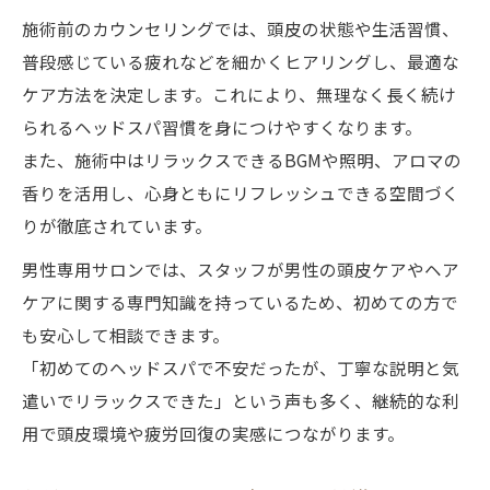
施術前のカウンセリングでは、頭皮の状態や生活習慣、
普段感じている疲れなどを細かくヒアリングし、最適な
ケア方法を決定します。これにより、無理なく長く続け
られるヘッドスパ習慣を身につけやすくなります。
また、施術中はリラックスできるBGMや照明、アロマの
香りを活用し、心身ともにリフレッシュできる空間づく
りが徹底されています。
男性専用サロンでは、スタッフが男性の頭皮ケアやヘア
ケアに関する専門知識を持っているため、初めての方で
も安心して相談できます。
「初めてのヘッドスパで不安だったが、丁寧な説明と気
遣いでリラックスできた」という声も多く、継続的な利
用で頭皮環境や疲労回復の実感につながります。