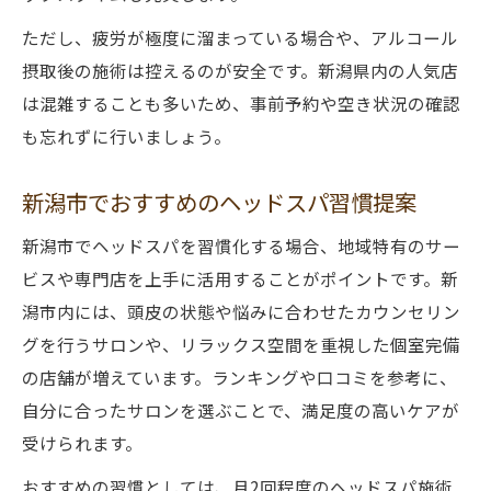
ただし、疲労が極度に溜まっている場合や、アルコール
摂取後の施術は控えるのが安全です。新潟県内の人気店
は混雑することも多いため、事前予約や空き状況の確認
も忘れずに行いましょう。
新潟市でおすすめのヘッドスパ習慣提案
新潟市でヘッドスパを習慣化する場合、地域特有のサー
ビスや専門店を上手に活用することがポイントです。新
潟市内には、頭皮の状態や悩みに合わせたカウンセリン
グを行うサロンや、リラックス空間を重視した個室完備
の店舗が増えています。ランキングや口コミを参考に、
自分に合ったサロンを選ぶことで、満足度の高いケアが
受けられます。
おすすめの習慣としては、月2回程度のヘッドスパ施術