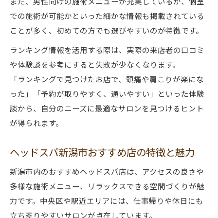
また、男性向けの施術メニューが充実しているか、個室
での施術が可能かといった細かな情報も掲載されている
ことが多く、初めての方でも選びやすいのが特徴です。
ランキング情報を活用する際は、実際の来店者の口コミ
や体験談を参考にすると失敗が少なくなります。
「ランキングで見つけたお店で、頭痛や肩こりが楽にな
った」「予約が取りやすく、通いやすい」といった体験
談から、自分のニーズに最適なサロンを見つけるヒント
が得られます。
ヘッドスパ新潟市おすすめ店の特徴と魅力
新潟市内のおすすめヘッドスパ店は、アクセスの良さや
多様な施術メニュー、リラックスできる空間づくりが魅
力です。中央区や駅近エリアには、仕事帰りや休日にも
立ち寄りやすいサロンが点在しています。