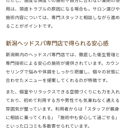
ただし、過度な頻度での施術や自分に合わない薬剤の使
用は、頭皮トラブルの原因になる場合も。サロン選びや
施術内容については、専門スタッフと相談しながら進め
ることがポイントです。
新潟ヘッドスパ専門店で得られる安心感
新潟県内のヘッドスパ専門店では、徹底した衛生管理と
専門技術による安心の施術が提供されています。カウン
セリングで悩みや体調をしっかり把握し、個々の状態に
合わせたメニューを提案してくれるのが特徴です。
また、個室やリラックスできる空間づくりにも力を入れ
ており、初めて利用する方や男性でも気兼ねなく通える
雰囲気が整っています。利用者からは「スタッフが親身
に相談に乗ってくれる」「施術中も安心して過ごせる」
といった口コミも多数寄せられています。