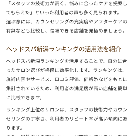
「スタッフの技術力が高く、悩みに合ったケアを提案し
てもらえた」といった利用者の声も多く見られます。
選ぶ際には、カウンセリングの充実度やアフターケアの
有無なども比較し、信頼できる店舗を見極めましょう。
ヘッドスパ新潟ランキングの活用法を紹介
ヘッドスパ新潟ランキングを活用することで、自分に合
ったサロン選びが格段に効率化します。ランキングは、
施術内容やサービス、口コミ評価、価格帯などをもとに
集計されているため、利用者の満足度が高い店舗を簡単
に比較できます。
ランキング上位のサロンは、スタッフの技術力やカウン
セリングの丁寧さ、利用者のリピート率が高い傾向にあ
ります。