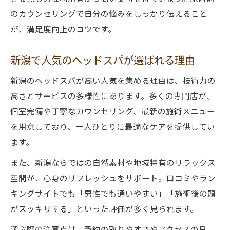
脳疲労軽減に向けたおすすめヘッドスパ法
のカウンセリングで自分の悩みをしっかり伝えること
男性に適した施術選びのポイントを解説
が、満足度向上のコツです。
新潟で人気のヘッドスパが選ばれる理由
新潟のヘッドスパが高い人気を集める理由は、技術力の
高さとサービスの多様性にあります。多くの専門店が、
個室完備や丁寧なカウンセリング、最新の施術メニュー
を用意しており、一人ひとりに最適なケアを提供してい
ます。
また、新潟ならではの自然素材や地域特有のリラックス
空間が、心身のリフレッシュをサポート。口コミやラン
キングサイトでも「男性でも通いやすい」「施術後の頭
がスッキリする」といった評価が多く見られます。
選ぶ際の注意点は、予約の取りやすさやアクセスの良