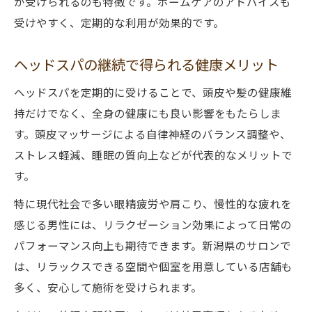
が受けられるのも特徴です。ホームケアのアドバイスも
受けやすく、定期的な利用が効果的です。
ヘッドスパの継続で得られる健康メリット
ヘッドスパを定期的に受けることで、頭皮や髪の健康維
持だけでなく、全身の健康にも良い影響をもたらしま
す。頭皮マッサージによる自律神経のバランス調整や、
ストレス軽減、睡眠の質向上などが代表的なメリットで
す。
特に現代社会で多い眼精疲労や肩こり、慢性的な疲れを
感じる男性には、リラクゼーション効果によって日常の
パフォーマンス向上も期待できます。新潟県のサロンで
は、リラックスできる空間や個室を用意している店舗も
多く、安心して施術を受けられます。