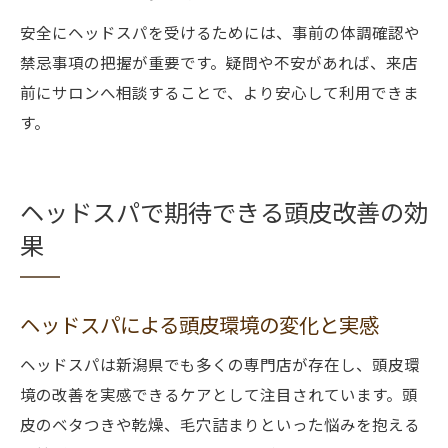
安全にヘッドスパを受けるためには、事前の体調確認や
禁忌事項の把握が重要です。疑問や不安があれば、来店
前にサロンへ相談することで、より安心して利用できま
す。
ヘッドスパで期待できる頭皮改善の効
果
ヘッドスパによる頭皮環境の変化と実感
ヘッドスパは新潟県でも多くの専門店が存在し、頭皮環
境の改善を実感できるケアとして注目されています。頭
皮のベタつきや乾燥、毛穴詰まりといった悩みを抱える