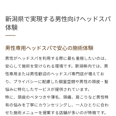
新潟県で実現する男性向けヘッドスパ
体験
男性専用ヘッドスパで安心の施術体験
男性がヘッドスパを利用する際に最も重視したいのは、
安心して施術を受けられる環境です。新潟県内では、男
性専用または男性歓迎のヘッドスパ専門店が増えてお
り、プライバシーに配慮した個室空間や男性の頭皮・髪
悩みに特化したサービスが提供されています。
特に、頭皮のベタつきや薄毛、頭痛、肩こりなど男性特
有の悩みを丁寧にカウンセリングし、一人ひとりに合わ
せた施術メニューを提案する店舗が多いのが特徴です。