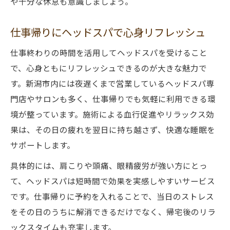
や十分な休息も意識しましょう。
仕事帰りにヘッドスパで心身リフレッシュ
仕事終わりの時間を活用してヘッドスパを受けること
で、心身ともにリフレッシュできるのが大きな魅力で
す。新潟市内には夜遅くまで営業しているヘッドスパ専
門店やサロンも多く、仕事帰りでも気軽に利用できる環
境が整っています。施術による血行促進やリラックス効
果は、その日の疲れを翌日に持ち越さず、快適な睡眠を
サポートします。
具体的には、肩こりや頭痛、眼精疲労が強い方にとっ
て、ヘッドスパは短時間で効果を実感しやすいサービス
です。仕事帰りに予約を入れることで、当日のストレス
をその日のうちに解消できるだけでなく、帰宅後のリラ
ックスタイムも充実します。