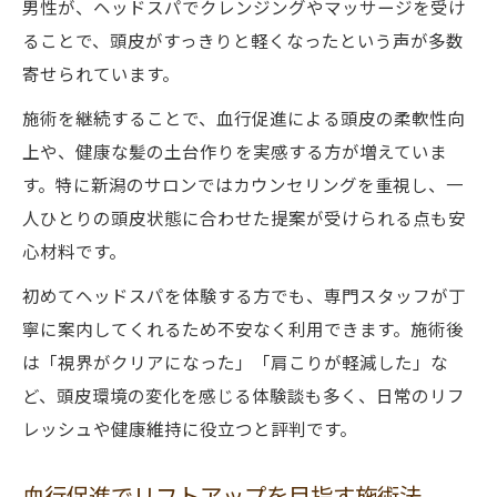
男性が、ヘッドスパでクレンジングやマッサージを受け
ることで、頭皮がすっきりと軽くなったという声が多数
寄せられています。
施術を継続することで、血行促進による頭皮の柔軟性向
上や、健康な髪の土台作りを実感する方が増えていま
す。特に新潟のサロンではカウンセリングを重視し、一
人ひとりの頭皮状態に合わせた提案が受けられる点も安
心材料です。
初めてヘッドスパを体験する方でも、専門スタッフが丁
寧に案内してくれるため不安なく利用できます。施術後
は「視界がクリアになった」「肩こりが軽減した」な
ど、頭皮環境の変化を感じる体験談も多く、日常のリフ
レッシュや健康維持に役立つと評判です。
血行促進でリフトアップを目指す施術法