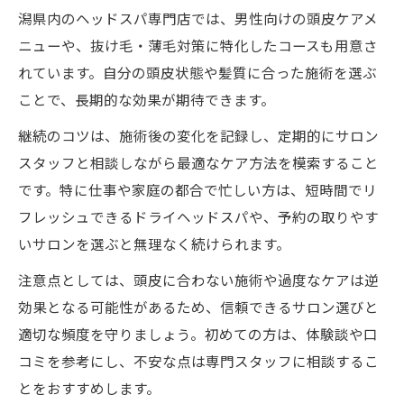
潟県内のヘッドスパ専門店では、男性向けの頭皮ケアメ
ニューや、抜け毛・薄毛対策に特化したコースも用意さ
れています。自分の頭皮状態や髪質に合った施術を選ぶ
ことで、長期的な効果が期待できます。
継続のコツは、施術後の変化を記録し、定期的にサロン
スタッフと相談しながら最適なケア方法を模索すること
です。特に仕事や家庭の都合で忙しい方は、短時間でリ
フレッシュできるドライヘッドスパや、予約の取りやす
いサロンを選ぶと無理なく続けられます。
注意点としては、頭皮に合わない施術や過度なケアは逆
効果となる可能性があるため、信頼できるサロン選びと
適切な頻度を守りましょう。初めての方は、体験談や口
コミを参考にし、不安な点は専門スタッフに相談するこ
とをおすすめします。