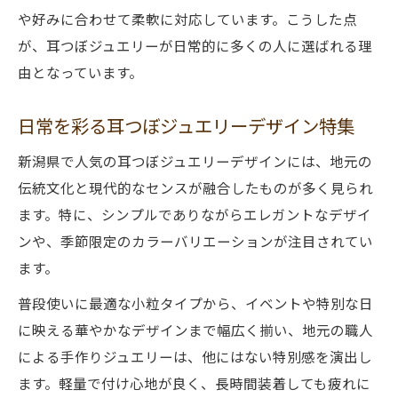
や好みに合わせて柔軟に対応しています。こうした点
が、耳つぼジュエリーが日常的に多くの人に選ばれる理
由となっています。
日常を彩る耳つぼジュエリーデザイン特集
新潟県で人気の耳つぼジュエリーデザインには、地元の
伝統文化と現代的なセンスが融合したものが多く見られ
ます。特に、シンプルでありながらエレガントなデザイ
ンや、季節限定のカラーバリエーションが注目されてい
ます。
普段使いに最適な小粒タイプから、イベントや特別な日
に映える華やかなデザインまで幅広く揃い、地元の職人
による手作りジュエリーは、他にはない特別感を演出し
ます。軽量で付け心地が良く、長時間装着しても疲れに