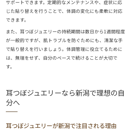
サポートできます。定期的なメンテナンスや、症状に応
じた貼り替えを行うことで、体調の変化にも柔軟に対応
できます。
また、耳つぼジュエリーの持続期間は数日から1週間程度
が一般的ですが、肌トラブルを防ぐためにも、清潔な手
で貼り替えを行いましょう。体調管理に役立てるために
は、無理をせず、自分のペースで続けることが大切で
す。
耳つぼジュエリーなら新潟で理想の自
分へ
耳つぼジュエリーが新潟で注目される理由