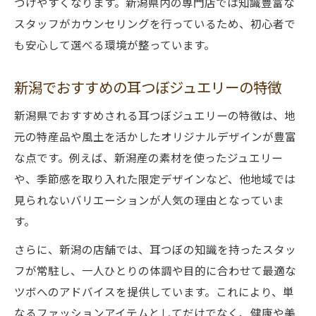
つけやすくなります。新潟県内の専門店では知識豊富な
スタッフがカウンセリングを行っているため、初心者で
も安心して選べる環境が整っています。
新潟でおすすめの耳つぼジュエリーの特徴
新潟県でおすすめされる耳つぼジュエリーの特徴は、地
元の特産品や風土を活かしたオリジナルデザインが豊富
な点です。例えば、新潟産の素材を使ったジュエリー
や、季節感を取り入れた限定デザインなど、他地域では
見られないバリエーションが人気の理由となっていま
す。
さらに、新潟の店舗では、耳つぼの知識を持ったスタッ
フが常駐し、一人ひとりの体調や目的に合わせて最適な
ツボへのアドバイスを提供しています。これにより、単
なるファッションアイテムとしてだけでなく、健康や美