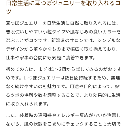
日常生活に耳つぼジュエリーを取り入れるコ
ツ
耳つぼジュエリーを日常生活に自然に取り入れるには、
普段使いしやすい小粒タイプや肌なじみの良いカラーを
選ぶことがコツです。新潟県のサロンでは、シンプルな
デザインから華やかなものまで幅広く取り揃えており、
仕事や家事の合間にも気軽に装着できます。
初めての方は、まずは1〜2個から試してみるのがおすす
めです。耳つぼジュエリーは数日間持続するため、無理
なく続けやすいのも魅力です。用途や目的によって、貼
るツボの場所や数を調整することで、より効果的に生活
に取り入れられます。
また、装着時の違和感やアレルギー反応がないか注意し
ながら、肌の状態をこまめにチェックすることも大切で