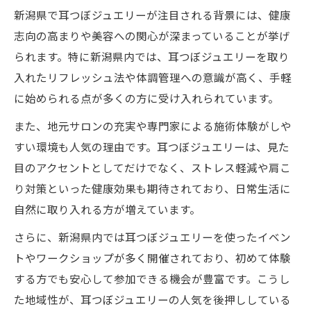
新潟県で耳つぼジュエリーが注目される背景には、健康
志向の高まりや美容への関心が深まっていることが挙げ
られます。特に新潟県内では、耳つぼジュエリーを取り
入れたリフレッシュ法や体調管理への意識が高く、手軽
に始められる点が多くの方に受け入れられています。
また、地元サロンの充実や専門家による施術体験がしや
すい環境も人気の理由です。耳つぼジュエリーは、見た
目のアクセントとしてだけでなく、ストレス軽減や肩こ
り対策といった健康効果も期待されており、日常生活に
自然に取り入れる方が増えています。
さらに、新潟県内では耳つぼジュエリーを使ったイベン
トやワークショップが多く開催されており、初めて体験
する方でも安心して参加できる機会が豊富です。こうし
た地域性が、耳つぼジュエリーの人気を後押ししている