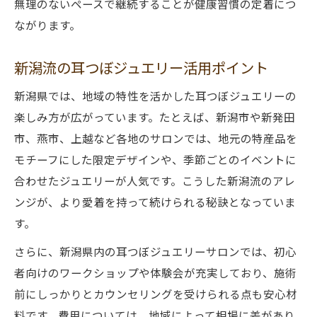
無理のないペースで継続することが健康習慣の定着につ
ながります。
新潟流の耳つぼジュエリー活用ポイント
新潟県では、地域の特性を活かした耳つぼジュエリーの
楽しみ方が広がっています。たとえば、新潟市や新発田
市、燕市、上越など各地のサロンでは、地元の特産品を
モチーフにした限定デザインや、季節ごとのイベントに
合わせたジュエリーが人気です。こうした新潟流のアレ
ンジが、より愛着を持って続けられる秘訣となっていま
す。
さらに、新潟県内の耳つぼジュエリーサロンでは、初心
者向けのワークショップや体験会が充実しており、施術
前にしっかりとカウンセリングを受けられる点も安心材
料です。費用については、地域によって相場に差があり