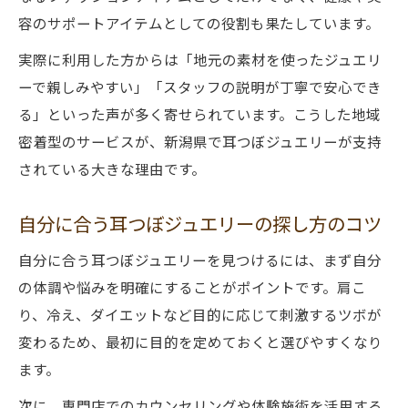
容のサポートアイテムとしての役割も果たしています。
実際に利用した方からは「地元の素材を使ったジュエリ
ーで親しみやすい」「スタッフの説明が丁寧で安心でき
る」といった声が多く寄せられています。こうした地域
密着型のサービスが、新潟県で耳つぼジュエリーが支持
されている大きな理由です。
自分に合う耳つぼジュエリーの探し方のコツ
自分に合う耳つぼジュエリーを見つけるには、まず自分
の体調や悩みを明確にすることがポイントです。肩こ
り、冷え、ダイエットなど目的に応じて刺激するツボが
変わるため、最初に目的を定めておくと選びやすくなり
ます。
次に、専門店でのカウンセリングや体験施術を活用する