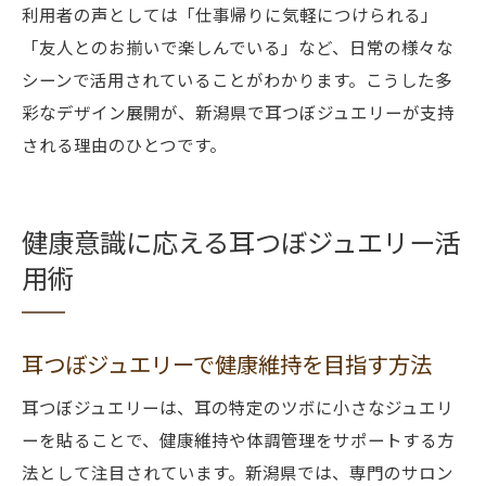
利用者の声としては「仕事帰りに気軽につけられる」
「友人とのお揃いで楽しんでいる」など、日常の様々な
シーンで活用されていることがわかります。こうした多
彩なデザイン展開が、新潟県で耳つぼジュエリーが支持
される理由のひとつです。
健康意識に応える耳つぼジュエリー活
用術
耳つぼジュエリーで健康維持を目指す方法
耳つぼジュエリーは、耳の特定のツボに小さなジュエリ
ーを貼ることで、健康維持や体調管理をサポートする方
法として注目されています。新潟県では、専門のサロン