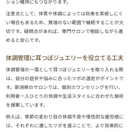
ション維持にもつながります。
注意点として、体質や体調によっては効果を実感しにく
い場合もあるため、無理のない範囲で継続することが大
切です。疑問点があれば、専門サロンで相談しながら進
めると安心です。
体調管理に耳つぼジュエリーを役立てる工夫
体調管理の一環として耳つぼジュエリーを取り入れる際
は、自分の症状や悩みに合ったツボの選定がポイントで
す。新潟県のサロンでは、個別カウンセリングを行い、
利用者一人ひとりの体調や生活スタイルに合わせた施術
を提案しています。
例えば、季節の変わり目の体調不良や慢性的な疲労感に
は、それぞれに適したツボを選ぶことで、より効果的に