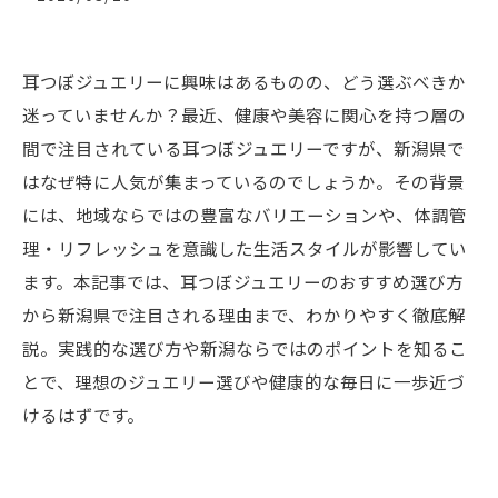
耳つぼジュエリーに興味はあるものの、どう選ぶべきか
迷っていませんか？最近、健康や美容に関心を持つ層の
間で注目されている耳つぼジュエリーですが、新潟県で
はなぜ特に人気が集まっているのでしょうか。その背景
には、地域ならではの豊富なバリエーションや、体調管
理・リフレッシュを意識した生活スタイルが影響してい
ます。本記事では、耳つぼジュエリーのおすすめ選び方
から新潟県で注目される理由まで、わかりやすく徹底解
説。実践的な選び方や新潟ならではのポイントを知るこ
とで、理想のジュエリー選びや健康的な毎日に一歩近づ
けるはずです。