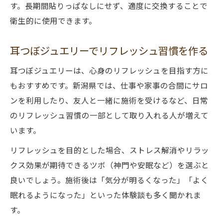
す。長期間貼りっぱなしにせず、適度に交換することで
衛生的に使用できます。
耳つぼジュエリーでリフレッシュ習慣を作る
耳つぼジュエリーは、心身のリフレッシュを目指す方に
もおすすめです。新潟県では、仕事や家事の合間にサロ
ンを利用したり、友人と一緒に施術を受けるなど、日常
のリフレッシュ習慣の一部として取り入れる人が増えて
います。
リフレッシュを目的とした場合、ストレス解消やリラッ
クス効果が期待できるツボ（神門や安眠など）を選ぶと
良いでしょう。施術後は「気分が明るくなった」「よく
眠れるようになった」といった体験談も多く聞かれま
す。