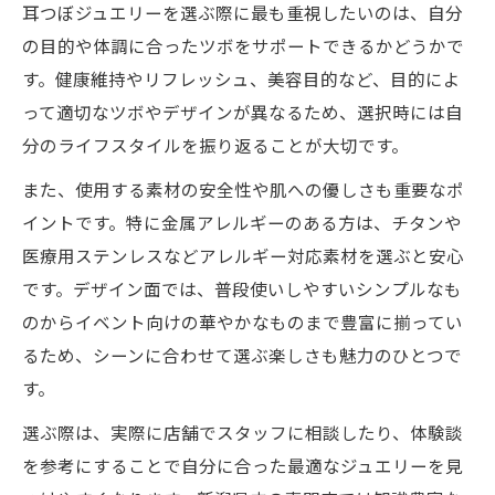
耳つぼジュエリーを選ぶ際に最も重視したいのは、自分
の目的や体調に合ったツボをサポートできるかどうかで
す。健康維持やリフレッシュ、美容目的など、目的によ
って適切なツボやデザインが異なるため、選択時には自
分のライフスタイルを振り返ることが大切です。
また、使用する素材の安全性や肌への優しさも重要なポ
イントです。特に金属アレルギーのある方は、チタンや
医療用ステンレスなどアレルギー対応素材を選ぶと安心
です。デザイン面では、普段使いしやすいシンプルなも
のからイベント向けの華やかなものまで豊富に揃ってい
るため、シーンに合わせて選ぶ楽しさも魅力のひとつで
す。
選ぶ際は、実際に店舗でスタッフに相談したり、体験談
を参考にすることで自分に合った最適なジュエリーを見