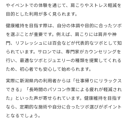
やイベントでの体験を通じて、肩こりやストレス軽減を
目的とした利用が多く見られます。
健康維持を目指す際は、自分の体調や目的に合ったツボ
を選ぶことが重要です。例えば、肩こりには肩井や神
門、リフレッシュには百会などが代表的なツボとして知
られています。サロンでは、専門家がカウンセリングを
行い、最適なツボとジュエリーの種類を提案してくれる
ため、初心者でも安心して始められます。
実際に新潟県内の利用者からは「仕事帰りにリラックス
できる」「長時間のパソコン作業による疲れが軽減され
た」といった声が寄せられています。健康維持を目指す
なら、定期的な施術や自分に合ったツボ選びがポイント
となるでしょう。