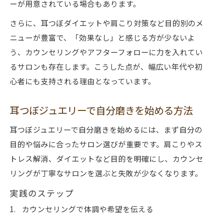
ーが用意されている場合もあります。
さらに、耳つぼダイエットや肩こり対策など目的別のメ
ニューが豊富で、「効果なし」と感じる方が少ないよ
う、カウンセリングやアフターフォローに力を入れてい
るサロンも存在します。こうした点が、幅広い年代や初
心者にも支持される理由となっています。
耳つぼジュエリーで自分磨きを始める方法
耳つぼジュエリーで自分磨きを始めるには、まず自分の
目的や悩みに合ったサロン選びが重要です。肩こりやス
トレス解消、ダイエットなど目的を明確にし、カウンセ
リングが丁寧なサロンを選ぶと失敗が少なくなります。
実践のステップ
カウンセリングで体調や希望を伝える