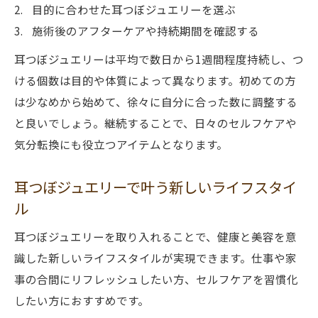
目的に合わせた耳つぼジュエリーを選ぶ
施術後のアフターケアや持続期間を確認する
耳つぼジュエリーは平均で数日から1週間程度持続し、つ
ける個数は目的や体質によって異なります。初めての方
は少なめから始めて、徐々に自分に合った数に調整する
と良いでしょう。継続することで、日々のセルフケアや
気分転換にも役立つアイテムとなります。
耳つぼジュエリーで叶う新しいライフスタイ
ル
耳つぼジュエリーを取り入れることで、健康と美容を意
識した新しいライフスタイルが実現できます。仕事や家
事の合間にリフレッシュしたい方、セルフケアを習慣化
したい方におすすめです。