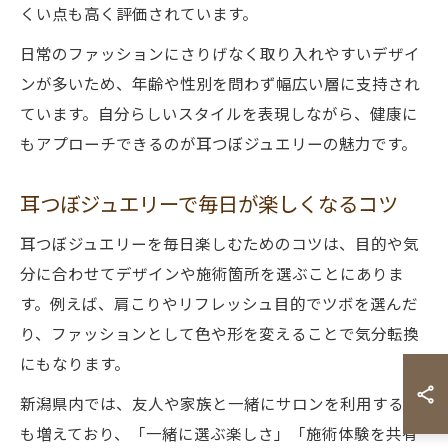
くい点も高く評価されています。
日常のファッションにさりげなく取り入れやすいデザイ
ンが多いため、年齢や性別を問わず幅広い層に支持され
ています。自分らしいスタイルを表現しながら、健康に
もアプローチできるのが耳つぼジュエリーの魅力です。
耳つぼジュエリーで毎日が楽しくなるコツ
耳つぼジュエリーを毎日楽しむためのコツは、目的や気
分に合わせてデザインや施術箇所を選ぶことにありま
す。例えば、肩こりやリフレッシュ目的でツボを選んだ
り、ファッションとして色や形を変えることで気分転換
にもなります。
新潟県内では、友人や家族と一緒にサロンを利用する方
も増えており、「一緒に選ぶ楽しさ」「施術体験を共有