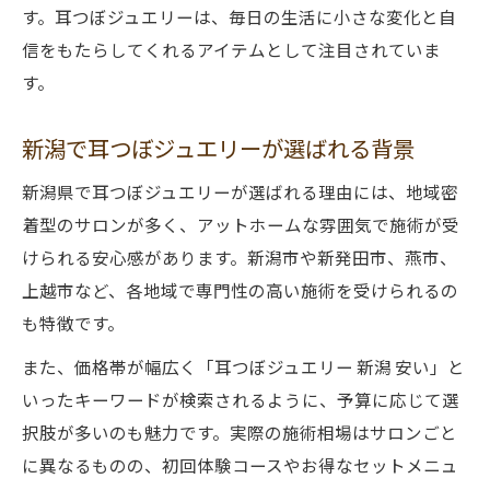
す。耳つぼジュエリーは、毎日の生活に小さな変化と自
信をもたらしてくれるアイテムとして注目されていま
す。
新潟で耳つぼジュエリーが選ばれる背景
新潟県で耳つぼジュエリーが選ばれる理由には、地域密
着型のサロンが多く、アットホームな雰囲気で施術が受
けられる安心感があります。新潟市や新発田市、燕市、
上越市など、各地域で専門性の高い施術を受けられるの
も特徴です。
また、価格帯が幅広く「耳つぼジュエリー 新潟 安い」と
いったキーワードが検索されるように、予算に応じて選
択肢が多いのも魅力です。実際の施術相場はサロンごと
に異なるものの、初回体験コースやお得なセットメニュ