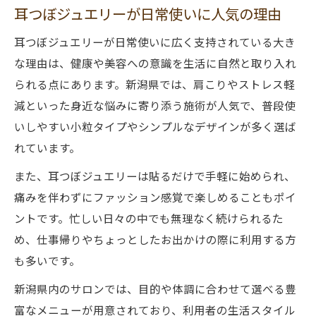
耳つぼジュエリーが日常使いに人気の理由
耳つぼジュエリーが日常使いに広く支持されている大き
な理由は、健康や美容への意識を生活に自然と取り入れ
られる点にあります。新潟県では、肩こりやストレス軽
減といった身近な悩みに寄り添う施術が人気で、普段使
いしやすい小粒タイプやシンプルなデザインが多く選ば
れています。
また、耳つぼジュエリーは貼るだけで手軽に始められ、
痛みを伴わずにファッション感覚で楽しめることもポイ
ントです。忙しい日々の中でも無理なく続けられるた
め、仕事帰りやちょっとしたお出かけの際に利用する方
も多いです。
新潟県内のサロンでは、目的や体調に合わせて選べる豊
富なメニューが用意されており、利用者の生活スタイル