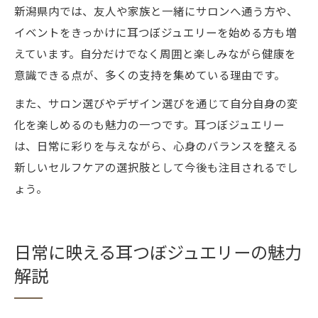
新潟県内では、友人や家族と一緒にサロンへ通う方や、
イベントをきっかけに耳つぼジュエリーを始める方も増
えています。自分だけでなく周囲と楽しみながら健康を
意識できる点が、多くの支持を集めている理由です。
また、サロン選びやデザイン選びを通じて自分自身の変
化を楽しめるのも魅力の一つです。耳つぼジュエリー
は、日常に彩りを与えながら、心身のバランスを整える
新しいセルフケアの選択肢として今後も注目されるでし
ょう。
日常に映える耳つぼジュエリーの魅力
解説