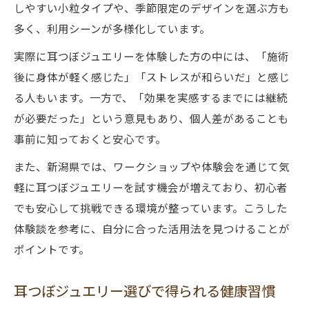
しやすい小粒タイプや、季節限定のデザインを選ぶ方も
多く、利用シーンが多様化しています。
実際に耳つぼジュエリーを体験した方の中には、「施術
後に身体が軽く感じた」「ストレスが和らいだ」と感じ
る人もいます。一方で、「効果を実感するまでには継続
が必要だった」という意見もあり、個人差があることも
事前に知っておくと安心です。
また、新潟県では、ワークショップや体験会を通じて気
軽に耳つぼジュエリーを試す機会が増えており、初心者
でも安心して挑戦できる環境が整っています。こうした
体験談を参考に、自分に合った活用法を見つけることが
ポイントです。
耳つぼジュエリー選びで得られる健康習慣