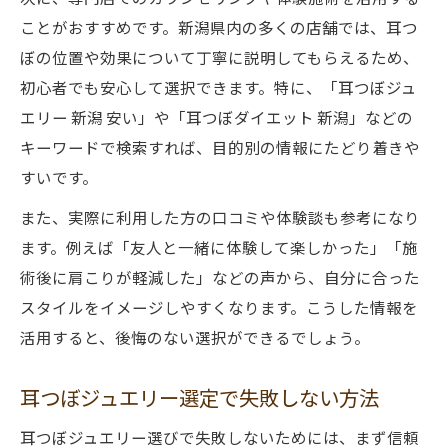
ことがおすすめです。新潟県内の多くの店舗では、耳つ
ぼの位置や効果について丁寧に説明してもらえるため、
初心者でも安心して選択できます。特に、「耳つぼジュ
エリー 新潟 安い」や「耳つぼダイエット 新潟」などの
キーワードで検索すれば、目的別の情報にたどり着きや
すいです。
また、実際に利用した方の口コミや体験談も参考になり
ます。例えば「友人と一緒に体験して楽しかった」「施
術後に肩こりが軽減した」などの声から、自分に合った
スタイルをイメージしやすくなります。こうした情報を
活用すると、後悔のない選択ができるでしょう。
耳つぼジュエリー選定で失敗しない方法
耳つぼジュエリー選びで失敗しないためには、まず信頼