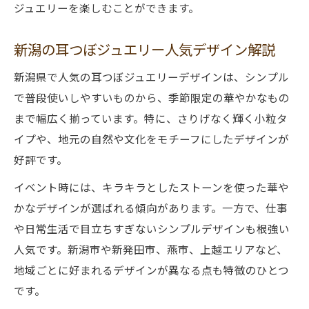
ジュエリーを楽しむことができます。
新潟の耳つぼジュエリー人気デザイン解説
新潟県で人気の耳つぼジュエリーデザインは、シンプル
で普段使いしやすいものから、季節限定の華やかなもの
まで幅広く揃っています。特に、さりげなく輝く小粒タ
イプや、地元の自然や文化をモチーフにしたデザインが
好評です。
イベント時には、キラキラとしたストーンを使った華や
かなデザインが選ばれる傾向があります。一方で、仕事
や日常生活で目立ちすぎないシンプルデザインも根強い
人気です。新潟市や新発田市、燕市、上越エリアなど、
地域ごとに好まれるデザインが異なる点も特徴のひとつ
です。