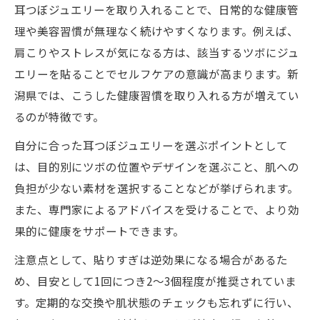
耳つぼジュエリーを取り入れることで、日常的な健康管
理や美容習慣が無理なく続けやすくなります。例えば、
肩こりやストレスが気になる方は、該当するツボにジュ
エリーを貼ることでセルフケアの意識が高まります。新
潟県では、こうした健康習慣を取り入れる方が増えてい
るのが特徴です。
自分に合った耳つぼジュエリーを選ぶポイントとして
は、目的別にツボの位置やデザインを選ぶこと、肌への
負担が少ない素材を選択することなどが挙げられます。
また、専門家によるアドバイスを受けることで、より効
果的に健康をサポートできます。
注意点として、貼りすぎは逆効果になる場合があるた
め、目安として1回につき2～3個程度が推奨されていま
す。定期的な交換や肌状態のチェックも忘れずに行い、