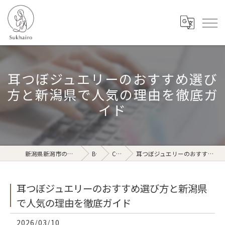
耳つぼジュエリーのおすすめ選び
方と新潟県で人気の理由を徹底ガ
イド
新潟県新潟市のリラクゼーションならSukhairo
Blog
Column
耳つぼジュエリーのおすすめ選び方と新潟県で人気の理由を徹底ガイド
耳つぼジュエリーのおすすめ選び方と新潟県
で人気の理由を徹底ガイド
2026/03/10