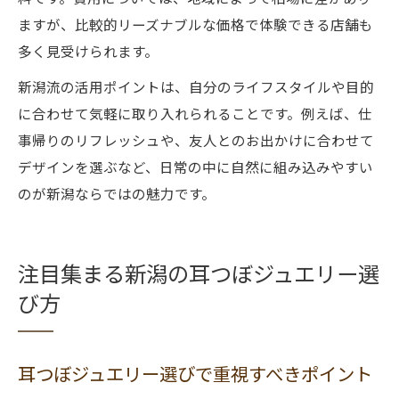
ますが、比較的リーズナブルな価格で体験できる店舗も
多く見受けられます。
新潟流の活用ポイントは、自分のライフスタイルや目的
に合わせて気軽に取り入れられることです。例えば、仕
事帰りのリフレッシュや、友人とのお出かけに合わせて
デザインを選ぶなど、日常の中に自然に組み込みやすい
のが新潟ならではの魅力です。
注目集まる新潟の耳つぼジュエリー選
び方
耳つぼジュエリー選びで重視すべきポイント