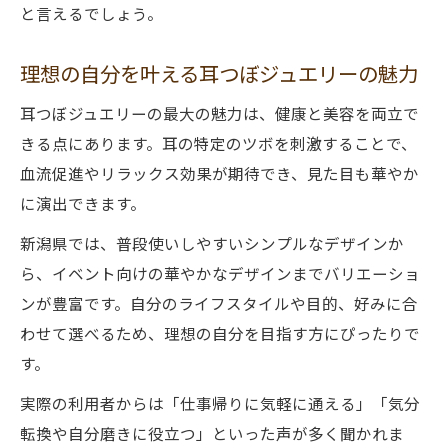
と言えるでしょう。
理想の自分を叶える耳つぼジュエリーの魅力
耳つぼジュエリーの最大の魅力は、健康と美容を両立で
きる点にあります。耳の特定のツボを刺激することで、
血流促進やリラックス効果が期待でき、見た目も華やか
に演出できます。
新潟県では、普段使いしやすいシンプルなデザインか
ら、イベント向けの華やかなデザインまでバリエーショ
ンが豊富です。自分のライフスタイルや目的、好みに合
わせて選べるため、理想の自分を目指す方にぴったりで
す。
実際の利用者からは「仕事帰りに気軽に通える」「気分
転換や自分磨きに役立つ」といった声が多く聞かれま