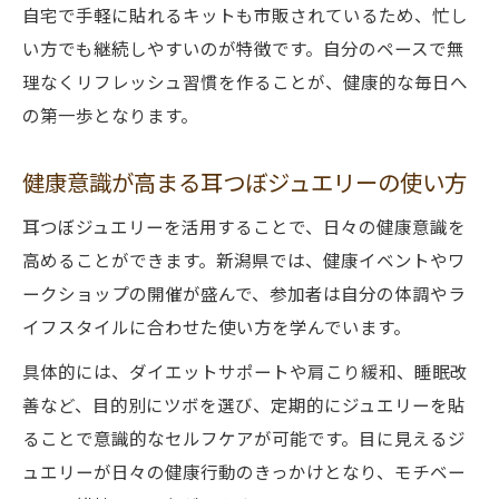
自宅で手軽に貼れるキットも市販されているため、忙し
い方でも継続しやすいのが特徴です。自分のペースで無
理なくリフレッシュ習慣を作ることが、健康的な毎日へ
の第一歩となります。
健康意識が高まる耳つぼジュエリーの使い方
耳つぼジュエリーを活用することで、日々の健康意識を
高めることができます。新潟県では、健康イベントやワ
ークショップの開催が盛んで、参加者は自分の体調やラ
イフスタイルに合わせた使い方を学んでいます。
具体的には、ダイエットサポートや肩こり緩和、睡眠改
善など、目的別にツボを選び、定期的にジュエリーを貼
ることで意識的なセルフケアが可能です。目に見えるジ
ュエリーが日々の健康行動のきっかけとなり、モチベー