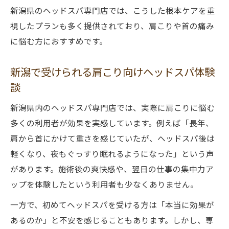
新潟県のヘッドスパ専門店では、こうした根本ケアを重
視したプランも多く提供されており、肩こりや首の痛み
に悩む方におすすめです。
新潟で受けられる肩こり向けヘッドスパ体験
談
新潟県内のヘッドスパ専門店では、実際に肩こりに悩む
多くの利用者が効果を実感しています。例えば「長年、
肩から首にかけて重さを感じていたが、ヘッドスパ後は
軽くなり、夜もぐっすり眠れるようになった」という声
があります。施術後の爽快感や、翌日の仕事の集中力ア
ップを体験したという利用者も少なくありません。
一方で、初めてヘッドスパを受ける方は「本当に効果が
あるのか」と不安を感じることもあります。しかし、専