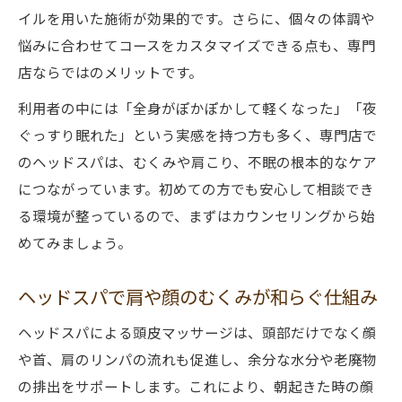
イルを用いた施術が効果的です。さらに、個々の体調や
悩みに合わせてコースをカスタマイズできる点も、専門
店ならではのメリットです。
利用者の中には「全身がぽかぽかして軽くなった」「夜
ぐっすり眠れた」という実感を持つ方も多く、専門店で
のヘッドスパは、むくみや肩こり、不眠の根本的なケア
につながっています。初めての方でも安心して相談でき
る環境が整っているので、まずはカウンセリングから始
めてみましょう。
ヘッドスパで肩や顔のむくみが和らぐ仕組み
ヘッドスパによる頭皮マッサージは、頭部だけでなく顔
や首、肩のリンパの流れも促進し、余分な水分や老廃物
の排出をサポートします。これにより、朝起きた時の顔