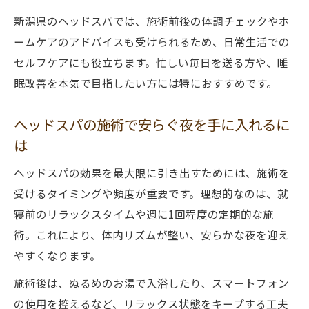
新潟県のヘッドスパでは、施術前後の体調チェックやホ
ームケアのアドバイスも受けられるため、日常生活での
セルフケアにも役立ちます。忙しい毎日を送る方や、睡
眠改善を本気で目指したい方には特におすすめです。
ヘッドスパの施術で安らぐ夜を手に入れるに
は
ヘッドスパの効果を最大限に引き出すためには、施術を
受けるタイミングや頻度が重要です。理想的なのは、就
寝前のリラックスタイムや週に1回程度の定期的な施
術。これにより、体内リズムが整い、安らかな夜を迎え
やすくなります。
施術後は、ぬるめのお湯で入浴したり、スマートフォン
の使用を控えるなど、リラックス状態をキープする工夫