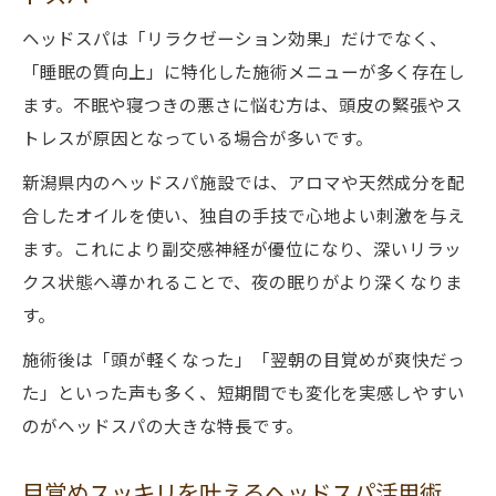
ヘッドスパは「リラクゼーション効果」だけでなく、
「睡眠の質向上」に特化した施術メニューが多く存在し
ます。不眠や寝つきの悪さに悩む方は、頭皮の緊張やス
トレスが原因となっている場合が多いです。
新潟県内のヘッドスパ施設では、アロマや天然成分を配
合したオイルを使い、独自の手技で心地よい刺激を与え
ます。これにより副交感神経が優位になり、深いリラッ
クス状態へ導かれることで、夜の眠りがより深くなりま
す。
施術後は「頭が軽くなった」「翌朝の目覚めが爽快だっ
た」といった声も多く、短期間でも変化を実感しやすい
のがヘッドスパの大きな特長です。
目覚めスッキリを叶えるヘッドスパ活用術