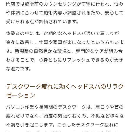
門店では施術前のカウンセリングが丁寧に行われ、悩み
や体調に合わせて施術内容が調整されるため、安心して
受けられる点が評価されています。
体験者の中には、定期的なヘッドスパ通いで肩こりが
徐々に改善し、仕事や家事が楽になったという方もいま
す。新潟県の自然豊かな環境と、専門的なケアが組み合
わさることで、心身ともにリフレッシュできるのが大き
な魅力です。
デスクワーク疲れに効くヘッドスパのリラク
ゼーション
パソコン作業や長時間のデスクワークは、肩こりや首の
疲れだけでなく、頭皮の緊張やむくみ、不眠など様々な
不調を引き起こします。こうしたデスクワーク疲れに