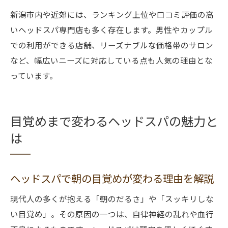
新潟市内や近郊には、ランキング上位や口コミ評価の高
いヘッドスパ専門店も多く存在します。男性やカップル
での利用ができる店舗、リーズナブルな価格帯のサロン
など、幅広いニーズに対応している点も人気の理由とな
っています。
目覚めまで変わるヘッドスパの魅力と
は
ヘッドスパで朝の目覚めが変わる理由を解説
現代人の多くが抱える「朝のだるさ」や「スッキリしな
い目覚め」。その原因の一つは、自律神経の乱れや血行