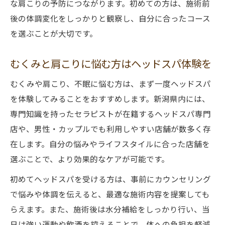
な肩こりの予防につながります。初めての方は、施術前
後の体調変化をしっかりと観察し、自分に合ったコース
を選ぶことが大切です。
むくみと肩こりに悩む方はヘッドスパ体験を
むくみや肩こり、不眠に悩む方は、まず一度ヘッドスパ
を体験してみることをおすすめします。新潟県内には、
専門知識を持ったセラピストが在籍するヘッドスパ専門
店や、男性・カップルでも利用しやすい店舗が数多く存
在します。自分の悩みやライフスタイルに合った店舗を
選ぶことで、より効果的なケアが可能です。
初めてヘッドスパを受ける方は、事前にカウンセリング
で悩みや体調を伝えると、最適な施術内容を提案しても
らえます。また、施術後は水分補給をしっかり行い、当
日は強い運動や飲酒を控えることで、体への負担を軽減