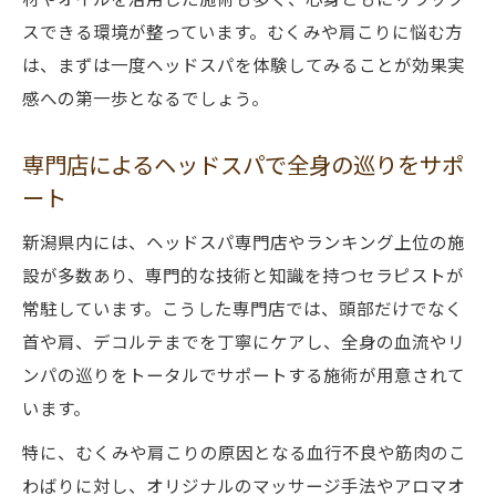
スできる環境が整っています。むくみや肩こりに悩む方
は、まずは一度ヘッドスパを体験してみることが効果実
感への第一歩となるでしょう。
専門店によるヘッドスパで全身の巡りをサポ
ート
新潟県内には、ヘッドスパ専門店やランキング上位の施
設が多数あり、専門的な技術と知識を持つセラピストが
常駐しています。こうした専門店では、頭部だけでなく
首や肩、デコルテまでを丁寧にケアし、全身の血流やリ
ンパの巡りをトータルでサポートする施術が用意されて
います。
特に、むくみや肩こりの原因となる血行不良や筋肉のこ
わばりに対し、オリジナルのマッサージ手法やアロマオ