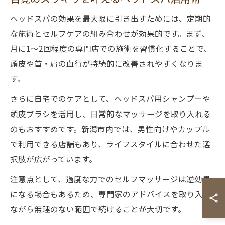
ヘッドスパの効果を最大限に引き出すためには、定期的
な施術とセルフケアの組み合わせが効果的です。まず、
月に1～2回程度の専門店での施術を習慣化することで、
頭皮や首・肩の血行が持続的に改善されやすくなりま
す。
さらに自宅でのケアとして、ヘッドスパ用シャンプーや
頭皮ブラシを活用し、日常的なマッサージを取り入れる
のもおすすめです。新潟市内では、男性向けやカップル
で利用できる店舗もあり、ライフスタイルに合わせた選
択肢が広がっています。
注意点として、過度な力でのセルフマッサージは逆効果
になる場合もあるため、専門家のアドバイスを取り入れ
ながら無理のない範囲で続けることが大切です。