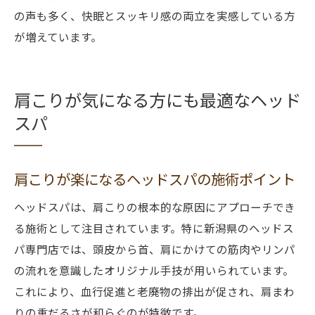
の声も多く、快眠とスッキリ感の両立を実感している方
が増えています。
肩こりが気になる方にも最適なヘッド
スパ
肩こりが楽になるヘッドスパの施術ポイント
ヘッドスパは、肩こりの根本的な原因にアプローチでき
る施術として注目されています。特に新潟県のヘッドス
パ専門店では、頭皮から首、肩にかけての筋肉やリンパ
の流れを意識したオリジナル手技が用いられています。
これにより、血行促進と老廃物の排出が促され、肩まわ
りの重だるさが和らぐのが特徴です。