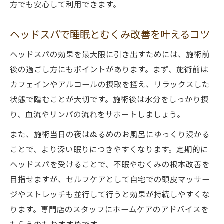
方でも安心して利用できます。
ヘッドスパで睡眠とむくみ改善を叶えるコツ
ヘッドスパの効果を最大限に引き出すためには、施術前
後の過ごし方にもポイントがあります。まず、施術前は
カフェインやアルコールの摂取を控え、リラックスした
状態で臨むことが大切です。施術後は水分をしっかり摂
り、血流やリンパの流れをサポートしましょう。
また、施術当日の夜はぬるめのお風呂にゆっくり浸かる
ことで、より深い眠りにつきやすくなります。定期的に
ヘッドスパを受けることで、不眠やむくみの根本改善を
目指せますが、セルフケアとして自宅での頭皮マッサー
ジやストレッチも並行して行うと効果が持続しやすくな
ります。専門店のスタッフにホームケアのアドバイスを