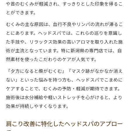
や首のむくみが軽減され、すっきりとした印象を得るこ
とができます。
むくみの主な原因は、血行不良やリンパの流れが滞るこ
とにあります。ヘッドスパでは、これらの巡りを意識し
た手技や、リラックス効果の高いアロマを取り入れた施
術が主流となっています。特に新潟県の専門店では、自
然素材を使ったこだわりのケアが人気です。
「夕方になると顔がむくむ」「マスク跡がなかなか消え
ない」といった悩みを持つ方も、ヘッドスパでこまめに
ケアすることで、むくみの予防・軽減が期待できます。
施術後は水分補給や軽いストレッチを心がけると、より
効果が持続しやすくなります。
肩こり改善に特化したヘッドスパのアプロー