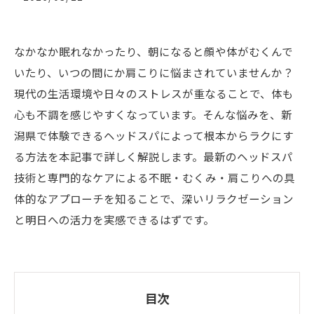
なかなか眠れなかったり、朝になると顔や体がむくんで
いたり、いつの間にか肩こりに悩まされていませんか？
現代の生活環境や日々のストレスが重なることで、体も
心も不調を感じやすくなっています。そんな悩みを、新
潟県で体験できるヘッドスパによって根本からラクにす
る方法を本記事で詳しく解説します。最新のヘッドスパ
技術と専門的なケアによる不眠・むくみ・肩こりへの具
体的なアプローチを知ることで、深いリラクゼーション
と明日への活力を実感できるはずです。
目次