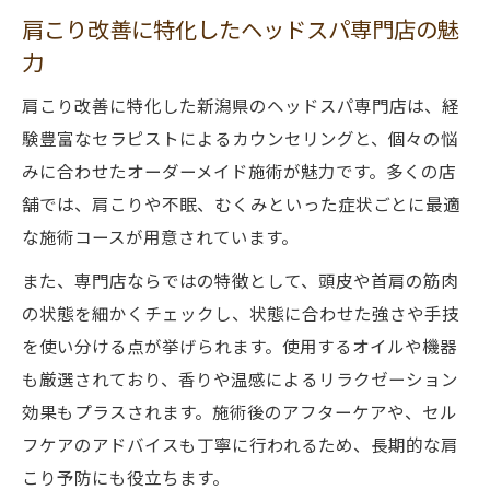
肩こり改善に特化したヘッドスパ専門店の魅
力
肩こり改善に特化した新潟県のヘッドスパ専門店は、経
験豊富なセラピストによるカウンセリングと、個々の悩
みに合わせたオーダーメイド施術が魅力です。多くの店
舗では、肩こりや不眠、むくみといった症状ごとに最適
な施術コースが用意されています。
また、専門店ならではの特徴として、頭皮や首肩の筋肉
の状態を細かくチェックし、状態に合わせた強さや手技
を使い分ける点が挙げられます。使用するオイルや機器
も厳選されており、香りや温感によるリラクゼーション
効果もプラスされます。施術後のアフターケアや、セル
フケアのアドバイスも丁寧に行われるため、長期的な肩
こり予防にも役立ちます。