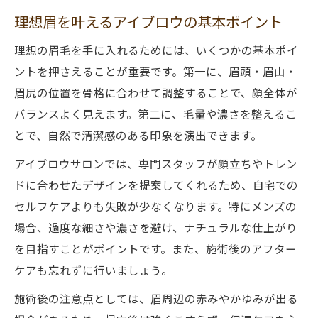
理想眉を叶えるアイブロウの基本ポイント
理想の眉毛を手に入れるためには、いくつかの基本ポイ
ントを押さえることが重要です。第一に、眉頭・眉山・
眉尻の位置を骨格に合わせて調整することで、顔全体が
バランスよく見えます。第二に、毛量や濃さを整えるこ
とで、自然で清潔感のある印象を演出できます。
アイブロウサロンでは、専門スタッフが顔立ちやトレン
ドに合わせたデザインを提案してくれるため、自宅での
セルフケアよりも失敗が少なくなります。特にメンズの
場合、過度な細さや濃さを避け、ナチュラルな仕上がり
を目指すことがポイントです。また、施術後のアフター
ケアも忘れずに行いましょう。
施術後の注意点としては、眉周辺の赤みやかゆみが出る