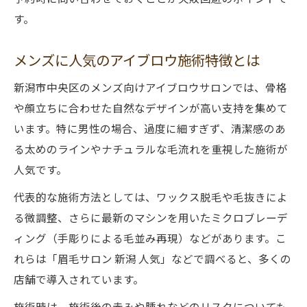
す。
メンズに人気のアイブロウ施術特徴とは
新潟市中央区のメンズ向けアイブロウサロンでは、骨格
や顔立ちに合わせた自然なデザインが高い支持を集めて
います。特に男性の場合、過度に細すぎず、清潔感のあ
る太めのラインやナチュラルな毛流れを重視した施術が
人気です。
代表的な施術方法としては、ワックス脱毛や毛抜きによ
る微調整、さらに最新のマシンを用いたミクロブレーデ
ィング（手彫りによる毛並み再現）などがあります。こ
れらは「眉毛サロン 新潟 人気」などで調べると、多くの
店舗で導入されています。
施術時は、施術後の赤みや腫れなどのリスクについても