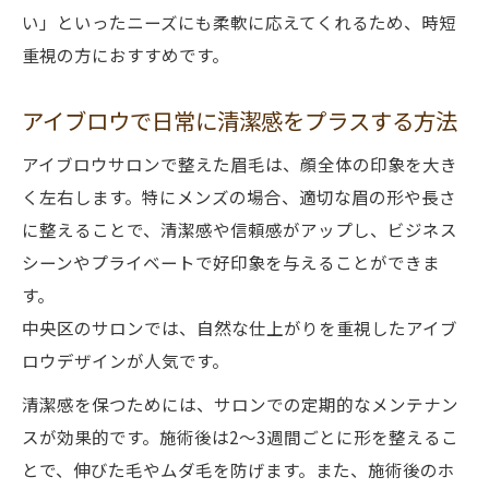
い」といったニーズにも柔軟に応えてくれるため、時短
重視の方におすすめです。
アイブロウで日常に清潔感をプラスする方法
アイブロウサロンで整えた眉毛は、顔全体の印象を大き
く左右します。特にメンズの場合、適切な眉の形や長さ
に整えることで、清潔感や信頼感がアップし、ビジネス
シーンやプライベートで好印象を与えることができま
す。
中央区のサロンでは、自然な仕上がりを重視したアイブ
ロウデザインが人気です。
清潔感を保つためには、サロンでの定期的なメンテナン
スが効果的です。施術後は2〜3週間ごとに形を整えるこ
とで、伸びた毛やムダ毛を防げます。また、施術後のホ