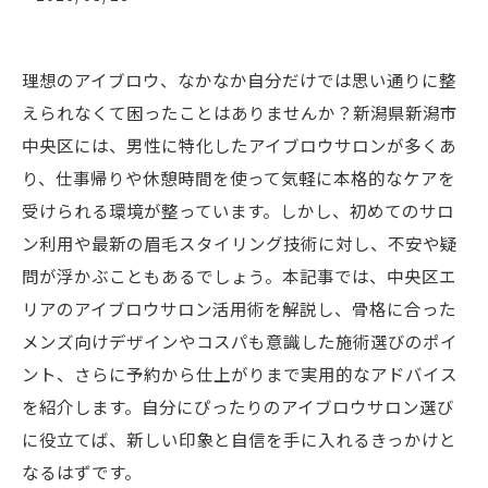
理想のアイブロウ、なかなか自分だけでは思い通りに整
えられなくて困ったことはありませんか？新潟県新潟市
中央区には、男性に特化したアイブロウサロンが多くあ
り、仕事帰りや休憩時間を使って気軽に本格的なケアを
受けられる環境が整っています。しかし、初めてのサロ
ン利用や最新の眉毛スタイリング技術に対し、不安や疑
問が浮かぶこともあるでしょう。本記事では、中央区エ
リアのアイブロウサロン活用術を解説し、骨格に合った
メンズ向けデザインやコスパも意識した施術選びのポイ
ント、さらに予約から仕上がりまで実用的なアドバイス
を紹介します。自分にぴったりのアイブロウサロン選び
に役立てば、新しい印象と自信を手に入れるきっかけと
なるはずです。