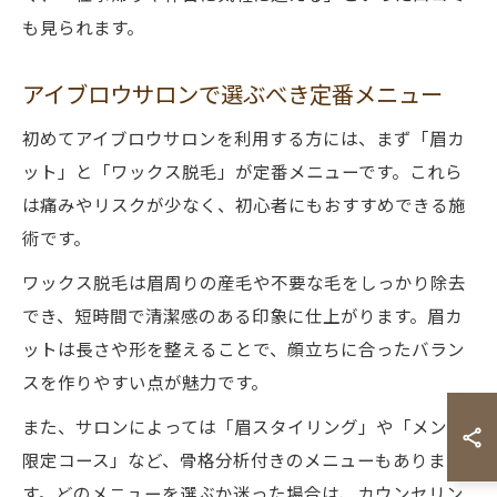
も見られます。
アイブロウサロンで選ぶべき定番メニュー
初めてアイブロウサロンを利用する方には、まず「眉カ
ット」と「ワックス脱毛」が定番メニューです。これら
は痛みやリスクが少なく、初心者にもおすすめできる施
術です。
ワックス脱毛は眉周りの産毛や不要な毛をしっかり除去
でき、短時間で清潔感のある印象に仕上がります。眉カ
ットは長さや形を整えることで、顔立ちに合ったバラン
スを作りやすい点が魅力です。
また、サロンによっては「眉スタイリング」や「メンズ
限定コース」など、骨格分析付きのメニューもありま
す。どのメニューを選ぶか迷った場合は、カウンセリン