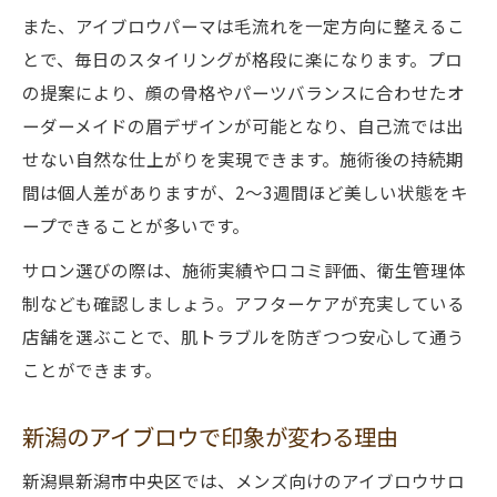
また、アイブロウパーマは毛流れを一定方向に整えるこ
とで、毎日のスタイリングが格段に楽になります。プロ
の提案により、顔の骨格やパーツバランスに合わせたオ
ーダーメイドの眉デザインが可能となり、自己流では出
せない自然な仕上がりを実現できます。施術後の持続期
間は個人差がありますが、2～3週間ほど美しい状態をキ
ープできることが多いです。
サロン選びの際は、施術実績や口コミ評価、衛生管理体
制なども確認しましょう。アフターケアが充実している
店舗を選ぶことで、肌トラブルを防ぎつつ安心して通う
ことができます。
新潟のアイブロウで印象が変わる理由
新潟県新潟市中央区では、メンズ向けのアイブロウサロ