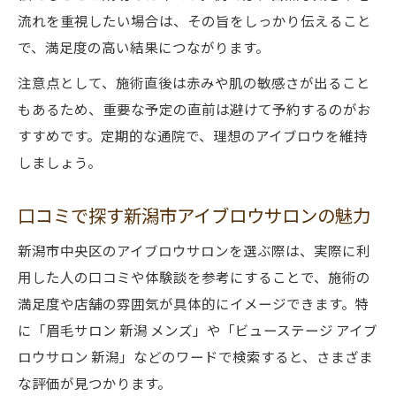
流れを重視したい場合は、その旨をしっかり伝えること
で、満足度の高い結果につながります。
注意点として、施術直後は赤みや肌の敏感さが出ること
もあるため、重要な予定の直前は避けて予約するのがお
すすめです。定期的な通院で、理想のアイブロウを維持
しましょう。
口コミで探す新潟市アイブロウサロンの魅力
新潟市中央区のアイブロウサロンを選ぶ際は、実際に利
用した人の口コミや体験談を参考にすることで、施術の
満足度や店舗の雰囲気が具体的にイメージできます。特
に「眉毛サロン 新潟 メンズ」や「ビューステージ アイブ
ロウサロン 新潟」などのワードで検索すると、さまざま
な評価が見つかります。