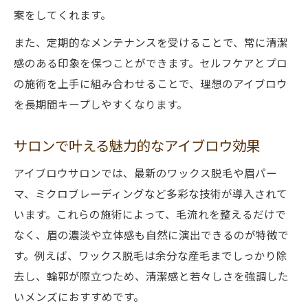
案をしてくれます。
また、定期的なメンテナンスを受けることで、常に清潔
感のある印象を保つことができます。セルフケアとプロ
の施術を上手に組み合わせることで、理想のアイブロウ
を長期間キープしやすくなります。
サロンで叶える魅力的なアイブロウ効果
アイブロウサロンでは、最新のワックス脱毛や眉パー
マ、ミクロブレーディングなど多彩な技術が導入されて
います。これらの施術によって、毛流れを整えるだけで
なく、眉の濃淡や立体感も自然に演出できるのが特徴で
す。例えば、ワックス脱毛は余分な産毛までしっかり除
去し、輪郭が際立つため、清潔感と若々しさを強調した
いメンズにおすすめです。