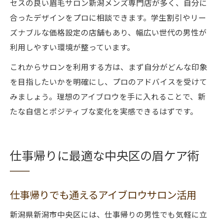
セスの良い眉毛サロン新潟メンズ専門店が多く、自分に
合ったデザインをプロに相談できます。学生割引やリー
ズナブルな価格設定の店舗もあり、幅広い世代の男性が
利用しやすい環境が整っています。
これからサロンを利用する方は、まず自分がどんな印象
を目指したいかを明確にし、プロのアドバイスを受けて
みましょう。理想のアイブロウを手に入れることで、新
たな自信とポジティブな変化を実感できるはずです。
仕事帰りに最適な中央区の眉ケア術
仕事帰りでも通えるアイブロウサロン活用
新潟県新潟市中央区には、仕事帰りの男性でも気軽に立