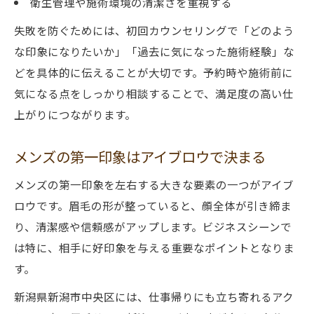
衛生管理や施術環境の清潔さを重視する
失敗を防ぐためには、初回カウンセリングで「どのよう
な印象になりたいか」「過去に気になった施術経験」な
どを具体的に伝えることが大切です。予約時や施術前に
気になる点をしっかり相談することで、満足度の高い仕
上がりにつながります。
メンズの第一印象はアイブロウで決まる
メンズの第一印象を左右する大きな要素の一つがアイブ
ロウです。眉毛の形が整っていると、顔全体が引き締ま
り、清潔感や信頼感がアップします。ビジネスシーンで
は特に、相手に好印象を与える重要なポイントとなりま
す。
新潟県新潟市中央区には、仕事帰りにも立ち寄れるアク