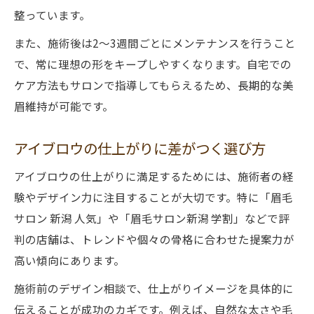
整っています。
また、施術後は2〜3週間ごとにメンテナンスを行うこと
で、常に理想の形をキープしやすくなります。自宅での
ケア方法もサロンで指導してもらえるため、長期的な美
眉維持が可能です。
アイブロウの仕上がりに差がつく選び方
アイブロウの仕上がりに満足するためには、施術者の経
験やデザイン力に注目することが大切です。特に「眉毛
サロン 新潟 人気」や「眉毛サロン新潟 学割」などで評
判の店舗は、トレンドや個々の骨格に合わせた提案力が
高い傾向にあります。
施術前のデザイン相談で、仕上がりイメージを具体的に
伝えることが成功のカギです。例えば、自然な太さや毛