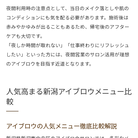
夜間利用時の注意点として、当日のメイク落としや肌の
コンディションにも気を配る必要があります。施術後は
赤みやかゆみが出ることもあるため、帰宅後のアフター
ケアも大切です。
「夜しか時間が取れない」「仕事終わりにリフレッシュ
したい」といった方には、夜間営業のサロン活用が理想
のアイブロウを目指す近道となります。
人気高まる新潟アイブロウメニュー比
較
アイブロウの人気メニュー徹底比較解説