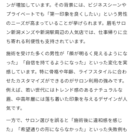
ンが増加しています。その背景には、ビジネスシーンや
プライベートでも「第一印象を良くしたい」という男性
のニーズが高まっていることが挙げられます。眉毛サロ
ン新潟メンズや新潟駅周辺の人気店では、仕事帰りに立
ち寄れる利便性も支持されています。
施術を受けた多くの男性が「顔が明るく見えるようにな
った」「自信を持てるようになった」といった変化を実
感しています。特に骨格や年齢、ライフスタイルに合わ
せたカスタマイズができるのがサロン利用の強みです。
例えば、若い世代にはトレンド感のあるナチュラルな
眉、中高年層には落ち着いた印象を与えるデザインが人
気です。
一方で、サロン選びを誤ると「施術後に違和感を感じ
た」「希望通りの形にならなかった」といった失敗例も