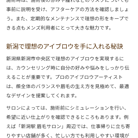
事前に説明を受け、アフターケアの方法を確認しましょ
う。また、定期的なメンテナンスで理想の形をキープで
きる点もメンズ利用者にとって大きな魅力です。
新潟で理想のアイブロウを手に入れる秘訣
新潟県新潟市中央区で理想のアイブロウを実現するに
は、カウンセリング時に自分の好みや悩みをしっかり伝
えることが重要です。プロのアイブロウアーティスト
は、顔全体のバランスや眉毛の生え方を見極めて、最適
なデザインを提案してくれます。
サロンによっては、施術前にシミュレーションを行い、
希望に近い仕上がりを確認できるところもあります。例
えば「新潟駅 眉毛サロン」周辺では、仕事帰りに立ち寄
りやすい店舗が多く、忙しい方でも利用しやすい環境が