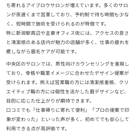
ち寄れるアイブロウサロンが増えています。多くのサロ
ンが夜遅くまで営業しており、予約制で待ち時間も少な
く、短時間で施術を受けられるのが特徴です。
特に新潟駅周辺や主要オフィス街には、アクセスの良さ
と清潔感のある店内が魅力の店舗が多く、仕事の疲れを
癒しながら眉毛ケアが可能です。
中央区のサロンでは、男性向けカウンセリングを重視し
ており、骨格や職業イメージに合わせたデザイン提案が
受けられます。例えば営業職の方には清潔感重視、クリ
エイティブ職の方には個性を活かした眉デザインなど、
目的に応じた仕上がりが期待できます。
口コミでも「仕事帰りに寄れて便利」「プロの提案で印
象が変わった」といった声が多く、初めてでも安心して
利用できる点が高評価です。