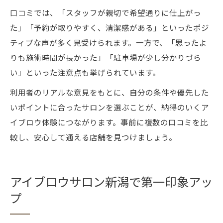
口コミでは、「スタッフが親切で希望通りに仕上がっ
た」「予約が取りやすく、清潔感がある」といったポジ
ティブな声が多く見受けられます。一方で、「思ったよ
りも施術時間が長かった」「駐車場が少し分かりづら
い」といった注意点も挙げられています。
利用者のリアルな意見をもとに、自分の条件や優先した
いポイントに合ったサロンを選ぶことが、納得のいくア
イブロウ体験につながります。事前に複数の口コミを比
較し、安心して通える店舗を見つけましょう。
アイブロウサロン新潟で第一印象アッ
プ