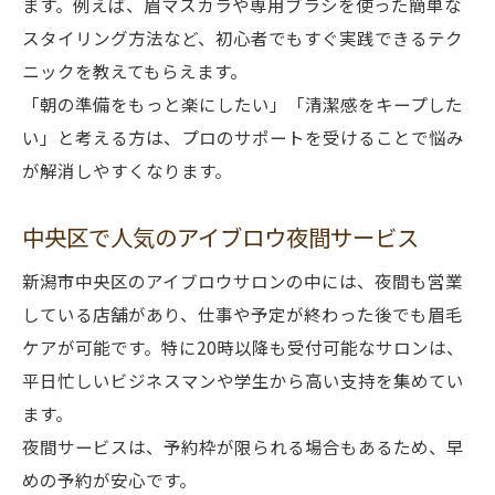
ます。例えば、眉マスカラや専用ブラシを使った簡単な
スタイリング方法など、初心者でもすぐ実践できるテク
ニックを教えてもらえます。
「朝の準備をもっと楽にしたい」「清潔感をキープした
い」と考える方は、プロのサポートを受けることで悩み
が解消しやすくなります。
中央区で人気のアイブロウ夜間サービス
新潟市中央区のアイブロウサロンの中には、夜間も営業
している店舗があり、仕事や予定が終わった後でも眉毛
ケアが可能です。特に20時以降も受付可能なサロンは、
平日忙しいビジネスマンや学生から高い支持を集めてい
ます。
夜間サービスは、予約枠が限られる場合もあるため、早
めの予約が安心です。