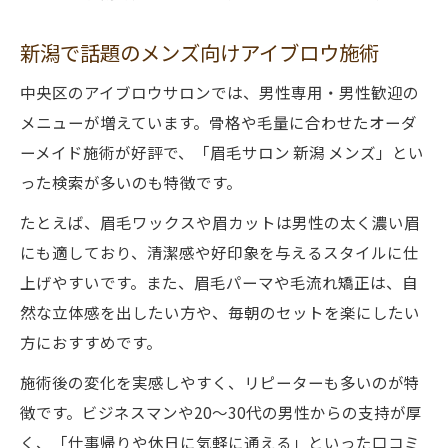
新潟で話題のメンズ向けアイブロウ施術
中央区のアイブロウサロンでは、男性専用・男性歓迎の
メニューが増えています。骨格や毛量に合わせたオーダ
ーメイド施術が好評で、「眉毛サロン 新潟 メンズ」とい
った検索が多いのも特徴です。
たとえば、眉毛ワックスや眉カットは男性の太く濃い眉
にも適しており、清潔感や好印象を与えるスタイルに仕
上げやすいです。また、眉毛パーマや毛流れ矯正は、自
然な立体感を出したい方や、毎朝のセットを楽にしたい
方におすすめです。
施術後の変化を実感しやすく、リピーターも多いのが特
徴です。ビジネスマンや20〜30代の男性からの支持が厚
く、「仕事帰りや休日に気軽に通える」といった口コミ