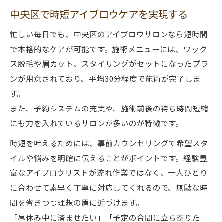
中央区で時短アイブロウケアを実現する
忙しい毎日でも、中央区のアイブロウサロンなら短時間
で本格的なケアが可能です。施術メニューには、ワック
ス脱毛や眉カット、スタイリングがセットになったプラ
ンが用意されており、平均30分程度で施術が完了しま
す。
また、予約システムの充実や、施術前後の待ち時間短縮
にも力を入れているサロンが多いのが特徴です。
時短を叶えるためには、事前カウンセリングで希望スタ
イルや悩みを明確に伝えることがポイントです。経験豊
富なアイブロウリストが流れ作業ではなく、一人ひとり
に合わせて素早く丁寧に対応してくれるので、無駄な時
間を省きつつ理想の眉に近づけます。
「昼休み中に済ませたい」「予定の合間に立ち寄りた