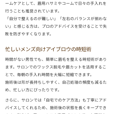
ームケアとして、眉用ハサミやコームで日々の手入れを
行うことも推奨されています。
「自分で整えるのが難しい」「左右のバランスが揃わな
い」と感じる方は、プロのアドバイスを受けることで失
敗を防ぎやすくなります。
忙しいメンズ向けアイブロウの時短術
時間がない男性でも、簡単に眉毛を整える時短術があり
ます。サロンでのワックス脱毛や眉カットを活用するこ
とで、毎朝の手入れ時間を大幅に短縮できます。
施術後は形が長持ちしやすく、自己処理の頻度も減るた
め、忙しい方にぴったりです。
さらに、サロンでは「自宅でのケア方法」も丁寧にアド
バイスしてくれるため、施術後の状態を長くキープでき