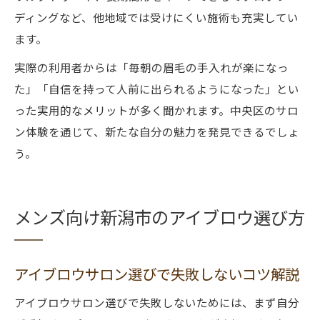
ディングなど、他地域では受けにくい施術も充実してい
ます。
実際の利用者からは「毎朝の眉毛の手入れが楽になっ
た」「自信を持って人前に出られるようになった」とい
った実用的なメリットが多く聞かれます。中央区のサロ
ン体験を通じて、新たな自分の魅力を発見できるでしょ
う。
メンズ向け新潟市のアイブロウ選び方
アイブロウサロン選びで失敗しないコツ解説
アイブロウサロン選びで失敗しないためには、まず自分