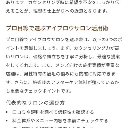
あります。カウンセリング時に希望や不安をしっかり伝
えることが、理想の仕上がりへの近道となります。
プロ目線で選ぶアイブロウサロン活用術
プロ目線でアイブロウサロンを選ぶ際は、以下の3つのポ
イントを意識しましょう。まず、カウンセリング力が高
いサロンは、骨格や顔立ちを丁寧に分析し、最適な提案
をしてくれます。また、メンズ向けの施術実績が豊富な
店舗は、男性特有の眉毛の悩みにも的確に対応できま
す。さらに、施術後のアフターケア体制が整っているか
も重要なチェックポイントです。
代表的なサロンの選び方
口コミや評判を調べて信頼性を確認する
料金体系やメニュー内容を事前にチェックする