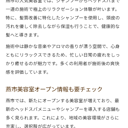
燕市の人気美容室では、シャンプーからヘッドスパまで
一連の施術で極上のリラクゼーション体験が叶います。
特に、髪質改善に特化したシャンプーを使用し、頭皮の
汚れを優しく除去しながら保湿も行うことで、健康的な
髪へと導きます。
施術中は静かな音楽やアロマの香りが漂う空間で、心身
ともにリラックスできるため、忙しい日常の疲れをしっ
かり癒せるのが魅力です。多くの利用者が施術後の爽快
感を評価しています。
燕市美容室オープン情報も要チェック
燕市では、新たにオープンする美容室が増えており、最
新のヘッドスパメニューやシャンプーを導入する店舗も
多く見られます。これにより、地域の美容環境がさらに
充実し、選択肢が広がっています。