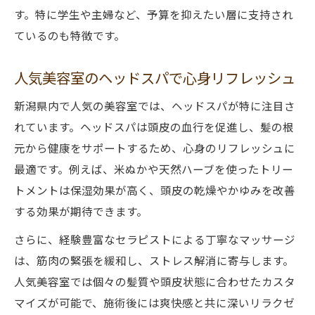
す。特に学生や主婦など、予算を抑えたい層に支持され
ているのも特徴です。
人気美容室のヘッドスパで心身リフレッシュ
新潟県内で人気の美容室では、ヘッドスパが特に注目さ
れています。ヘッドスパは頭皮の血行を促進し、髪の根
元から健康をサポートするため、心身のリフレッシュに
最適です。例えば、米ぬかや天然ハーブを使ったトリー
トメントは保湿効果が高く、頭皮の乾燥やかゆみを改善
する効果が期待できます。
さらに、経験豊富なセラピストによる丁寧なマッサージ
は、筋肉の緊張を緩和し、ストレス解消に寄与します。
人気美容室では個々の髪質や頭皮状態に合わせたカスタ
マイズが可能で、施術後には爽快感と共に深いリラクゼ