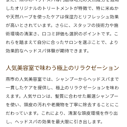
したオリジナルのトリートメントが特徴で、特に米ぬか
や天然ハーブを使ったケアは保湿力とリフレッシュ効果
が高いとされています。さらに、スタッフの技術力や施
術環境の清潔さ、口コミ評価も選択のポイントです。こ
れらを踏まえて自分に合ったサロンを選ぶことで、より
効果的なヘッドスパ体験が期待できます。
人気美容室で味わう極上のリラクゼーション
燕市の人気美容室では、シャンプーからヘッドスパまで
一貫したケアを提供し、極上のリラクゼーションを味わ
えます。人気サロンは、髪質に合わせた厳選シャンプー
を使い、頭皮の汚れや老廃物を丁寧に除去することにこ
だわっています。これにより、清潔な頭皮環境を作り出
し、ヘッドスパの効果を最大限に引き出します。