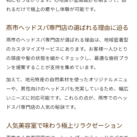
れるだけで極上の癒やし体験が可能です。
燕市ヘッドスパ専門店の選ばれる理由に迫る
燕市のヘッドスパ専門店が選ばれる理由は、地域密着型
のカスタマイズサービスにあります。お客様一人ひとり
の頭皮や髪の状態を細かくチェックし、最適な施術プラ
ンを提案することが支持を集めています。
加えて、地元特産の自然素材を使ったオリジナルメニュ
ーや、男性向けのヘッドスパも充実しているため、幅広
いニーズに対応可能です。これらの点が、燕市でのヘッ
ドスパ専門店の人気の秘訣です。
人気美容室で味わう極上リラクゼーション