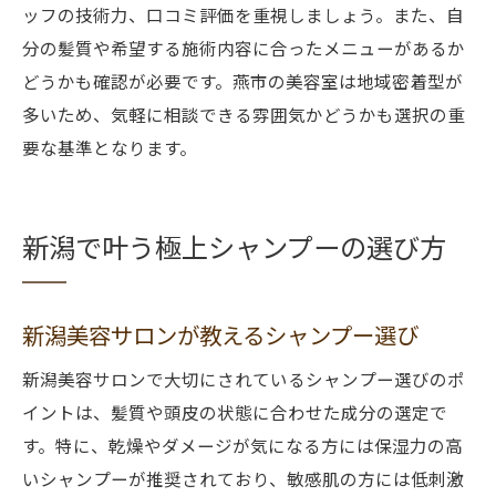
ッフの技術力、口コミ評価を重視しましょう。また、自
分の髪質や希望する施術内容に合ったメニューがあるか
どうかも確認が必要です。燕市の美容室は地域密着型が
多いため、気軽に相談できる雰囲気かどうかも選択の重
要な基準となります。
新潟で叶う極上シャンプーの選び方
新潟美容サロンが教えるシャンプー選び
新潟美容サロンで大切にされているシャンプー選びのポ
イントは、髪質や頭皮の状態に合わせた成分の選定で
す。特に、乾燥やダメージが気になる方には保湿力の高
いシャンプーが推奨されており、敏感肌の方には低刺激