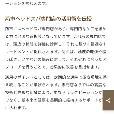
ーションを味わえます。
燕市ヘッドスパ専門店の活用術を伝授
燕市にはヘッドスパ専門店があり、専門的なケアを求め
る方に最適な選択肢となっています。これらの専門店で
は、頭皮の状態を詳細に診断し、それに基づく最適なト
リートメントが提供されます。例えば、頭皮の乾燥や脂
っぽさ、フケなどの悩みに対して、それぞれに合ったア
プローチを行うことで、効果的に改善を目指せます。
活用のポイントとしては、定期的な通院で頭皮環境を整
え続けることが挙げられます。専門店ならではの高度な
技術と豊富な知識により、単なるリラクゼーションだけ
でなく、髪本来の健康を長期的に維持するサポートが受
けられます。