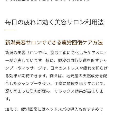
毎日の疲れに効く美容サロン利用法
新潟美容サロンでできる疲労回復ケア方法
新潟の美容サロンでは、疲労回復に特化したケアメニュ
ーが充実しています。特に、頭皮の血行促進を促すシャ
ンプーやマッサージは、日々のストレスや疲れを和らげ
る効果が期待できます。例えば、地元産の天然成分を配
合したシャンプーを使い、丁寧に頭皮をほぐすことで、
凝り固まった筋肉が緩み、リラックス効果が高まりま
す。
加えて、疲労回復にはヘッドスパの導入もおすすめで