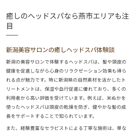
癒しのヘッドスパなら燕市エリアも注
目
新潟美容サロンの癒しヘッドスパ体験談
新潟の美容サロンで体験するヘッドスパは、髪や頭皮の
健康を促進しながら心身のリラクゼーション効果も得ら
れる点が魅力です。特に新潟県の自然素材を活かしたト
リートメントは、保湿や血行促進に優れており、多くの
利用者から高い評価を受けています。例えば、米ぬかを
使ったヘッドスパは頭皮の乾燥を防ぎ、健やかな髪の成
長をサポートすることで知られています。
また、経験豊富なセラピストによる丁寧な施術は、単な