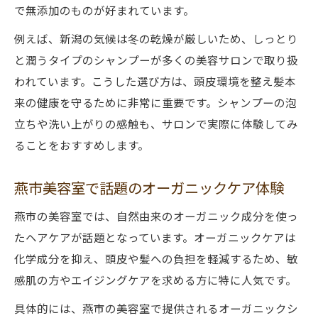
で無添加のものが好まれています。
例えば、新潟の気候は冬の乾燥が厳しいため、しっとり
と潤うタイプのシャンプーが多くの美容サロンで取り扱
われています。こうした選び方は、頭皮環境を整え髪本
来の健康を守るために非常に重要です。シャンプーの泡
立ちや洗い上がりの感触も、サロンで実際に体験してみ
ることをおすすめします。
燕市美容室で話題のオーガニックケア体験
燕市の美容室では、自然由来のオーガニック成分を使っ
たヘアケアが話題となっています。オーガニックケアは
化学成分を抑え、頭皮や髪への負担を軽減するため、敏
感肌の方やエイジングケアを求める方に特に人気です。
具体的には、燕市の美容室で提供されるオーガニックシ