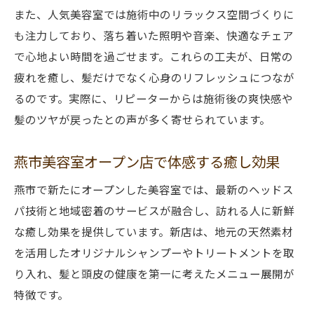
また、人気美容室では施術中のリラックス空間づくりに
も注力しており、落ち着いた照明や音楽、快適なチェア
で心地よい時間を過ごせます。これらの工夫が、日常の
疲れを癒し、髪だけでなく心身のリフレッシュにつなが
るのです。実際に、リピーターからは施術後の爽快感や
髪のツヤが戻ったとの声が多く寄せられています。
燕市美容室オープン店で体感する癒し効果
燕市で新たにオープンした美容室では、最新のヘッドス
パ技術と地域密着のサービスが融合し、訪れる人に新鮮
な癒し効果を提供しています。新店は、地元の天然素材
を活用したオリジナルシャンプーやトリートメントを取
り入れ、髪と頭皮の健康を第一に考えたメニュー展開が
特徴です。