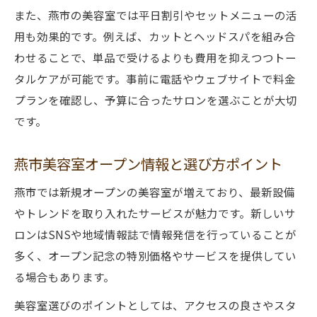
また、燕市の美容室では平日割引やセットメニューの活
用も効果的です。例えば、カットとヘッドスパを組み合
わせることで、単品で受けるよりも費用を抑えつつトー
タルケアが可能です。事前に電話やウェブサイトで料金
プランを確認し、予算に合ったサロンを選ぶことが大切
です。
燕市美容室オープン情報と選び方ポイント
燕市では新規オープンの美容室が増えており、最新設備
やトレンドを取り入れたサービスが魅力です。新しいサ
ロンはSNSや地域情報誌で情報発信を行っていることが
多く、オープン記念の特別価格やサービスを提供してい
る場合もあります。
美容室選びのポイントとしては、アクセスの良さやスタ