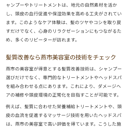
ャンプーやトリートメントは、地元の自然素材を活か
し、頭皮の血行促進や保湿効果を高める工夫がされてい
ます。このようなケア体験は、髪のツヤやコシを取り戻
すだけでなく、心身のリラクゼーションにもつながるた
め、多くのリピーターが訪れます。
髪質改善なら燕市美容室の技術をチェック
燕市の美容室が得意とする髪質改善技術は、シャンプー
選びだけでなく、専門的なトリートメントやヘッドスパ
を組み合わせる点にあります。これにより、ダメージヘ
アの補修や頭皮環境の正常化を目指すことが可能です。
例えば、髪質に合わせた栄養補給トリートメントや、頭
皮の血流を促進するマッサージ技術を用いたヘッドスパ
は、燕市の美容室で高い評価を得ています。こうした施