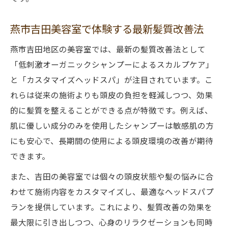
燕市吉田美容室で体験する最新髪質改善法
燕市吉田地区の美容室では、最新の髪質改善法として
「低刺激オーガニックシャンプーによるスカルプケア」
と「カスタマイズヘッドスパ」が注目されています。こ
れらは従来の施術よりも頭皮の負担を軽減しつつ、効果
的に髪質を整えることができる点が特徴です。例えば、
肌に優しい成分のみを使用したシャンプーは敏感肌の方
にも安心で、長期間の使用による頭皮環境の改善が期待
できます。
また、吉田の美容室では個々の頭皮状態や髪の悩みに合
わせて施術内容をカスタマイズし、最適なヘッドスパプ
ランを提供しています。これにより、髪質改善の効果を
最大限に引き出しつつ、心身のリラクゼーションも同時