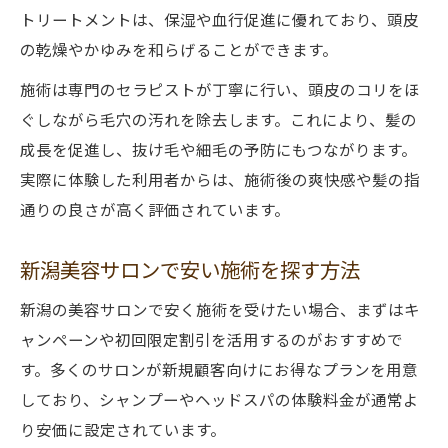
燕市ヘッドスパ専門店の活用術を伝授
トリートメントは、保湿や血行促進に優れており、頭皮
の乾燥やかゆみを和らげることができます。
施術は専門のセラピストが丁寧に行い、頭皮のコリをほ
ぐしながら毛穴の汚れを除去します。これにより、髪の
成長を促進し、抜け毛や細毛の予防にもつながります。
実際に体験した利用者からは、施術後の爽快感や髪の指
通りの良さが高く評価されています。
新潟美容サロンで安い施術を探す方法
新潟の美容サロンで安く施術を受けたい場合、まずはキ
ャンペーンや初回限定割引を活用するのがおすすめで
す。多くのサロンが新規顧客向けにお得なプランを用意
しており、シャンプーやヘッドスパの体験料金が通常よ
り安価に設定されています。