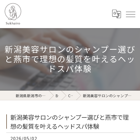
新潟美容サロンのシャンプー選び
と燕市で理想の髪質を叶えるヘッ
ドスパ体験
新潟県新潟市のリラクゼーションならSukhairo
Blog
Column
新潟美容サロンのシャンプー選びと燕市で理想の髪質を叶えるヘッドスパ体験
新潟美容サロンのシャンプー選びと燕市で理
想の髪質を叶えるヘッドスパ体験
2026/05/02