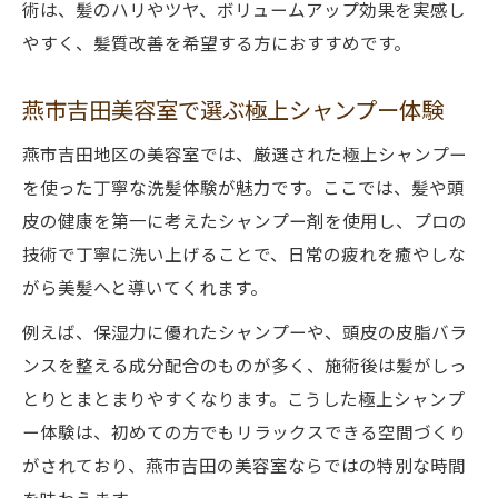
術は、髪のハリやツヤ、ボリュームアップ効果を実感し
やすく、髪質改善を希望する方におすすめです。
燕市吉田美容室で選ぶ極上シャンプー体験
燕市吉田地区の美容室では、厳選された極上シャンプー
を使った丁寧な洗髪体験が魅力です。ここでは、髪や頭
皮の健康を第一に考えたシャンプー剤を使用し、プロの
技術で丁寧に洗い上げることで、日常の疲れを癒やしな
がら美髪へと導いてくれます。
例えば、保湿力に優れたシャンプーや、頭皮の皮脂バラ
ンスを整える成分配合のものが多く、施術後は髪がしっ
とりとまとまりやすくなります。こうした極上シャンプ
ー体験は、初めての方でもリラックスできる空間づくり
がされており、燕市吉田の美容室ならではの特別な時間