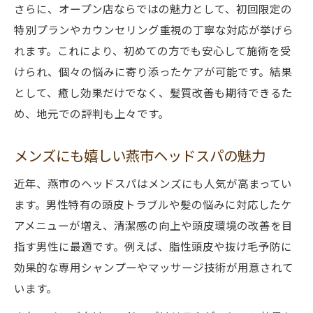
さらに、オープン店ならではの魅力として、初回限定の
特別プランやカウンセリング重視の丁寧な対応が挙げら
れます。これにより、初めての方でも安心して施術を受
けられ、個々の悩みに寄り添ったケアが可能です。結果
として、癒し効果だけでなく、髪質改善も期待できるた
め、地元での評判も上々です。
メンズにも嬉しい燕市ヘッドスパの魅力
近年、燕市のヘッドスパはメンズにも人気が高まってい
ます。男性特有の頭皮トラブルや髪の悩みに対応したケ
アメニューが増え、清潔感の向上や頭皮環境の改善を目
指す男性に最適です。例えば、脂性頭皮や抜け毛予防に
効果的な専用シャンプーやマッサージ技術が用意されて
います。