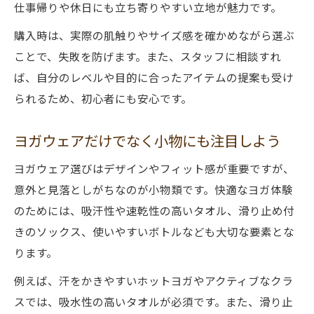
仕事帰りや休日にも立ち寄りやすい立地が魅力です。
購入時は、実際の肌触りやサイズ感を確かめながら選ぶ
ことで、失敗を防げます。また、スタッフに相談すれ
ば、自分のレベルや目的に合ったアイテムの提案も受け
られるため、初心者にも安心です。
ヨガウェアだけでなく小物にも注目しよう
ヨガウェア選びはデザインやフィット感が重要ですが、
意外と見落としがちなのが小物類です。快適なヨガ体験
のためには、吸汗性や速乾性の高いタオル、滑り止め付
きのソックス、使いやすいボトルなども大切な要素とな
ります。
例えば、汗をかきやすいホットヨガやアクティブなクラ
スでは、吸水性の高いタオルが必須です。また、滑り止