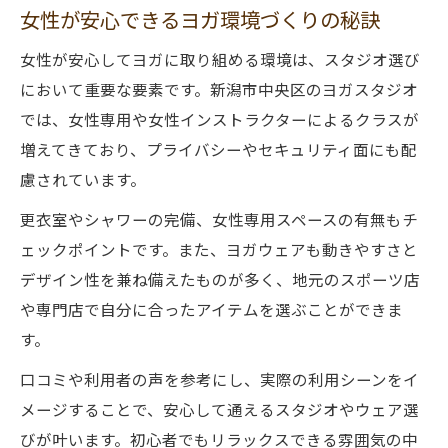
女性が安心できるヨガ環境づくりの秘訣
女性が安心してヨガに取り組める環境は、スタジオ選び
において重要な要素です。新潟市中央区のヨガスタジオ
では、女性専用や女性インストラクターによるクラスが
増えてきており、プライバシーやセキュリティ面にも配
慮されています。
更衣室やシャワーの完備、女性専用スペースの有無もチ
ェックポイントです。また、ヨガウェアも動きやすさと
デザイン性を兼ね備えたものが多く、地元のスポーツ店
や専門店で自分に合ったアイテムを選ぶことができま
す。
口コミや利用者の声を参考にし、実際の利用シーンをイ
メージすることで、安心して通えるスタジオやウェア選
びが叶います。初心者でもリラックスできる雰囲気の中