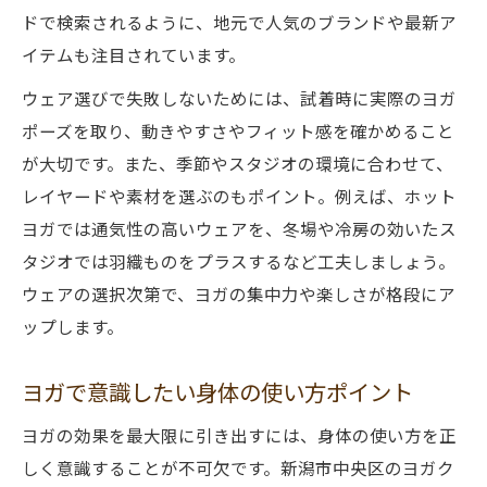
ドで検索されるように、地元で人気のブランドや最新ア
イテムも注目されています。
ウェア選びで失敗しないためには、試着時に実際のヨガ
ポーズを取り、動きやすさやフィット感を確かめること
が大切です。また、季節やスタジオの環境に合わせて、
レイヤードや素材を選ぶのもポイント。例えば、ホット
ヨガでは通気性の高いウェアを、冬場や冷房の効いたス
タジオでは羽織ものをプラスするなど工夫しましょう。
ウェアの選択次第で、ヨガの集中力や楽しさが格段にア
ップします。
ヨガで意識したい身体の使い方ポイント
ヨガの効果を最大限に引き出すには、身体の使い方を正
しく意識することが不可欠です。新潟市中央区のヨガク