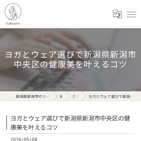
ヨガとウェア選びで新潟県新潟市
中央区の健康美を叶えるコツ
新潟県新潟市のリラクゼーションならSukhairo
Blog
Column
ヨガとウェア選びで新潟県新潟市中央区の健康美を叶えるコツ
ヨガとウェア選びで新潟県新潟市中央区の健
康美を叶えるコツ
2026/05/08