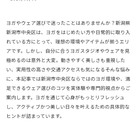
ヨガやウェア選びで迷ったことはありませんか？新潟県
新潟市中央区は、ヨガをはじめたい方や日常的に取り入
れている方にとって、理想の環境やアイテムが揃うエリ
アです。しかし、自分に合うヨガスタジオやウェアを見
極めるのは意外と大変。動きやすく美しさも重視した
い、実用性の高さや交通アクセスも気になる――そんな悩み
に、本記事では新潟市中央区ならではのヨガ環境や、満
足できるウェア選びのコツを実体験や専門的視点からご
案内します。ヨガを通じて心身がもっとリフレッシュ
し、アクティブかつ美しい日々を叶えるための具体的な
ヒントが詰まっています。