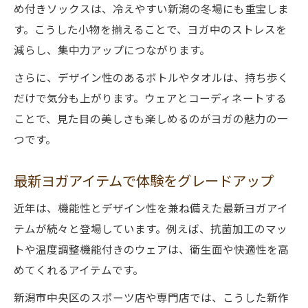
め付きソックスは、冷えやすい新潟の冬場にも重宝しま
す。こうした小物を揃えることで、ヨガ中のストレスを
減らし、集中力アップにつながります。
さらに、デザイン性のあるボトルやタオルは、持ち歩く
だけで気分も上がります。ウェアとコーディネートする
ことで、見た目の美しさも楽しめるのがヨガの魅力の一
つです。
最新ヨガアイテムで体験をグレードアップ
近年は、機能性とデザイン性を兼ね備えた最新ヨガアイ
テムが続々と登場しています。例えば、抗菌加工のマッ
トや温度調整機能付きのウェアは、衛生面や快適性を高
めてくれるアイテムです。
新潟市中央区のスポーツ店や専門店では、こうした新作