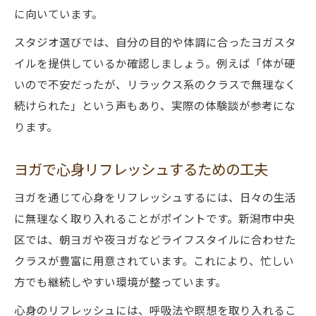
に向いています。
スタジオ選びでは、自分の目的や体調に合ったヨガスタ
イルを提供しているか確認しましょう。例えば「体が硬
いので不安だったが、リラックス系のクラスで無理なく
続けられた」という声もあり、実際の体験談が参考にな
ります。
ヨガで心身リフレッシュするための工夫
ヨガを通じて心身をリフレッシュするには、日々の生活
に無理なく取り入れることがポイントです。新潟市中央
区では、朝ヨガや夜ヨガなどライフスタイルに合わせた
クラスが豊富に用意されています。これにより、忙しい
方でも継続しやすい環境が整っています。
心身のリフレッシュには、呼吸法や瞑想を取り入れるこ