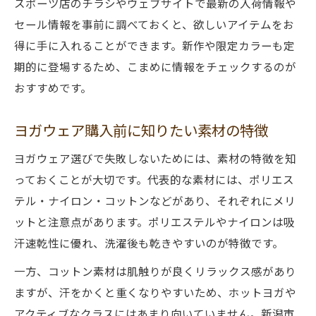
スポーツ店のチラシやウェブサイトで最新の入荷情報や
セール情報を事前に調べておくと、欲しいアイテムをお
得に手に入れることができます。新作や限定カラーも定
期的に登場するため、こまめに情報をチェックするのが
おすすめです。
ヨガウェア購入前に知りたい素材の特徴
ヨガウェア選びで失敗しないためには、素材の特徴を知
っておくことが大切です。代表的な素材には、ポリエス
テル・ナイロン・コットンなどがあり、それぞれにメリ
ットと注意点があります。ポリエステルやナイロンは吸
汗速乾性に優れ、洗濯後も乾きやすいのが特徴です。
一方、コットン素材は肌触りが良くリラックス感があり
ますが、汗をかくと重くなりやすいため、ホットヨガや
アクティブなクラスにはあまり向いていません。新潟市