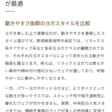
が最適
動きやすさ抜群のヨガスタイルを比較
ヨガを楽しむ上で重要なのが、動きやすさを重視したス
タイル選びです。新潟県新潟市中央区では、リラックス
系やアクティブ系など多彩なヨガクラスが展開されてお
り、それぞれのヨガスタイルによって求められる動きや
服装も異なります。例えば、リラックスヨガでは柔らか
い素材や締め付け感の少ないウェアが適しており、呼吸
やポーズに集中しやすくなります。
一方、パワーヨガやホットヨガなど、よりダイナミック
な動きが多いクラスでは、ストレッチ性や吸汗速乾性に
優れたウェアが欠かせません。実際、中央区の人気スタ
ジオでは、機能性重視のウェアが多くの参加者に支持さ