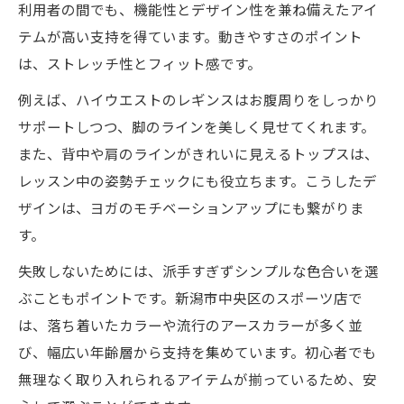
利用者の間でも、機能性とデザイン性を兼ね備えたアイ
テムが高い支持を得ています。動きやすさのポイント
は、ストレッチ性とフィット感です。
例えば、ハイウエストのレギンスはお腹周りをしっかり
サポートしつつ、脚のラインを美しく見せてくれます。
また、背中や肩のラインがきれいに見えるトップスは、
レッスン中の姿勢チェックにも役立ちます。こうしたデ
ザインは、ヨガのモチベーションアップにも繋がりま
す。
失敗しないためには、派手すぎずシンプルな色合いを選
ぶこともポイントです。新潟市中央区のスポーツ店で
は、落ち着いたカラーや流行のアースカラーが多く並
び、幅広い年齢層から支持を集めています。初心者でも
無理なく取り入れられるアイテムが揃っているため、安