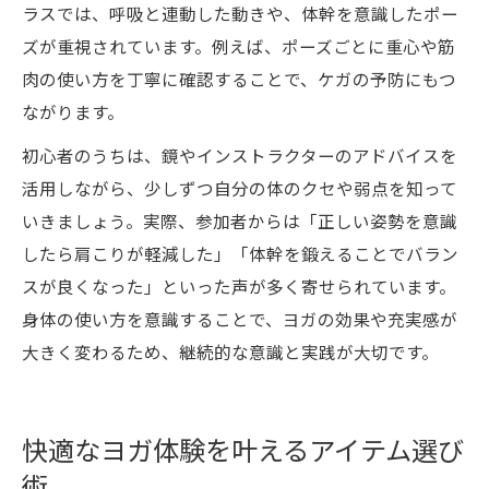
ラスでは、呼吸と連動した動きや、体幹を意識したポー
ズが重視されています。例えば、ポーズごとに重心や筋
肉の使い方を丁寧に確認することで、ケガの予防にもつ
ながります。
初心者のうちは、鏡やインストラクターのアドバイスを
活用しながら、少しずつ自分の体のクセや弱点を知って
いきましょう。実際、参加者からは「正しい姿勢を意識
したら肩こりが軽減した」「体幹を鍛えることでバラン
スが良くなった」といった声が多く寄せられています。
身体の使い方を意識することで、ヨガの効果や充実感が
大きく変わるため、継続的な意識と実践が大切です。
快適なヨガ体験を叶えるアイテム選び
術