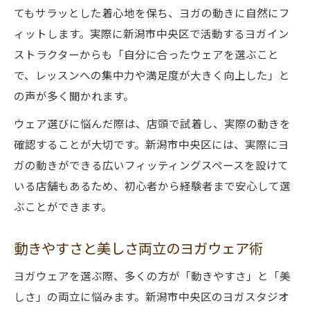
てもサラッとした着心地を保ち、ヨガの動きに自然にフ
ィットします。実際に新潟市中央区で活動するヨガイン
ストラクターからも「自分に合ったウェアを選ぶこと
で、レッスンへの集中力や満足度が大きく向上した」と
の声が多く聞かれます。
ウェア選びに悩んだ際は、店頭で試着し、実際の動きを
確認することが大切です。新潟市中央区には、実際にヨ
ガの動きができる広いフィッティングスペースを設けて
いる店舗もあるため、初心者から経験者まで安心して選
ぶことができます。
動きやすさと美しさ両立のヨガウェア術
ヨガウェアを選ぶ際、多くの方が「動きやすさ」と「美
しさ」の両立に悩みます。新潟市中央区のヨガスタジオ