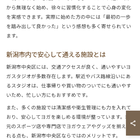
から無理なく始め、徐々に習慣化することで心身の変化
を実感できます。実際に始めた方の中には「最初の一歩
を踏み出して良かった」という感想も多く寄せられてい
ます。
新潟市内で安心して通える施設とは
新潟市中央区には、交通アクセスが良く、通いやすいヨ
ガスタジオが多数存在します。駅近やバス路線沿いにあ
るスタジオは、仕事帰りや買い物のついでにも通いやす
いため、忙しい方にもおすすめです。
また、多くの施設では清潔感や衛生管理にも力を入れて
おり、安心してヨガを楽しめる環境が整っています。地
元のスポーツ店や専門店でヨガウェアやグッズを揃えら
れる点も、新潟市中央区ならではのメリットです。