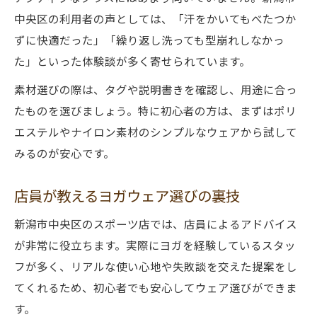
中央区の利用者の声としては、「汗をかいてもべたつか
ずに快適だった」「繰り返し洗っても型崩れしなかっ
た」といった体験談が多く寄せられています。
素材選びの際は、タグや説明書きを確認し、用途に合っ
たものを選びましょう。特に初心者の方は、まずはポリ
エステルやナイロン素材のシンプルなウェアから試して
みるのが安心です。
店員が教えるヨガウェア選びの裏技
新潟市中央区のスポーツ店では、店員によるアドバイス
が非常に役立ちます。実際にヨガを経験しているスタッ
フが多く、リアルな使い心地や失敗談を交えた提案をし
てくれるため、初心者でも安心してウェア選びができま
す。