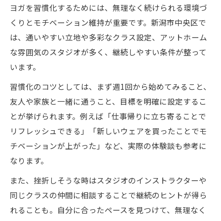
ヨガを習慣化するためには、無理なく続けられる環境づ
くりとモチベーション維持が重要です。新潟市中央区で
は、通いやすい立地や多彩なクラス設定、アットホーム
な雰囲気のスタジオが多く、継続しやすい条件が整って
います。
習慣化のコツとしては、まず週1回から始めてみること、
友人や家族と一緒に通うこと、目標を明確に設定するこ
とが挙げられます。例えば「仕事帰りに立ち寄ることで
リフレッシュできる」「新しいウェアを買ったことでモ
チベーションが上がった」など、実際の体験談も参考に
なります。
また、挫折しそうな時はスタジオのインストラクターや
同じクラスの仲間に相談することで継続のヒントが得ら
れることも。自分に合ったペースを見つけて、無理なく