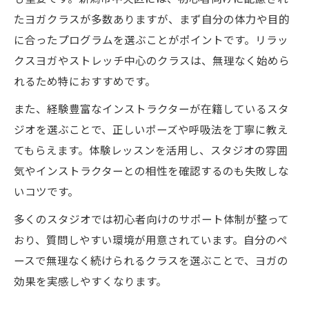
たヨガクラスが多数ありますが、まず自分の体力や目的
に合ったプログラムを選ぶことがポイントです。リラッ
クスヨガやストレッチ中心のクラスは、無理なく始めら
れるため特におすすめです。
また、経験豊富なインストラクターが在籍しているスタ
ジオを選ぶことで、正しいポーズや呼吸法を丁寧に教え
てもらえます。体験レッスンを活用し、スタジオの雰囲
気やインストラクターとの相性を確認するのも失敗しな
いコツです。
多くのスタジオでは初心者向けのサポート体制が整って
おり、質問しやすい環境が用意されています。自分のペ
ースで無理なく続けられるクラスを選ぶことで、ヨガの
効果を実感しやすくなります。