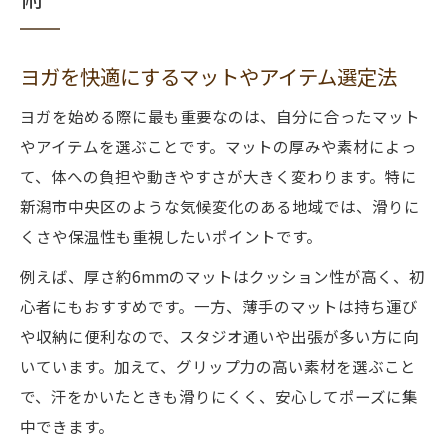
ヨガを快適にするマットやアイテム選定法
ヨガを始める際に最も重要なのは、自分に合ったマット
やアイテムを選ぶことです。マットの厚みや素材によっ
て、体への負担や動きやすさが大きく変わります。特に
新潟市中央区のような気候変化のある地域では、滑りに
くさや保温性も重視したいポイントです。
例えば、厚さ約6mmのマットはクッション性が高く、初
心者にもおすすめです。一方、薄手のマットは持ち運び
や収納に便利なので、スタジオ通いや出張が多い方に向
いています。加えて、グリップ力の高い素材を選ぶこと
で、汗をかいたときも滑りにくく、安心してポーズに集
中できます。