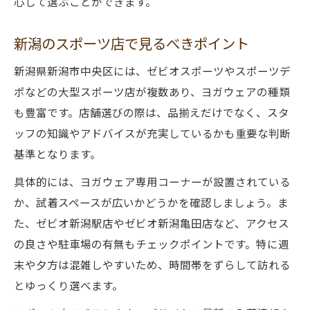
心して選ぶことができます。
新潟のスポーツ店で見るべきポイント
新潟県新潟市中央区には、ゼビオスポーツやスポーツデ
ポなどの大型スポーツ店が複数あり、ヨガウェアの種類
も豊富です。店舗選びの際は、品揃えだけでなく、スタ
ッフの知識やアドバイスが充実しているかも重要な判断
基準となります。
具体的には、ヨガウェア専用コーナーが設置されている
か、試着スペースが広いかどうかを確認しましょう。ま
た、ゼビオ新潟駅店やゼビオ新潟亀田店など、アクセス
の良さや駐車場の有無もチェックポイントです。特に週
末や夕方は混雑しやすいため、時間帯をずらして訪れる
とゆっくり選べます。