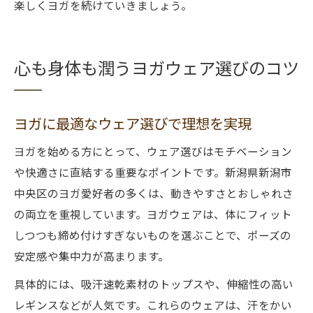
楽しくヨガを続けていきましょう。
心も身体も潤うヨガウェア選びのコツ
ヨガに最適なウェア選びで理想を実現
ヨガを始める方にとって、ウェア選びはモチベーション
や快適さに直結する重要なポイントです。新潟県新潟市
中央区のヨガ愛好者の多くは、動きやすさとおしゃれさ
の両立を重視しています。ヨガウェアは、体にフィット
しつつも締め付けすぎないものを選ぶことで、ポーズの
安定感や集中力が高まります。
具体的には、吸汗速乾素材のトップスや、伸縮性の高い
レギンスなどが人気です。これらのウェアは、汗をかい