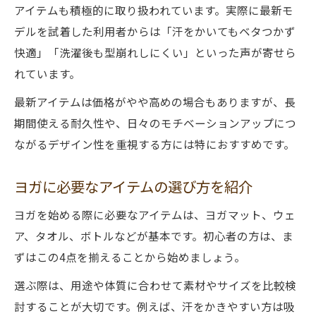
アイテムも積極的に取り扱われています。実際に最新モ
デルを試着した利用者からは「汗をかいてもベタつかず
快適」「洗濯後も型崩れしにくい」といった声が寄せら
れています。
最新アイテムは価格がやや高めの場合もありますが、長
期間使える耐久性や、日々のモチベーションアップにつ
ながるデザイン性を重視する方には特におすすめです。
ヨガに必要なアイテムの選び方を紹介
ヨガを始める際に必要なアイテムは、ヨガマット、ウェ
ア、タオル、ボトルなどが基本です。初心者の方は、ま
ずはこの4点を揃えることから始めましょう。
選ぶ際は、用途や体質に合わせて素材やサイズを比較検
討することが大切です。例えば、汗をかきやすい方は吸