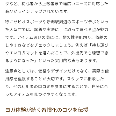
クなど、初心者から上級者まで幅広いニーズに対応した
商品がラインナップされています。
特にゼビオスポーツや新潟駅周辺のスポーツデポといっ
た大型店では、試着や実際に手に取って選べる点が魅力
です。アイテム選びの際には、耐久性や肌触り、収納の
しやすさなどをチェックしましょう。例えば「持ち運び
やすいヨガマットを選んだことで、外出先でも練習でき
るようになった」といった実用的な声もあります。
注意点としては、価格やデザインだけでなく、実際の使
用感を重視することが大切です。スタッフに相談した
り、他の利用者の口コミを参考にすることで、自分に合
ったアイテムを見つけやすくなります。
ヨガ体験が続く習慣化のコツを伝授