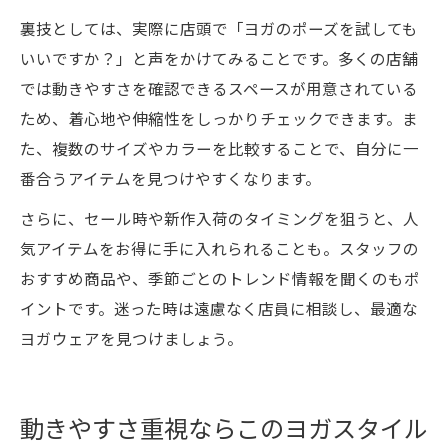
裏技としては、実際に店頭で「ヨガのポーズを試しても
いいですか？」と声をかけてみることです。多くの店舗
では動きやすさを確認できるスペースが用意されている
ため、着心地や伸縮性をしっかりチェックできます。ま
た、複数のサイズやカラーを比較することで、自分に一
番合うアイテムを見つけやすくなります。
さらに、セール時や新作入荷のタイミングを狙うと、人
気アイテムをお得に手に入れられることも。スタッフの
おすすめ商品や、季節ごとのトレンド情報を聞くのもポ
イントです。迷った時は遠慮なく店員に相談し、最適な
ヨガウェアを見つけましょう。
動きやすさ重視ならこのヨガスタイル