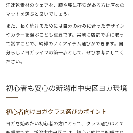
汗速乾素材のウェアを、膝や腰に不安がある方は厚めの
マットを選ぶと良いでしょう。
また、長く続けるためには自分の好みに合ったデザイン
やカラーを選ぶことも重要です。実際に店舗で手に取っ
て試すことで、納得のいくアイテム選びができます。自
分らしいヨガライフの第一歩として、ぜひ参考にしてく
ださい。
初心者も安心の新潟市中央区ヨガ環境
初心者向けヨガクラス選びのポイント
ヨガを始めたい初心者の方にとって、クラス選びはとて
も重要です。新潟市中央区には、初心者向けに配慮され