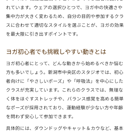
れています。ウェアの選択ひとつで、ヨガ中の快適さや
集中力が大きく変わるため、自分の目的や参加するクラ
スに合わせて適切なスタイルを選ぶことが、ヨガの効果
を最大限に引き出すポイントです。
ヨガ初心者でも挑戦しやすい動きとは
ヨガ初心者にとって、どんな動きから始めるべきか悩む
方も多いでしょう。新潟市中央区のスタジオでは、初心
者向けに「やさしいポーズ」や「呼吸法」を中心にした
クラスが充実しています。これらのクラスでは、無理な
く体をほぐすストレッチや、バランス感覚を高める簡単
なポーズが採用されており、運動経験が少ない方や年齢
を問わず安心して参加できます。
具体的には、ダウンドッグやキャット＆カウなど、基本