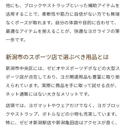
他にも、ブロックやストラップといった補助アイテムを
活用することで、柔軟性や筋力に自信がない方でも無理
なくポーズが取れます。自分の体調や目的に合わせて、
最適なアイテムを揃えることが、快適なヨガライフの第
一歩です。
新潟市のスポーツ店で選ぶべき用品とは
新潟市中央区には、ゼビオやスポーツデポなどの大型ス
ポーツ店が点在しており、ヨガ関連用品も豊富に取り揃
えられています。実際に商品を手に取って試せる点が、
ネット通販にはない大きなメリットです。
店頭では、ヨガマットやウェアだけでなく、ヨガブロッ
クやストラップ、ボトルなどの小物も充実しています。
特に、ゼビオ新潟駅店や新潟亀田店はアクセスが良く、