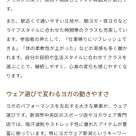
す。
また、駅近くで通いやすい立地や、朝ヨガ・夜ヨガなど
ライフスタイルに合わせた時間帯のクラスも充実してい
ます。参加者の声として、「仕事帰りにリフレッシュで
きる」「体の柔軟性が上がった」などの実感も多く聞か
れます。自分の目的や生活スタイルに合わせてクラスを
選ぶことで、継続しやすく、心身の変化も感じやすくな
ります。
ウェア選びで変わるヨガの動きやすさ
ヨガのパフォーマンスを左右する大きな要素が、ウェア
選びです。新潟市中央区のスポーツ店やヨガウェア専門
店では、吸汗速乾やストレッチ性に優れたアイテムが豊
富に揃っています。特にヨガウェア新潟というキーワー