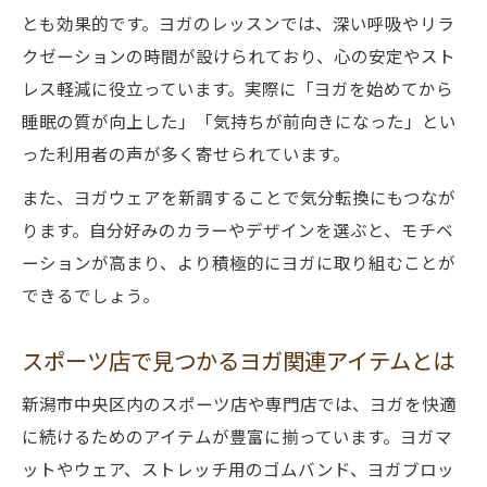
とも効果的です。ヨガのレッスンでは、深い呼吸やリラ
クゼーションの時間が設けられており、心の安定やスト
レス軽減に役立っています。実際に「ヨガを始めてから
睡眠の質が向上した」「気持ちが前向きになった」とい
った利用者の声が多く寄せられています。
また、ヨガウェアを新調することで気分転換にもつなが
ります。自分好みのカラーやデザインを選ぶと、モチベ
ーションが高まり、より積極的にヨガに取り組むことが
できるでしょう。
スポーツ店で見つかるヨガ関連アイテムとは
新潟市中央区内のスポーツ店や専門店では、ヨガを快適
に続けるためのアイテムが豊富に揃っています。ヨガマ
ットやウェア、ストレッチ用のゴムバンド、ヨガブロッ