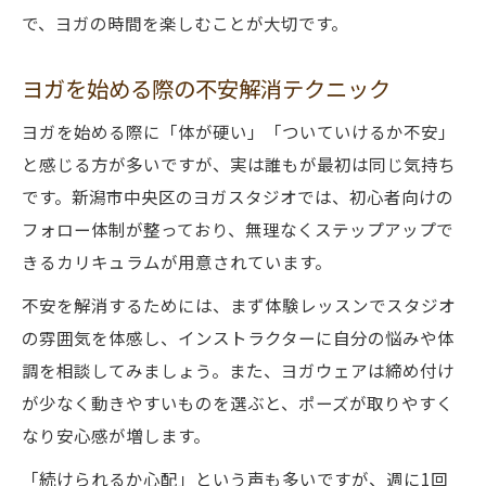
で、ヨガの時間を楽しむことが大切です。
ヨガを始める際の不安解消テクニック
ヨガを始める際に「体が硬い」「ついていけるか不安」
と感じる方が多いですが、実は誰もが最初は同じ気持ち
です。新潟市中央区のヨガスタジオでは、初心者向けの
フォロー体制が整っており、無理なくステップアップで
きるカリキュラムが用意されています。
不安を解消するためには、まず体験レッスンでスタジオ
の雰囲気を体感し、インストラクターに自分の悩みや体
調を相談してみましょう。また、ヨガウェアは締め付け
が少なく動きやすいものを選ぶと、ポーズが取りやすく
なり安心感が増します。
「続けられるか心配」という声も多いですが、週に1回