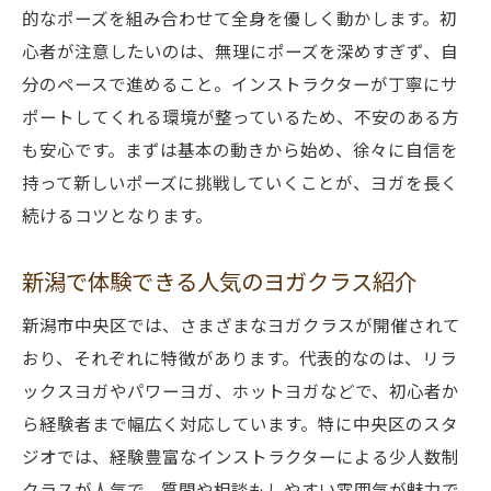
的なポーズを組み合わせて全身を優しく動かします。初
心者が注意したいのは、無理にポーズを深めすぎず、自
分のペースで進めること。インストラクターが丁寧にサ
ポートしてくれる環境が整っているため、不安のある方
も安心です。まずは基本の動きから始め、徐々に自信を
持って新しいポーズに挑戦していくことが、ヨガを長く
続けるコツとなります。
新潟で体験できる人気のヨガクラス紹介
新潟市中央区では、さまざまなヨガクラスが開催されて
おり、それぞれに特徴があります。代表的なのは、リラ
ックスヨガやパワーヨガ、ホットヨガなどで、初心者か
ら経験者まで幅広く対応しています。特に中央区のスタ
ジオでは、経験豊富なインストラクターによる少人数制
クラスが人気で、質問や相談もしやすい雰囲気が魅力で