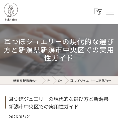
耳つぼジュエリーの現代的な選び
方と新潟県新潟市中央区での実用
性ガイド
新潟県新潟市のリラクゼーションならSukhairo
Blog
Column
耳つぼジュエリーの現代的な選び方と新潟県新潟市中央区での実用性ガイド
耳つぼジュエリーの現代的な選び方と新潟県
新潟市中央区での実用性ガイド
2026/05/21