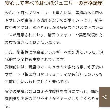
安心して学べる耳つぼジュエリーの資格講座
安心して耳つぼジュエリーを学ぶには、実績のある団体
やサロンが主催する講座を選ぶのがポイントです。新潟
市中央区では、初心者向けから経験者向けまで幅広いコ
ースが用意されており、講師のフォローや実習環境の充
実度も確認しておきたい点です。
また、衛生管理や金属アレルギーへの配慮といった、現
代的な安全性も重視されています。
受講前には、講座のカリキュラムや教材内容、修了後の
サポート（相談窓口やコミュニティの有無）についても
事前に問い合わせておくと安心です。
実際の受講者の口コミや体験談を参考にすると、講座の
雰囲気や実際の学びやすさがイメージしやすくなりま
す。