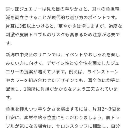
耳つぼジュエリーは見た目の華やかさと、耳への負担軽
減を両立させることが現代的な選び方のポイントです。
片耳に3個以上つけると、華やかさは増しますが、過度な
刺激や皮膚トラブルのリスクも高まるため注意が必要で
す。
新潟市中央区のサロンでは、イベントやおしゃれを楽し
みたい方に向けて、デザイン性と安全性を両立したジュ
エリーの提案が増えています。例えば、ラインストーン
やカラーを組み合わせたデザインでも、耳全体に均等に
配置し、1箇所に負担がかからないよう工夫されていま
す。
負担を抑えつつ華やかさを演出するには、片耳2～3個を
目安に、素材や貼る位置にもこだわりましょう。肌トラ
ブルが気になる場合は、サロンスタッフに相談し、自分