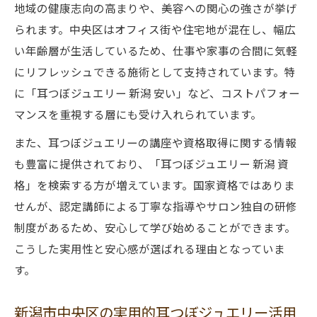
地域の健康志向の高まりや、美容への関心の強さが挙げ
られます。中央区はオフィス街や住宅地が混在し、幅広
い年齢層が生活しているため、仕事や家事の合間に気軽
にリフレッシュできる施術として支持されています。特
に「耳つぼジュエリー 新潟 安い」など、コストパフォー
マンスを重視する層にも受け入れられています。
また、耳つぼジュエリーの講座や資格取得に関する情報
も豊富に提供されており、「耳つぼジュエリー 新潟 資
格」を検索する方が増えています。国家資格ではありま
せんが、認定講師による丁寧な指導やサロン独自の研修
制度があるため、安心して学び始めることができます。
こうした実用性と安心感が選ばれる理由となっていま
す。
新潟市中央区の実用的耳つぼジュエリー活用