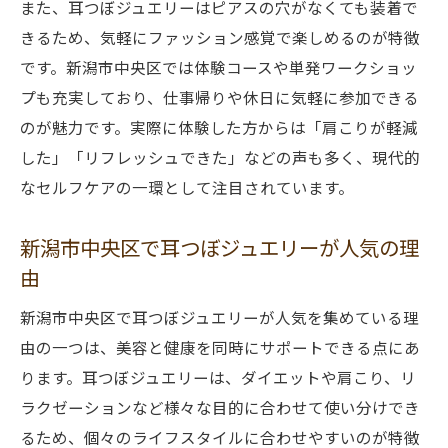
また、耳つぼジュエリーはピアスの穴がなくても装着で
きるため、気軽にファッション感覚で楽しめるのが特徴
です。新潟市中央区では体験コースや単発ワークショッ
プも充実しており、仕事帰りや休日に気軽に参加できる
のが魅力です。実際に体験した方からは「肩こりが軽減
した」「リフレッシュできた」などの声も多く、現代的
なセルフケアの一環として注目されています。
新潟市中央区で耳つぼジュエリーが人気の理
由
新潟市中央区で耳つぼジュエリーが人気を集めている理
由の一つは、美容と健康を同時にサポートできる点にあ
ります。耳つぼジュエリーは、ダイエットや肩こり、リ
ラクゼーションなど様々な目的に合わせて使い分けでき
るため、個々のライフスタイルに合わせやすいのが特徴