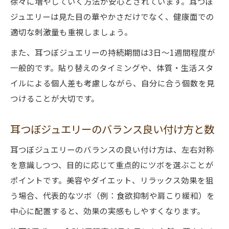
徐々に増やしていく方法が安心とされています。耳つぼ
ジュエリーは見た目の華やかさだけでなく、健康面での
適切な刺激量も重視しましょう。
また、耳つぼジュエリーの持続期間は3日～1週間程度が
一般的です。貼り替えのタイミングや、体質・生活スタ
イルによる個人差も考慮しながら、自分に合う個数を見
つけることが大切です。
耳つぼジュエリーのバランス良い付け方と数
耳つぼジュエリーのバランスの良い付け方は、左右対称
を意識しつつ、目的に応じて重点的にツボを選ぶことが
ポイントです。美容やダイエット、リラックス効果を狙
う場合、代表的なツボ（例：食欲抑制や肩こり緩和）を
中心に配置すると、効果の実感もしやすくなります。