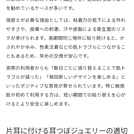
を勧めているケースが多いです。
張替えが必要な理由としては、粘着力の低下による外れ
やすさや、皮膚への刺激、汗や皮脂による衛生面のリス
クが挙げられます。長期間同じ場所に貼り続けると、か
ぶれやかゆみ、色素沈着などの肌トラブルにつながるこ
ともあるため、早めの交換が安心です。
実際の利用者からも「数日ごとに張り替えることで肌ト
ラブルが減った」「毎回新しいデザインを楽しめる」と
いったポジティブな意見が寄せられています。特に敏感
肌や初めて利用する方は、短い期間での貼り替えを心が
けるとより安全に楽しめます。
片耳に付ける耳つぼジュエリーの適切