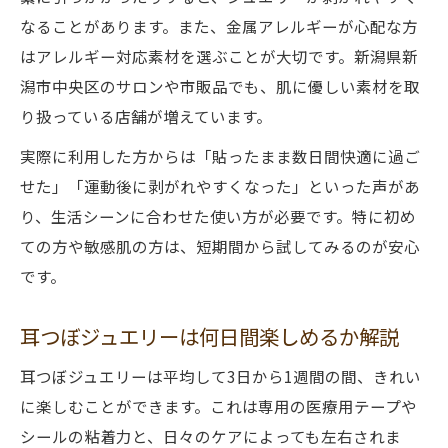
なることがあります。また、金属アレルギーが心配な方
はアレルギー対応素材を選ぶことが大切です。新潟県新
潟市中央区のサロンや市販品でも、肌に優しい素材を取
り扱っている店舗が増えています。
実際に利用した方からは「貼ったまま数日間快適に過ご
せた」「運動後に剥がれやすくなった」といった声があ
り、生活シーンに合わせた使い方が必要です。特に初め
ての方や敏感肌の方は、短期間から試してみるのが安心
です。
耳つぼジュエリーは何日間楽しめるか解説
耳つぼジュエリーは平均して3日から1週間の間、きれい
に楽しむことができます。これは専用の医療用テープや
シールの粘着力と、日々のケアによっても左右されま