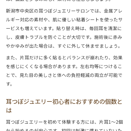
新潟市中央区の耳つぼジュエリーサロンでは、金属アレ
ルギー対応の素材や、肌に優しい粘着シートを使ったサ
ービスも増えています。貼り替え時は、毎回耳を清潔に
し、皮膚トラブルを防ぐことが大切です。施術後に赤み
やかゆみが出た場合は、すぐに外して休ませましょう。
また、片耳だけに多く貼るとバランスが崩れたり、効果
を感じにくくなる場合があります。左右均等につけるこ
とで、見た目の美しさと体への負担軽減の両立が可能で
す。
耳つぼジュエリー初心者におすすめの個数と
は
耳つぼジュエリーを初めて体験する方には、片耳1～2個
から始めるのが安心です。初回は刺激に慣れていないた