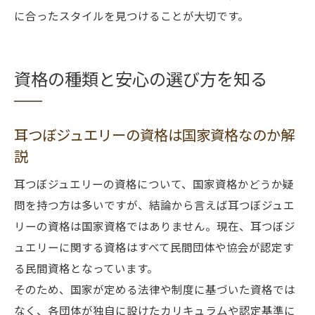
に合ったスタイルを見つけることが大切です。
資格の種類と安心の選び方を知る
耳つぼジュエリーの資格は国家資格なのか解
説
耳つぼジュエリーの資格について、国家資格かどうか疑
問を持つ方は多いですが、結論から言えば耳つぼジュエ
リーの資格は国家資格ではありません。現在、耳つぼジ
ュエリーに関する資格はすべて民間団体や協会が認定す
る民間資格となっています。
そのため、国家が定める法律や制度に基づいた資格では
なく、各団体が独自に設けたカリキュラムや認定基準に