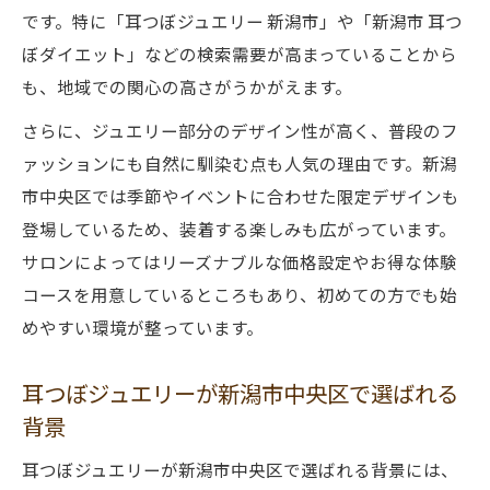
です。特に「耳つぼジュエリー 新潟市」や「新潟市 耳つ
ぼダイエット」などの検索需要が高まっていることから
も、地域での関心の高さがうかがえます。
さらに、ジュエリー部分のデザイン性が高く、普段のフ
ァッションにも自然に馴染む点も人気の理由です。新潟
市中央区では季節やイベントに合わせた限定デザインも
登場しているため、装着する楽しみも広がっています。
サロンによってはリーズナブルな価格設定やお得な体験
コースを用意しているところもあり、初めての方でも始
めやすい環境が整っています。
耳つぼジュエリーが新潟市中央区で選ばれる
背景
耳つぼジュエリーが新潟市中央区で選ばれる背景には、