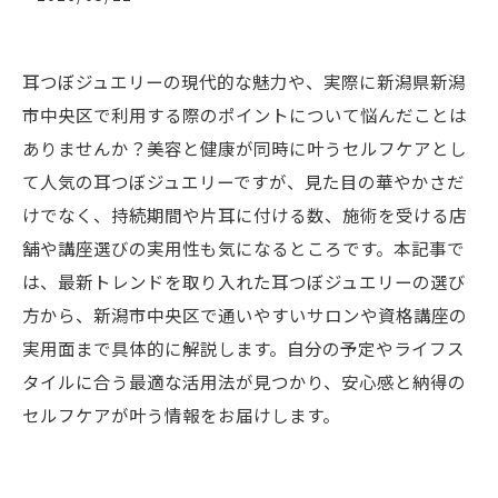
耳つぼジュエリーの現代的な魅力や、実際に新潟県新潟
市中央区で利用する際のポイントについて悩んだことは
ありませんか？美容と健康が同時に叶うセルフケアとし
て人気の耳つぼジュエリーですが、見た目の華やかさだ
けでなく、持続期間や片耳に付ける数、施術を受ける店
舗や講座選びの実用性も気になるところです。本記事で
は、最新トレンドを取り入れた耳つぼジュエリーの選び
方から、新潟市中央区で通いやすいサロンや資格講座の
実用面まで具体的に解説します。自分の予定やライフス
タイルに合う最適な活用法が見つかり、安心感と納得の
セルフケアが叶う情報をお届けします。