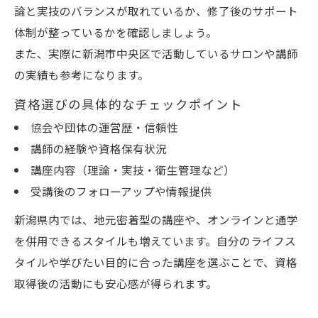
論と実技のバランスが取れているか、修了後のサポート
体制が整っているかを確認しましょう。
また、実際に新潟市中央区で活動しているサロンや講師
の実績も参考になります。
資格選びの具体的なチェックポイント
協会や団体の運営歴・信頼性
講師の経験や資格保有状況
講座内容（理論・実技・衛生管理など）
受講後のフォローアップや情報提供
新潟県内では、地元密着型の講座や、オンラインと通学
を併用できるスタイルも増えています。自分のライフス
タイルや学びたい目的に合った講座を選ぶことで、資格
取得後の活動にも安心感が得られます。