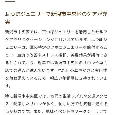
耳つぼジュエリーで新潟市中央区のケアが充
実
新潟市中央区では、耳つぼジュエリーを活用したセルフ
ケアやリラクゼーションが注目されています。耳つぼジ
ュエリーは、耳の特定のツボにジュエリーを貼付するこ
とで、血流の改善やストレス緩和、美容効果が期待でき
るとされており、近年では新潟市中央区のサロンや専門
店での導入が進んでいます。見た目の華やかさと実用性
を兼ね備えているため、幅広い年齢層に支持されていま
す。
特に新潟市中央区では、地元の生活リズムや交通アクセ
スに配慮したサロンが多く、忙しい方でも気軽に通える
点が魅力です。また、地域イベントやワークショップで