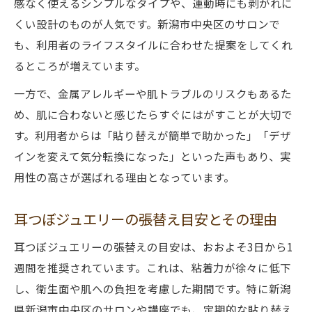
感なく使えるシンプルなタイプや、運動時にも剥がれに
くい設計のものが人気です。新潟市中央区のサロンで
も、利用者のライフスタイルに合わせた提案をしてくれ
るところが増えています。
一方で、金属アレルギーや肌トラブルのリスクもあるた
め、肌に合わないと感じたらすぐにはがすことが大切で
す。利用者からは「貼り替えが簡単で助かった」「デザ
インを変えて気分転換になった」といった声もあり、実
用性の高さが選ばれる理由となっています。
耳つぼジュエリーの張替え目安とその理由
耳つぼジュエリーの張替えの目安は、おおよそ3日から1
週間を推奨されています。これは、粘着力が徐々に低下
し、衛生面や肌への負担を考慮した期間です。特に新潟
県新潟市中央区のサロンや講座でも、定期的な貼り替え