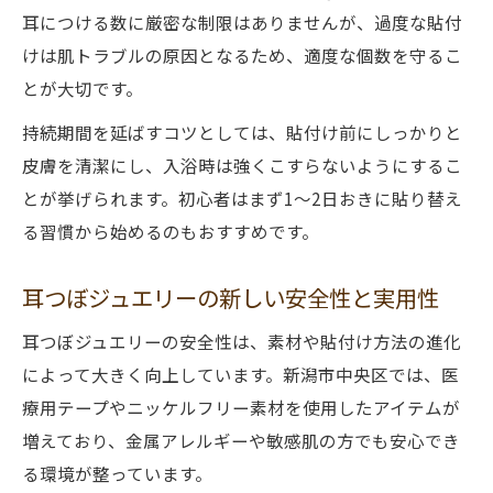
耳につける数に厳密な制限はありませんが、過度な貼付
けは肌トラブルの原因となるため、適度な個数を守るこ
とが大切です。
持続期間を延ばすコツとしては、貼付け前にしっかりと
皮膚を清潔にし、入浴時は強くこすらないようにするこ
とが挙げられます。初心者はまず1～2日おきに貼り替え
る習慣から始めるのもおすすめです。
耳つぼジュエリーの新しい安全性と実用性
耳つぼジュエリーの安全性は、素材や貼付け方法の進化
によって大きく向上しています。新潟市中央区では、医
療用テープやニッケルフリー素材を使用したアイテムが
増えており、金属アレルギーや敏感肌の方でも安心でき
る環境が整っています。