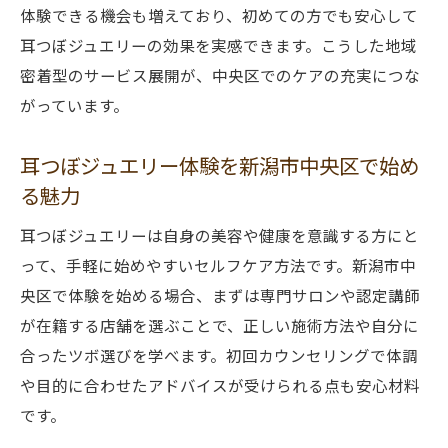
体験できる機会も増えており、初めての方でも安心して
耳つぼジュエリーの効果を実感できます。こうした地域
密着型のサービス展開が、中央区でのケアの充実につな
がっています。
耳つぼジュエリー体験を新潟市中央区で始め
る魅力
耳つぼジュエリーは自身の美容や健康を意識する方にと
って、手軽に始めやすいセルフケア方法です。新潟市中
央区で体験を始める場合、まずは専門サロンや認定講師
が在籍する店舗を選ぶことで、正しい施術方法や自分に
合ったツボ選びを学べます。初回カウンセリングで体調
や目的に合わせたアドバイスが受けられる点も安心材料
です。