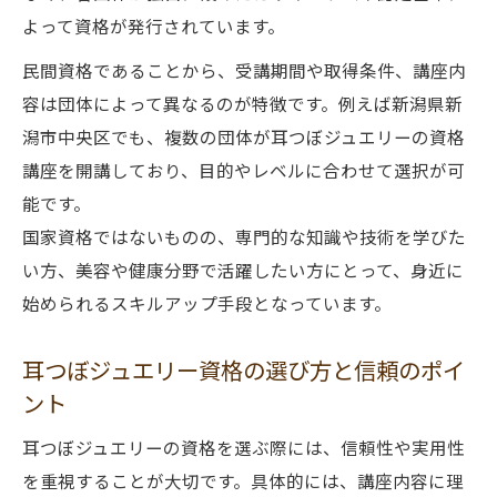
よって資格が発行されています。
民間資格であることから、受講期間や取得条件、講座内
容は団体によって異なるのが特徴です。例えば新潟県新
潟市中央区でも、複数の団体が耳つぼジュエリーの資格
講座を開講しており、目的やレベルに合わせて選択が可
能です。
国家資格ではないものの、専門的な知識や技術を学びた
い方、美容や健康分野で活躍したい方にとって、身近に
始められるスキルアップ手段となっています。
耳つぼジュエリー資格の選び方と信頼のポイ
ント
耳つぼジュエリーの資格を選ぶ際には、信頼性や実用性
を重視することが大切です。具体的には、講座内容に理