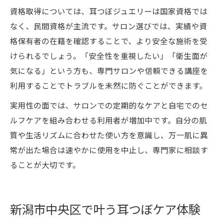
資格取得については、耳つぼジュエリーは国家資格では
なく、民間資格が主流です。サロン選びでは、実績や資
格保有者の在籍を確認することで、より安全な施術を受
けられるでしょう。「安全性を重視したい」「衛生面が
気になる」という方も、専門サロンや信頼できる講座を
利用することでトラブルを未然に防ぐことができます。
実用性の面では、サロンでの定期的なケアと自宅でのセ
ルフケアを組み合わせる利用者が増加中です。自分の肌
質や生活リズムに合わせた使い方を意識し、万一肌に異
常が出た場合は速やかに使用を中止し、専門家に相談す
ることが大切です。
新潟市中央区で叶う耳つぼケア体験