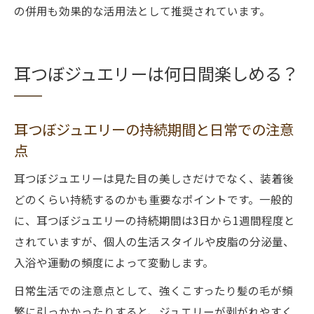
の併用も効果的な活用法として推奨されています。
耳つぼジュエリーは何日間楽しめる？
耳つぼジュエリーの持続期間と日常での注意
点
耳つぼジュエリーは見た目の美しさだけでなく、装着後
どのくらい持続するのかも重要なポイントです。一般的
に、耳つぼジュエリーの持続期間は3日から1週間程度と
されていますが、個人の生活スタイルや皮脂の分泌量、
入浴や運動の頻度によって変動します。
日常生活での注意点として、強くこすったり髪の毛が頻
繁に引っかかったりすると、ジュエリーが剥がれやすく