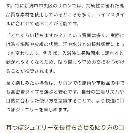
す。特に新潟市中央区のサロンでは、持続性に優れた高
品質な素材を使用しているところも多く、ライフスタイ
ルに合わせて選ぶことが可能です。
「どれくらい持ちますか？」という質問は多く、実際に
は貼る場所や皮膚の状態、汗や水分との接触頻度によっ
ても変わります。例えば、入浴時に長時間水に濡れると
剥がれやすくなるため、貼り直しや早めの交換を心がけ
ることが推奨されます。
長く楽しみたい場合は、サロンでの施術や市販品の中で
も高密着タイプを選ぶと安心です。自分の生活リズムや
目的に合わせた使い方を意識することで、より快適に耳
つぼジュエリーを楽しめます。
耳つぼジュエリーを長持ちさせる貼り方のコ