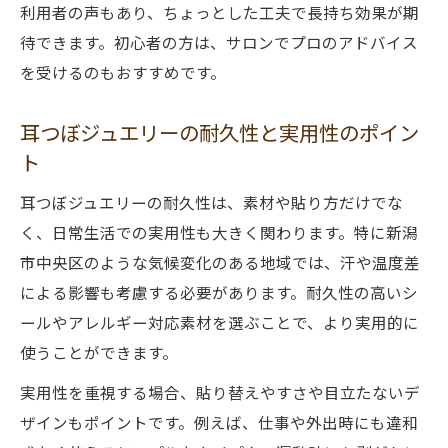
利用者の声もあり、ちょっとした工夫で長持ち効果が期
待できます。初心者の方は、サロンでプロのアドバイス
を受けるのもおすすめです。
耳つぼジュエリーの耐久性と実用性のポイン
ト
耳つぼジュエリーの耐久性は、素材や貼り方だけでな
く、日常生活での実用性も大きく関わります。特に新潟
市中央区のような気候変化のある地域では、汗や温度差
による影響も考慮する必要があります。耐久性の高いシ
ールやアレルギー対応素材を選ぶことで、より実用的に
使うことができます。
実用性を重視する場合、貼り替えやすさや目立たないデ
ザインもポイントです。例えば、仕事や外出時にも違和