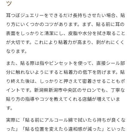
ツ
耳つぼジュエリーをできるだけ長持ちさせたい場合、貼
り方にいくつかのコツがあります。まず、貼る前に耳の
表面をしっかりと清潔にし、皮脂や水分を拭き取ること
が大切です。これにより粘着力が高まり、剥がれにくく
なります。
また、貼る際は指やピンセットを使って、直接シール部
分に触れないようにすると粘着力の低下を防げます。貼
り終えた後は、しっかりと押さえて密着させることもポ
イントです。新潟県新潟市中央区のサロンでも、丁寧な
貼り方の指導やコツを教えてくれる店舗が増えていま
す。
実際に「貼る前にアルコール綿で拭いたら持ちが良くな
った」「貼る位置を変えたら違和感が減った」といった