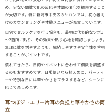
め、少ない個数で肌の反応や体調の変化を観察すること
が大切です。特に新潟市中央区のサロンでは、初心者向
けのカウンセリングや体験メニューが充実しています。
自宅でセルフケアを行う場合も、最初は代表的なツボ1
～2箇所に貼り、その効果や貼り心地を確認しましょう。
無理に数を増やすよりも、継続しやすさや安全性を重視
することがポイントです。
慣れてきたら、目的やイベントに合わせて個数を調整す
るのもおすすめです。日常使いなら控えめに、パーティ
ーや特別な日には華やかさをプラスするなど、シーンに
応じて楽しめます。
耳つぼジュエリー片耳の負担と華やかさの両
立