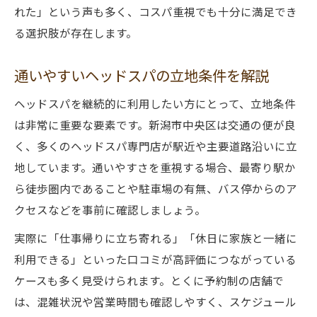
れた」という声も多く、コスパ重視でも十分に満足でき
る選択肢が存在します。
通いやすいヘッドスパの立地条件を解説
ヘッドスパを継続的に利用したい方にとって、立地条件
は非常に重要な要素です。新潟市中央区は交通の便が良
く、多くのヘッドスパ専門店が駅近や主要道路沿いに立
地しています。通いやすさを重視する場合、最寄り駅か
ら徒歩圏内であることや駐車場の有無、バス停からのア
クセスなどを事前に確認しましょう。
実際に「仕事帰りに立ち寄れる」「休日に家族と一緒に
利用できる」といった口コミが高評価につながっている
ケースも多く見受けられます。とくに予約制の店舗で
は、混雑状況や営業時間も確認しやすく、スケジュール