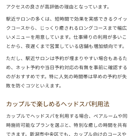
アクセスの良さが高評価の理由となっています。
駅近サロンの多くは、短時間で効果を実感できるクイッ
クコースから、じっくり癒されるロングコースまで幅広
いメニューを用意しています。仕事帰りの利用が多いこ
とから、夜遅くまで営業している店舗も増加傾向です。
ただし、駅近サロンは予約が埋まりやすい場合もあるた
め、ネット予約や当日予約対応の有無を事前に確認する
のがおすすめです。特に人気の時間帯は早めの予約が失
敗を防ぐコツといえます。
カップルで楽しめるヘッドスパ利用法
カップルでヘッドスパを利用する場合、ペアルームや同
時施術可能なプランを選ぶと、特別な癒しの時間を共有
できます。新潟市中央区でも、カップル向けのコースや