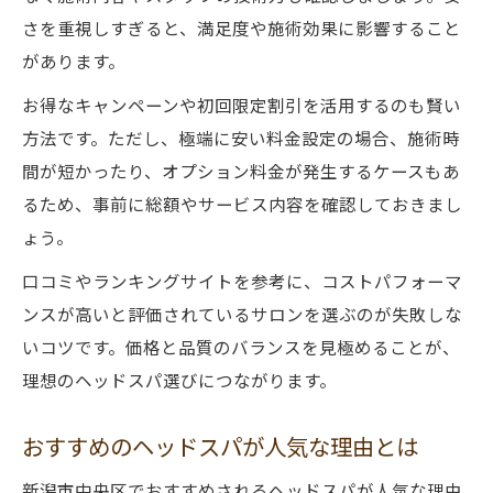
さを重視しすぎると、満足度や施術効果に影響すること
があります。
お得なキャンペーンや初回限定割引を活用するのも賢い
方法です。ただし、極端に安い料金設定の場合、施術時
間が短かったり、オプション料金が発生するケースもあ
るため、事前に総額やサービス内容を確認しておきまし
ょう。
口コミやランキングサイトを参考に、コストパフォーマ
ンスが高いと評価されているサロンを選ぶのが失敗しな
いコツです。価格と品質のバランスを見極めることが、
理想のヘッドスパ選びにつながります。
おすすめのヘッドスパが人気な理由とは
新潟市中央区でおすすめされるヘッドスパが人気な理由