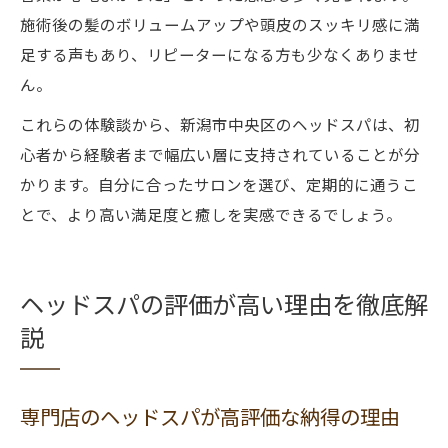
施術後の髪のボリュームアップや頭皮のスッキリ感に満
足する声もあり、リピーターになる方も少なくありませ
ん。
これらの体験談から、新潟市中央区のヘッドスパは、初
心者から経験者まで幅広い層に支持されていることが分
かります。自分に合ったサロンを選び、定期的に通うこ
とで、より高い満足度と癒しを実感できるでしょう。
ヘッドスパの評価が高い理由を徹底解
説
専門店のヘッドスパが高評価な納得の理由