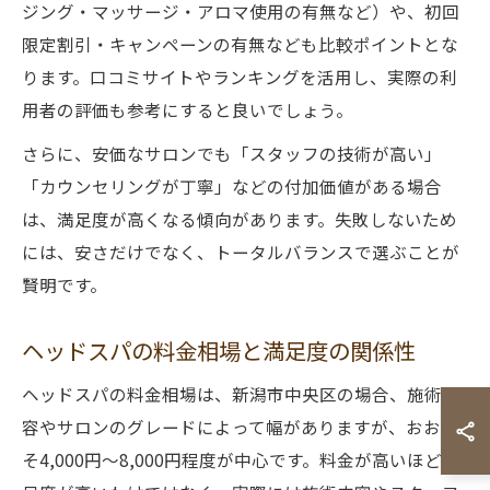
ジング・マッサージ・アロマ使用の有無など）や、初回
限定割引・キャンペーンの有無なども比較ポイントとな
ります。口コミサイトやランキングを活用し、実際の利
用者の評価も参考にすると良いでしょう。
さらに、安価なサロンでも「スタッフの技術が高い」
「カウンセリングが丁寧」などの付加価値がある場合
は、満足度が高くなる傾向があります。失敗しないため
には、安さだけでなく、トータルバランスで選ぶことが
賢明です。
ヘッドスパの料金相場と満足度の関係性
ヘッドスパの料金相場は、新潟市中央区の場合、施術内
容やサロンのグレードによって幅がありますが、おおよ
そ4,000円〜8,000円程度が中心です。料金が高いほど満