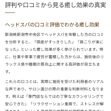
評判や口コミから見る癒し効果の真実
ヘッドスパの口コミ評価でわかる癒し効果
新潟県新潟市中央区でヘッドスパを体験した方の口コミ
を分析すると、「頭皮がすっきりした」「肩こりが楽に
なった」といった癒し効果が多く挙げられています。特
に、仕事や家事で疲労が蓄積した方からは、施術後のリ
ラックス感や睡眠の質向上に関する高評価が目立ちま
す。
これらの口コミは、実際に施術を受けた利用者のリアル
な声であり、サロン選びの際の重要な判断材料となりま
す。例えば「専門店ならではの丁寧なカウンセリングで
安心できた」「リラクゼーション重視で、ストレスが解