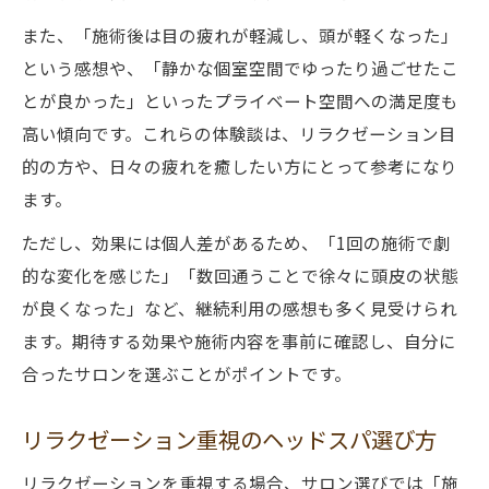
また、「施術後は目の疲れが軽減し、頭が軽くなった」
という感想や、「静かな個室空間でゆったり過ごせたこ
とが良かった」といったプライベート空間への満足度も
高い傾向です。これらの体験談は、リラクゼーション目
的の方や、日々の疲れを癒したい方にとって参考になり
ます。
ただし、効果には個人差があるため、「1回の施術で劇
的な変化を感じた」「数回通うことで徐々に頭皮の状態
が良くなった」など、継続利用の感想も多く見受けられ
ます。期待する効果や施術内容を事前に確認し、自分に
合ったサロンを選ぶことがポイントです。
リラクゼーション重視のヘッドスパ選び方
リラクゼーションを重視する場合、サロン選びでは「施