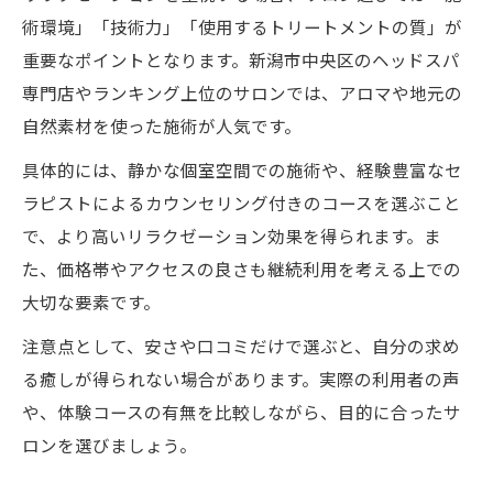
術環境」「技術力」「使用するトリートメントの質」が
重要なポイントとなります。新潟市中央区のヘッドスパ
専門店やランキング上位のサロンでは、アロマや地元の
自然素材を使った施術が人気です。
具体的には、静かな個室空間での施術や、経験豊富なセ
ラピストによるカウンセリング付きのコースを選ぶこと
で、より高いリラクゼーション効果を得られます。ま
た、価格帯やアクセスの良さも継続利用を考える上での
大切な要素です。
注意点として、安さや口コミだけで選ぶと、自分の求め
る癒しが得られない場合があります。実際の利用者の声
や、体験コースの有無を比較しながら、目的に合ったサ
ロンを選びましょう。