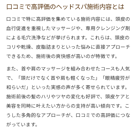
口コミで高評価のヘッドスパ施術内容とは
口コミで特に高評価を集めている施術内容には、頭皮の
血行促進を重視したマッサージや、専用クレンジング剤
による毛穴洗浄などが挙げられます。これらは、頭皮の
コリや乾燥、皮脂詰まりといった悩みに直接アプローチ
できるため、施術後の爽快感が高いのが特徴です。
また、首や肩のマッサージを組み合わせたコースも人気
で、「頭だけでなく首や肩も軽くなった」「眼精疲労が
和らいだ」といった実感の声が多く寄せられています。
施術前後の髪のハリやツヤの変化も好評で、頭皮ケアと
美容を同時に叶えたい方からの支持が高い傾向です。こ
うした多角的なアプローチが、口コミでの高評価につな
がっています。