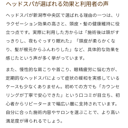
ヘッドスパが選ばれる効果と利用者の声
ヘッドスパが新潟市中央区で選ばれる理由の一つは、リ
ラクゼーション効果の高さと、頭皮・髪の健康維持に役
立つ点です。実際に利用した方からは「施術後は頭がす
っきりし、夜もぐっすり眠れた」「頭皮が柔らかくな
り、髪が根元からふんわりした」など、具体的な効果を
感じたという声が多く挙がっています。
また、慢性的な肩こりや首こり、眼精疲労に悩む方が、
定期的なヘッドスパによって症状の緩和を実感している
ケースも少なくありません。初めての方でも「カウンセ
リングが丁寧で安心できた」という口コミが目立ち、初
心者からリピーターまで幅広い層に支持されています。
自分に合った施術内容やサロンを選ぶことで、より高い
満足度が得られるでしょう。