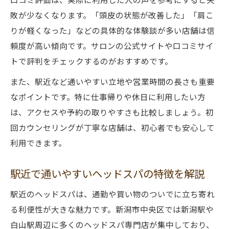
敗が少なくなります。「頭皮の状態が改善した」「肩こ
りが軽くなった」などの具体的な体験談が多い店舗は信
頼度が高い傾向です。サロンの公式サイトや口コミサイ
トで評判をチェックするのがおすすめです。
また、駅近など通いやすい立地や営業時間の長さも重要
なポイントです。特に仕事帰りや休日に利用したい方
は、アクセスや予約の取りやすさも比較しましょう。初
回カウンセリングが丁寧な店舗は、初心者でも安心して
利用できます。
駅近で通いやすいヘッドスパの特徴を解説
駅近のヘッドスパは、通勤や買い物のついでに立ち寄れ
る利便性が大きな魅力です。新潟市中央区では新潟駅や
白山駅周辺に多くのヘッドスパ専門店が集中しており、