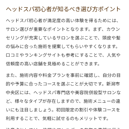
ヘッドスパ初心者が知るべき選び方ポイント
ヘッドスパ初心者が満足度の高い体験を得るためには、
サロン選びが重要なポイントとなります。まず、カウン
セリングが充実しているサロンを選ぶことで、頭皮や髪
の悩みに合った施術を提案してもらいやすくなります。
口コミやランキングサイトも参考にすることで、人気や
信頼度の高い店舗を見極めることができます。
また、施術内容や料金プランを事前に確認し、自分の目
的や予算に合ったコースを選ぶことが大切です。新潟市
中央区には、ヘッドスパ専門店や美容院併設型サロンな
ど、様々なタイプが存在しますので、施術メニューの違
いにも注目しましょう。初回限定の割引や体験コースを
利用することで、気軽に試せるのもメリットです。