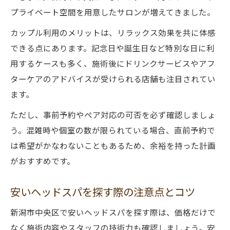
プライベート空間を用意したサロンが増えてきました。
カップル利用のメリットは、リラックス効果を共に体感
できる点にあります。記念日や誕生日など特別な日に利
用するケースも多く、施術後にドリンクサービスやアフ
ターケアのアドバイスが受けられる店舗も注目されてい
ます。
ただし、事前予約やペア対応の可否を必ず確認しましょ
う。混雑時や個室の数が限られている場合、直前予約で
は希望がかなわないこともあるため、余裕を持った計画
がおすすめです。
安いヘッドスパを探す際の注意点とコツ
新潟市中央区で安いヘッドスパを探す際は、価格だけで
なく施術内容やスタッフの技術力も確認しましょう。安