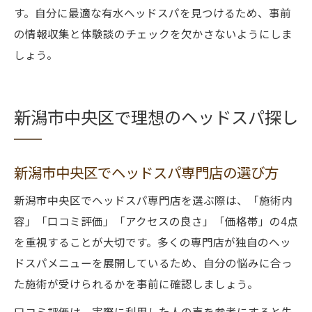
す。自分に最適な有水ヘッドスパを見つけるため、事前
の情報収集と体験談のチェックを欠かさないようにしま
しょう。
新潟市中央区で理想のヘッドスパ探し
新潟市中央区でヘッドスパ専門店の選び方
新潟市中央区でヘッドスパ専門店を選ぶ際は、「施術内
容」「口コミ評価」「アクセスの良さ」「価格帯」の4点
を重視することが大切です。多くの専門店が独自のヘッ
ドスパメニューを展開しているため、自分の悩みに合っ
た施術が受けられるかを事前に確認しましょう。
口コミ評価は、実際に利用した人の声を参考にすると失