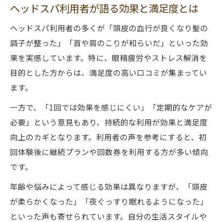
ヘッドスパ利用者が語る効果と満足度とは
ヘッドスパ利用者の多くが「頭皮の血行が良くなり髪の
調子が整った」「首や肩のこりが和らいだ」といった効
果を実感しています。特に、眼精疲労やストレス解消を
目的とした方からは、満足度の高い口コミが集まってい
ます。
一方で、「1回では効果を感じにくい」「定期的なケアが
必要」という意見もあり、持続的な利用が効果と満足度
向上のカギとなります。利用者の声を参考にすると、初
回体験後に継続プランや回数券を利用する方が多い傾向
です。
年齢や悩みによって感じる効果は異なりますが、「頭皮
が柔らかくなった」「夜ぐっすり眠れるようになった」
といった声も寄せられています。自分の生活スタイルや