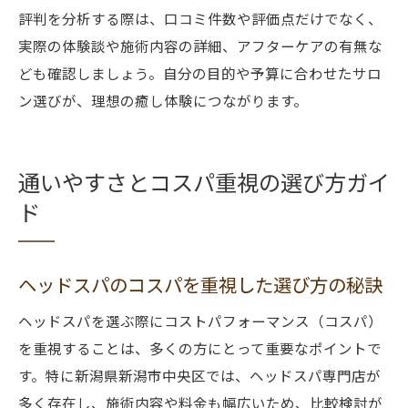
評判を分析する際は、口コミ件数や評価点だけでなく、
実際の体験談や施術内容の詳細、アフターケアの有無な
ども確認しましょう。自分の目的や予算に合わせたサロ
ン選びが、理想の癒し体験につながります。
通いやすさとコスパ重視の選び方ガイ
ド
ヘッドスパのコスパを重視した選び方の秘訣
ヘッドスパを選ぶ際にコストパフォーマンス（コスパ）
を重視することは、多くの方にとって重要なポイントで
す。特に新潟県新潟市中央区では、ヘッドスパ専門店が
多く存在し、施術内容や料金も幅広いため、比較検討が