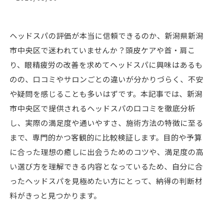
ヘッドスパの評価が本当に信頼できるのか、新潟県新潟
市中央区で迷われていませんか？頭皮ケアや首・肩こ
り、眼精疲労の改善を求めてヘッドスパに興味はあるも
のの、口コミやサロンごとの違いが分かりづらく、不安
や疑問を感じることも多いはずです。本記事では、新潟
市中央区で提供されるヘッドスパの口コミを徹底分析
し、実際の満足度や通いやすさ、施術方法の特徴に至る
まで、専門的かつ客観的に比較検証します。目的や予算
に合った理想の癒しに出会うためのコツや、満足度の高
い選び方を理解できる内容となっているため、自分に合
ったヘッドスパを見極めたい方にとって、納得の判断材
料がきっと見つかります。