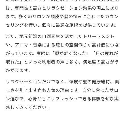
は、専門性の高さとリラクゼーション効果の両立にあり
ます。多くのサロンが頭皮や髪の悩みに合わせたカウン
セリングを行い、個々に最適な施術を提供しています。
また、地元新潟の自然素材を活かしたトリートメント
や、アロマ・音楽による癒しの空間作りが高評価につな
がっています。実際に「頭が軽くなった」「目の疲れが
取れた」といった利用者の声も多く、満足度の高さがう
かがえます。
リラクゼーションだけでなく、頭皮や髪の健康維持、美
しさを引き出す点も人気の理由です。自分に合ったサロ
ン選びで、心身ともにリフレッシュできる体験をぜひ実
感してみてください。