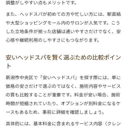
調整がしやすい点もメリットです。
また、ヘッドスパが初めての方や忙しい方には、駅直結
や大型ショッピングモール内のサロンが人気です。こう
した立地条件が揃った店舗は通いやすさだけでなく、安
心感や継続利用のしやすさにもつながります。
安いヘッドスパを賢く選ぶための比較ポイン
ト
新潟市中央区で「安いヘッドスパ」を探す際には、単に
価格の安さだけで選ぶのではなく、施術内容やサービス
の質も比較することが重要です。料金が安い場合、施術
時間が短縮されていたり、オプションが別料金になるケ
ースもあるため、事前に詳細を確認しましょう。
具体的には、基本料金に含まれるサービス内容（クレン