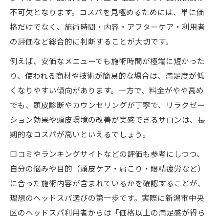
不可欠となります。コスパを見極めるためには、単に価
格だけでなく、施術時間・内容・アフターケア・利用者
の評価など総合的に判断することが大切です。
例えば、安価なメニューでも施術時間が極端に短かった
り、使われる商材や技術が簡易的な場合は、満足度が低
くなりやすい傾向があります。一方で、料金がやや高め
でも、頭皮診断やカウンセリングが丁寧で、リラクゼー
ション効果や頭皮環境の改善が実感できるサロンは、長
期的なコスパが高いといえるでしょう。
口コミやランキングサイトなどの評価も参考にしつつ、
自分の悩みや目的（頭皮ケア・肩こり・眼精疲労など）
に合った施術内容が含まれているかを確認することが、
理想のヘッドスパ選びの第一歩です。実際に新潟市中央
区のヘッドスパ利用者からは「価格以上の満足感が得ら