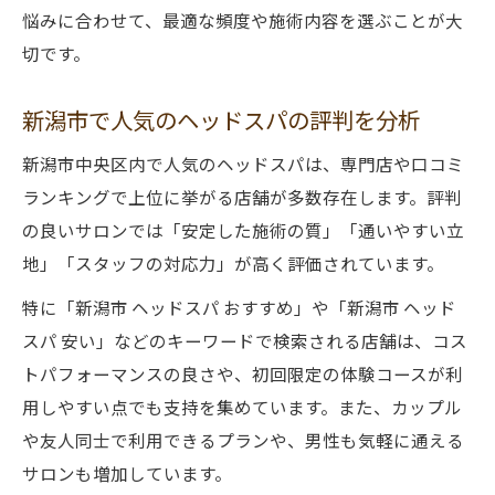
悩みに合わせて、最適な頻度や施術内容を選ぶことが大
切です。
新潟市で人気のヘッドスパの評判を分析
新潟市中央区内で人気のヘッドスパは、専門店や口コミ
ランキングで上位に挙がる店舗が多数存在します。評判
の良いサロンでは「安定した施術の質」「通いやすい立
地」「スタッフの対応力」が高く評価されています。
特に「新潟市 ヘッドスパ おすすめ」や「新潟市 ヘッド
スパ 安い」などのキーワードで検索される店舗は、コス
トパフォーマンスの良さや、初回限定の体験コースが利
用しやすい点でも支持を集めています。また、カップル
や友人同士で利用できるプランや、男性も気軽に通える
サロンも増加しています。