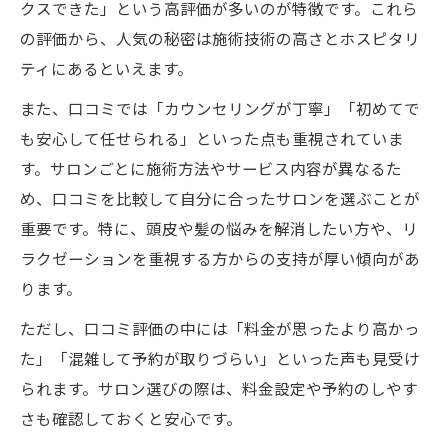
クスできた」という高評価が多いのが特徴です。これら
の評価から、人気の秘密は施術技術の高さとホスピタリ
ティにあるといえます。
また、口コミでは「カウンセリングが丁寧」「初めてで
も安心して任せられる」といった点も重視されていま
す。サロンごとに施術方法やサービス内容が異なるた
め、口コミを比較して自分に合ったサロンを選ぶことが
重要です。特に、頭皮や髪の悩みを解消したい方や、リ
ラクゼーションを重視する方からの支持が厚い傾向があ
ります。
ただし、口コミ評価の中には「料金が思ったより高かっ
た」「混雑して予約が取りづらい」といった声も見受け
られます。サロン選びの際は、料金設定や予約のしやす
さも確認しておくと安心です。