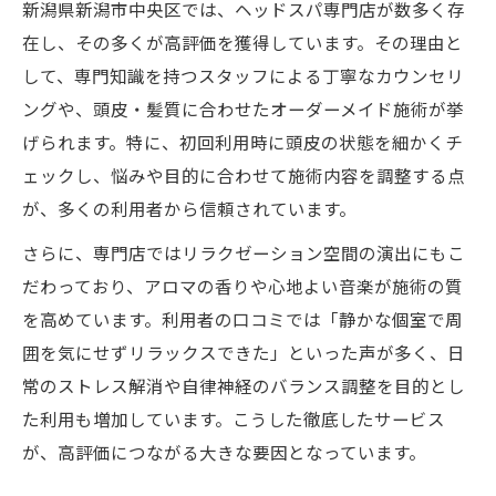
新潟県新潟市中央区では、ヘッドスパ専門店が数多く存
在し、その多くが高評価を獲得しています。その理由と
して、専門知識を持つスタッフによる丁寧なカウンセリ
ングや、頭皮・髪質に合わせたオーダーメイド施術が挙
げられます。特に、初回利用時に頭皮の状態を細かくチ
ェックし、悩みや目的に合わせて施術内容を調整する点
が、多くの利用者から信頼されています。
さらに、専門店ではリラクゼーション空間の演出にもこ
だわっており、アロマの香りや心地よい音楽が施術の質
を高めています。利用者の口コミでは「静かな個室で周
囲を気にせずリラックスできた」といった声が多く、日
常のストレス解消や自律神経のバランス調整を目的とし
た利用も増加しています。こうした徹底したサービス
が、高評価につながる大きな要因となっています。