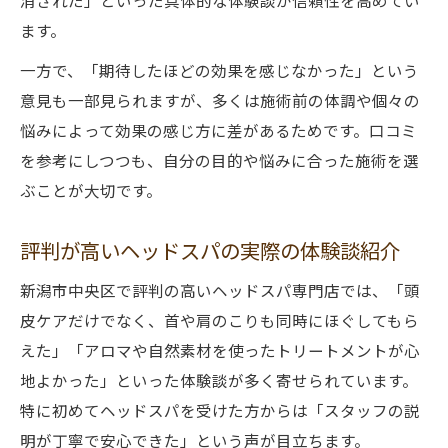
消された」といった具体的な体験談が信頼性を高めてい
ます。
一方で、「期待したほどの効果を感じなかった」という
意見も一部見られますが、多くは施術前の体調や個々の
悩みによって効果の感じ方に差があるためです。口コミ
を参考にしつつも、自分の目的や悩みに合った施術を選
ぶことが大切です。
評判が高いヘッドスパの実際の体験談紹介
新潟市中央区で評判の高いヘッドスパ専門店では、「頭
皮ケアだけでなく、首や肩のこりも同時にほぐしてもら
えた」「アロマや自然素材を使ったトリートメントが心
地よかった」といった体験談が多く寄せられています。
特に初めてヘッドスパを受けた方からは「スタッフの説
明が丁寧で安心できた」という声が目立ちます。