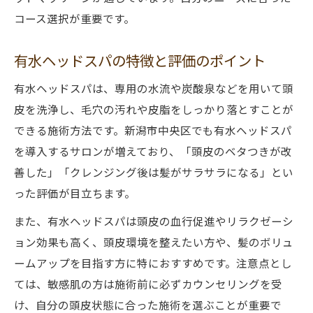
コース選択が重要です。
有水ヘッドスパの特徴と評価のポイント
有水ヘッドスパは、専用の水流や炭酸泉などを用いて頭
皮を洗浄し、毛穴の汚れや皮脂をしっかり落とすことが
できる施術方法です。新潟市中央区でも有水ヘッドスパ
を導入するサロンが増えており、「頭皮のベタつきが改
善した」「クレンジング後は髪がサラサラになる」とい
った評価が目立ちます。
また、有水ヘッドスパは頭皮の血行促進やリラクゼーシ
ョン効果も高く、頭皮環境を整えたい方や、髪のボリュ
ームアップを目指す方に特におすすめです。注意点とし
ては、敏感肌の方は施術前に必ずカウンセリングを受
け、自分の頭皮状態に合った施術を選ぶことが重要で