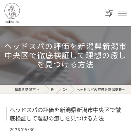
ヘッドスパの評価を新潟県新潟市
中央区で徹底検証して理想の癒し
を見つける方法
新潟県新潟市のリラクゼーションならSukhairo
Blog
Column
ヘッドスパの評価を新潟県新潟市中央区で徹底検証して理想の癒しを見つける方法
ヘッドスパの評価を新潟県新潟市中央区で徹
底検証して理想の癒しを見つける方法
2026/05/30