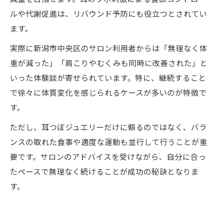
ルや代謝促進は、リバウンド予防にも役立つとされてい
ます。
実際に新潟市中央区のサロン利用者からは「無理なく体
重が減った」「肩こりやむくみも同時に改善された」と
いった体験談が寄せられています。特に、継続すること
で徐々に体質変化を感じられるケースが多いのが特徴で
す。
ただし、耳つぼジュエリーだけに頼るのではなく、バラ
ンスの取れた食事や適度な運動も並行して行うことが重
要です。サロンのアドバイスを受けながら、自分に合っ
たペースで無理なく続けることが成功の秘訣となりま
す。