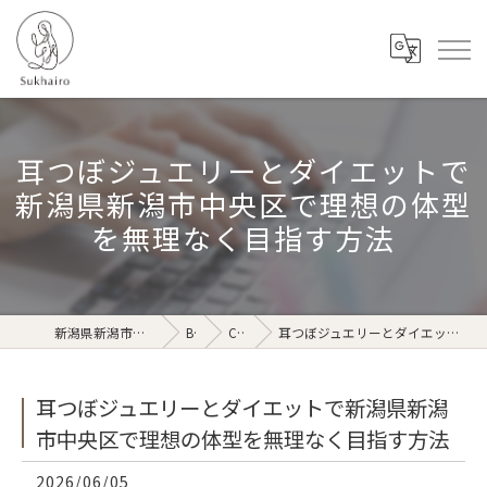
耳つぼジュエリーとダイエットで
新潟県新潟市中央区で理想の体型
を無理なく目指す方法
新潟県新潟市のリラクゼーションならSukhairo
Blog
Column
耳つぼジュエリーとダイエットで新潟県新潟市中央区で理想の体型を無理なく目指す方法
耳つぼジュエリーとダイエットで新潟県新潟
市中央区で理想の体型を無理なく目指す方法
2026/06/05