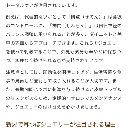
トータルケアが注目されています。
例えば、代表的なツボとして「飢点（きてん）」は食欲
のコントロールに、「神門（しんもん）」は自律神経の
バランス調整に用いられることが多く、ダイエットと美
容の両面からアプローチできます。これらをジュエリー
を使って刺激することで、外見も気分も華やかに保ちつ
つ、無理なく続けられる点が支持されています。
注意点としては、即効性を期待しすぎず、生活習慣や食
事の見直しと並行して取り入れることが大切です。ま
た、長期間同じツボに刺激を与え続けると皮膚トラブル
のリスクがあるため、定期的なサロンでのメンテナンス
や、ジュエリーの付け替えを心がけましょう。
新潟で耳つぼジュエリーが注目される理由