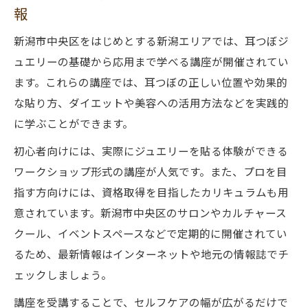
報
新潟市中央区をはじめとする新潟エリアでは、耳つぼジ
ュエリーの基礎から応用まで学べる講座が開催されてい
ます。これらの講座では、耳つぼの正しい位置や効果的
な貼り方、ダイエットや美容への活用方法などを実践的
に学ぶことができます。
初心者向けには、実際にジュエリーを貼る体験ができる
ワークショップ形式の講座が人気です。また、プロを目
指す方向けには、資格取得を目指したカリキュラムも用
意されています。新潟市中央区のサロンやカルチャース
クール、イベントスペースなどで定期的に開催されてい
るため、最新情報はインターネットや地元の情報誌でチ
ェックしましょう。
講座を受講することで、セルフケアの幅が広がるだけで