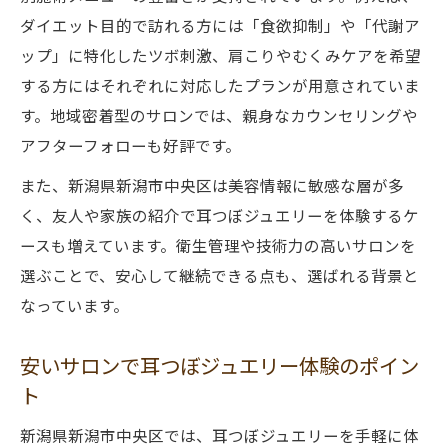
ダイエット目的で訪れる方には「食欲抑制」や「代謝ア
ップ」に特化したツボ刺激、肩こりやむくみケアを希望
する方にはそれぞれに対応したプランが用意されていま
す。地域密着型のサロンでは、親身なカウンセリングや
アフターフォローも好評です。
また、新潟県新潟市中央区は美容情報に敏感な層が多
く、友人や家族の紹介で耳つぼジュエリーを体験するケ
ースも増えています。衛生管理や技術力の高いサロンを
選ぶことで、安心して継続できる点も、選ばれる背景と
なっています。
安いサロンで耳つぼジュエリー体験のポイン
ト
新潟県新潟市中央区では、耳つぼジュエリーを手軽に体