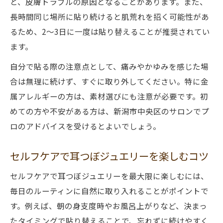
と、皮膚トラブルの原因となることがあります。また、
長時間同じ場所に貼り続けると肌荒れを招く可能性があ
るため、2〜3日に一度は貼り替えることが推奨されてい
ます。
自分で貼る際の注意点として、痛みやかゆみを感じた場
合は無理に続けず、すぐに取り外してください。特に金
属アレルギーの方は、素材選びにも注意が必要です。初
めての方や不安がある方は、新潟市中央区のサロンでプ
ロのアドバイスを受けるとよいでしょう。
セルフケアで耳つぼジュエリーを楽しむコツ
セルフケアで耳つぼジュエリーを最大限に楽しむには、
毎日のルーティンに自然に取り入れることがポイントで
す。例えば、朝の身支度時やお風呂上がりなど、決まっ
たタイミングで貼り替えることで、忘れずに続けやすく