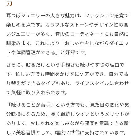
力
耳つぼジュエリーの大きな魅力は、ファッション感覚で
楽しめる点です。カラフルなストーンやデザイン性の高
いジュエリーが多く、普段のコーディネートにも自然に
馴染みます。これにより「おしゃれをしながらダイエッ
トや体調管理ができる」と好評です。
さらに、貼るだけという手軽さも続けやすさの理由で
す。忙しい方でも時間をかけずにケアができ、自分で貼
り替えができるタイプもあり、ライフスタイルに合わせ
て気軽に取り入れられます。
「続けることが苦手」という方でも、見た目の変化や気
分転換になるため、長く継続しやすいというメリットが
あります。おしゃれを楽しみながら健康も意識できる新
しい美容習慣として、幅広い世代に支持されています。