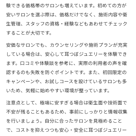
験できる価格帯のサロンも増えています。初めての方が
安いサロンを選ぶ際は、価格だけでなく、施術内容や衛
生管理、スタッフの資格・経験などもあわせてチェック
することが大切です。
安価なサロンでも、カウンセリングや施術プランが充実
している場合は、安心して耳つぼジュエリーを体験でき
ます。口コミや体験談を参考に、実際の利用者の声を確
認するのも失敗を防ぐポイントです。また、初回限定の
キャンペーンや、お試しコースを設けているサロンも多
いため、気軽に始めやすい環境が整っています。
注意点として、極端に安すぎる場合は衛生面や技術面で
不安が残ることもあるため、事前にしっかりと情報収集
を行いましょう。自分に合ったサロンを見極めること
で、コストを抑えつつも安心・安全に耳つぼジュエリー