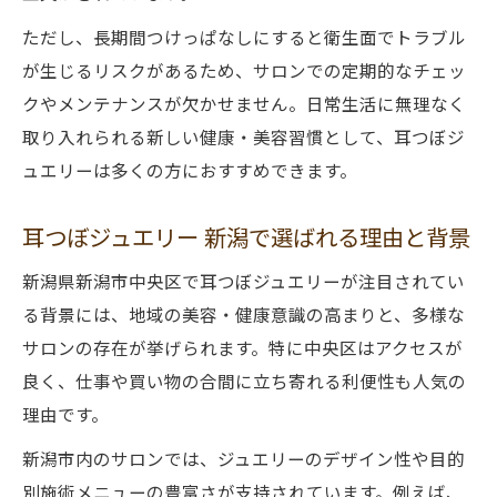
ただし、長期間つけっぱなしにすると衛生面でトラブル
が生じるリスクがあるため、サロンでの定期的なチェッ
クやメンテナンスが欠かせません。日常生活に無理なく
取り入れられる新しい健康・美容習慣として、耳つぼジ
ュエリーは多くの方におすすめできます。
耳つぼジュエリー 新潟で選ばれる理由と背景
新潟県新潟市中央区で耳つぼジュエリーが注目されてい
る背景には、地域の美容・健康意識の高まりと、多様な
サロンの存在が挙げられます。特に中央区はアクセスが
良く、仕事や買い物の合間に立ち寄れる利便性も人気の
理由です。
新潟市内のサロンでは、ジュエリーのデザイン性や目的
別施術メニューの豊富さが支持されています。例えば、