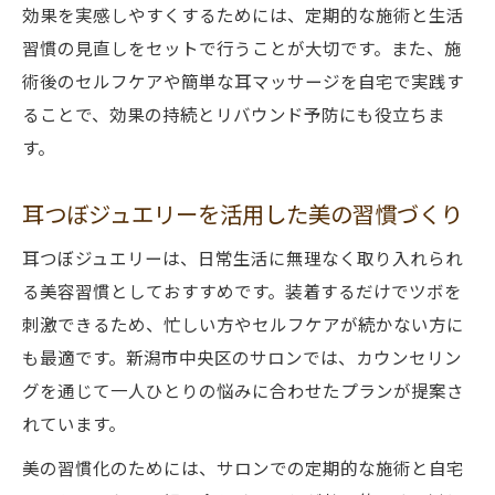
効果を実感しやすくするためには、定期的な施術と生活
習慣の見直しをセットで行うことが大切です。また、施
術後のセルフケアや簡単な耳マッサージを自宅で実践す
ることで、効果の持続とリバウンド予防にも役立ちま
す。
耳つぼジュエリーを活用した美の習慣づくり
耳つぼジュエリーは、日常生活に無理なく取り入れられ
る美容習慣としておすすめです。装着するだけでツボを
刺激できるため、忙しい方やセルフケアが続かない方に
も最適です。新潟市中央区のサロンでは、カウンセリン
グを通じて一人ひとりの悩みに合わせたプランが提案さ
れています。
美の習慣化のためには、サロンでの定期的な施術と自宅