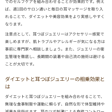
でのセルフケアを組み合わせることが効果的です。例え
ば、週1回のサロン通いと毎日の耳マッサージを取り入
れることで、ダイエットや美容効果をより実感しやすく
なります。
注意点として、耳つぼジュエリーはアクセサリー感覚で
楽しめますが、肌トラブルやアレルギーが気になる方は
事前に専門家へ相談しましょう。また、ジュエリーの衛
生管理を徹底し、長期間の装着や自己流の施術は避ける
ことが大切です。
ダイエットと耳つぼジュエリーの相乗効果と
は
ダイエットと耳つぼジュエリーを組み合わせることで、
無理な食事制限や運動に頼らず、自然な形で体型維持や
減量を目指せます。耳のツボ刺激による食欲コントロー