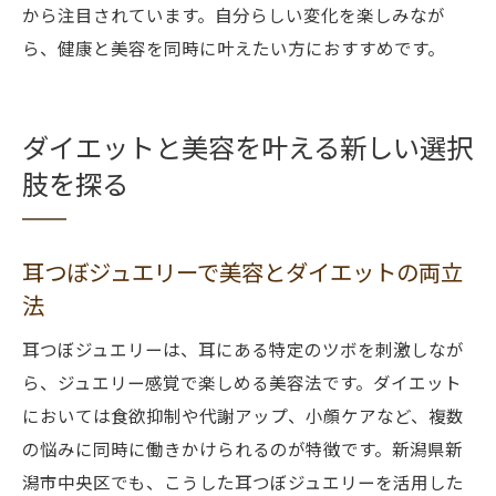
から注目されています。自分らしい変化を楽しみなが
ら、健康と美容を同時に叶えたい方におすすめです。
ダイエットと美容を叶える新しい選択
肢を探る
耳つぼジュエリーで美容とダイエットの両立
法
耳つぼジュエリーは、耳にある特定のツボを刺激しなが
ら、ジュエリー感覚で楽しめる美容法です。ダイエット
においては食欲抑制や代謝アップ、小顔ケアなど、複数
の悩みに同時に働きかけられるのが特徴です。新潟県新
潟市中央区でも、こうした耳つぼジュエリーを活用した