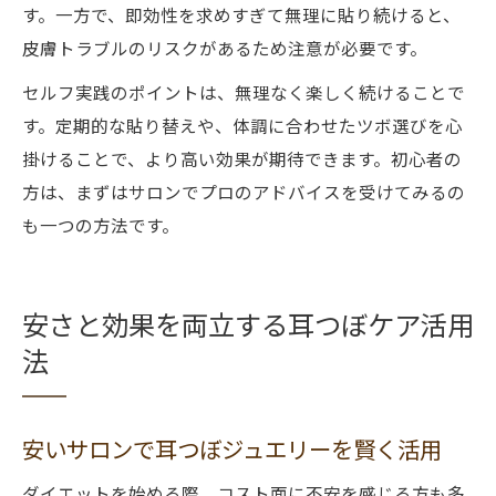
す。一方で、即効性を求めすぎて無理に貼り続けると、
皮膚トラブルのリスクがあるため注意が必要です。
セルフ実践のポイントは、無理なく楽しく続けることで
す。定期的な貼り替えや、体調に合わせたツボ選びを心
掛けることで、より高い効果が期待できます。初心者の
方は、まずはサロンでプロのアドバイスを受けてみるの
も一つの方法です。
安さと効果を両立する耳つぼケア活用
法
安いサロンで耳つぼジュエリーを賢く活用
ダイエットを始める際、コスト面に不安を感じる方も多