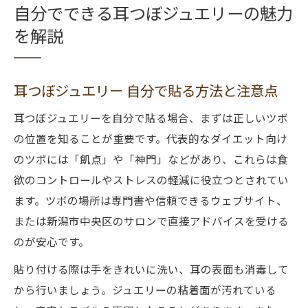
自分でできる耳つぼジュエリーの魅力
を解説
耳つぼジュエリー 自分で貼る方法と注意点
耳つぼジュエリーを自分で貼る場合、まずは正しいツボ
の位置を知ることが重要です。代表的なダイエット向け
のツボには「飢点」や「神門」などがあり、これらは食
欲のコントロールやストレスの軽減に役立つとされてい
ます。ツボの場所は専門書や信頼できるウェブサイト、
または新潟市中央区のサロンで直接アドバイスを受ける
のが安心です。
貼り付ける際は手をきれいに洗い、耳の表面も消毒して
から行いましょう。ジュエリーの粘着面が汚れている