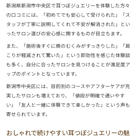
新潟県新潟市中央区で耳つぼジュエリーを体験した方々
の口コミには、「初めてでも安心して受けられた」「ス
タッフが丁寧に説明してくれて不安が解消された」とい
ったサロン選びの安心感に関するものが目立ちます。
また、「施術後すぐに顔のむくみがすっきりした」「肩
こりが軽減されて驚いた」という即効性を感じた体験談
も多く、自分に合ったサロンを見つけることが満足度ア
ップのポイントとなっています。
新潟市中央区には、目的別のコースやアフターケアが充
実したサロンも増えており、「値段が明確で通いやす
い」「友人と一緒に体験できて楽しかった」という声も
寄せられています。
おしゃれで続けやすい耳つぼジュエリーの魅