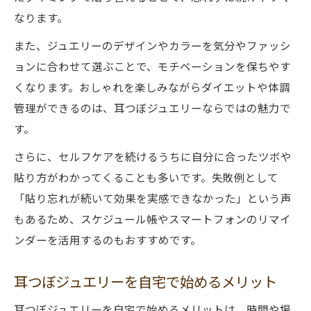
なります。
また、ジュエリーのデザインやカラーを気分やファッシ
ョンに合わせて選ぶことで、モチベーションを保ちやす
くなります。おしゃれを楽しみながらダイエットや体調
管理ができるのは、耳つぼジュエリーならではの魅力で
す。
さらに、セルフケアを続けるうちに自分に合ったツボや
貼り方がわかってくることも多いです。失敗例として
「貼り忘れが続いて効果を実感できなかった」という声
もあるため、スケジュール帳やスマートフォンのリマイ
ンダーを活用するのもおすすめです。
耳つぼジュエリーを自宅で始めるメリット
耳つぼジュエリーを自宅で始めるメリットは、時間や場