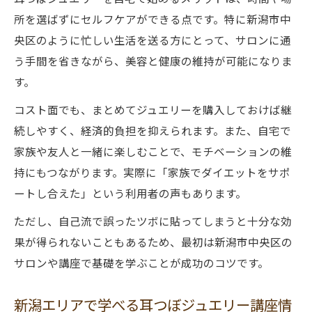
所を選ばずにセルフケアができる点です。特に新潟市中
央区のように忙しい生活を送る方にとって、サロンに通
う手間を省きながら、美容と健康の維持が可能になりま
す。
コスト面でも、まとめてジュエリーを購入しておけば継
続しやすく、経済的負担を抑えられます。また、自宅で
家族や友人と一緒に楽しむことで、モチベーションの維
持にもつながります。実際に「家族でダイエットをサポ
ートし合えた」という利用者の声もあります。
ただし、自己流で誤ったツボに貼ってしまうと十分な効
果が得られないこともあるため、最初は新潟市中央区の
サロンや講座で基礎を学ぶことが成功のコツです。
新潟エリアで学べる耳つぼジュエリー講座情