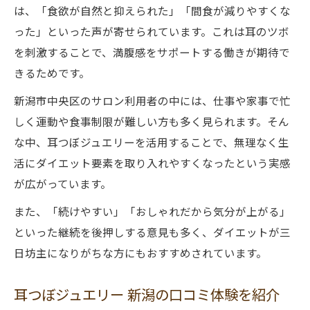
は、「食欲が自然と抑えられた」「間食が減りやすくな
った」といった声が寄せられています。これは耳のツボ
を刺激することで、満腹感をサポートする働きが期待で
きるためです。
新潟市中央区のサロン利用者の中には、仕事や家事で忙
しく運動や食事制限が難しい方も多く見られます。そん
な中、耳つぼジュエリーを活用することで、無理なく生
活にダイエット要素を取り入れやすくなったという実感
が広がっています。
また、「続けやすい」「おしゃれだから気分が上がる」
といった継続を後押しする意見も多く、ダイエットが三
日坊主になりがちな方にもおすすめされています。
耳つぼジュエリー 新潟の口コミ体験を紹介