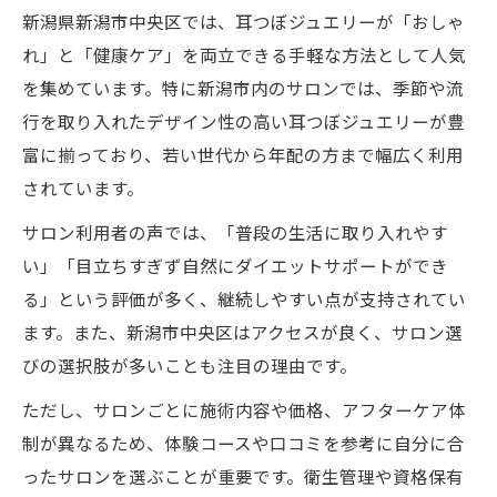
新潟県新潟市中央区では、耳つぼジュエリーが「おしゃ
れ」と「健康ケア」を両立できる手軽な方法として人気
を集めています。特に新潟市内のサロンでは、季節や流
行を取り入れたデザイン性の高い耳つぼジュエリーが豊
富に揃っており、若い世代から年配の方まで幅広く利用
されています。
サロン利用者の声では、「普段の生活に取り入れやす
い」「目立ちすぎず自然にダイエットサポートができ
る」という評価が多く、継続しやすい点が支持されてい
ます。また、新潟市中央区はアクセスが良く、サロン選
びの選択肢が多いことも注目の理由です。
ただし、サロンごとに施術内容や価格、アフターケア体
制が異なるため、体験コースや口コミを参考に自分に合
ったサロンを選ぶことが重要です。衛生管理や資格保有