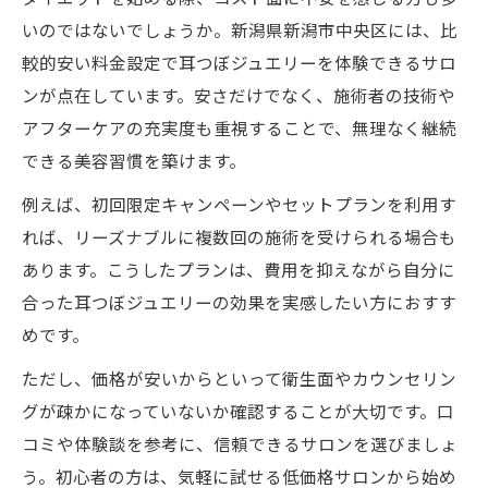
いのではないでしょうか。新潟県新潟市中央区には、比
較的安い料金設定で耳つぼジュエリーを体験できるサロ
ンが点在しています。安さだけでなく、施術者の技術や
アフターケアの充実度も重視することで、無理なく継続
できる美容習慣を築けます。
例えば、初回限定キャンペーンやセットプランを利用す
れば、リーズナブルに複数回の施術を受けられる場合も
あります。こうしたプランは、費用を抑えながら自分に
合った耳つぼジュエリーの効果を実感したい方におすす
めです。
ただし、価格が安いからといって衛生面やカウンセリン
グが疎かになっていないか確認することが大切です。口
コミや体験談を参考に、信頼できるサロンを選びましょ
う。初心者の方は、気軽に試せる低価格サロンから始め