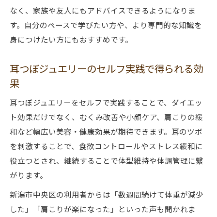
なく、家族や友人にもアドバイスできるようになりま
す。自分のペースで学びたい方や、より専門的な知識を
身につけたい方にもおすすめです。
耳つぼジュエリーのセルフ実践で得られる効
果
耳つぼジュエリーをセルフで実践することで、ダイエッ
ト効果だけでなく、むくみ改善や小顔ケア、肩こりの緩
和など幅広い美容・健康効果が期待できます。耳のツボ
を刺激することで、食欲コントロールやストレス緩和に
役立つとされ、継続することで体型維持や体調管理に繋
がります。
新潟市中央区の利用者からは「数週間続けて体重が減少
した」「肩こりが楽になった」といった声も聞かれま