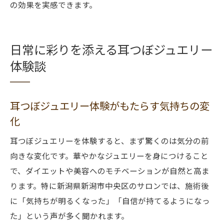
の効果を実感できます。
日常に彩りを添える耳つぼジュエリー
体験談
耳つぼジュエリー体験がもたらす気持ちの変
化
耳つぼジュエリーを体験すると、まず驚くのは気分の前
向きな変化です。華やかなジュエリーを身につけること
で、ダイエットや美容へのモチベーションが自然と高ま
ります。特に新潟県新潟市中央区のサロンでは、施術後
に「気持ちが明るくなった」「自信が持てるようになっ
た」という声が多く聞かれます。