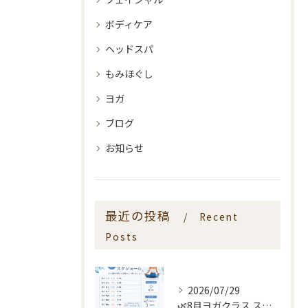
ボディケア
ヘッドスパ
もみほぐし
ヨガ
ブログ
お知らせ
最近の投稿
Recent
Posts
2026/07/29
🌿8月ヨガクラス スケジュールのお知らせ🌿