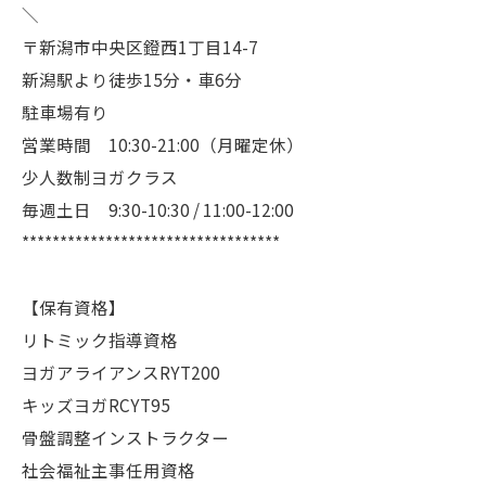
＼
〒新潟市中央区鐙西1丁目14-7
新潟駅より徒歩15分・車6分
駐車場有り
営業時間 10:30-21:00（月曜定休）
少人数制ヨガクラス
毎週土日 9:30-10:30 / 11:00-12:00
**********************************
【保有資格】
リトミック指導資格
ヨガアライアンスRYT200
キッズヨガRCYT95
骨盤調整インストラクター
社会福祉主事任用資格