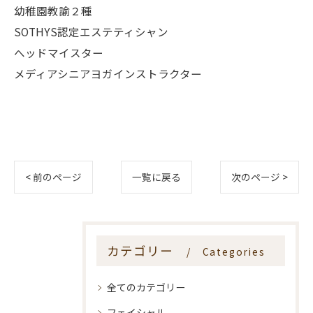
幼稚園教諭２種
SOTHYS認定エステティシャン
へッドマイスター
メディアシニアヨガインストラクター
< 前のページ
一覧に戻る
次のページ >
カテゴリー
Categories
全てのカテゴリー
フェイシャル