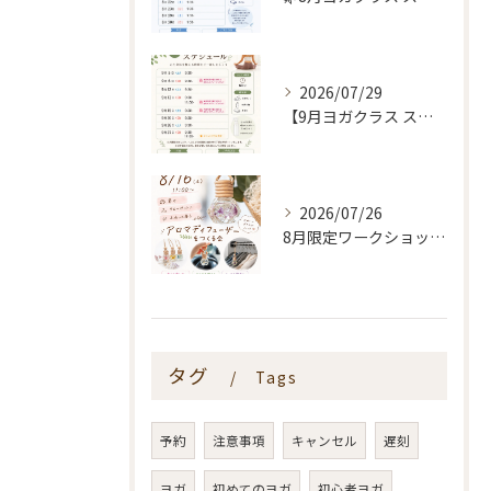
2026/07/29
【9月ヨガクラス スケジュールのお知らせ🌿】
2026/07/26
8月限定ワークショップ🌿🫧
タグ
Tags
予約
注意事項
キャンセル
遅刻
ヨガ
初めてのヨガ
初心者ヨガ