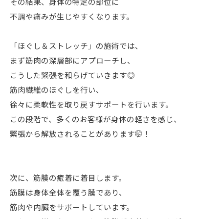
その結果、身体の特定の部位に
不調や痛みが生じやすくなります。
「ほぐし＆ストレッチ」の施術では、
まず筋肉の深層部にアプローチし、
こうした緊張を和らげていきます◎
筋肉繊維のほぐしを行い、
徐々に柔軟性を取り戻すサポートを行います。
この段階で、多くのお客様が身体の軽さを感じ、
緊張から解放されることがあります🤭！
次に、筋膜の癒着に着目します。
筋膜は身体全体を覆う膜であり、
筋肉や内臓をサポートしています。