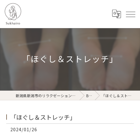
「ほぐし＆ストレッチ」
新潟県新潟市のリラクゼーションならSukhairo
Blog
「ほぐし＆ストレッチ」
「ほぐし＆ストレッチ」
2024/01/26