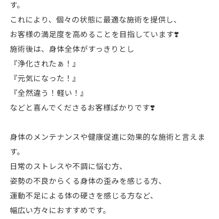
す。
これにより、個々の状態に最適な施術を提供し、
お客様の満足度を高めることを目指しています❣️
施術後は、身体全体がすっきりとし
『浄化されたぁ！』
『元気になった！』
『全然違う！軽い！』
などと喜んでくださるお客様ばかりです❣️
身体のメンテナンスや健康促進に効果的な施術と言えま
す。
日常のストレスや不調に悩む方、
姿勢の不良からくる身体の歪みを感じる方、
運動不足による体の硬さを感じる方など、
幅広い方々におすすめです。