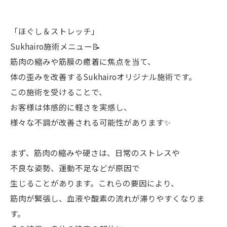
「ほぐし＆ストレッチ」
Sukhairo施術メニュー📝
筋肉の縮みや筋膜の癒着に焦点を当て、
体の歪みを改善するSukhairoオリジナル施術です。
この施術を受けることで、
お客様は体感的に軽さを実感し、
様々な不調が改善される可能性があります✨
まず、筋肉の縮みや硬さは、日常のストレスや
不良な姿勢、運動不足などが原因で
生じることがあります。これらの要因により、
筋肉が緊張し、血液や酸素の流れが滞りやすくなりま
す。