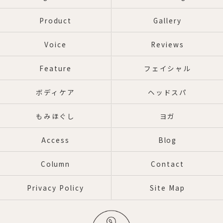
Product
Gallery
Voice
Reviews
Feature
フェイシャル
ボディケア
ヘッドスパ
もみほぐし
ヨガ
Access
Blog
Column
Contact
Privacy Policy
Site Map