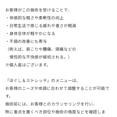
お客様がこの施術を受けることで、
・体感的な軽さや柔軟性の向上
・日常生活で感じる疲れや重さが軽減
・身体全体が軽やかになる
・不調の改善にも寄与
（例えば、肩こりや腰痛、頭痛などの
慢性的な不快感が緩和される。）
※個人差はございます。
「ほぐし＆ストレッチ」のメニューは、
お客様のニーズや体調に合わせて調整することが可能で
す。
施術前には、お客様とのカウンセリングを行い、
特に重点を置くべき部位や施術の強度などを確認しま