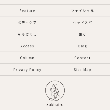
Feature
フェイシャル
ボディケア
ヘッドスパ
もみほぐし
ヨガ
Access
Blog
Column
Contact
Privacy Policy
Site Map