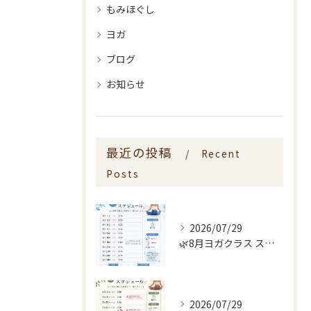
もみほぐし
ヨガ
ブログ
お知らせ
最近の投稿
Recent
Posts
2026/07/29
🌿8月ヨガクラス スケジュールのお知らせ🌿
2026/07/29