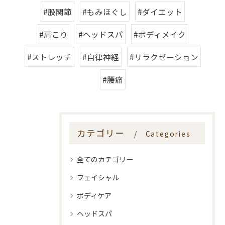
#股関節
#もみほぐし
#ダイエット
#肩こり
#ヘッドスパ
#ボディメイク
#ストレッチ
#自律神経
#リラクゼーション
#腰痛
カテゴリー
Categories
全てのカテゴリー
フェイシャル
ボディケア
ヘッドスパ