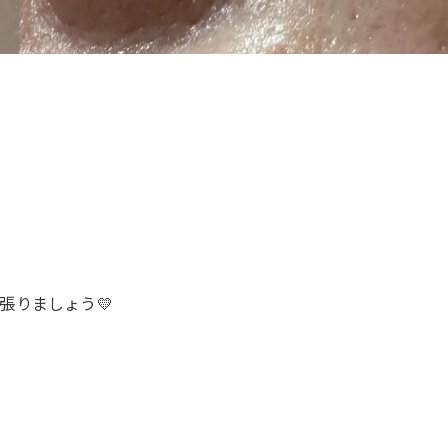
張りましょう💛