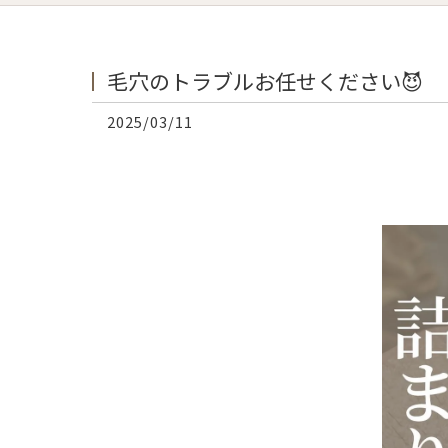
毛穴のトラブルお任せください😈
2025/03/11