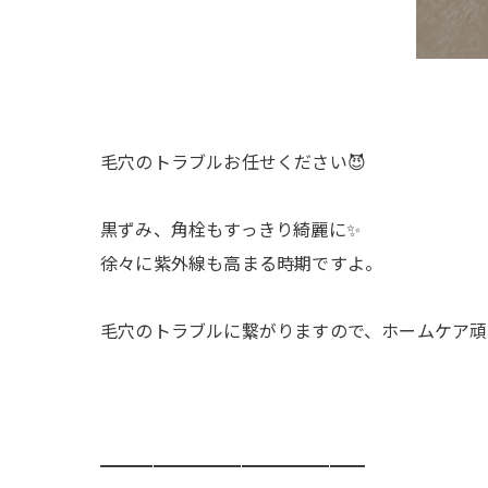
毛穴のトラブルお任せください😈
黒ずみ、角栓もすっきり綺麗に✨
徐々に紫外線も高まる時期ですよ。
毛穴のトラブルに繋がりますので、ホームケア頑
━━━━━━━━━━━━━━━