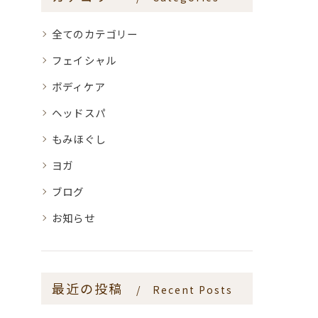
全てのカテゴリー
フェイシャル
ボディケア
ヘッドスパ
もみほぐし
ヨガ
ブログ
お知らせ
最近の投稿
Recent Posts