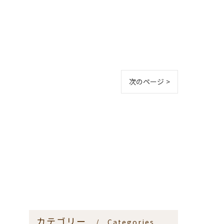
次のページ >
カテゴリー
Categories