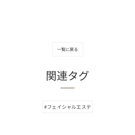
一覧に戻る
関連タグ
#フェイシャルエステ