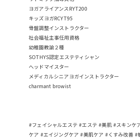
ヨガアライアンスRYT200
キッズヨガRCYT95
骨盤調整インストラクター
社会福祉主事任用資格
幼稚園教諭２種
SOTHYS認定エステティシャン
へッドマイスター
メディカルシニアヨガインストラクター
charmant browist
#フェイシャルエステ #エステ #美肌 #スキンケア
ケア #エイジングケア #美肌ケア #くすみ改善 