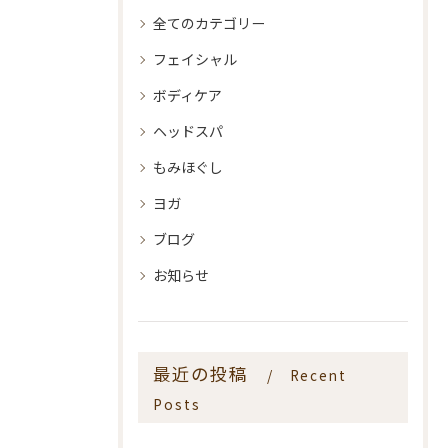
全てのカテゴリー
フェイシャル
ボディケア
ヘッドスパ
もみほぐし
ヨガ
ブログ
お知らせ
最近の投稿
Recent
Posts