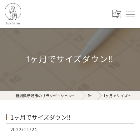
1ヶ月でサイズダウン‼️
新潟県新潟市のリラクゼーションならSukhairo
Blog
1ヶ月でサイズダウン‼️
1ヶ月でサイズダウン‼️
2022/11/24