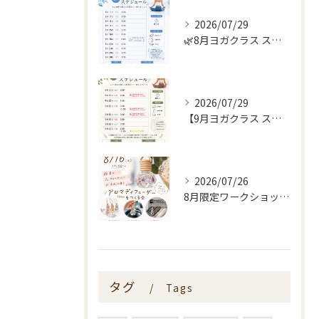
2026/07/29
🌿8月ヨガクラス スケジュールのお知らせ🌿
2026/07/29
【9月ヨガクラス スケジュールのお知らせ🌿】
2026/07/26
8月限定ワークショップ🌿🫧
タグ
Tags