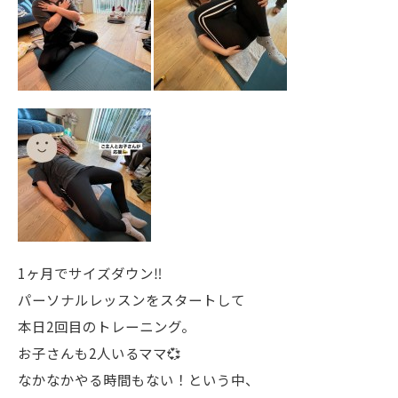
1ヶ月でサイズダウン‼️
パーソナルレッスンをスタートして
本日2回目のトレーニング。
お子さんも2人いるママ💞
なかなかやる時間もない！という中、