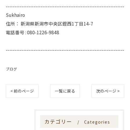
--------------------------------------------------------------------
Sukhairo
住所：
新潟県新潟市中央区鐙西1丁目14-7
電話番号 :
080-1226-9848
--------------------------------------------------------------------
ブログ
< 前のページ
一覧に戻る
次のページ >
カテゴリー
Categories