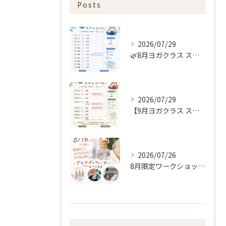
Posts
2026/07/29
🌿8月ヨガクラス スケジュールのお知らせ🌿
2026/07/29
【9月ヨガクラス スケジュールのお知らせ🌿】
2026/07/26
8月限定ワークショップ🌿🫧