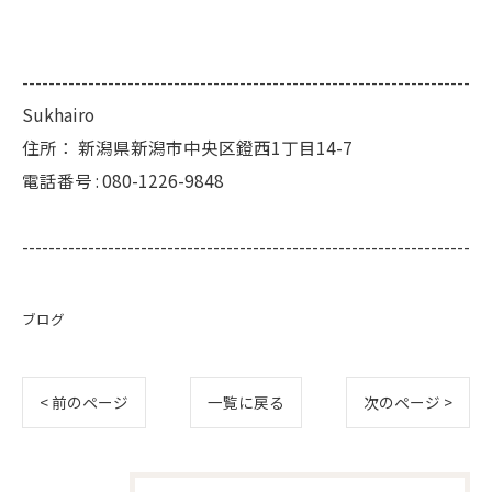
--------------------------------------------------------------------
Sukhairo
住所：
新潟県新潟市中央区鐙西1丁目14-7
電話番号 :
080-1226-9848
--------------------------------------------------------------------
ブログ
< 前のページ
一覧に戻る
次のページ >