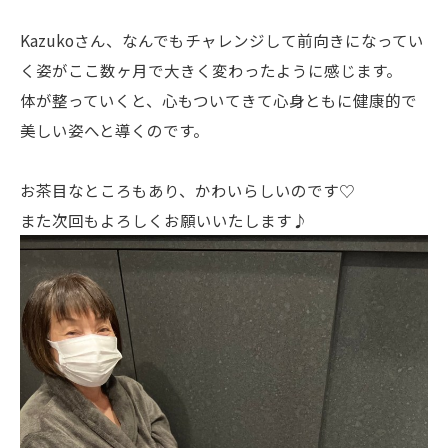
Kazukoさん、なんでもチャレンジして前向きになってい
く姿がここ数ヶ月で大きく変わったように感じます。
体が整っていくと、心もついてきて心身ともに健康的で
美しい姿へと導くのです。
お茶目なところもあり、かわいらしいのです♡
また次回もよろしくお願いいたします♪