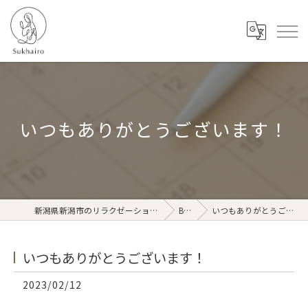
いつもありがとうございます！
新潟県新潟市のリラクゼーションならSukhairo
Blog
いつもありがとうございます！
いつもありがとうございます！
2023/02/12