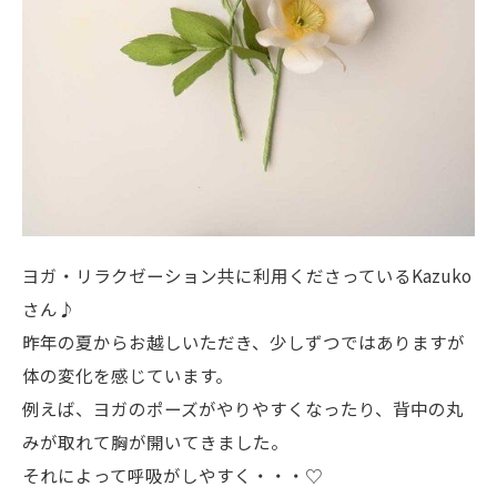
ヨガ・リラクゼーション共に利用くださっているKazuko
さん♪
昨年の夏からお越しいただき、少しずつではありますが
体の変化を感じています。
例えば、ヨガのポーズがやりやすくなったり、背中の丸
みが取れて胸が開いてきました。
それによって呼吸がしやすく・・・♡