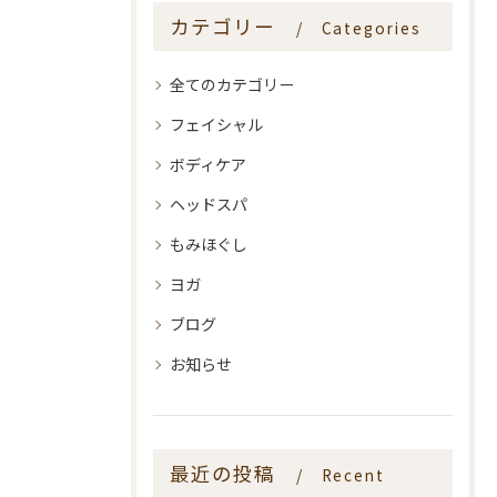
カテゴリー
Categories
全てのカテゴリー
フェイシャル
ボディケア
ヘッドスパ
もみほぐし
ヨガ
ブログ
お知らせ
最近の投稿
Recent