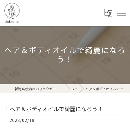
ヘア＆ボディオイルで綺麗になろ
う！
新潟県新潟市のリラクゼーションならSukhairo
Blog
ヘア＆ボディオイルで綺麗になろう！
ヘア＆ボディオイルで綺麗になろう！
2023/02/19