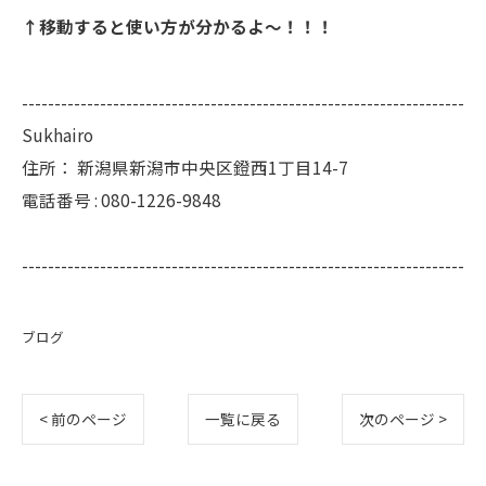
↑移動すると使い方が分かるよ〜！！！
--------------------------------------------------------------------
Sukhairo
住所：
新潟県新潟市中央区鐙西1丁目14-7
電話番号 :
080-1226-9848
--------------------------------------------------------------------
ブログ
< 前のページ
一覧に戻る
次のページ >