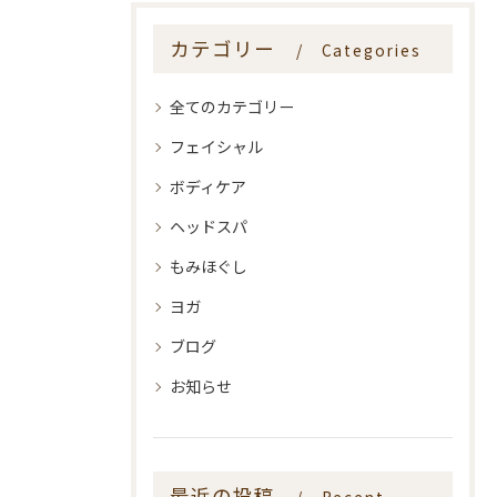
カテゴリー
Categories
全てのカテゴリー
フェイシャル
ボディケア
ヘッドスパ
もみほぐし
ヨガ
ブログ
お知らせ
最近の投稿