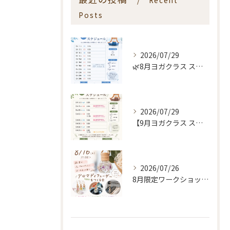
Recent
Posts
2026/07/29
🌿8月ヨガクラス スケジュールのお知らせ🌿
2026/07/29
【9月ヨガクラス スケジュールのお知らせ🌿】
2026/07/26
8月限定ワークショップ🌿🫧