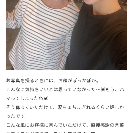
お写真を撮るときには、お顔がぽっかぽか。
こんなに気持ちいいとは思っていなかった〜💓もう、ハ
マってしまったわ💓
そう仰っていただけて、涙ちょちょぎれるくらい嬉しか
ったです。
こんな風にお客様に喜んでいただけて、直接感謝の言葉