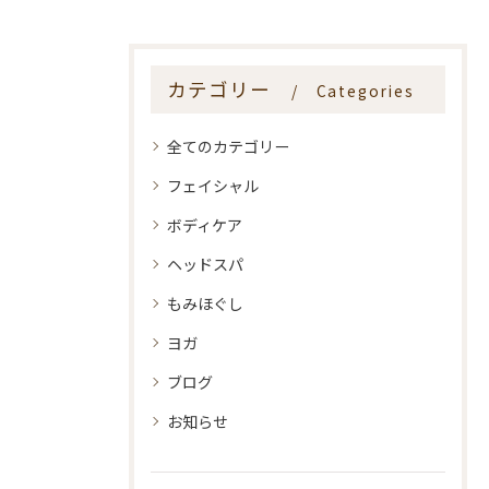
カテゴリー
Categories
全てのカテゴリー
フェイシャル
ボディケア
ヘッドスパ
もみほぐし
ヨガ
ブログ
お知らせ