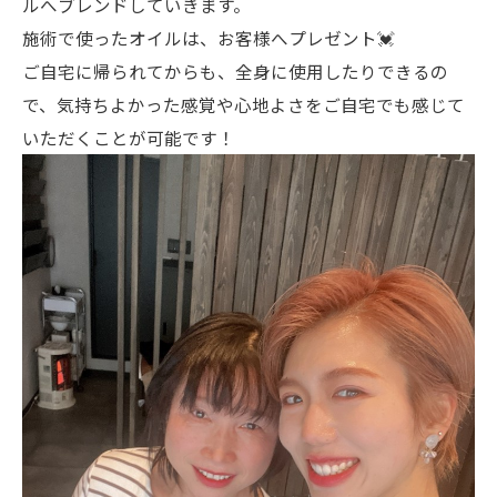
ルへブレンドしていきます。
施術で使ったオイルは、お客様へプレゼント💓
ご自宅に帰られてからも、全身に使用したりできるの
で、気持ちよかった感覚や心地よさをご自宅でも感じて
いただくことが可能です！