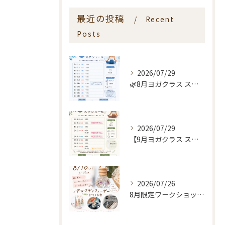
最近の投稿
Recent
Posts
2026/07/29
🌿8月ヨガクラス スケジュールのお知らせ🌿
2026/07/29
【9月ヨガクラス スケジュールのお知らせ🌿】
2026/07/26
8月限定ワークショップ🌿🫧