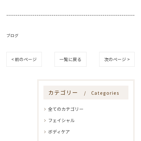
--------------------------------------------------------------------
ブログ
< 前のページ
一覧に戻る
次のページ >
カテゴリー
Categories
全てのカテゴリー
フェイシャル
ボディケア