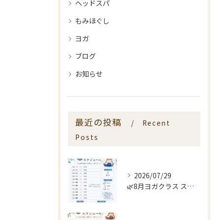
ヘッドスパ
もみほぐし
ヨガ
ブログ
お知らせ
最近の投稿
Recent
Posts
2026/07/29
🌿8月ヨガクラス スケジュールのお知らせ🌿