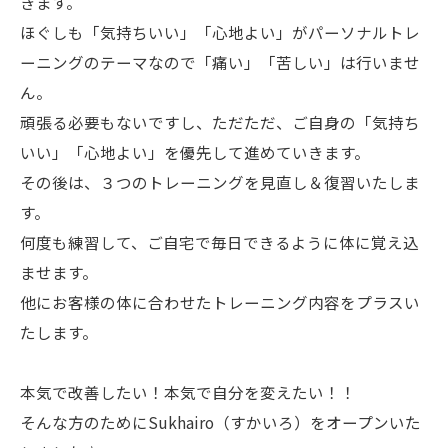
きます。
ほぐしも「気持ちいい」「心地よい」がパーソナルトレ
ーニングのテーマなので「痛い」「苦しい」は行いませ
ん。
頑張る必要もないですし、ただただ、ご自身の「気持ち
いい」「心地よい」を優先して進めていきます。
その後は、３つのトレーニングを見直し＆復習いたしま
す。
何度も練習して、ご自宅で毎日できるように体に覚え込
ませます。
他にお客様の体に合わせたトレーニング内容をプラスい
たします。
本気で改善したい！本気で自分を変えたい！！
そんな方のためにSukhairo（すかいろ）をオープンいた