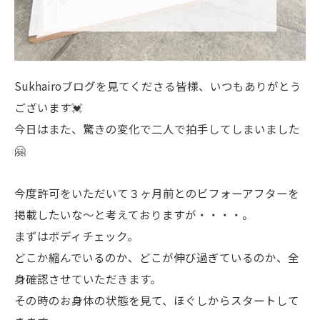
Sukhairoブログを見てくださる皆様、いつもありがとう
ございます💓
今日はまた、驚きの変化で二人で拍手してしまいました
🤗
今度許可をいただいて３ヶ月前とのビフォーアフターを
掲載したいな〜と考えておりますが・・・・。
まずはボディチェック。
どこか縮んでいるのか、どこが伸び過ぎているのか、全
身確認させていただきます。
その時のお身体の状態を見て、ほぐしからスタートして