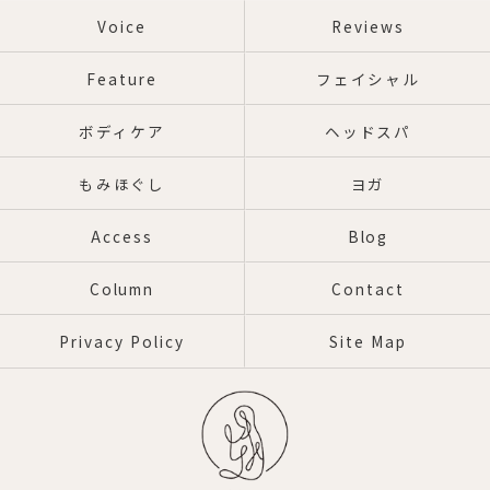
Voice
Reviews
Feature
フェイシャル
ボディケア
ヘッドスパ
もみほぐし
ヨガ
Access
Blog
Column
Contact
Privacy Policy
Site Map