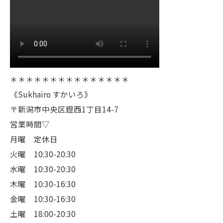
＊＊＊＊＊＊＊＊＊＊＊＊＊＊＊
《Sukhairo すかいろ》
〒新潟市中央区鐙西1丁目14-7
営業時間▽
月曜 定休日
火曜 10:30-20:30
水曜 10:30-20:30
木曜 10:30-16:30
金曜 10:30-16:30
土曜 18:00-20:30