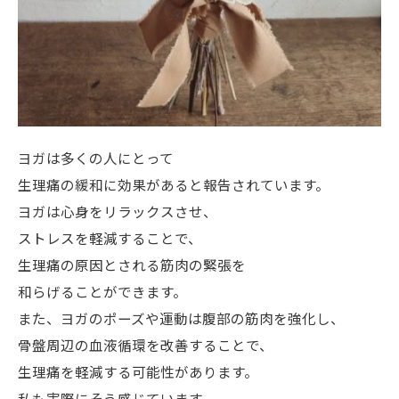
ヨガは多くの人にとって
生理痛の緩和に効果があると報告されています。
ヨガは心身をリラックスさせ、
ストレスを軽減することで、
生理痛の原因とされる筋肉の緊張を
和らげることができます。
また、ヨガのポーズや運動は腹部の筋肉を強化し、
骨盤周辺の血液循環を改善することで、
生理痛を軽減する可能性があります。
私も実際にそう感じています。