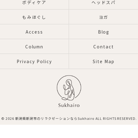
ボディケア
ヘッドスパ
もみほぐし
ヨガ
Access
Blog
Column
Contact
Privacy Policy
Site Map
© 2026 新潟県新潟市のリラクゼーションならSukhairo ALL RIGHTS RESERVED.