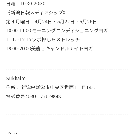
日曜 10:30-20:30
《新潟日報メディアシップ》
第４月曜日 4月24日・5月22日・6月26日
10:00-11:00 モーニングコンディショニングヨガ
11:15-12:15 ツボ押し＆ストレッチ
19:00-20:00美痩せキャンドルナイトヨガ
--------------------------------------------------------------------
Sukhairo
住所：
新潟県新潟市中央区鐙西1丁目14-7
電話番号 :
080-1226-9848
--------------------------------------------------------------------
ブログ