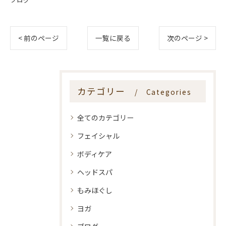
< 前のページ
一覧に戻る
次のページ >
カテゴリー
Categories
全てのカテゴリー
フェイシャル
ボディケア
ヘッドスパ
もみほぐし
ヨガ