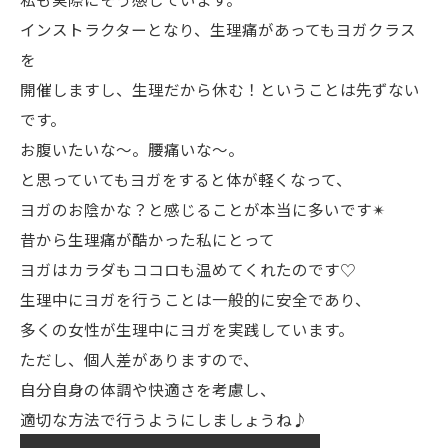
インストラクターとなり、生理痛があってもヨガクラス
を
開催しますし、生理だから休む！ということは先ずない
です。
お腹いたいな〜。腰痛いな〜。
と思っていてもヨガをすると体が軽くなって、
ヨガのお陰かな？と感じることが本当に多いです✴︎
昔から生理痛が酷かった私にとって
ヨガはカラダもココロも温めてくれたのです♡
生理中にヨガを行うことは一般的に安全であり、
多くの女性が生理中にヨガを実践しています。
ただし、個人差がありますので、
自分自身の体調や快適さを考慮し、
適切な方法で行うようにしましょうね♪