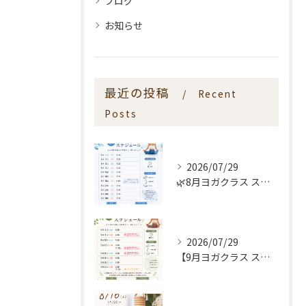
ブログ
お知らせ
最近の投稿
Recent
Posts
2026/07/29
🌿8月ヨガクラス スケジュールのお知らせ🌿
2026/07/29
【9月ヨガクラス スケジュールのお知らせ🌿】