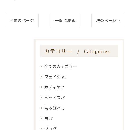
< 前のページ
一覧に戻る
次のページ >
カテゴリー
Categories
全てのカテゴリー
フェイシャル
ボディケア
ヘッドスパ
もみほぐし
ヨガ
ブログ