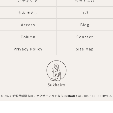
ボディケア
ヘッドスパ
もみほぐし
ヨガ
Access
Blog
Column
Contact
Privacy Policy
Site Map
© 2026 新潟県新潟市のリラクゼーションならSukhairo ALL RIGHTS RESERVED.