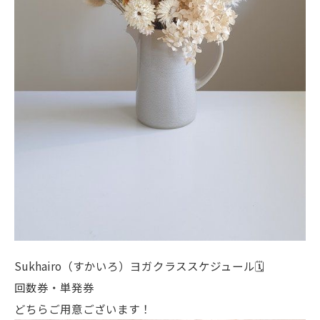
Sukhairo（すかいろ）ヨガクラススケジュール🗓
回数券・単発券
どちらご用意ございます！