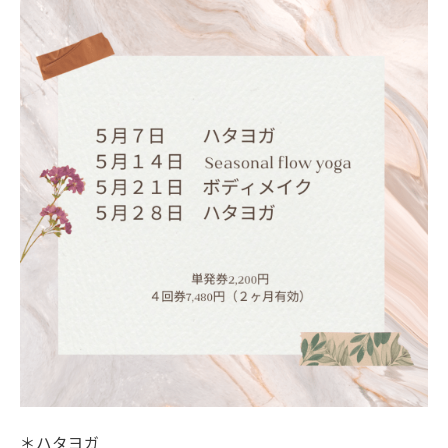
＊ハタヨガ