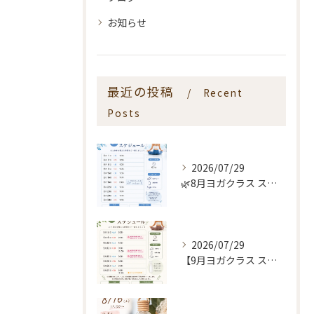
お知らせ
最近の投稿
Recent
Posts
2026/07/29
🌿8月ヨガクラス スケジュールのお知らせ🌿
2026/07/29
【9月ヨガクラス スケジュールのお知らせ🌿】