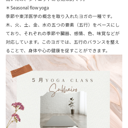
＊Seasonal flow yoga
季節や東洋医学の概念を取り入れたヨガの一種です。
木、火、土、金、水の五つの要素（五行）をベースにし
ており、それぞれの季節や臓器、感情、色、味覚などが
対応しています。このヨガでは、五行のバランスを整え
ることで、身体や心の健康を促すことができます。