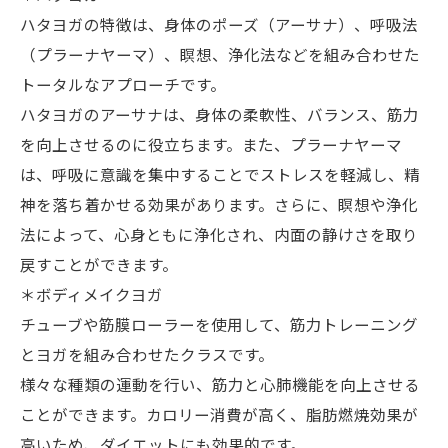
ハタヨガの特徴は、身体のポーズ（アーサナ）、呼吸法
（プラーナヤーマ）、瞑想、浄化法などを組み合わせた
トータルなアプローチです。
ハタヨガのアーサナは、身体の柔軟性、バランス、筋力
を向上させるのに役立ちます。また、プラーナヤーマ
は、呼吸に意識を集中することでストレスを軽減し、精
神を落ち着かせる効果があります。さらに、瞑想や浄化
法によって、心身ともに浄化され、内面の静けさを取り
戻すことができます。
＊ボディメイクヨガ
チューブや筋膜ローラーを使用して、筋力トレーニング
とヨガを組み合わせたクラスです。
様々な種類の運動を行い、筋力と心肺機能を向上させる
ことができます。カロリー消費が高く、脂肪燃焼効果が
高いため、ダイエットにも効果的です。