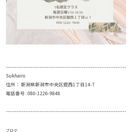
--------------------------------------------------------------------
Sukhairo
住所：
新潟県新潟市中央区鐙西1丁目14-7
電話番号 :
080-1226-9848
--------------------------------------------------------------------
ブログ