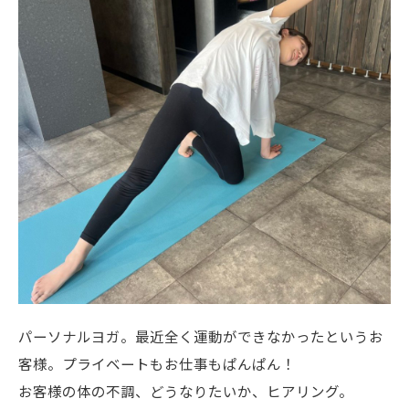
パーソナルヨガ。最近全く運動ができなかったというお
客様。プライベートもお仕事もぱんぱん！
お客様の体の不調、どうなりたいか、ヒアリング。