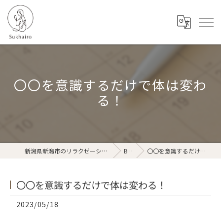
〇〇を意識するだけで体は変わ
る！
新潟県新潟市のリラクゼーションならSukhairo
Blog
〇〇を意識するだけで体は変わる！
〇〇を意識するだけで体は変わる！
2023/05/18