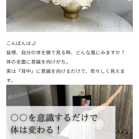
こんばんは🌙
皆様、自分の体を鏡で見る時、どんな風にみますか？
体の全面に意識を向けがち。
実は『背中』に意識を向けるだけで、若々しく見えま
す。