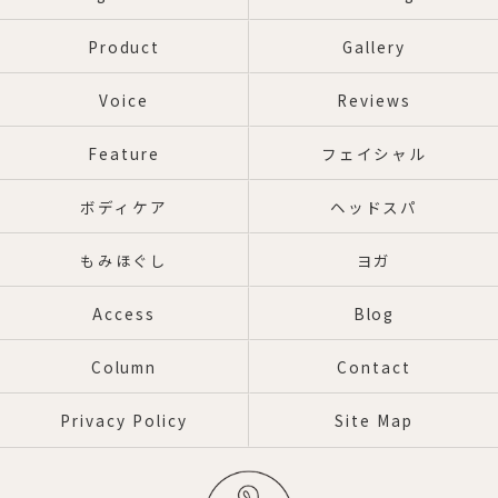
Product
Gallery
Voice
Reviews
Feature
フェイシャル
ボディケア
ヘッドスパ
もみほぐし
ヨガ
Access
Blog
Column
Contact
Privacy Policy
Site Map