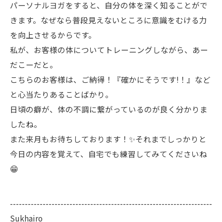
パーソナルヨガをすると、自分の体を深く知ることがで
きます。なぜなら普段見えないところに意識をむける力
を向上させるからです。
私が、お客様の体についてトレーニングしながら、あー
だこーだと。
こちらのお客様は、ご納得！『確かにそうです!！』など
と心当たりあることばかり。
日頃の癖が、体の不調に繋がっているのが良く分かりま
したね。
また来月もお待ちしております！✨それまでしっかりと
今日の内容を覚えて、自宅でも練習してみてくださいね
😁
--------------------------------------------------------------------
Sukhairo