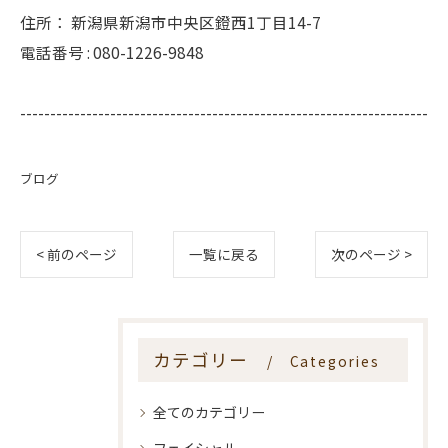
住所：
新潟県新潟市中央区鐙西1丁目14-7
電話番号 :
080-1226-9848
--------------------------------------------------------------------
ブログ
< 前のページ
一覧に戻る
次のページ >
カテゴリー
Categories
全てのカテゴリー