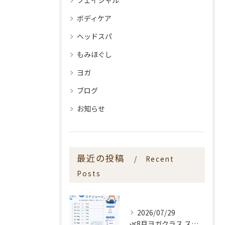
フェイシャル
ボディケア
ヘッドスパ
もみほぐし
ヨガ
ブログ
お知らせ
最近の投稿
Recent
Posts
2026/07/29
🌿8月ヨガクラス スケジュールのお知らせ🌿