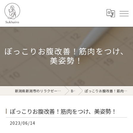
ぽっこりお腹改善！筋肉をつけ、
美姿勢！
新潟県新潟市のリラクゼーションならSukhairo
Blog
ぽっこりお腹改善！筋肉をつけ、美姿勢！
ぽっこりお腹改善！筋肉をつけ、美姿勢！
2023/06/14