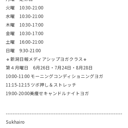
火曜 10:30-21:00
水曜 10:30-21:00
木曜 10:30-17:00
金曜 10:30-17:00
土曜 16:00-21:00
日曜 9:30-21:00
🔹新潟日報メディアシップヨガクラス🔹
第４月曜日 6月26日・7月24日・8月28日
10:00-11:00 モーニングコンディショニングヨガ
11:15-12:15 ツボ押し＆ストレッチ
19:00-20:00美痩せキャンドルナイトヨガ
--------------------------------------------------------------------
Sukhairo