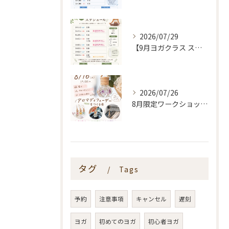
2026/07/29
【9月ヨガクラス スケジュールのお知らせ🌿】
2026/07/26
8月限定ワークショップ🌿🫧
タグ
Tags
予約
注意事項
キャンセル
遅刻
ヨガ
初めてのヨガ
初心者ヨガ