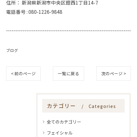
住所：
新潟県新潟市中央区鐙西1丁目14-7
電話番号 :
080-1226-9848
--------------------------------------------------------------------
ブログ
< 前のページ
一覧に戻る
次のページ >
カテゴリー
Categories
全てのカテゴリー
フェイシャル