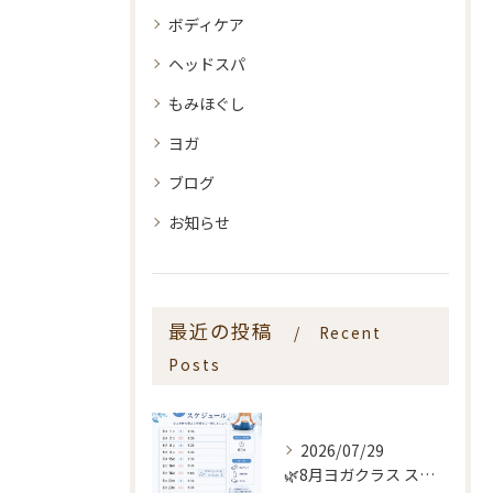
ボディケア
ヘッドスパ
もみほぐし
ヨガ
ブログ
お知らせ
最近の投稿
Recent
Posts
2026/07/29
🌿8月ヨガクラス スケジュールのお知らせ🌿