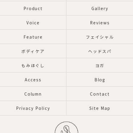
Product
Gallery
Voice
Reviews
Feature
フェイシャル
ボディケア
ヘッドスパ
もみほぐし
ヨガ
Access
Blog
Column
Contact
Privacy Policy
Site Map