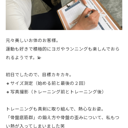
元々美しいお体のお客様。
運動も好きで積極的にヨガやランニングも楽しんでおら
れるようです。💫
初日でしたので、目標カキカキ。
🔸サイズ測定（始める前と最後の２回）
🔸写真撮影（トレーニング前とトレーニング後）
トレーニングも真剣に取り組んで、熱心なお姿。
「骨盤底筋群」の鍛え方や骨盤の歪みについて、私もつ
い熱が入ってしまいました笑