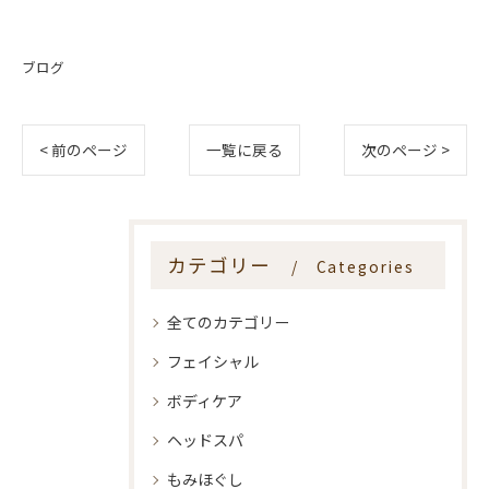
ブログ
< 前のページ
一覧に戻る
次のページ >
カテゴリー
Categories
全てのカテゴリー
フェイシャル
ボディケア
ヘッドスパ
もみほぐし