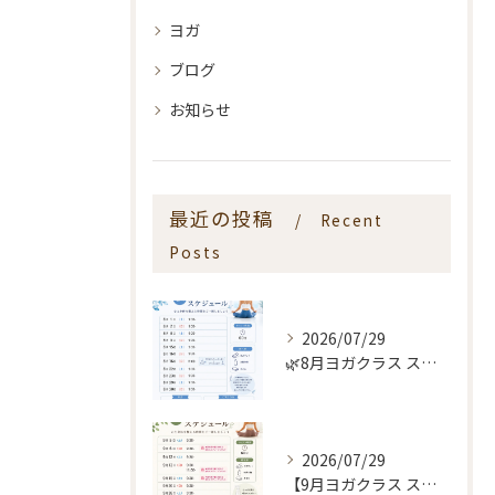
ヨガ
ブログ
お知らせ
最近の投稿
Recent
Posts
2026/07/29
🌿8月ヨガクラス スケジュールのお知らせ🌿
2026/07/29
【9月ヨガクラス スケジュールのお知らせ🌿】