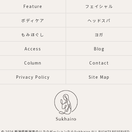
Feature
フェイシャル
ボディケア
ヘッドスパ
もみほぐし
ヨガ
Access
Blog
Column
Contact
Privacy Policy
Site Map
© 2026 新潟県新潟市のリラクゼーションならSukhairo ALL RIGHTS RESERVED.