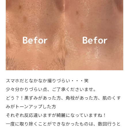
スマホだとなかなか撮りづらい・・・笑
少々分かりづらい点、ご了承くださいませ。
どう？！黒ずみがあった方、角栓があった方、肌のくす
みがトーンアップした方
それぞれ反応違いますが綺麗になっていますね！
一度に取り除くことができなかったものは、数回行うと