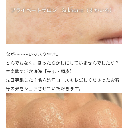
なが〜〜〜いマスク生活。
とんでもなく、ほったらかしにしていませんでしたか？
生炭酸で毛穴洗浄【美肌・頭皮】
先日募集した↑毛穴洗浄コースをお試しくださったお客
様の鼻をシェアさせていただきます。