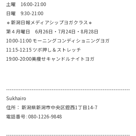
土曜 16:00-21:00
日曜 9:30-21:00
🔹新潟日報メディアシップヨガクラス🔹
第４月曜日 6月26日・7月24日・8月28日
10:00-11:00 モーニングコンディショニングヨガ
11:15-12:15 ツボ押し＆ストレッチ
19:00-20:00美痩せキャンドルナイトヨガ
--------------------------------------------------------------------
Sukhairo
住所：
新潟県新潟市中央区鐙西1丁目14-7
電話番号 :
080-1226-9848
--------------------------------------------------------------------