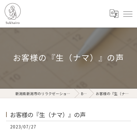
お客様の『生（ナマ）』の声
新潟県新潟市のリラクゼーションならSukhairo
Blog
お客様の『生（ナマ）』の声
お客様の『生（ナマ）』の声
2023/07/27