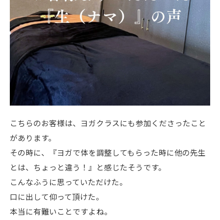
こちらのお客様は、ヨガクラスにも参加くださったこと
があります。
その時に、『ヨガで体を調整してもらった時に他の先生
とは、ちょっと違う！』と感じたそうです。
こんなふうに思っていただけた。
口に出して仰って頂けた。
本当に有難いことですよね。