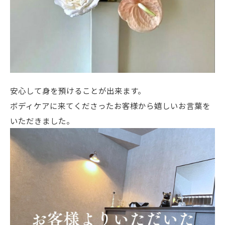
安心して身を預けることが出来ます。
ボディケアに来てくださったお客様から嬉しいお言葉を
いただきました。