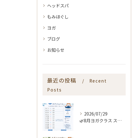
ヘッドスパ
もみほぐし
ヨガ
ブログ
お知らせ
最近の投稿
Recent
Posts
2026/07/29
🌿8月ヨガクラス スケジュールのお知らせ🌿