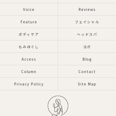
Voice
Reviews
Feature
フェイシャル
ボディケア
ヘッドスパ
もみほぐし
ヨガ
Access
Blog
Column
Contact
Privacy Policy
Site Map