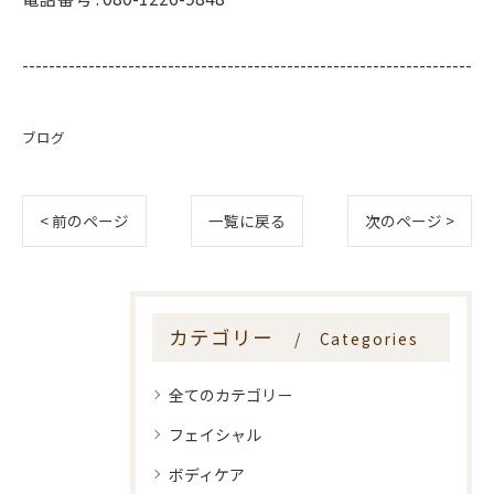
--------------------------------------------------------------------
ブログ
< 前のページ
一覧に戻る
次のページ >
カテゴリー
Categories
全てのカテゴリー
フェイシャル
ボディケア