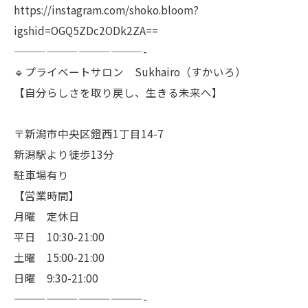
https://instagram.com/shoko.bloom?
igshid=OGQ5ZDc2ODk2ZA==
————————————-
🔹プライベートサロン Sukhairo（すかいろ）
【自分らしさを取り戻し、生きる未来へ】
〒新潟市中央区鐙西1丁目14-7
新潟駅より徒歩13分
駐車場有り
【営業時間】
月曜 定休日
平日 10:30-21:00
土曜 15:00-21:00
日曜 9:30-21:00
————————————-