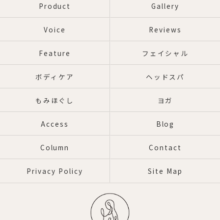
Product
Gallery
Voice
Reviews
Feature
フェイシャル
ボディケア
ヘッドスパ
もみほぐし
ヨガ
Access
Blog
Column
Contact
Privacy Policy
Site Map