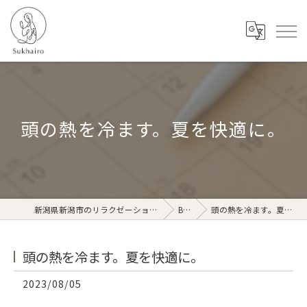
頭の熱を冷ます。夏を快適に。
新潟県新潟市のリラクゼーションならSukhairo
Blog
頭の熱を冷ます。夏を快適に。
頭の熱を冷ます。夏を快適に。
2023/08/05