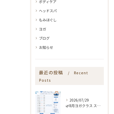
ボディケア
ヘッドスパ
もみほぐし
ヨガ
ブログ
お知らせ
最近の投稿
Recent
Posts
2026/07/29
🌿8月ヨガクラス スケジュールのお知らせ🌿