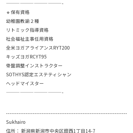
————————————-
🔹保有資格
幼稚園教諭２種
リトミック指導資格
社会福祉主事任用資格
全米ヨガアライアンスRYT200
キッズヨガRCYT95
骨盤調整インストラクター
SOTHYS認定エステティシャン
へッドマイスター
————————————-
--------------------------------------------------------------------
Sukhairo
住所：
新潟県新潟市中央区鐙西1丁目14-7