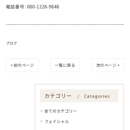
電話番号 :
080-1226-9848
--------------------------------------------------------------------
ブログ
< 前のページ
一覧に戻る
次のページ >
カテゴリー
Categories
全てのカテゴリー
フェイシャル