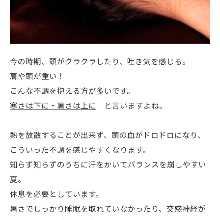
今の時期、頭がクラクラしたり、吐き気を感じる。
肩や頭が重い！
こんな不調を抱える方が多いです。
寒さは下に・暑さは上に
と言いますよね。
熱を放散することが出来ず、頭の血がドロドロになり、
こういった不調を感じやすくなります。
知らず知らずのうちに汗をかいてバランスを崩しやすい
夏。
休息を必要としています。
暑さでしっかり睡眠を取れていなかったり、交感神経が