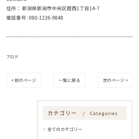
住所：
新潟県新潟市中央区鐙西1丁目14-7
電話番号 :
080-1226-9848
--------------------------------------------------------------------
ブログ
< 前のページ
一覧に戻る
次のページ >
カテゴリー
Categories
全てのカテゴリー