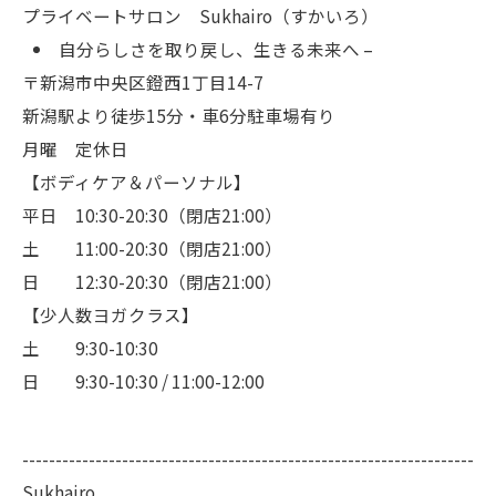
プライベートサロン Sukhairo（すかいろ）
自分らしさを取り戻し、生きる未来へ –
〒新潟市中央区鐙西1丁目14-7
新潟駅より徒歩15分・車6分駐車場有り
月曜 定休日
【ボディケア＆パーソナル】
平日 10:30-20:30（閉店21:00）
土 11:00-20:30（閉店21:00）
日 12:30-20:30（閉店21:00）
【少人数ヨガクラス】
土 9:30-10:30
日 9:30-10:30 / 11:00-12:00
--------------------------------------------------------------------
Sukhairo