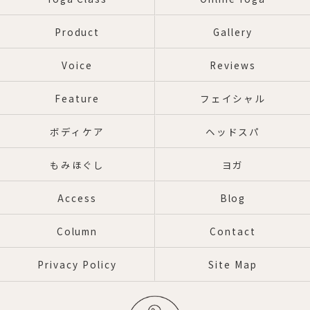
Product
Gallery
Voice
Reviews
Feature
フェイシャル
ボディケア
ヘッドスパ
もみほぐし
ヨガ
Access
Blog
Column
Contact
Privacy Policy
Site Map