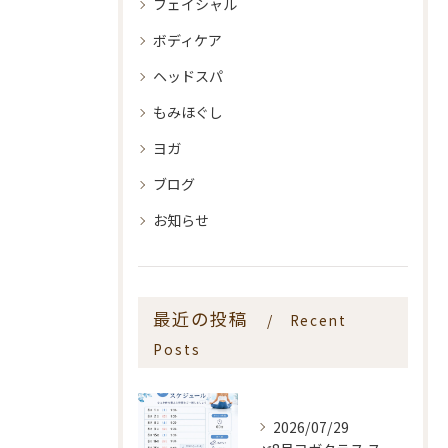
フェイシャル
ボディケア
ヘッドスパ
もみほぐし
ヨガ
ブログ
お知らせ
最近の投稿
Recent
Posts
2026/07/29