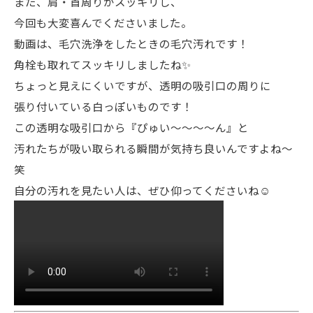
また、肩・首周りがスッキリし、
今回も大変喜んでくださいました。
動画は、毛穴洗浄をしたときの毛穴汚れです！
角栓も取れてスッキリしましたね✨
ちょっと見えにくいですが、透明の吸引口の周りに
張り付いている白っぽいものです！
この透明な吸引口から『ぴゅい〜〜〜〜ん』と
汚れたちが吸い取られる瞬間が気持ち良いんですよね〜
笑
自分の汚れを見たい人は、ぜひ仰ってくださいね☺️