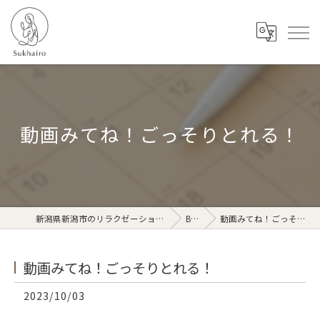
動画みてね！ごっそりとれる！
新潟県新潟市のリラクゼーションならSukhairo
Blog
動画みてね！ごっそりとれる！
動画みてね！ごっそりとれる！
2023/10/03