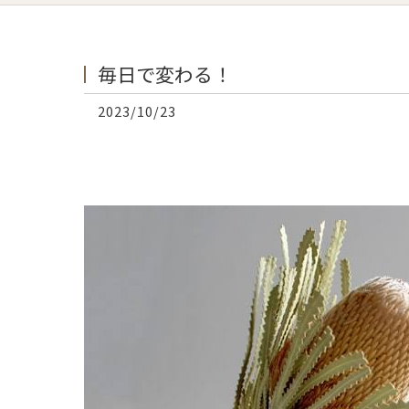
毎日で変わる！
2023/10/23