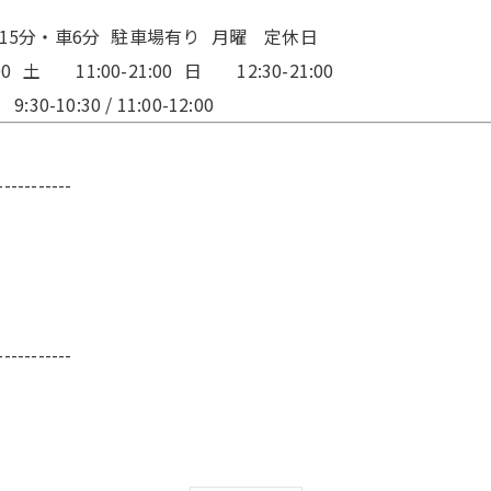
歩15分・車6分 駐車場有り 月曜 定休日
土 11:00-21:00 日 12:30-21:00
10:30 / 11:00-12:00
-----------
-----------