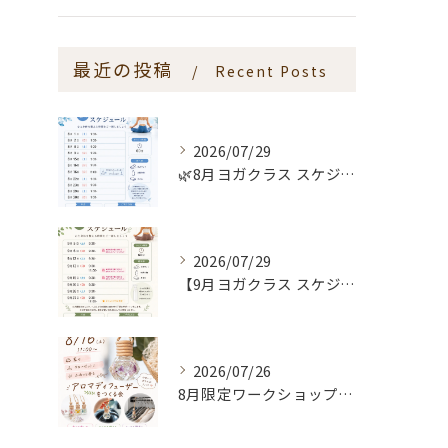
最近の投稿
Recent Posts
2026/07/29
🌿8月ヨガクラス スケジュールのお知らせ🌿
2026/07/29
【9月ヨガクラス スケジュールのお知らせ🌿】
2026/07/26
8月限定ワークショップ🌿🫧