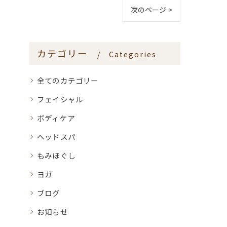
次のページ >
カテゴリー
Categories
全てのカテゴリー
フェイシャル
ボディケア
ヘッドスパ
もみほぐし
ヨガ
ブログ
お知らせ