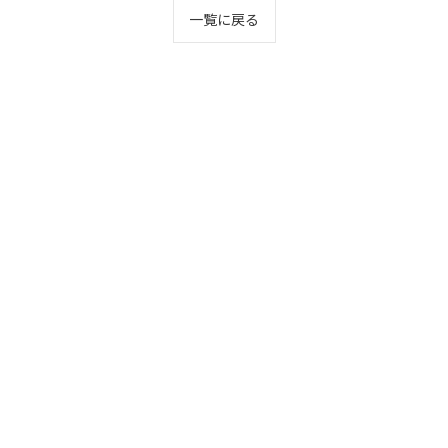
一覧に戻る