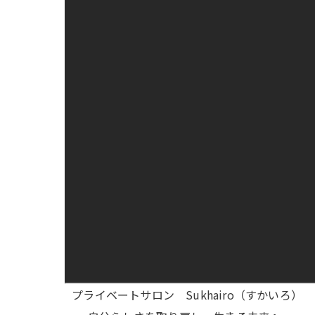
プライベートサロン Sukhairo（すかいろ）