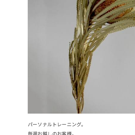
パーソナルトレーニング。
毎週お越しのお客様。