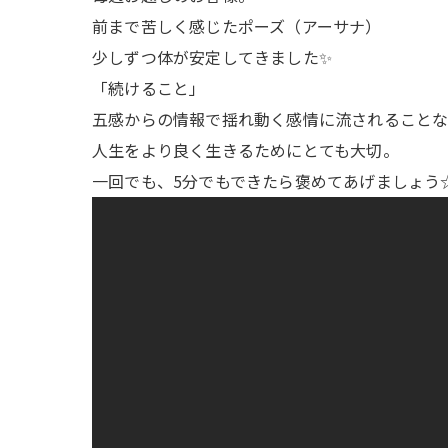
前まで苦しく感じたポーズ（アーサナ）
少しずつ体が安定してきました✨
「続けること」
五感からの情報で揺れ動く感情に流されることな
人生をより良く生きるためにとても大切。
一回でも、5分でもできたら褒めてあげましょう