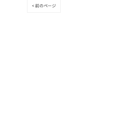
< 前のページ